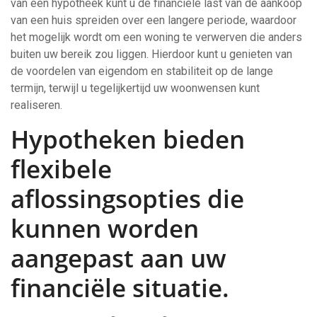
van een hypotheek kunt u de financiële last van de aankoop
van een huis spreiden over een langere periode, waardoor
het mogelijk wordt om een woning te verwerven die anders
buiten uw bereik zou liggen. Hierdoor kunt u genieten van
de voordelen van eigendom en stabiliteit op de lange
termijn, terwijl u tegelijkertijd uw woonwensen kunt
realiseren.
Hypotheken bieden
flexibele
aflossingsopties die
kunnen worden
aangepast aan uw
financiële situatie.