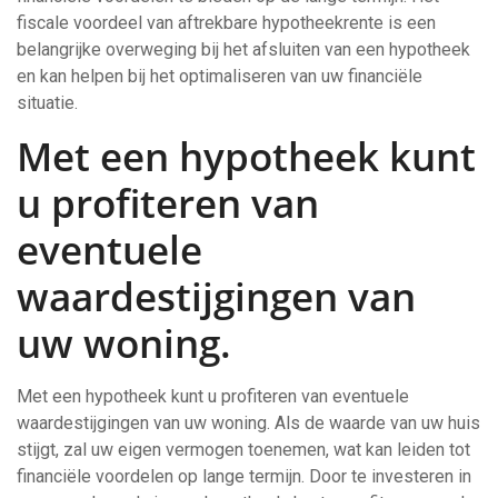
fiscale voordeel van aftrekbare hypotheekrente is een
belangrijke overweging bij het afsluiten van een hypotheek
en kan helpen bij het optimaliseren van uw financiële
situatie.
Met een hypotheek kunt
u profiteren van
eventuele
waardestijgingen van
uw woning.
Met een hypotheek kunt u profiteren van eventuele
waardestijgingen van uw woning. Als de waarde van uw huis
stijgt, zal uw eigen vermogen toenemen, wat kan leiden tot
financiële voordelen op lange termijn. Door te investeren in