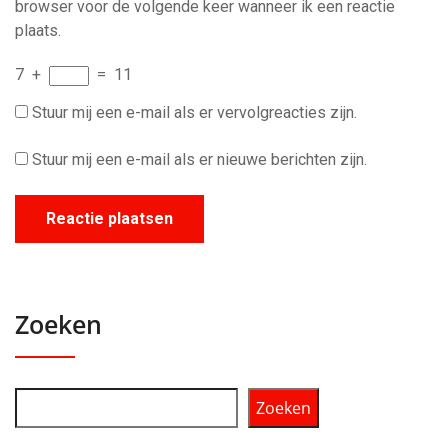
browser voor de volgende keer wanneer ik een reactie
plaats.
7
+
=
11
Stuur mij een e-mail als er vervolgreacties zijn.
Stuur mij een e-mail als er nieuwe berichten zijn.
Zoeken
Zoeken