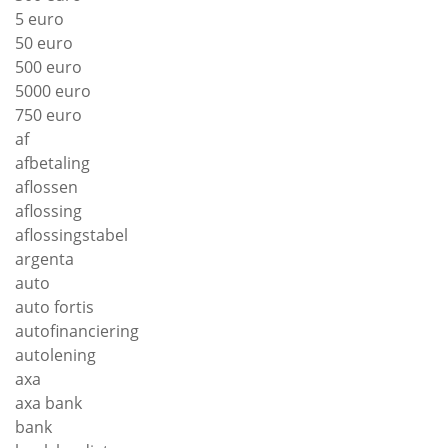
5 euro
50 euro
500 euro
5000 euro
750 euro
af
afbetaling
aflossen
aflossing
aflossingstabel
argenta
auto
auto fortis
autofinanciering
autolening
axa
axa bank
bank