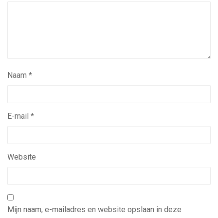
Naam
*
E-mail
*
Website
Mijn naam, e-mailadres en website opslaan in deze