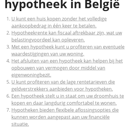
hypotheek in België
U kunt een huis kopen zonder het volledige
aankoopbedrag in één keer te betalen.
Hypotheekrente kan fiscaal aftrekbaar zijn, wat uw
belastingvoordeel kan opleveren.
Met een hypotheek kunt u profiteren van eventuele
waardestijgingen van uw woning.
Het afsluiten van een hypotheek kan helpen bij het
opbouwen van vermogen door middel van
eigenwoningbezit.
U kunt profiteren van de lage rentetarieven die
geldverstrekkers aanbieden voor hypotheken.
Een hypotheek stelt u in staat om uw droomhuis te
kopen en daar langdurig comfortabel te wonen.
Hypotheken bieden flexibele aflossingsopties die
kunnen worden aangepast aan uw financiële
situatie.