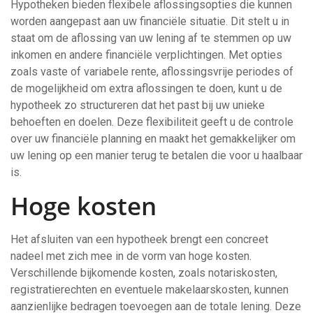
Hypotheken bieden flexibele aflossingsopties die kunnen
worden aangepast aan uw financiële situatie. Dit stelt u in
staat om de aflossing van uw lening af te stemmen op uw
inkomen en andere financiële verplichtingen. Met opties
zoals vaste of variabele rente, aflossingsvrije periodes of
de mogelijkheid om extra aflossingen te doen, kunt u de
hypotheek zo structureren dat het past bij uw unieke
behoeften en doelen. Deze flexibiliteit geeft u de controle
over uw financiële planning en maakt het gemakkelijker om
uw lening op een manier terug te betalen die voor u haalbaar
is.
Hoge kosten
Het afsluiten van een hypotheek brengt een concreet
nadeel met zich mee in de vorm van hoge kosten.
Verschillende bijkomende kosten, zoals notariskosten,
registratierechten en eventuele makelaarskosten, kunnen
aanzienlijke bedragen toevoegen aan de totale lening. Deze