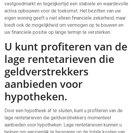
vastgoedmarkt en tegelijkertijd een stabiele en waardevolle
activa opbouwen voor de toekomst. Het bezitten van uw
eigen woning geeft u niet alleen financiële zekerheid, maar
biedt ook de mogelijkheid om vermogen op te bouwen en
uw financiële positie op lange termijn te versterken.
U kunt profiteren van de
lage rentetarieven die
geldverstrekkers
aanbieden voor
hypotheken.
Door een hypotheek af te sluiten, kunt u profiteren van de
lage rentetarieven die geldverstrekkers momenteel
aanbieden voor hypotheken. Lage rentetarieven kunnen u
helpen om aanzienlijk te besparen op de totale kosten van