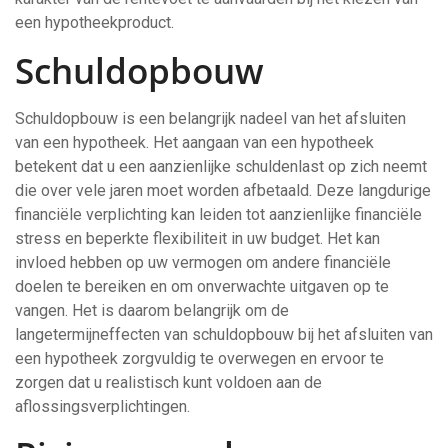
een hypotheekproduct.
Schuldopbouw
Schuldopbouw is een belangrijk nadeel van het afsluiten
van een hypotheek. Het aangaan van een hypotheek
betekent dat u een aanzienlijke schuldenlast op zich neemt
die over vele jaren moet worden afbetaald. Deze langdurige
financiële verplichting kan leiden tot aanzienlijke financiële
stress en beperkte flexibiliteit in uw budget. Het kan
invloed hebben op uw vermogen om andere financiële
doelen te bereiken en om onverwachte uitgaven op te
vangen. Het is daarom belangrijk om de
langetermijneffecten van schuldopbouw bij het afsluiten van
een hypotheek zorgvuldig te overwegen en ervoor te
zorgen dat u realistisch kunt voldoen aan de
aflossingsverplichtingen.