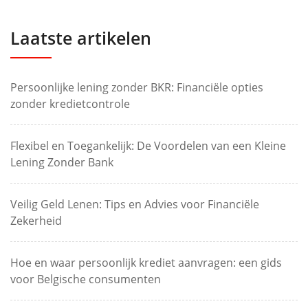
Laatste artikelen
Persoonlijke lening zonder BKR: Financiële opties
zonder kredietcontrole
Flexibel en Toegankelijk: De Voordelen van een Kleine
Lening Zonder Bank
Veilig Geld Lenen: Tips en Advies voor Financiële
Zekerheid
Hoe en waar persoonlijk krediet aanvragen: een gids
voor Belgische consumenten