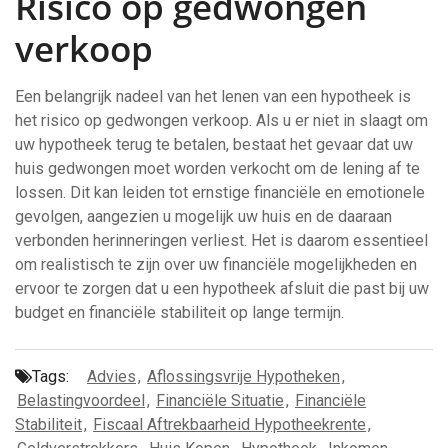
Risico op gedwongen
verkoop
Een belangrijk nadeel van het lenen van een hypotheek is
het risico op gedwongen verkoop. Als u er niet in slaagt om
uw hypotheek terug te betalen, bestaat het gevaar dat uw
huis gedwongen moet worden verkocht om de lening af te
lossen. Dit kan leiden tot ernstige financiële en emotionele
gevolgen, aangezien u mogelijk uw huis en de daaraan
verbonden herinneringen verliest. Het is daarom essentieel
om realistisch te zijn over uw financiële mogelijkheden en
ervoor te zorgen dat u een hypotheek afsluit die past bij uw
budget en financiële stabiliteit op lange termijn.
Tags:
Advies
,
Aflossingsvrije Hypotheken
,
Belastingvoordeel
,
Financiële Situatie
,
Financiële
Stabiliteit
,
Fiscaal Aftrekbaarheid Hypotheekrente
,