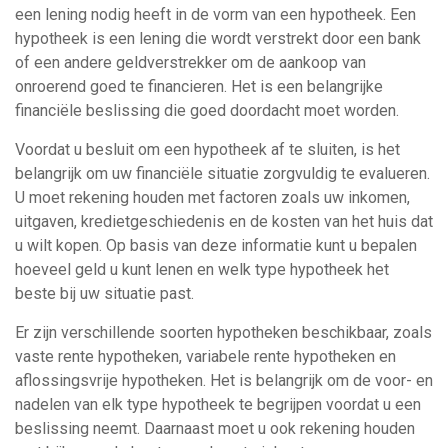
een lening nodig heeft in de vorm van een hypotheek. Een
hypotheek is een lening die wordt verstrekt door een bank
of een andere geldverstrekker om de aankoop van
onroerend goed te financieren. Het is een belangrijke
financiële beslissing die goed doordacht moet worden.
Voordat u besluit om een hypotheek af te sluiten, is het
belangrijk om uw financiële situatie zorgvuldig te evalueren.
U moet rekening houden met factoren zoals uw inkomen,
uitgaven, kredietgeschiedenis en de kosten van het huis dat
u wilt kopen. Op basis van deze informatie kunt u bepalen
hoeveel geld u kunt lenen en welk type hypotheek het
beste bij uw situatie past.
Er zijn verschillende soorten hypotheken beschikbaar, zoals
vaste rente hypotheken, variabele rente hypotheken en
aflossingsvrije hypotheken. Het is belangrijk om de voor- en
nadelen van elk type hypotheek te begrijpen voordat u een
beslissing neemt. Daarnaast moet u ook rekening houden