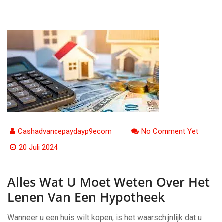
Cashadvancepaydayp9ecom
No Comment Yet
20 Juli 2024
Alles Wat U Moet Weten Over Het
Lenen Van Een Hypotheek
Wanneer u een huis wilt kopen, is het waarschijnlijk dat u