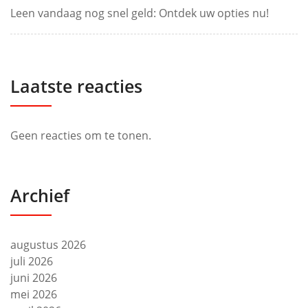
Leen vandaag nog snel geld: Ontdek uw opties nu!
Laatste reacties
Geen reacties om te tonen.
Archief
augustus 2026
juli 2026
juni 2026
mei 2026