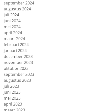
september 2024
augustus 2024
juli 2024
juni 2024
mei 2024
april 2024
maart 2024
februari 2024
januari 2024
december 2023
november 2023
oktober 2023
september 2023
augustus 2023
juli 2023
juni 2023
mei 2023
april 2023
maart 2023