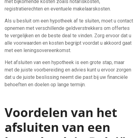
met bijkomende kosten zoals notariskosten,
registratierechten en eventuele makelaarskosten.
Als u besluit om een hypotheek af te sluiten, moet u contact
opnemen met verschillende geldverstrekkers om offertes
te vergelijken en de beste deal te vinden. Zorg ervoor dat u
alle voorwaarden en kosten begrijpt voordat u akkoord gaat
met een leningsovereenkomst.
Het afsluiten van een hypotheek is een grote stap, maar
met de juiste voorbereiding en advies kunt u ervoor zorgen
dat u de juiste beslissing neemt die past bij uw financiële
behoeften en doelen op lange termijn.
Voordelen van het
afsluiten van een