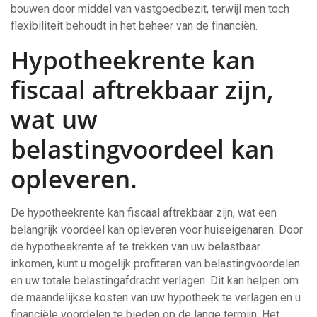
bouwen door middel van vastgoedbezit, terwijl men toch
flexibiliteit behoudt in het beheer van de financiën.
Hypotheekrente kan
fiscaal aftrekbaar zijn,
wat uw
belastingvoordeel kan
opleveren.
De hypotheekrente kan fiscaal aftrekbaar zijn, wat een
belangrijk voordeel kan opleveren voor huiseigenaren. Door
de hypotheekrente af te trekken van uw belastbaar
inkomen, kunt u mogelijk profiteren van belastingvoordelen
en uw totale belastingafdracht verlagen. Dit kan helpen om
de maandelijkse kosten van uw hypotheek te verlagen en u
financiële voordelen te bieden op de lange termijn. Het