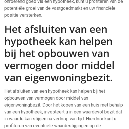
onroerend goed via een hypotheek, kunt u profiteren van de
potentiële groei van de vastgoedmarkt en uw financiële
positie versterken.
Het afsluiten van een
hypotheek kan helpen
bij het opbouwen van
vermogen door middel
van eigenwoningbezit.
Het afsluiten van een hypotheek kan helpen bij het
opbouwen van vermogen door middel van
eigenwoningbezit. Door het kopen van een huis met behulp
van een hypotheek, investeert u in een waardevol bezit dat
in waarde kan stijgen na verloop van tijd. Hierdoor kunt u
profiteren van eventuele waardestijgingen op de