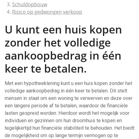
Schuldopbouw
Risico op gedwongen verkoop
U kunt een huis kopen
zonder het volledige
aankoopbedrag in één
keer te betalen.
Met een hypotheeklening kunt u een huis kopen zonder het
volledige aankoopbedrag in één keer te betalen. Dit stelt
mensen in staat om een woning te verwerven en deze over
een langere periode af te betalen, waardoor de financiële
lasten gespreid worden. Hierdoor wordt het mogelijk voor
individuen en gezinnen om hun droomhuis te kopen en
tegelijkertijd hun financiële stabiliteit te behouden. Het biedt
de mogelijkheid om op lange termijn vermogen op te