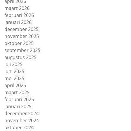
april 2026
maart 2026
februari 2026
januari 2026
december 2025
november 2025
oktober 2025
september 2025
augustus 2025
juli 2025
juni 2025
mei 2025
april 2025
maart 2025
februari 2025
januari 2025
december 2024
november 2024
oktober 2024