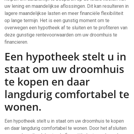
uw lening en maandelijkse aflossingen. Dit kan resulteren in
lagere maandelijkse lasten en meer financiële flexibiliteit
op lange termijn. Het is een gunstig moment om te
overwegen een hypotheek af te sluiten en te profiteren van
deze gunstige rentevoorwaarden om uw droomhuis te
financieren.
Een hypotheek stelt u in
staat om uw droomhuis
te kopen en daar
langdurig comfortabel te
wonen.
Een hypotheek stelt u in staat om uw droomhuis te kopen
en daar langdurig comfortabel te wonen. Door het afsluiten