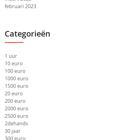
februari 2023
Categorieën
1 uur
10 euro
100 euro
1000 euro
1500 euro
20 euro
200 euro
2000 euro
2500 euro
2dehands
30 jaar
300 euro