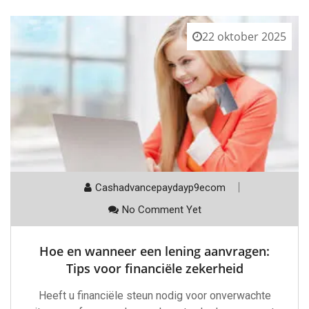
22 oktober 2025
Cashadvancepaydayp9ecom
No Comment Yet
Hoe en wanneer een lening aanvragen:
Tips voor financiële zekerheid
Heeft u financiële steun nodig voor onverwachte