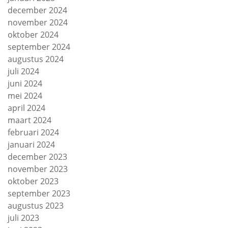
december 2024
november 2024
oktober 2024
september 2024
augustus 2024
juli 2024
juni 2024
mei 2024
april 2024
maart 2024
februari 2024
januari 2024
december 2023
november 2023
oktober 2023
september 2023
augustus 2023
juli 2023