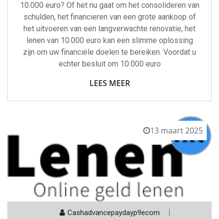
10.000 euro? Of het nu gaat om het consolideren van
schulden, het financieren van een grote aankoop of
het uitvoeren van een langverwachte renovatie, het
lenen van 10.000 euro kan een slimme oplossing
zijn om uw financiële doelen te bereiken. Voordat u
echter besluit om 10.000 euro
LEES MEER
13 maart 2025
Cashadvancepaydayp9ecom