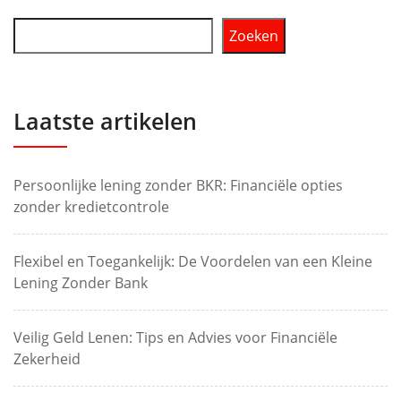
Zoeken
Laatste artikelen
Persoonlijke lening zonder BKR: Financiële opties
zonder kredietcontrole
Flexibel en Toegankelijk: De Voordelen van een Kleine
Lening Zonder Bank
Veilig Geld Lenen: Tips en Advies voor Financiële
Zekerheid