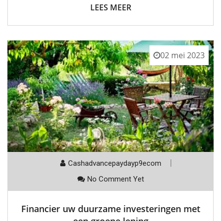
LEES MEER
02 mei 2023
Cashadvancepaydayp9ecom
No Comment Yet
Financier uw duurzame investeringen met