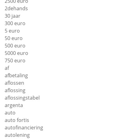
2500 euro
2dehands
30 jaar
300 euro
5 euro
50 euro
500 euro
5000 euro
750 euro
af
afbetaling
aflossen
aflossing
aflossingstabel
argenta
auto
auto fortis
autofinanciering
autolening