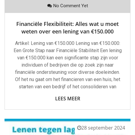
No Comment Yet
Financiële Flexibiliteit: Alles wat u moet
weten over een lening van €150.000
Artikel: Lening van €150.000 Lening van €150.000:
Een Grote Stap naar Financiële Stabiliteit Een lening
van €150.000 kan een significante stap zijn voor
individuen of bedrijven die op zoek zijn naar
financiële ondersteuning voor diverse doeleinden.
Of het nu gaat om het financieren van een huis, het
starten van een bedrijf of het consolideren van
LEES MEER
28 september 2024