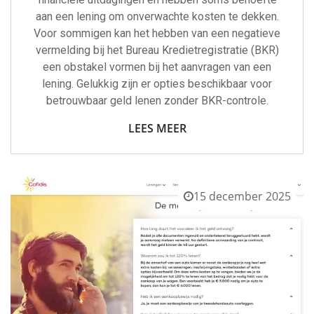
aan een lening om onverwachte kosten te dekken.
Voor sommigen kan het hebben van een negatieve
vermelding bij het Bureau Kredietregistratie (BKR)
een obstakel vormen bij het aanvragen van een
lening. Gelukkig zijn er opties beschikbaar voor
betrouwbaar geld lenen zonder BKR-controle.
LEES MEER
15 december 2025