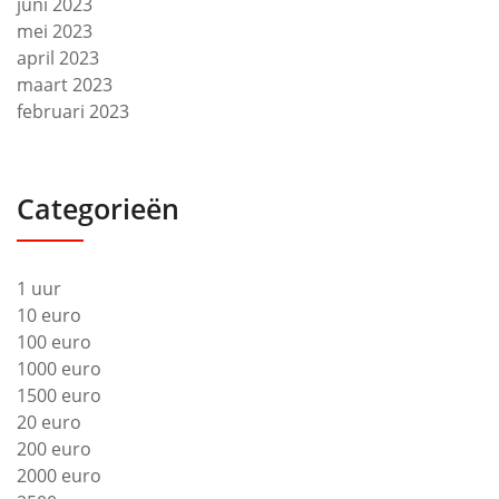
juni 2023
mei 2023
april 2023
maart 2023
februari 2023
Categorieën
1 uur
10 euro
100 euro
1000 euro
1500 euro
20 euro
200 euro
2000 euro