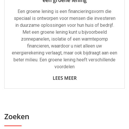
een groene lening
Een groene lening is een financieringsvorm die
speciaal is ontworpen voor mensen die investeren
in duurzame oplossingen voor hun huis of bedrijf.
Met een groene lening kunt u bijvoorbeeld
zonnepanelen, isolatie of een warmtepomp
financieren, waardoor u niet alleen uw
energierekening verlaagt, maar ook bijdraagt aan een
beter milieu. Een groene lening heeft verschillende
voordelen
LEES MEER
Zoeken