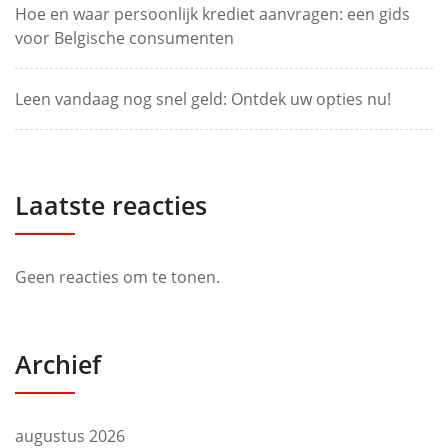
Hoe en waar persoonlijk krediet aanvragen: een gids
voor Belgische consumenten
Leen vandaag nog snel geld: Ontdek uw opties nu!
Laatste reacties
Geen reacties om te tonen.
Archief
augustus 2026