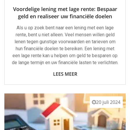
Voordelige lening met lage rente: Bespaar
geld en realiseer uw financiële doelen
Als u op zoek bent naar een lening met een lage
rente, bent u niet alleen. Veel mensen willen geld
lenen tegen gunstige voorwaarden en tarieven om
hun financiële doelen te bereiken. Een lening met
een lage rente kan u helpen om geld te besparen op
de lange termijn en uw financiële lasten te verlichten.
LEES MEER
20 juli 2024