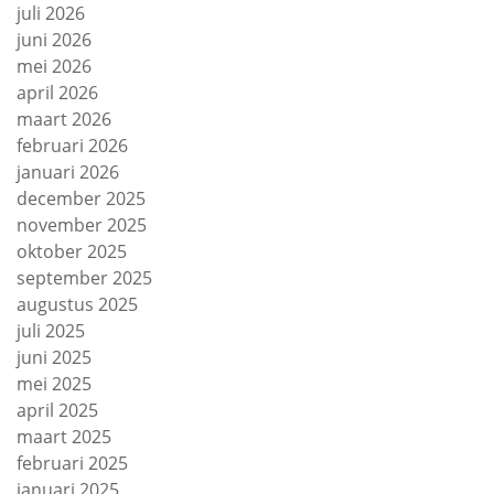
juli 2026
juni 2026
mei 2026
april 2026
maart 2026
februari 2026
januari 2026
december 2025
november 2025
oktober 2025
september 2025
augustus 2025
juli 2025
juni 2025
mei 2025
april 2025
maart 2025
februari 2025
januari 2025