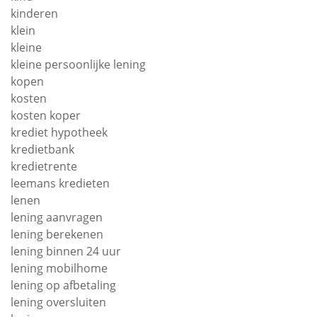
kinderen
klein
kleine
kleine persoonlijke lening
kopen
kosten
kosten koper
krediet hypotheek
kredietbank
kredietrente
leemans kredieten
lenen
lening aanvragen
lening berekenen
lening binnen 24 uur
lening mobilhome
lening op afbetaling
lening oversluiten