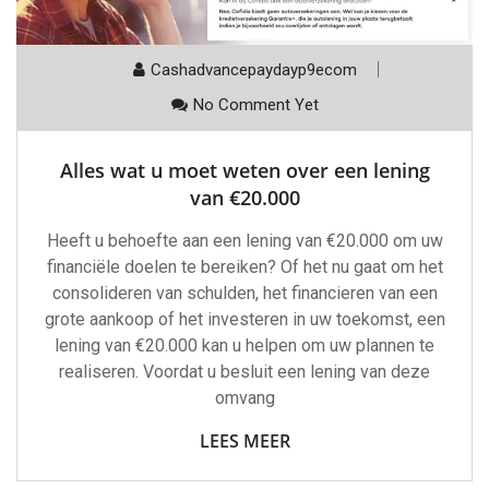
Cashadvancepaydayp9ecom
No Comment Yet
Alles wat u moet weten over een lening
van €20.000
Heeft u behoefte aan een lening van €20.000 om uw
financiële doelen te bereiken? Of het nu gaat om het
consolideren van schulden, het financieren van een
grote aankoop of het investeren in uw toekomst, een
lening van €20.000 kan u helpen om uw plannen te
realiseren. Voordat u besluit een lening van deze
omvang
LEES MEER