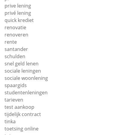
prive lening
privé lening
quick krediet
renovatie
renoveren
rente
santander
schulden
snel geld lenen
sociale leningen
sociale woonlening
spaargids
studentenleningen
tarieven
test aankoop
tijdelijk contract
tinka
toetsing online