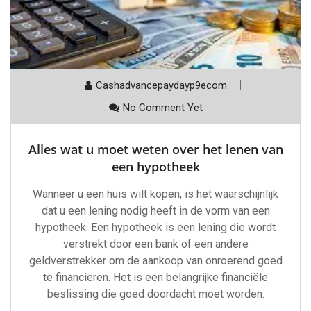
Cashadvancepaydayp9ecom
No Comment Yet
Alles wat u moet weten over het lenen van
een hypotheek
Wanneer u een huis wilt kopen, is het waarschijnlijk
dat u een lening nodig heeft in de vorm van een
hypotheek. Een hypotheek is een lening die wordt
verstrekt door een bank of een andere
geldverstrekker om de aankoop van onroerend goed
te financieren. Het is een belangrijke financiële
beslissing die goed doordacht moet worden.