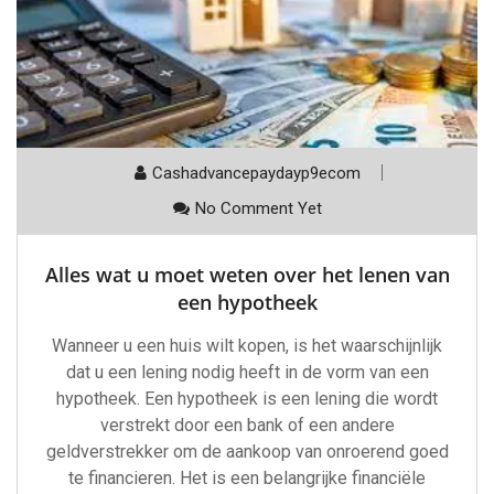
Cashadvancepaydayp9ecom
No Comment Yet
Alles wat u moet weten over het lenen van
een hypotheek
Wanneer u een huis wilt kopen, is het waarschijnlijk
dat u een lening nodig heeft in de vorm van een
hypotheek. Een hypotheek is een lening die wordt
verstrekt door een bank of een andere
geldverstrekker om de aankoop van onroerend goed
te financieren. Het is een belangrijke financiële