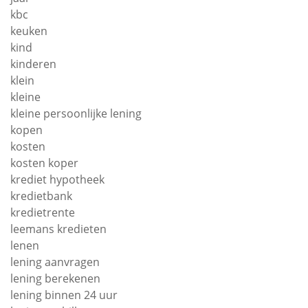
kbc
keuken
kind
kinderen
klein
kleine
kleine persoonlijke lening
kopen
kosten
kosten koper
krediet hypotheek
kredietbank
kredietrente
leemans kredieten
lenen
lening aanvragen
lening berekenen
lening binnen 24 uur