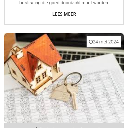
beslissing die goed doordacht moet worden.
LEES MEER
24 mei 2024