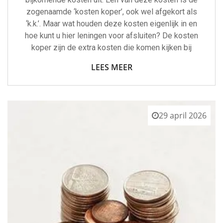
zogenaamde ‘kosten koper’, ook wel afgekort als
‘k.k.’. Maar wat houden deze kosten eigenlijk in en
hoe kunt u hier leningen voor afsluiten? De kosten
koper zijn de extra kosten die komen kijken bij
LEES MEER
29 april 2026