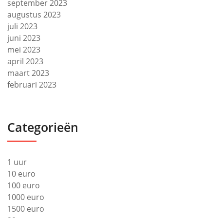
september 2023
augustus 2023
juli 2023
juni 2023
mei 2023
april 2023
maart 2023
februari 2023
Categorieën
1 uur
10 euro
100 euro
1000 euro
1500 euro