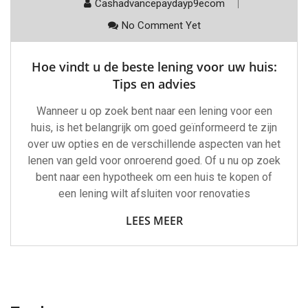
Cashadvancepaydayp9ecom
No Comment Yet
Hoe vindt u de beste lening voor uw huis:
Tips en advies
Wanneer u op zoek bent naar een lening voor een
huis, is het belangrijk om goed geïnformeerd te zijn
over uw opties en de verschillende aspecten van het
lenen van geld voor onroerend goed. Of u nu op zoek
bent naar een hypotheek om een huis te kopen of
een lening wilt afsluiten voor renovaties
LEES MEER