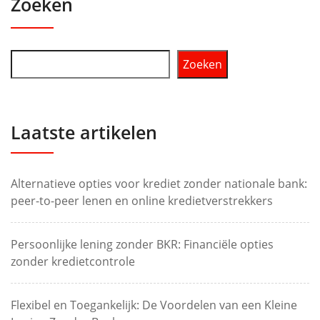
Zoeken
Zoeken
Laatste artikelen
Alternatieve opties voor krediet zonder nationale bank:
peer-to-peer lenen en online kredietverstrekkers
Persoonlijke lening zonder BKR: Financiële opties
zonder kredietcontrole
Flexibel en Toegankelijk: De Voordelen van een Kleine