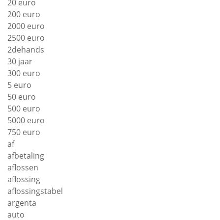
20 euro
200 euro
2000 euro
2500 euro
2dehands
30 jaar
300 euro
5 euro
50 euro
500 euro
5000 euro
750 euro
af
afbetaling
aflossen
aflossing
aflossingstabel
argenta
auto