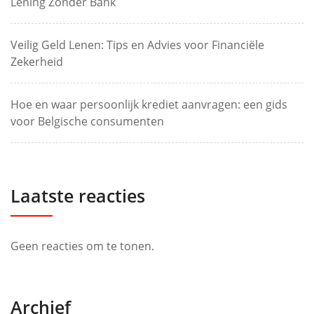
Lening Zonder Bank
Veilig Geld Lenen: Tips en Advies voor Financiële
Zekerheid
Hoe en waar persoonlijk krediet aanvragen: een gids
voor Belgische consumenten
Laatste reacties
Geen reacties om te tonen.
Archief