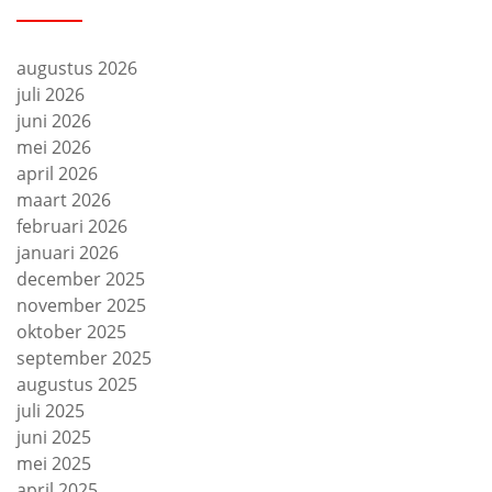
augustus 2026
juli 2026
juni 2026
mei 2026
april 2026
maart 2026
februari 2026
januari 2026
december 2025
november 2025
oktober 2025
september 2025
augustus 2025
juli 2025
juni 2025
mei 2025
april 2025