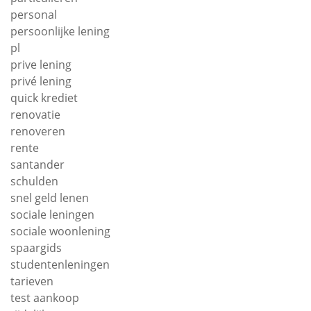
personal
persoonlijke lening
pl
prive lening
privé lening
quick krediet
renovatie
renoveren
rente
santander
schulden
snel geld lenen
sociale leningen
sociale woonlening
spaargids
studentenleningen
tarieven
test aankoop