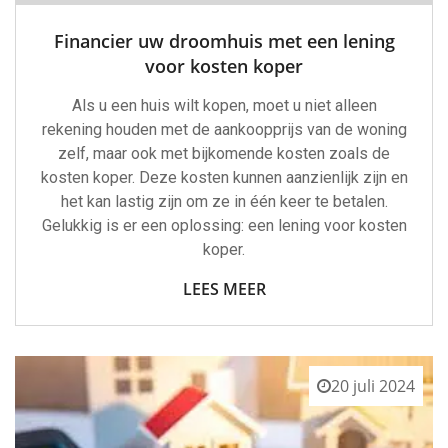
Financier uw droomhuis met een lening
voor kosten koper
Als u een huis wilt kopen, moet u niet alleen
rekening houden met de aankoopprijs van de woning
zelf, maar ook met bijkomende kosten zoals de
kosten koper. Deze kosten kunnen aanzienlijk zijn en
het kan lastig zijn om ze in één keer te betalen.
Gelukkig is er een oplossing: een lening voor kosten
koper.
LEES MEER
20 juli 2024