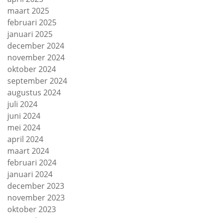
maart 2025
februari 2025
januari 2025
december 2024
november 2024
oktober 2024
september 2024
augustus 2024
juli 2024
juni 2024
mei 2024
april 2024
maart 2024
februari 2024
januari 2024
december 2023
november 2023
oktober 2023