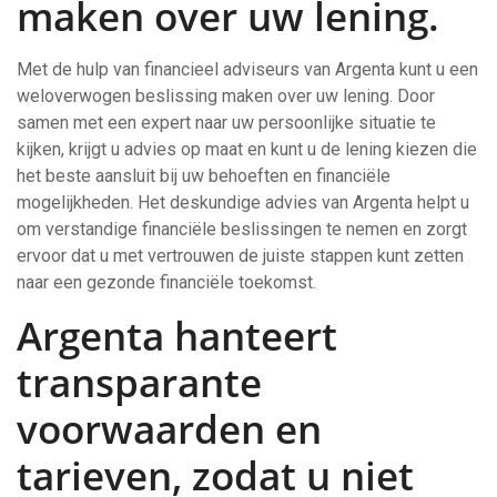
maken over uw lening.
Met de hulp van financieel adviseurs van Argenta kunt u een
weloverwogen beslissing maken over uw lening. Door
samen met een expert naar uw persoonlijke situatie te
kijken, krijgt u advies op maat en kunt u de lening kiezen die
het beste aansluit bij uw behoeften en financiële
mogelijkheden. Het deskundige advies van Argenta helpt u
om verstandige financiële beslissingen te nemen en zorgt
ervoor dat u met vertrouwen de juiste stappen kunt zetten
naar een gezonde financiële toekomst.
Argenta hanteert
transparante
voorwaarden en
tarieven, zodat u niet