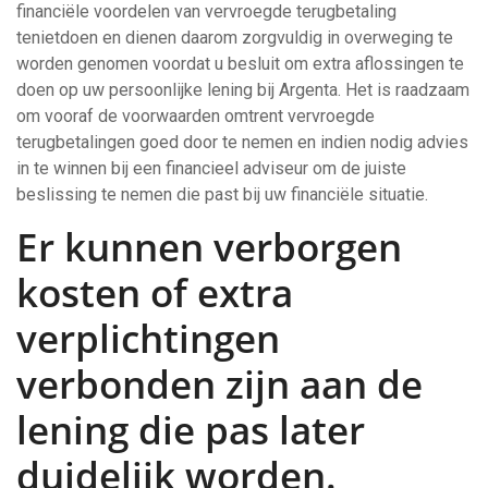
financiële voordelen van vervroegde terugbetaling
tenietdoen en dienen daarom zorgvuldig in overweging te
worden genomen voordat u besluit om extra aflossingen te
doen op uw persoonlijke lening bij Argenta. Het is raadzaam
om vooraf de voorwaarden omtrent vervroegde
terugbetalingen goed door te nemen en indien nodig advies
in te winnen bij een financieel adviseur om de juiste
beslissing te nemen die past bij uw financiële situatie.
Er kunnen verborgen
kosten of extra
verplichtingen
verbonden zijn aan de
lening die pas later
duidelijk worden.