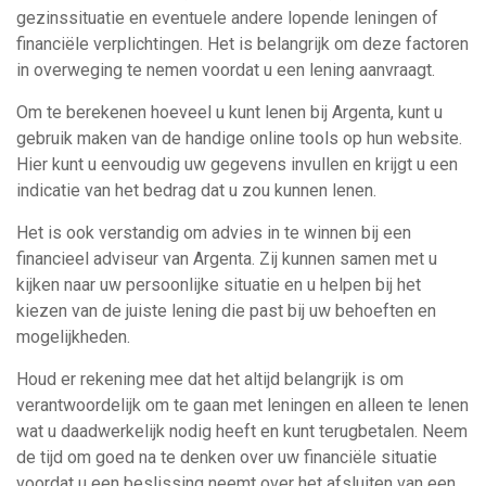
gezinssituatie en eventuele andere lopende leningen of
financiële verplichtingen. Het is belangrijk om deze factoren
in overweging te nemen voordat u een lening aanvraagt.
Om te berekenen hoeveel u kunt lenen bij Argenta, kunt u
gebruik maken van de handige online tools op hun website.
Hier kunt u eenvoudig uw gegevens invullen en krijgt u een
indicatie van het bedrag dat u zou kunnen lenen.
Het is ook verstandig om advies in te winnen bij een
financieel adviseur van Argenta. Zij kunnen samen met u
kijken naar uw persoonlijke situatie en u helpen bij het
kiezen van de juiste lening die past bij uw behoeften en
mogelijkheden.
Houd er rekening mee dat het altijd belangrijk is om
verantwoordelijk om te gaan met leningen en alleen te lenen
wat u daadwerkelijk nodig heeft en kunt terugbetalen. Neem
de tijd om goed na te denken over uw financiële situatie
voordat u een beslissing neemt over het afsluiten van een