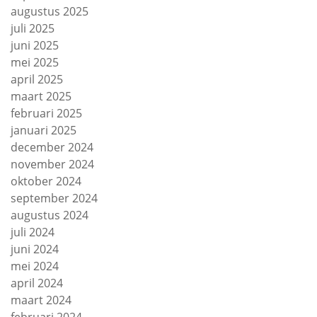
augustus 2025
juli 2025
juni 2025
mei 2025
april 2025
maart 2025
februari 2025
januari 2025
december 2024
november 2024
oktober 2024
september 2024
augustus 2024
juli 2024
juni 2024
mei 2024
april 2024
maart 2024