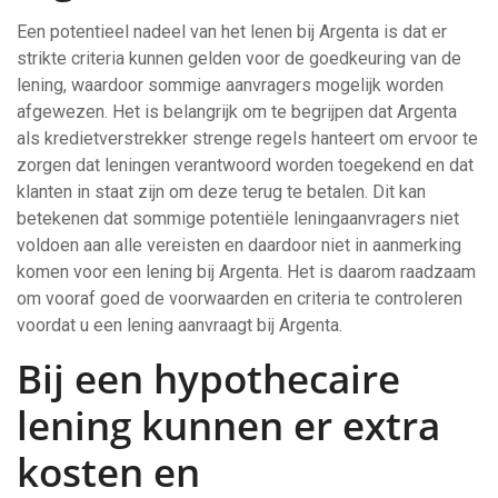
Een potentieel nadeel van het lenen bij Argenta is dat er
strikte criteria kunnen gelden voor de goedkeuring van de
lening, waardoor sommige aanvragers mogelijk worden
afgewezen. Het is belangrijk om te begrijpen dat Argenta
als kredietverstrekker strenge regels hanteert om ervoor te
zorgen dat leningen verantwoord worden toegekend en dat
klanten in staat zijn om deze terug te betalen. Dit kan
betekenen dat sommige potentiële leningaanvragers niet
voldoen aan alle vereisten en daardoor niet in aanmerking
komen voor een lening bij Argenta. Het is daarom raadzaam
om vooraf goed de voorwaarden en criteria te controleren
voordat u een lening aanvraagt bij Argenta.
Bij een hypothecaire
lening kunnen er extra
kosten en