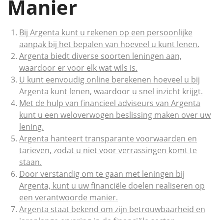
Manier
Bij Argenta kunt u rekenen op een persoonlijke
aanpak bij het bepalen van hoeveel u kunt lenen.
Argenta biedt diverse soorten leningen aan,
waardoor er voor elk wat wils is.
U kunt eenvoudig online berekenen hoeveel u bij
Argenta kunt lenen, waardoor u snel inzicht krijgt.
Met de hulp van financieel adviseurs van Argenta
kunt u een weloverwogen beslissing maken over uw
lening.
Argenta hanteert transparante voorwaarden en
tarieven, zodat u niet voor verrassingen komt te
staan.
Door verstandig om te gaan met leningen bij
Argenta, kunt u uw financiële doelen realiseren op
een verantwoorde manier.
Argenta staat bekend om zijn betrouwbaarheid en