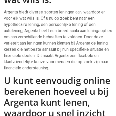
Argenta biedt diverse soorten leningen aan, waardoor er
voor elk wat wils is. Of u nu op zoek bent naar een
hypothecaire lening, een persoonlijke lening of een
autolening, Argenta heeft een breed scala aan leningsopties
om aan verschillende behoeften te voldoen. Door deze
variëteit aan leningen kunnen klanten bij Argenta de lening
kiezen die het beste aansluit bij hun specifieke situatie en
financiële doelen. Dit maakt Argenta een flexibele en
klantvriendelijke keuze voor mensen die op zoek zijn naar
financiële ondersteuning.
U kunt eenvoudig online
berekenen hoeveel u bij
Argenta kunt lenen,
waardoor u snel inzicht