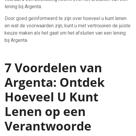
lening bij Argenta.
Door goed geïnformeerd te zijn over hoeveel u kunt lenen
en wat de voorwaarden zijn, kunt u met vertrouwen de juiste
keuze maken als het gaat om het afsluiten van een lening
bij Argenta.
7 Voordelen van
Argenta: Ontdek
Hoeveel U Kunt
Lenen op een
Verantwoorde