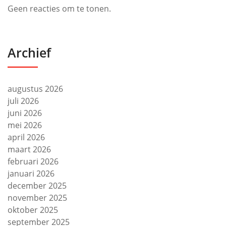
Geen reacties om te tonen.
Archief
augustus 2026
juli 2026
juni 2026
mei 2026
april 2026
maart 2026
februari 2026
januari 2026
december 2025
november 2025
oktober 2025
september 2025