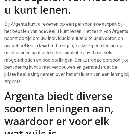
u kunt lenen.
Bij Argenta kunt u rekenen op een persoonlijke aanpak bij
het bepalen van hoeveel u kunt lenen. Het team van Argenta
neemt de tijd om uw individuele situatie te analyseren en
uw behoeften in kaart te brengen, zodat zij een lening op
maat kunnen aanbieden die aansluit bij uw financiële
mogelijkheden en doelstellingen. Dankzij deze persoonlijke
benadering kunt u met vertrouwen en gemoedsrust de
juiste beslissing nemen over het afsluiten van een lening bij
Argenta.
Argenta biedt diverse
soorten leningen aan,
waardoor er voor elk
wat wils is.