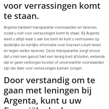
voor verrassingen komt
te staan.
Argenta hanteert transparante voorwaarden en tarieven,
zodat u niet voor verrassingen komt te staan. Bij Argenta
weet u altijd waar u aan toe bent en kunt u vertrouwen op
duidelijke en eerlijke informatie over hoeveel u kunt lenen
en tegen welke tarieven. Deze transparantie zorgt ervoor
dat u met een gerust hart een lening kunt afsluiten, wetende
dat er geen verborgen kosten of onverwachte voorwaarden
zijn die later voor verrassingen kunnen zorgen.
Door verstandig om te
gaan met leningen bij
Argenta, kunt u uw