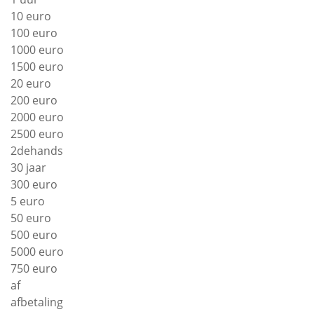
10 euro
100 euro
1000 euro
1500 euro
20 euro
200 euro
2000 euro
2500 euro
2dehands
30 jaar
300 euro
5 euro
50 euro
500 euro
5000 euro
750 euro
af
afbetaling