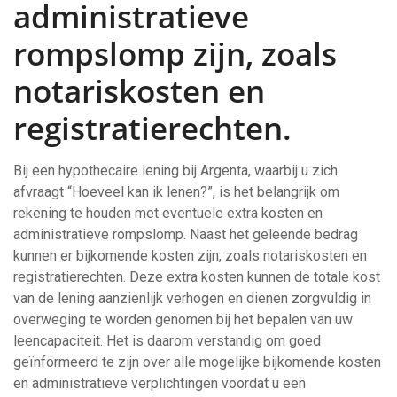
administratieve
rompslomp zijn, zoals
notariskosten en
registratierechten.
Bij een hypothecaire lening bij Argenta, waarbij u zich
afvraagt “Hoeveel kan ik lenen?”, is het belangrijk om
rekening te houden met eventuele extra kosten en
administratieve rompslomp. Naast het geleende bedrag
kunnen er bijkomende kosten zijn, zoals notariskosten en
registratierechten. Deze extra kosten kunnen de totale kost
van de lening aanzienlijk verhogen en dienen zorgvuldig in
overweging te worden genomen bij het bepalen van uw
leencapaciteit. Het is daarom verstandig om goed
geïnformeerd te zijn over alle mogelijke bijkomende kosten
en administratieve verplichtingen voordat u een