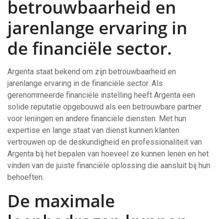
betrouwbaarheid en
jarenlange ervaring in
de financiële sector.
Argenta staat bekend om zijn betrouwbaarheid en
jarenlange ervaring in de financiële sector. Als
gerenommeerde financiële instelling heeft Argenta een
solide reputatie opgebouwd als een betrouwbare partner
voor leningen en andere financiële diensten. Met hun
expertise en lange staat van dienst kunnen klanten
vertrouwen op de deskundigheid en professionaliteit van
Argenta bij het bepalen van hoeveel ze kunnen lenen en het
vinden van de juiste financiële oplossing die aansluit bij hun
behoeften.
De maximale