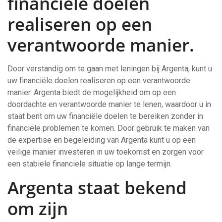
financiële doelen
realiseren op een
verantwoorde manier.
Door verstandig om te gaan met leningen bij Argenta, kunt u
uw financiële doelen realiseren op een verantwoorde
manier. Argenta biedt de mogelijkheid om op een
doordachte en verantwoorde manier te lenen, waardoor u in
staat bent om uw financiële doelen te bereiken zonder in
financiële problemen te komen. Door gebruik te maken van
de expertise en begeleiding van Argenta kunt u op een
veilige manier investeren in uw toekomst en zorgen voor
een stabiele financiële situatie op lange termijn.
Argenta staat bekend
om zijn