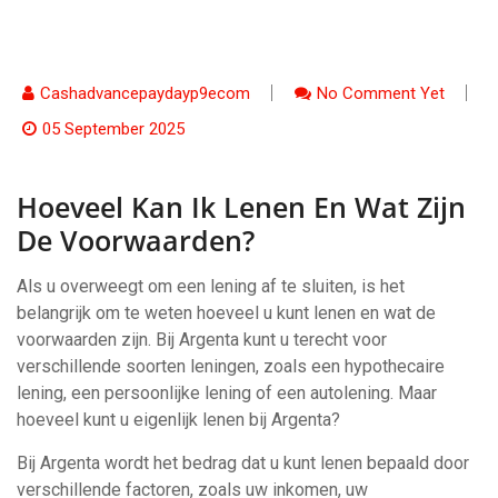
Cashadvancepaydayp9ecom
No Comment Yet
05 September 2025
Hoeveel Kan Ik Lenen En Wat Zijn
De Voorwaarden?
Als u overweegt om een lening af te sluiten, is het
belangrijk om te weten hoeveel u kunt lenen en wat de
voorwaarden zijn. Bij Argenta kunt u terecht voor
verschillende soorten leningen, zoals een hypothecaire
lening, een persoonlijke lening of een autolening. Maar
hoeveel kunt u eigenlijk lenen bij Argenta?
Bij Argenta wordt het bedrag dat u kunt lenen bepaald door
verschillende factoren, zoals uw inkomen, uw