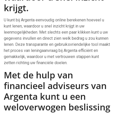
krijgt.
U kunt bij Argenta eenvoudig online berekenen hoeveel u
kunt lenen, waardoor u snel inzicht krijgt in uw
leenmogelijkheden. Met slechts een paar klikken kunt u uw
gegevens invullen en direct zien welk bedrag u zou kunnen
lenen. Deze transparante en gebruiksvriendelijke tool maakt
het proces van leningaanvraag bij Argenta efficiënt en
gemakkelijk, waardoor u met vertrouwen stappen kunt
zetten richting uw financiële doelen.
Met de hulp van
financieel adviseurs van
Argenta kunt u een
weloverwogen beslissing