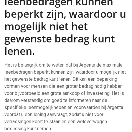
leenbedragen kunnen
beperkt zijn, waardoor u
mogelijk niet het
gewenste bedrag kunt
lenen.
Het is belangrijk om te weten dat bij Argenta de maximale
leenbedragen beperkt kunnen zijn, waardoor u mogelijk niet
het gewenste bedrag kunt lenen. Dit kan een beperking
vormen voor mensen die een groter bedrag nodig hebben
voor bijvoorbeeld een grote aankoop of investering. Het is
daarom verstandig om goed te informeren naar de
specifieke leenmogelijkheden en voorwaarden bij Argenta
voordat u een lening aanvraagt, zodat u niet voor
verrassingen komt te staan en een weloverwogen
beslissing kunt nemen.