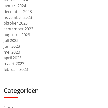
februari 2024
januari 2024
december 2023
november 2023
oktober 2023
september 2023
augustus 2023
juli 2023
juni 2023
mei 2023
april 2023
maart 2023
februari 2023
Categorieën
1 uur