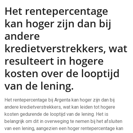
Het rentepercentage
kan hoger zijn dan bij
andere
kredietverstrekkers, wat
resulteert in hogere
kosten over de looptijd
van de lening.
Het rentepercentage bij Argenta kan hoger zijn dan bij
andere kredietverstrekkers, wat kan leiden tot hogere
kosten gedurende de looptijd van de lening. Het is
belangrijk om dit in overweging te nemen bij het afsluiten
van een lening, aangezien een hoger rentepercentage kan