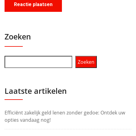
Zoeken
Zoeken
Laatste artikelen
Efficiënt zakelijk geld lenen zonder gedoe: Ontdek uw
opties vandaag nog!