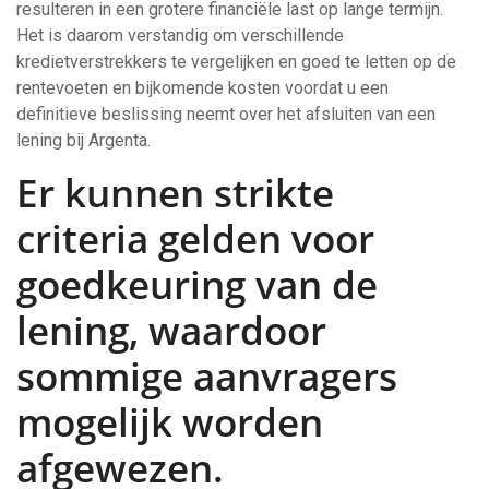
resulteren in een grotere financiële last op lange termijn.
Het is daarom verstandig om verschillende
kredietverstrekkers te vergelijken en goed te letten op de
rentevoeten en bijkomende kosten voordat u een
definitieve beslissing neemt over het afsluiten van een
lening bij Argenta.
Er kunnen strikte
criteria gelden voor
goedkeuring van de
lening, waardoor
sommige aanvragers
mogelijk worden
afgewezen.