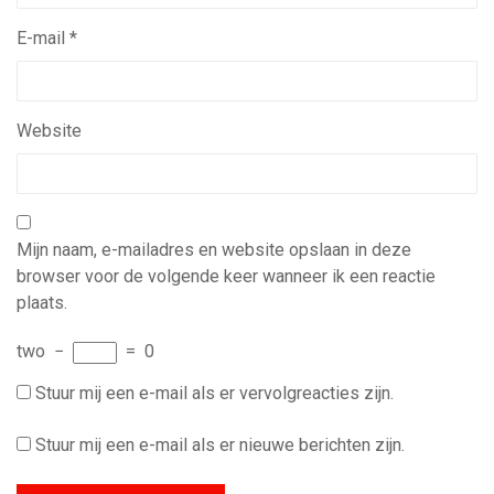
E-mail
*
Website
Mijn naam, e-mailadres en website opslaan in deze
browser voor de volgende keer wanneer ik een reactie
plaats.
two
−
=
0
Stuur mij een e-mail als er vervolgreacties zijn.
Stuur mij een e-mail als er nieuwe berichten zijn.