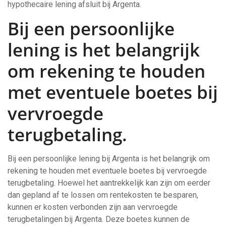
hypothecaire lening afsluit bij Argenta.
Bij een persoonlijke
lening is het belangrijk
om rekening te houden
met eventuele boetes bij
vervroegde
terugbetaling.
Bij een persoonlijke lening bij Argenta is het belangrijk om
rekening te houden met eventuele boetes bij vervroegde
terugbetaling. Hoewel het aantrekkelijk kan zijn om eerder
dan gepland af te lossen om rentekosten te besparen,
kunnen er kosten verbonden zijn aan vervroegde
terugbetalingen bij Argenta. Deze boetes kunnen de