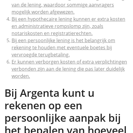
van de lening, waardoor sommige aanvragers
mogelijk worden afgewezen.
Bij een hypothecaire lening kunnen er extra kosten
en administratieve rompslomp zijn, zoals
notariskosten en registratierechten.
Bij een persoonlijke lening is het belangrijk om
rekening te houden met eventuele boetes bij
vervroegde terugbetaling.
Er kunnen verborgen kosten of extra verplichtingen
verbonden zijn aan de lening die pas later duidelijk
worden.
Bij Argenta kunt u
rekenen op een
persoonlijke aanpak bij
het bepalen van hoeveel