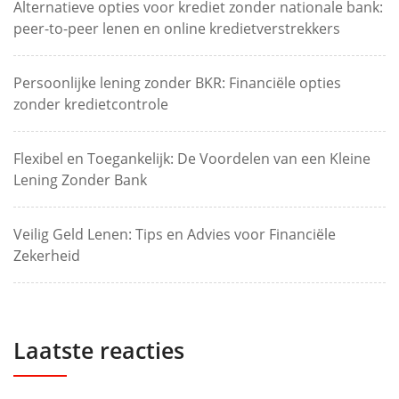
Alternatieve opties voor krediet zonder nationale bank:
peer-to-peer lenen en online kredietverstrekkers
Persoonlijke lening zonder BKR: Financiële opties
zonder kredietcontrole
Flexibel en Toegankelijk: De Voordelen van een Kleine
Lening Zonder Bank
Veilig Geld Lenen: Tips en Advies voor Financiële
Zekerheid
Laatste reacties