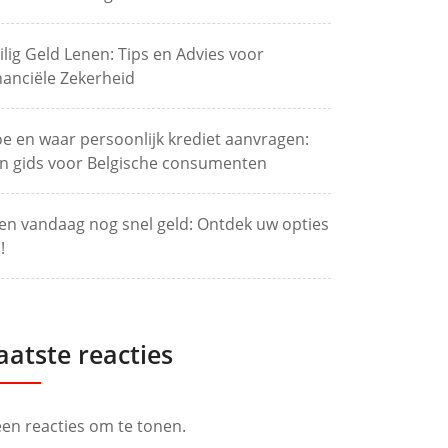
ilig Geld Lenen: Tips en Advies voor
nanciële Zekerheid
e en waar persoonlijk krediet aanvragen:
n gids voor Belgische consumenten
en vandaag nog snel geld: Ontdek uw opties
!
aatste reacties
en reacties om te tonen.