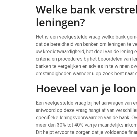
Welke bank verstre
leningen?
Het is een veelgestelde vraag welke bank gemak
dat de bereidheid van banken om leningen te ver
uw kredietwaardigheid, het doel van de lening en
criteria en procedures bij het beoordelen van 
banken te vergelijken en advies in te winnen ov
omstandigheden wanneer u op zoek bent naar e
Hoeveel van je loon
Een veelgestelde vraag bij het aanvragen van ee
antwoord op deze vraag hangt af van verschille
specifieke leningsvoorwaarden van de bank. Ov
meer dan 30% tot 40% van je maandelijks inkom
Dit helpt ervoor te zorgen dat je voldoende fin