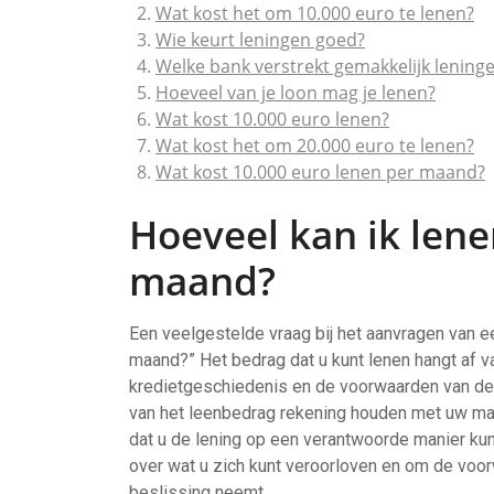
Wat kost het om 10.000 euro te lenen?
Wie keurt leningen goed?
Welke bank verstrekt gemakkelijk lening
Hoeveel van je loon mag je lenen?
Wat kost 10.000 euro lenen?
Wat kost het om 20.000 euro te lenen?
Wat kost 10.000 euro lenen per maand?
Hoeveel kan ik lene
maand?
Een veelgestelde vraag bij het aanvragen van ee
maand?” Het bedrag dat u kunt lenen hangt af v
kredietgeschiedenis en de voorwaarden van de 
van het leenbedrag rekening houden met uw maa
dat u de lening op een verantwoorde manier kunt 
over wat u zich kunt veroorloven en om de voor
beslissing neemt.