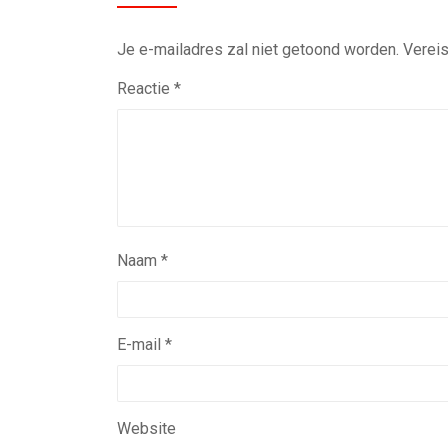
Je e-mailadres zal niet getoond worden.
Vereis
Reactie
*
Naam
*
E-mail
*
Website