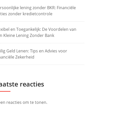
rsoonlijke lening zonder BKR: Financiële
ties zonder kredietcontrole
exibel en Toegankelijk: De Voordelen van
n Kleine Lening Zonder Bank
ilig Geld Lenen: Tips en Advies voor
nanciële Zekerheid
aatste reacties
en reacties om te tonen.