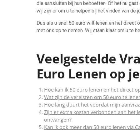
die aansluiten bij hun behoeften. Of het nu gaa
wij zijn er om u te helpen bij het vinden van de j
Dus als u snel 50 euro wilt lenen en het direct 
met ons op te nemen. Wij staan klaar om u te he
Veelgestelde Vra
Euro Lenen op je
Hoe kan ik 50 euro lenen en het direct 
Wat zijn de vereisten om 50 euro te len
Hoe lang duurt het voordat mijn aanvra
Zijn er extra kosten verbonden aan het l
ontvangen?
Kan ik ook meer dan 50 euro lenen via 