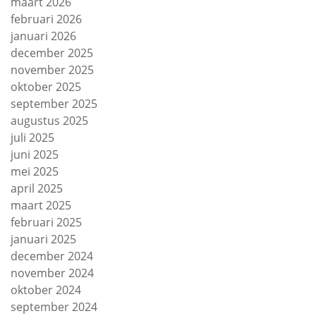
maart 2026
februari 2026
januari 2026
december 2025
november 2025
oktober 2025
september 2025
augustus 2025
juli 2025
juni 2025
mei 2025
april 2025
maart 2025
februari 2025
januari 2025
december 2024
november 2024
oktober 2024
september 2024