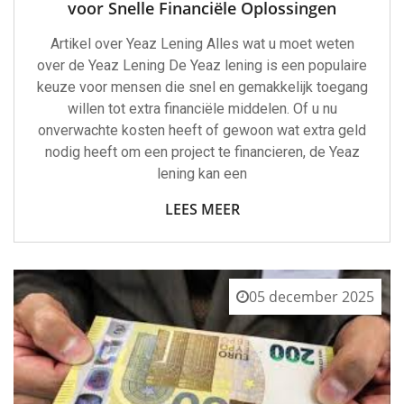
voor Snelle Financiële Oplossingen
Artikel over Yeaz Lening Alles wat u moet weten
over de Yeaz Lening De Yeaz lening is een populaire
keuze voor mensen die snel en gemakkelijk toegang
willen tot extra financiële middelen. Of u nu
onverwachte kosten heeft of gewoon wat extra geld
nodig heeft om een project te financieren, de Yeaz
lening kan een
LEES MEER
05 december 2025