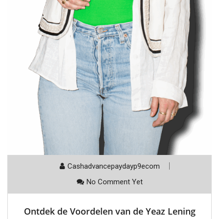
Cashadvancepaydayp9ecom
No Comment Yet
Ontdek de Voordelen van de Yeaz Lening