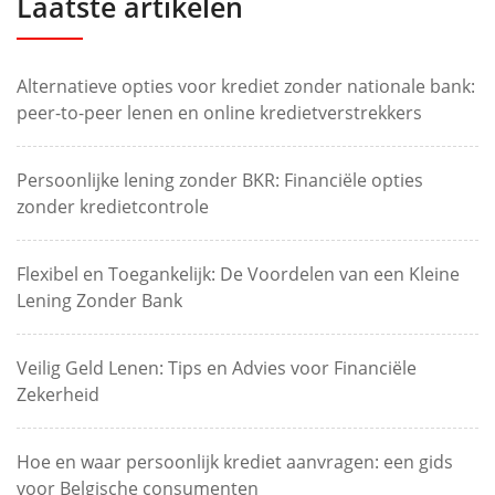
Laatste artikelen
Alternatieve opties voor krediet zonder nationale bank:
peer-to-peer lenen en online kredietverstrekkers
Persoonlijke lening zonder BKR: Financiële opties
zonder kredietcontrole
Flexibel en Toegankelijk: De Voordelen van een Kleine
Lening Zonder Bank
Veilig Geld Lenen: Tips en Advies voor Financiële
Zekerheid
Hoe en waar persoonlijk krediet aanvragen: een gids
voor Belgische consumenten