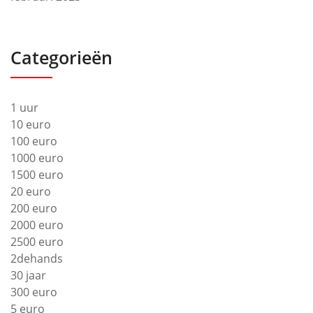
Categorieën
1 uur
10 euro
100 euro
1000 euro
1500 euro
20 euro
200 euro
2000 euro
2500 euro
2dehands
30 jaar
300 euro
5 euro