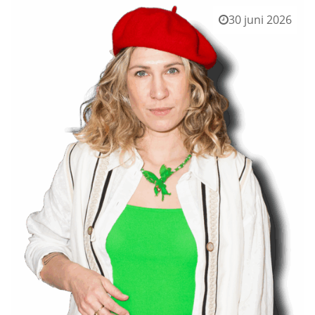
30 juni 2026