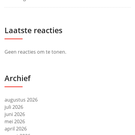
Laatste reacties
Geen reacties om te tonen.
Archief
augustus 2026
juli 2026
juni 2026
mei 2026
april 2026