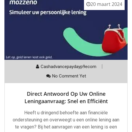
20 maart 2024
Cashadvancepaydayp9ecom
No Comment Yet
Direct Antwoord Op Uw Online
Leningaanvraag: Snel en Efficiënt
Heeft u dringend behoefte aan financiële
ondersteuning en overweegt u een online lening aan
te vragen? Bij het aanvragen van een lening is een