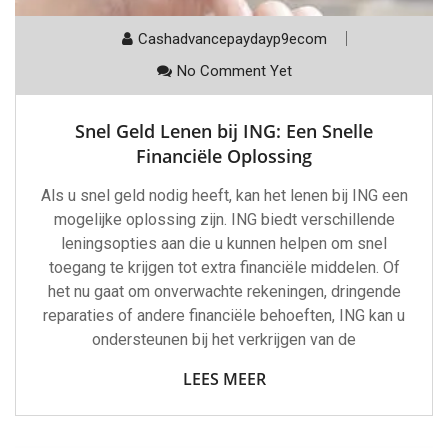
Cashadvancepaydayp9ecom
No Comment Yet
Snel Geld Lenen bij ING: Een Snelle
Financiële Oplossing
Als u snel geld nodig heeft, kan het lenen bij ING een
mogelijke oplossing zijn. ING biedt verschillende
leningsopties aan die u kunnen helpen om snel
toegang te krijgen tot extra financiële middelen. Of
het nu gaat om onverwachte rekeningen, dringende
reparaties of andere financiële behoeften, ING kan u
ondersteunen bij het verkrijgen van de
LEES MEER