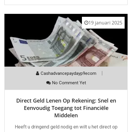
19 januari 2025
Cashadvancepaydayp9ecom
No Comment Yet
Direct Geld Lenen Op Rekening: Snel en
Eenvoudig Toegang tot Financiële
Middelen
Heeft u dringend geld nodig en wilt u het direct op