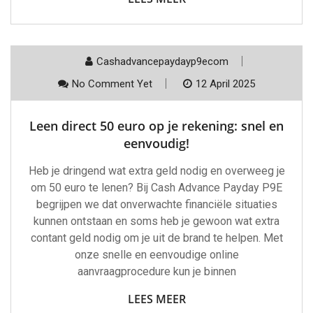
Cashadvancepaydayp9ecom
No Comment Yet
12 April 2025
Leen direct 50 euro op je rekening: snel en
eenvoudig!
Heb je dringend wat extra geld nodig en overweeg je
om 50 euro te lenen? Bij Cash Advance Payday P9E
begrijpen we dat onverwachte financiële situaties
kunnen ontstaan en soms heb je gewoon wat extra
contant geld nodig om je uit de brand te helpen. Met
onze snelle en eenvoudige online
aanvraagprocedure kun je binnen
LEES MEER