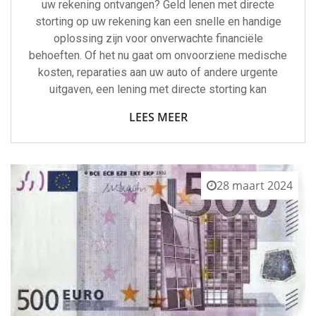
uw rekening ontvangen? Geld lenen met directe
storting op uw rekening kan een snelle en handige
oplossing zijn voor onverwachte financiële
behoeften. Of het nu gaat om onvoorziene medische
kosten, reparaties aan uw auto of andere urgente
uitgaven, een lening met directe storting kan
LEES MEER
28 maart 2024