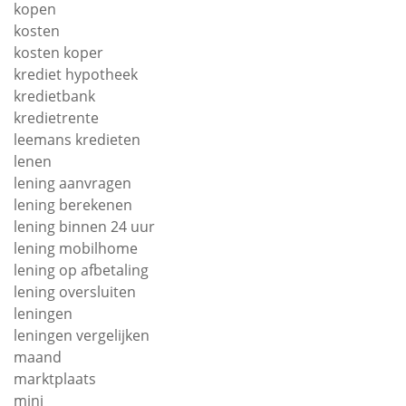
kopen
kosten
kosten koper
krediet hypotheek
kredietbank
kredietrente
leemans kredieten
lenen
lening aanvragen
lening berekenen
lening binnen 24 uur
lening mobilhome
lening op afbetaling
lening oversluiten
leningen
leningen vergelijken
maand
marktplaats
mini