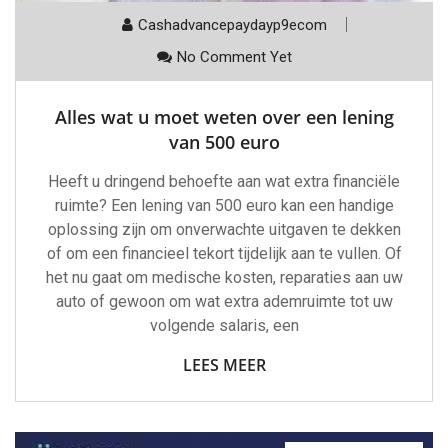
Cashadvancepaydayp9ecom
No Comment Yet
Alles wat u moet weten over een lening
van 500 euro
Heeft u dringend behoefte aan wat extra financiële
ruimte? Een lening van 500 euro kan een handige
oplossing zijn om onverwachte uitgaven te dekken
of om een financieel tekort tijdelijk aan te vullen. Of
het nu gaat om medische kosten, reparaties aan uw
auto of gewoon om wat extra ademruimte tot uw
volgende salaris, een
LEES MEER