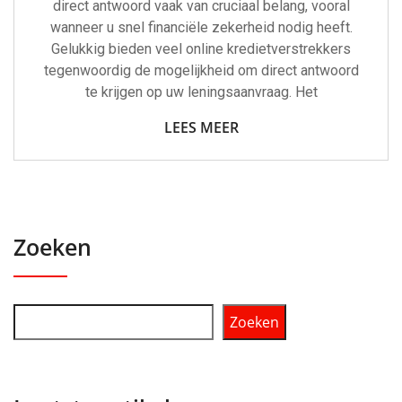
direct antwoord vaak van cruciaal belang, vooral
wanneer u snel financiële zekerheid nodig heeft.
Gelukkig bieden veel online kredietverstrekkers
tegenwoordig de mogelijkheid om direct antwoord
te krijgen op uw leningsaanvraag. Het
LEES MEER
Zoeken
Zoeken