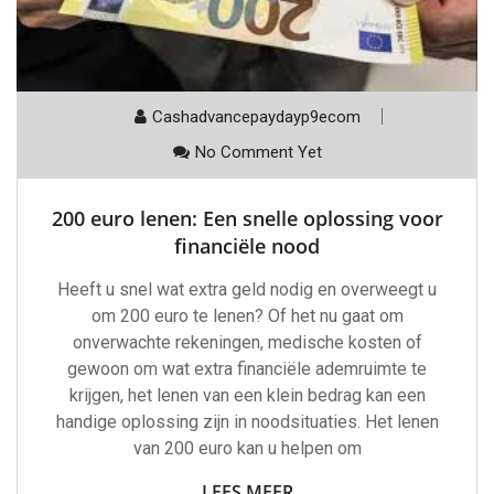
Cashadvancepaydayp9ecom
No Comment Yet
200 euro lenen: Een snelle oplossing voor
financiële nood
Heeft u snel wat extra geld nodig en overweegt u
om 200 euro te lenen? Of het nu gaat om
onverwachte rekeningen, medische kosten of
gewoon om wat extra financiële ademruimte te
krijgen, het lenen van een klein bedrag kan een
handige oplossing zijn in noodsituaties. Het lenen
van 200 euro kan u helpen om
LEES MEER