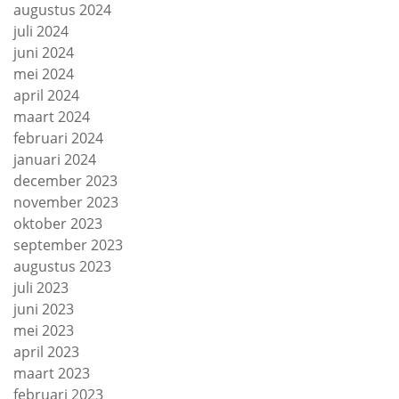
augustus 2024
juli 2024
juni 2024
mei 2024
april 2024
maart 2024
februari 2024
januari 2024
december 2023
november 2023
oktober 2023
september 2023
augustus 2023
juli 2023
juni 2023
mei 2023
april 2023
maart 2023
februari 2023