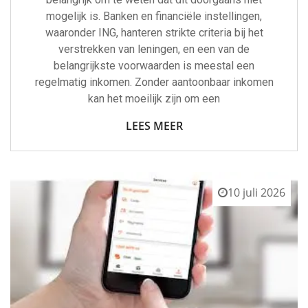
mogelijk is. Banken en financiële instellingen,
waaronder ING, hanteren strikte criteria bij het
verstrekken van leningen, en een van de
belangrijkste voorwaarden is meestal een
regelmatig inkomen. Zonder aantoonbaar inkomen
kan het moeilijk zijn om een
LEES MEER
10 juli 2026