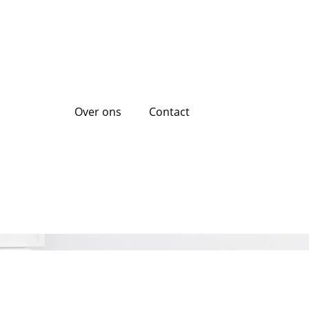
Over ons
Contact