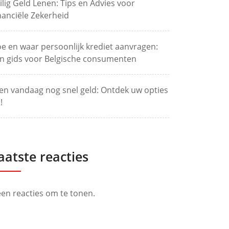
ilig Geld Lenen: Tips en Advies voor
nanciële Zekerheid
e en waar persoonlijk krediet aanvragen:
n gids voor Belgische consumenten
en vandaag nog snel geld: Ontdek uw opties
!
aatste reacties
en reacties om te tonen.