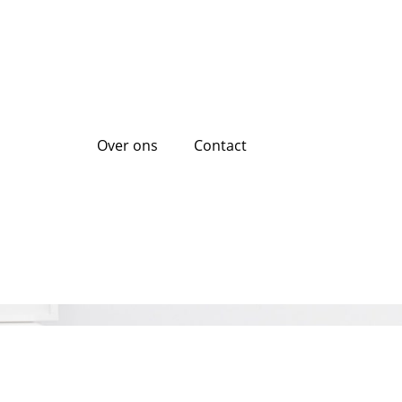
Over ons
Contact