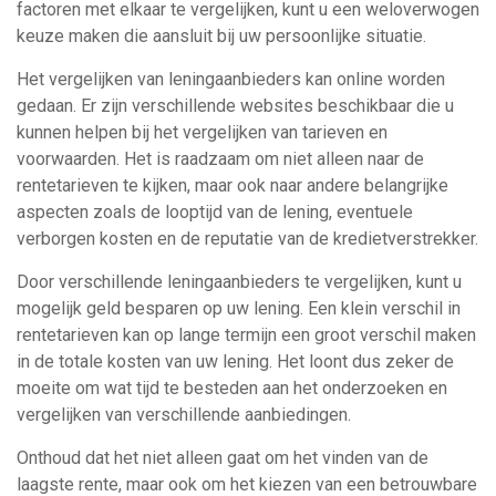
factoren met elkaar te vergelijken, kunt u een weloverwogen
keuze maken die aansluit bij uw persoonlijke situatie.
Het vergelijken van leningaanbieders kan online worden
gedaan. Er zijn verschillende websites beschikbaar die u
kunnen helpen bij het vergelijken van tarieven en
voorwaarden. Het is raadzaam om niet alleen naar de
rentetarieven te kijken, maar ook naar andere belangrijke
aspecten zoals de looptijd van de lening, eventuele
verborgen kosten en de reputatie van de kredietverstrekker.
Door verschillende leningaanbieders te vergelijken, kunt u
mogelijk geld besparen op uw lening. Een klein verschil in
rentetarieven kan op lange termijn een groot verschil maken
in de totale kosten van uw lening. Het loont dus zeker de
moeite om wat tijd te besteden aan het onderzoeken en
vergelijken van verschillende aanbiedingen.
Onthoud dat het niet alleen gaat om het vinden van de
laagste rente, maar ook om het kiezen van een betrouwbare