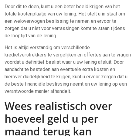
Door dit te doen, kunt u een beter beeld krijgen van het
totale kostenplaatje van uw lening. Het stelt u in staat om
een weloverwogen beslissing te nemen en ervoor te
zorgen dat u niet voor verrassingen komt te staan tijdens
de looptijd van de lening.
Het is altijd verstandig om verschillende
kredietverstrekkers te vergelijken en offertes aan te vragen
voordat u definitief beslist waar u uw lening afsluit. Door
aandacht te besteden aan eventuele extra kosten en
hierover duidelijkheid te krijgen, kunt u ervoor zorgen dat u
de beste financiële beslissing neemt en uw lening op een
verantwoorde manier afhandelt.
Wees realistisch over
hoeveel geld u per
maand terug kan