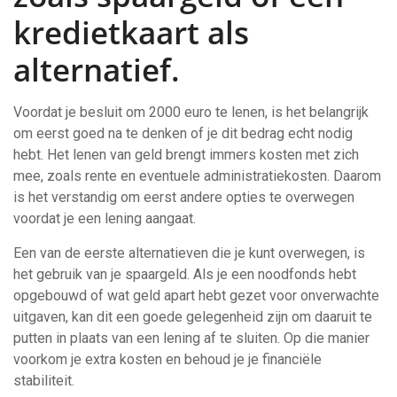
kredietkaart als
alternatief.
Voordat je besluit om 2000 euro te lenen, is het belangrijk
om eerst goed na te denken of je dit bedrag echt nodig
hebt. Het lenen van geld brengt immers kosten met zich
mee, zoals rente en eventuele administratiekosten. Daarom
is het verstandig om eerst andere opties te overwegen
voordat je een lening aangaat.
Een van de eerste alternatieven die je kunt overwegen, is
het gebruik van je spaargeld. Als je een noodfonds hebt
opgebouwd of wat geld apart hebt gezet voor onverwachte
uitgaven, kan dit een goede gelegenheid zijn om daaruit te
putten in plaats van een lening af te sluiten. Op die manier
voorkom je extra kosten en behoud je je financiële
stabiliteit.