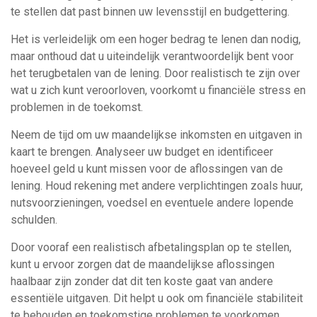
te stellen dat past binnen uw levensstijl en budgettering.
Het is verleidelijk om een hoger bedrag te lenen dan nodig,
maar onthoud dat u uiteindelijk verantwoordelijk bent voor
het terugbetalen van de lening. Door realistisch te zijn over
wat u zich kunt veroorloven, voorkomt u financiële stress en
problemen in de toekomst.
Neem de tijd om uw maandelijkse inkomsten en uitgaven in
kaart te brengen. Analyseer uw budget en identificeer
hoeveel geld u kunt missen voor de aflossingen van de
lening. Houd rekening met andere verplichtingen zoals huur,
nutsvoorzieningen, voedsel en eventuele andere lopende
schulden.
Door vooraf een realistisch afbetalingsplan op te stellen,
kunt u ervoor zorgen dat de maandelijkse aflossingen
haalbaar zijn zonder dat dit ten koste gaat van andere
essentiële uitgaven. Dit helpt u ook om financiële stabiliteit
te behouden en toekomstige problemen te voorkomen.