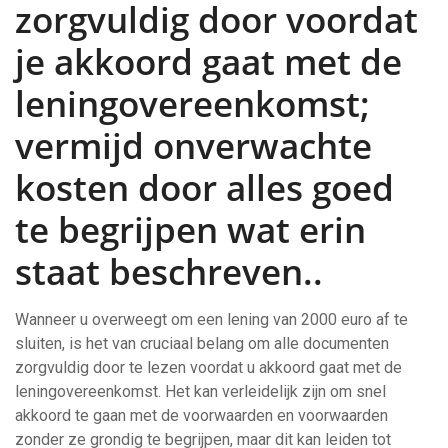
zorgvuldig door voordat
je akkoord gaat met de
leningovereenkomst;
vermijd onverwachte
kosten door alles goed
te begrijpen wat erin
staat beschreven..
Wanneer u overweegt om een lening van 2000 euro af te
sluiten, is het van cruciaal belang om alle documenten
zorgvuldig door te lezen voordat u akkoord gaat met de
leningovereenkomst. Het kan verleidelijk zijn om snel
akkoord te gaan met de voorwaarden en voorwaarden
zonder ze grondig te begrijpen, maar dit kan leiden tot