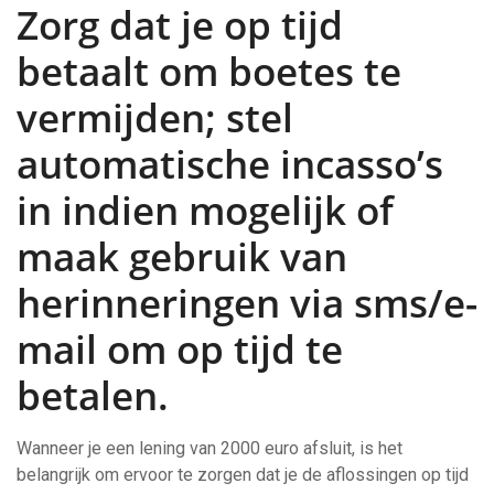
Zorg dat je op tijd
betaalt om boetes te
vermijden; stel
automatische incasso’s
in indien mogelijk of
maak gebruik van
herinneringen via sms/e-
mail om op tijd te
betalen.
Wanneer je een lening van 2000 euro afsluit, is het
belangrijk om ervoor te zorgen dat je de aflossingen op tijd