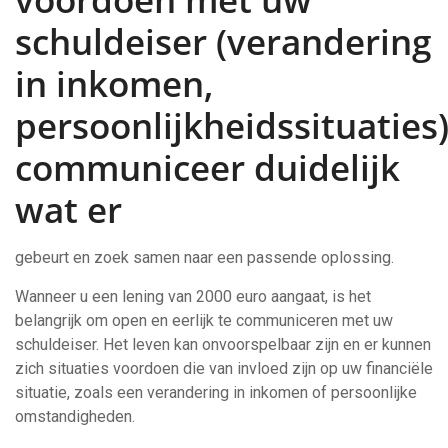
schuldeiser (verandering
in inkomen,
persoonlijkheidssituaties)
communiceer duidelijk
wat er
gebeurt en zoek samen naar een passende oplossing.
Wanneer u een lening van 2000 euro aangaat, is het
belangrijk om open en eerlijk te communiceren met uw
schuldeiser. Het leven kan onvoorspelbaar zijn en er kunnen
zich situaties voordoen die van invloed zijn op uw financiële
situatie, zoals een verandering in inkomen of persoonlijke
omstandigheden.