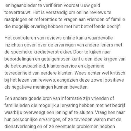
leningaanbieder te verifiëren voordat u uw geld
toevertrouwt. Het is verstandig om online reviews te
raadplegen en referenties te vragen aan vrienden of familie
die mogelijk ervaring hebben met het betreffende bedrijf.
Het controleren van reviews online kan u waardevolle
inzichten geven over de ervaringen van andere leners met
de specifieke kredietverstrekker. Door te kijken naar
beoordelingen en getuigenissen kunt u een idee krijgen van
de betrouwbaarheid, klantenservice en algemene
tevredenheid van eerdere klanten. Wees echter wel kritisch
bij het lezen van reviews, aangezien deze zowel positieve
als negatieve meningen kunnen bevatten.
Een andere goede bron van informatie zijn vrienden of
familieleden die mogelijk al ervaring hebben met het bedrijf
waarbij u overweegt een lening af te sluiten. Vraag hen naar
hun persoonlijke ervaringen, of ze tevreden waren met de
dienstverlening en of ze eventuele problemen hebben