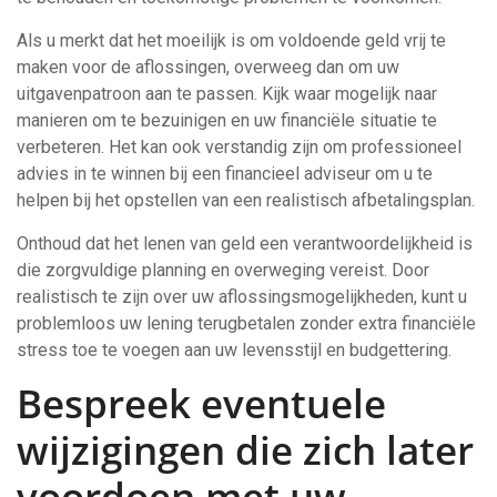
Als u merkt dat het moeilijk is om voldoende geld vrij te
maken voor de aflossingen, overweeg dan om uw
uitgavenpatroon aan te passen. Kijk waar mogelijk naar
manieren om te bezuinigen en uw financiële situatie te
verbeteren. Het kan ook verstandig zijn om professioneel
advies in te winnen bij een financieel adviseur om u te
helpen bij het opstellen van een realistisch afbetalingsplan.
Onthoud dat het lenen van geld een verantwoordelijkheid is
die zorgvuldige planning en overweging vereist. Door
realistisch te zijn over uw aflossingsmogelijkheden, kunt u
problemloos uw lening terugbetalen zonder extra financiële
stress toe te voegen aan uw levensstijl en budgettering.
Bespreek eventuele
wijzigingen die zich later
voordoen met uw