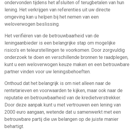
ondervonden tijdens het afsluiten of terugbetalen van hun
lening. Het verkrijgen van referenties uit uw directe
omgeving kan u helpen bij het nemen van een
weloverwogen beslissing.
Het verifiëren van de betrouwbaarheid van de
leningaanbieder is een belangrijke stap om mogelijke
risico’s en teleurstellingen te voorkomen. Door zorgvuldig
onderzoek te doen en verschillende bronnen te raadplegen,
kunt u een weloverwogen keuze maken en een betrouwbare
partner vinden voor uw leningsbehoeften.
Onthoud dat het belangrijk is om niet alleen naar de
rentetarieven en voorwaarden te kijken, maar ook naar de
reputatie en betrouwbaarheid van de kredietverstrekker.
Door deze aanpak kunt u met vertrouwen een lening van
2000 euro aangaan, wetende dat u samenwerkt met een
betrouwbare partij die uw belangen op de juiste manier
behartigt.