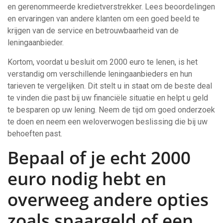
en gerenommeerde kredietverstrekker. Lees beoordelingen
en ervaringen van andere klanten om een goed beeld te
krijgen van de service en betrouwbaarheid van de
leningaanbieder.
Kortom, voordat u besluit om 2000 euro te lenen, is het
verstandig om verschillende leningaanbieders en hun
tarieven te vergelijken. Dit stelt u in staat om de beste deal
te vinden die past bij uw financiële situatie en helpt u geld
te besparen op uw lening. Neem de tijd om goed onderzoek
te doen en neem een weloverwogen beslissing die bij uw
behoeften past.
Bepaal of je echt 2000
euro nodig hebt en
overweeg andere opties
zoals spaargeld of een