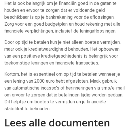
Het is ook belangrijk om je financiën goed in de gaten te
houden en ervoor te zorgen dat er voldoende geld
beschikbaar is op je bankrekening voor de aflossingen.
Zorg voor een goed budgetplan en houd rekening met alle
financiële verplichtingen, inclusief de leningaflossingen.
Door op tijd te betalen kun je niet alleen boetes vermijden,
maar ook je kredietwaardigheid behouden. Het opbouwen
van een positieve kredietgeschiedenis is belangrijk voor
toekomstige leningen en financiële transacties.
Kortom, het is essentieel om op tijd te betalen wanneer je
een lening van 2000 euro hebt afgesloten. Maak gebruik
van automatische incasso’s of herinneringen via sms/e-mail
om ervoor te zorgen dat je betalingen tijdig worden gedaan.
Dit helpt je om boetes te vermijden en je financiële
stabiliteit te behouden.
Lees alle documenten