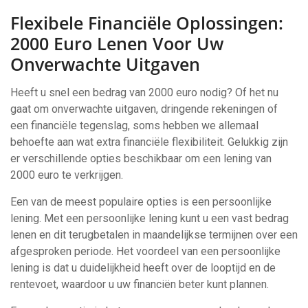
Flexibele Financiële Oplossingen:
2000 Euro Lenen Voor Uw
Onverwachte Uitgaven
Heeft u snel een bedrag van 2000 euro nodig? Of het nu
gaat om onverwachte uitgaven, dringende rekeningen of
een financiële tegenslag, soms hebben we allemaal
behoefte aan wat extra financiële flexibiliteit. Gelukkig zijn
er verschillende opties beschikbaar om een lening van
2000 euro te verkrijgen.
Een van de meest populaire opties is een persoonlijke
lening. Met een persoonlijke lening kunt u een vast bedrag
lenen en dit terugbetalen in maandelijkse termijnen over een
afgesproken periode. Het voordeel van een persoonlijke
lening is dat u duidelijkheid heeft over de looptijd en de
rentevoet, waardoor u uw financiën beter kunt plannen.