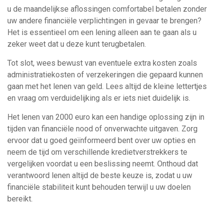
u de maandelijkse aflossingen comfortabel betalen zonder
uw andere financiële verplichtingen in gevaar te brengen?
Het is essentieel om een lening alleen aan te gaan als u
zeker weet dat u deze kunt terugbetalen.
Tot slot, wees bewust van eventuele extra kosten zoals
administratiekosten of verzekeringen die gepaard kunnen
gaan met het lenen van geld. Lees altijd de kleine lettertjes
en vraag om verduidelijking als er iets niet duidelijk is.
Het lenen van 2000 euro kan een handige oplossing zijn in
tijden van financiële nood of onverwachte uitgaven. Zorg
ervoor dat u goed geïnformeerd bent over uw opties en
neem de tijd om verschillende kredietverstrekkers te
vergelijken voordat u een beslissing neemt. Onthoud dat
verantwoord lenen altijd de beste keuze is, zodat u uw
financiële stabiliteit kunt behouden terwijl u uw doelen
bereikt.