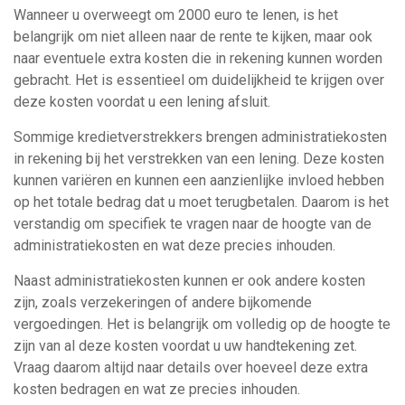
Wanneer u overweegt om 2000 euro te lenen, is het
belangrijk om niet alleen naar de rente te kijken, maar ook
naar eventuele extra kosten die in rekening kunnen worden
gebracht. Het is essentieel om duidelijkheid te krijgen over
deze kosten voordat u een lening afsluit.
Sommige kredietverstrekkers brengen administratiekosten
in rekening bij het verstrekken van een lening. Deze kosten
kunnen variëren en kunnen een aanzienlijke invloed hebben
op het totale bedrag dat u moet terugbetalen. Daarom is het
verstandig om specifiek te vragen naar de hoogte van de
administratiekosten en wat deze precies inhouden.
Naast administratiekosten kunnen er ook andere kosten
zijn, zoals verzekeringen of andere bijkomende
vergoedingen. Het is belangrijk om volledig op de hoogte te
zijn van al deze kosten voordat u uw handtekening zet.
Vraag daarom altijd naar details over hoeveel deze extra
kosten bedragen en wat ze precies inhouden.