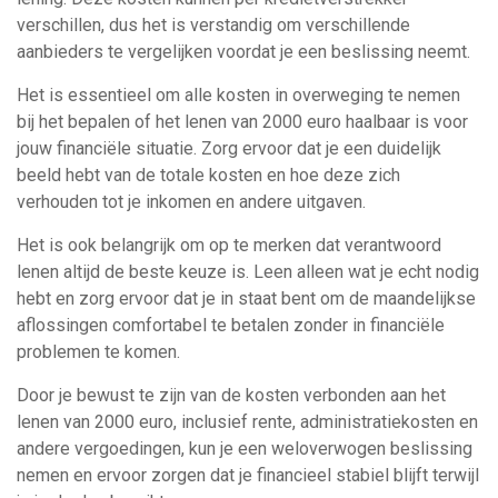
verschillen, dus het is verstandig om verschillende
aanbieders te vergelijken voordat je een beslissing neemt.
Het is essentieel om alle kosten in overweging te nemen
bij het bepalen of het lenen van 2000 euro haalbaar is voor
jouw financiële situatie. Zorg ervoor dat je een duidelijk
beeld hebt van de totale kosten en hoe deze zich
verhouden tot je inkomen en andere uitgaven.
Het is ook belangrijk om op te merken dat verantwoord
lenen altijd de beste keuze is. Leen alleen wat je echt nodig
hebt en zorg ervoor dat je in staat bent om de maandelijkse
aflossingen comfortabel te betalen zonder in financiële
problemen te komen.
Door je bewust te zijn van de kosten verbonden aan het
lenen van 2000 euro, inclusief rente, administratiekosten en
andere vergoedingen, kun je een weloverwogen beslissing
nemen en ervoor zorgen dat je financieel stabiel blijft terwijl