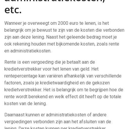
etc.
Wanneer je overweegt om 2000 euro te lenen, is het
belangrijk om je bewust te zijn van de kosten die verbonden
zijn aan deze lening. Naast het geleende bedrag moet je
ook rekening houden met bijkomende kosten, zoals rente
en administratiekosten.
Rente is een vergoeding die je betaalt aan de
kredietverstrekker voor het lenen van geld. Het
rentepercentage kan variëren afhankelijk van verschillende
factoren, zoals je kredietwaardigheid en de gekozen
kredietverstrekker. Het is belangrijk om te begrijpen hoe de
rente wordt berekend en welk effect dit heeft op de totale
kosten van de lening.
Daarnaast kunnen er administratiekosten of andere
vergoedingen verbonden zijn aan het afsluiten van de
lening. Deze kosten kunnen per kredietverstrekker