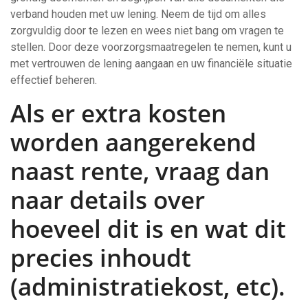
verband houden met uw lening. Neem de tijd om alles
zorgvuldig door te lezen en wees niet bang om vragen te
stellen. Door deze voorzorgsmaatregelen te nemen, kunt u
met vertrouwen de lening aangaan en uw financiële situatie
effectief beheren.
Als er extra kosten
worden aangerekend
naast rente, vraag dan
naar details over
hoeveel dit is en wat dit
precies inhoudt
(administratiekost, etc).