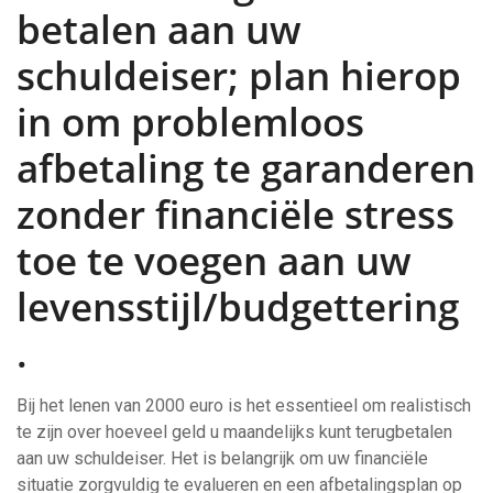
betalen aan uw
schuldeiser; plan hierop
in om problemloos
afbetaling te garanderen
zonder financiële stress
toe te voegen aan uw
levensstijl/budgettering
.
Bij het lenen van 2000 euro is het essentieel om realistisch
te zijn over hoeveel geld u maandelijks kunt terugbetalen
aan uw schuldeiser. Het is belangrijk om uw financiële
situatie zorgvuldig te evalueren en een afbetalingsplan op