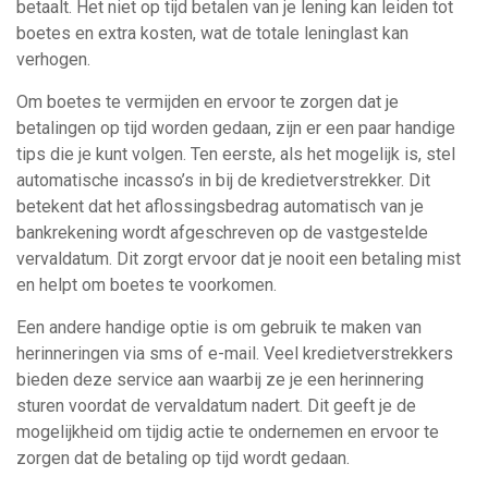
betaalt. Het niet op tijd betalen van je lening kan leiden tot
boetes en extra kosten, wat de totale leninglast kan
verhogen.
Om boetes te vermijden en ervoor te zorgen dat je
betalingen op tijd worden gedaan, zijn er een paar handige
tips die je kunt volgen. Ten eerste, als het mogelijk is, stel
automatische incasso’s in bij de kredietverstrekker. Dit
betekent dat het aflossingsbedrag automatisch van je
bankrekening wordt afgeschreven op de vastgestelde
vervaldatum. Dit zorgt ervoor dat je nooit een betaling mist
en helpt om boetes te voorkomen.
Een andere handige optie is om gebruik te maken van
herinneringen via sms of e-mail. Veel kredietverstrekkers
bieden deze service aan waarbij ze je een herinnering
sturen voordat de vervaldatum nadert. Dit geeft je de
mogelijkheid om tijdig actie te ondernemen en ervoor te
zorgen dat de betaling op tijd wordt gedaan.