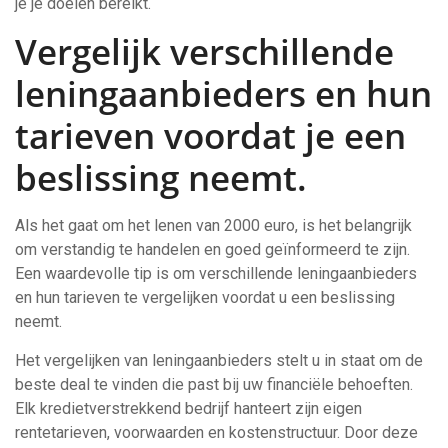
je je doelen bereikt.
Vergelijk verschillende
leningaanbieders en hun
tarieven voordat je een
beslissing neemt.
Als het gaat om het lenen van 2000 euro, is het belangrijk
om verstandig te handelen en goed geïnformeerd te zijn.
Een waardevolle tip is om verschillende leningaanbieders
en hun tarieven te vergelijken voordat u een beslissing
neemt.
Het vergelijken van leningaanbieders stelt u in staat om de
beste deal te vinden die past bij uw financiële behoeften.
Elk kredietverstrekkend bedrijf hanteert zijn eigen
rentetarieven, voorwaarden en kostenstructuur. Door deze