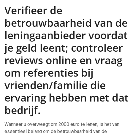
Verifieer de
betrouwbaarheid van de
leningaanbieder voordat
je geld leent; controleer
reviews online en vraag
om referenties bij
vrienden/familie die
ervaring hebben met dat
bedrijf.
Wanneer u overweegt om 2000 euro te lenen, is het van
essentieel belang om de betrouwbaarheid van de