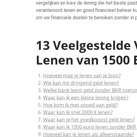
vergelijken en kies de lening die het beste pas
verantwoord lenen en goed financieel beheer ku
om uw financiële doelen te bereiken zonder in
13 Veelgestelde 
Lenen van 1500 E
Hoeveel mag je lenen van je loon?
Wie kan mij dringend geld lenen?
Welke bank leent geld zonder BKR toetsi
Waar kan ik een kleine lening krijgen?
Hoe kom ik met spoed aan geld?
Waar kan ik snel 2000 € lenen?
Waar kan je het goedkoopst geld lenen?
Waar kan ik 1000 euro lenen zonder BKR 
Hoeveel kan je lenen als alleenstaande?