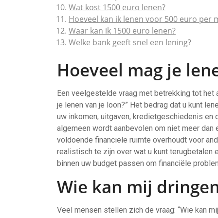
Wat kost 1500 euro lenen?
Hoeveel kan ik lenen voor 500 euro per
Waar kan ik 1500 euro lenen?
Welke bank geeft snel een lening?
Hoeveel mag je lene
Een veelgestelde vraag met betrekking tot het
je lenen van je loon?” Het bedrag dat u kunt len
uw inkomen, uitgaven, kredietgeschiedenis en 
algemeen wordt aanbevolen om niet meer dan e
voldoende financiële ruimte overhoudt voor and
realistisch te zijn over wat u kunt terugbetale
binnen uw budget passen om financiële proble
Wie kan mij dringen
Veel mensen stellen zich de vraag: “Wie kan mi