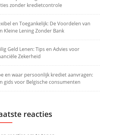
ties zonder kredietcontrole
exibel en Toegankelijk: De Voordelen van
n Kleine Lening Zonder Bank
ilig Geld Lenen: Tips en Advies voor
nanciële Zekerheid
e en waar persoonlijk krediet aanvragen:
n gids voor Belgische consumenten
aatste reacties