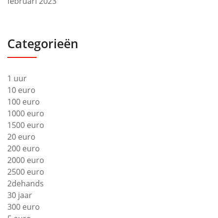
februari 2023
Categorieën
1 uur
10 euro
100 euro
1000 euro
1500 euro
20 euro
200 euro
2000 euro
2500 euro
2dehands
30 jaar
300 euro