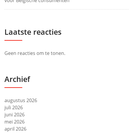
voor Belgische consumenten
Laatste reacties
Geen reacties om te tonen.
Archief
augustus 2026
juli 2026
juni 2026
mei 2026
april 2026