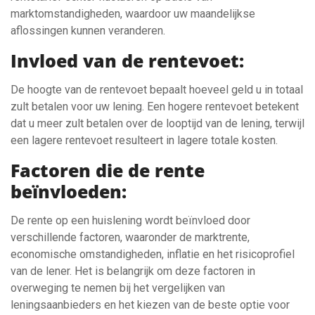
marktomstandigheden, waardoor uw maandelijkse
aflossingen kunnen veranderen.
Invloed van de rentevoet:
De hoogte van de rentevoet bepaalt hoeveel geld u in totaal
zult betalen voor uw lening. Een hogere rentevoet betekent
dat u meer zult betalen over de looptijd van de lening, terwijl
een lagere rentevoet resulteert in lagere totale kosten.
Factoren die de rente
beïnvloeden:
De rente op een huislening wordt beïnvloed door
verschillende factoren, waaronder de marktrente,
economische omstandigheden, inflatie en het risicoprofiel
van de lener. Het is belangrijk om deze factoren in
overweging te nemen bij het vergelijken van
leningsaanbieders en het kiezen van de beste optie voor