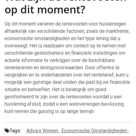
op dit moment?
Op dit moment variëren de rentevoeten voor huisleningen
afhankelijk van verschillende factoren, zoals de marktrente,
economische omstandigheden en het type lening dat u
overweegt. Het is raadzaam om contact op te nemen met
verschillende geldschieters en financiële instellingen om
actuele informatie te verkrijgen over de beschikbare
rentetarieven en leningsvoorwaarden. Door offertes te
vergelijken en te onderhandelen over het rentetarief, kunt u
mogelijk een gunstige deal vinden die past bij uw financiële
situatie en behoeften. Het is belangrijk om goed
geïnformeerd te zijn over de rentevoeten voordat u een
huislening afsluit, zodat u een weloverwogen beslissing
kunt nemen die gunstig is op lange termijn.
Tags:
Advies Winnen
,
Economische Omstandigheden
,