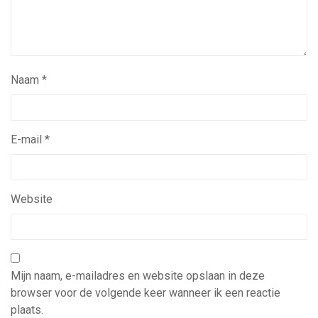
Naam
*
E-mail
*
Website
Mijn naam, e-mailadres en website opslaan in deze
browser voor de volgende keer wanneer ik een reactie
plaats.