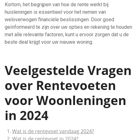
Kortom, het begrijpen van hoe de rente werkt bij
huisleningen is essentieel voor het nemen van
weloverwogen financiële beslissingen. Door goed
geïnformeerd te zijn over uw opties en rekening te houden
met alle relevante factoren, kunt u ervoor zorgen dat u de
beste deal krijgt voor uw nieuwe woning.
Veelgestelde Vragen
over Rentevoeten
voor Woonleningen
in 2024
Wat is de rentevoet vandaag 2024?
Wat is de rentevoet in 2024?