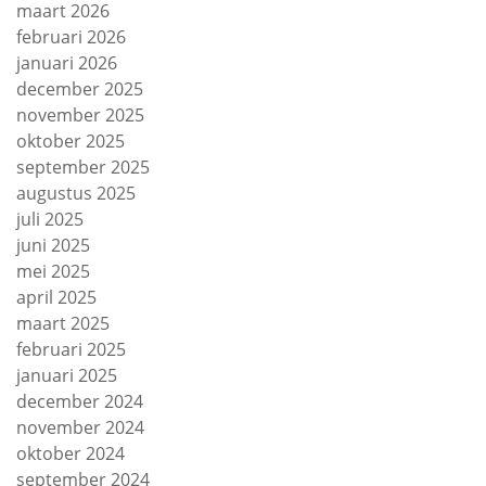
maart 2026
februari 2026
januari 2026
december 2025
november 2025
oktober 2025
september 2025
augustus 2025
juli 2025
juni 2025
mei 2025
april 2025
maart 2025
februari 2025
januari 2025
december 2024
november 2024
oktober 2024
september 2024