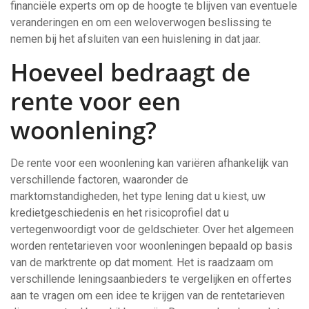
financiële experts om op de hoogte te blijven van eventuele
veranderingen en om een weloverwogen beslissing te
nemen bij het afsluiten van een huislening in dat jaar.
Hoeveel bedraagt de
rente voor een
woonlening?
De rente voor een woonlening kan variëren afhankelijk van
verschillende factoren, waaronder de
marktomstandigheden, het type lening dat u kiest, uw
kredietgeschiedenis en het risicoprofiel dat u
vertegenwoordigt voor de geldschieter. Over het algemeen
worden rentetarieven voor woonleningen bepaald op basis
van de marktrente op dat moment. Het is raadzaam om
verschillende leningsaanbieders te vergelijken en offertes
aan te vragen om een idee te krijgen van de rentetarieven