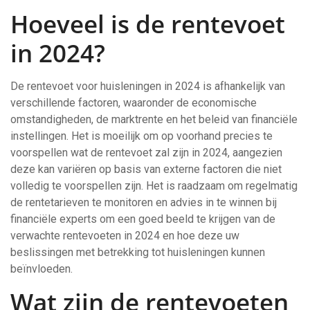
Hoeveel is de rentevoet
in 2024?
De rentevoet voor huisleningen in 2024 is afhankelijk van
verschillende factoren, waaronder de economische
omstandigheden, de marktrente en het beleid van financiële
instellingen. Het is moeilijk om op voorhand precies te
voorspellen wat de rentevoet zal zijn in 2024, aangezien
deze kan variëren op basis van externe factoren die niet
volledig te voorspellen zijn. Het is raadzaam om regelmatig
de rentetarieven te monitoren en advies in te winnen bij
financiële experts om een goed beeld te krijgen van de
verwachte rentevoeten in 2024 en hoe deze uw
beslissingen met betrekking tot huisleningen kunnen
beïnvloeden.
Wat zijn de rentevoeten