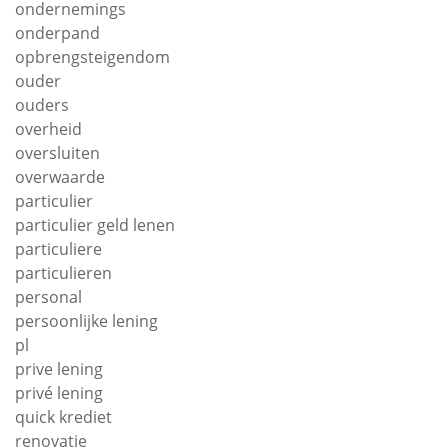
ondernemings
onderpand
opbrengsteigendom
ouder
ouders
overheid
oversluiten
overwaarde
particulier
particulier geld lenen
particuliere
particulieren
personal
persoonlijke lening
pl
prive lening
privé lening
quick krediet
renovatie