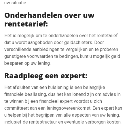
uw situatie.
Onderhandelen over uw
rentetarief:
Het is mogelijk om te onderhandelen over het rentetarief
dat u wordt aangeboden door geldschieters. Door
verschillende aanbiedingen te vergelijken en te proberen
gunstigere voorwaarden te bedingen, kunt u mogelijk geld
besparen op uw lening.
Raadpleeg een expert:
Het afsluiten van een huislening is een belangrijke
financiële beslissing, dus het kan lonend zijn om advies in
te winnen bij een financieel expert voordat u zich
committeert aan een leningsovereenkomst. Een expert kan
u helpen bij het begrijpen van alle aspecten van uw lening,
inclusief de rentestructuur en eventuele verborgen kosten.