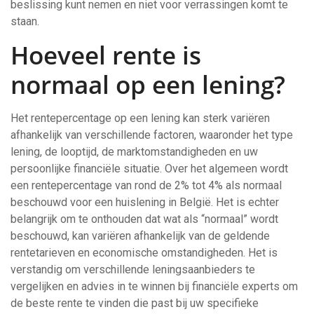
beslissing kunt nemen en niet voor verrassingen komt te
staan.
Hoeveel rente is
normaal op een lening?
Het rentepercentage op een lening kan sterk variëren
afhankelijk van verschillende factoren, waaronder het type
lening, de looptijd, de marktomstandigheden en uw
persoonlijke financiële situatie. Over het algemeen wordt
een rentepercentage van rond de 2% tot 4% als normaal
beschouwd voor een huislening in België. Het is echter
belangrijk om te onthouden dat wat als “normaal” wordt
beschouwd, kan variëren afhankelijk van de geldende
rentetarieven en economische omstandigheden. Het is
verstandig om verschillende leningsaanbieders te
vergelijken en advies in te winnen bij financiële experts om
de beste rente te vinden die past bij uw specifieke