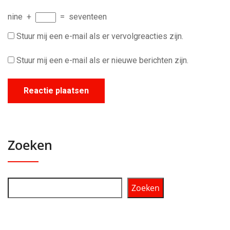
nine
+
=
seventeen
Stuur mij een e-mail als er vervolgreacties zijn.
Stuur mij een e-mail als er nieuwe berichten zijn.
Zoeken
Zoeken