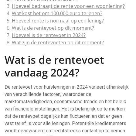
Hoeveel bedraagt de rente voor een woonlening?
Wat kost het om 100.000 euro te lenen?
Hoeveel rente is normaal op een lening?
Wat is de rentevoet op dit moment?
Hoeveel is de rentevoet in 2024?
Wat zijn de rentevoeten op dit moment?
Wat is de rentevoet
vandaag 2024?
De rentevoet voor huisleningen in 2024 varieert afhankelijk
van verschillende factoren, waaronder de
marktomstandigheden, economische trends en het beleid
van financiële instellingen. Het is belangrijk op te merken
dat de rentevoet dagelijks kan fluctueren en dat er geen
vast tarief is voor alle leningen. Potentiële kredietnemers
wordt geadviseerd om rechtstreeks contact op te nemen