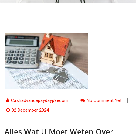
Cashadvancepaydayp9ecom
No Comment Yet
02 December 2024
Alles Wat U Moet Weten Over