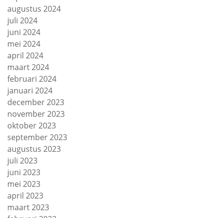
augustus 2024
juli 2024
juni 2024
mei 2024
april 2024
maart 2024
februari 2024
januari 2024
december 2023
november 2023
oktober 2023
september 2023
augustus 2023
juli 2023
juni 2023
mei 2023
april 2023
maart 2023