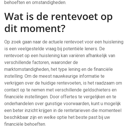
behoeften en omstandigheden.
Wat is de rentevoet op
dit moment?
Op zoek gaan naar de actuele rentevoet voor een huislening
is een veelgestelde vraag bij potentiële leners. De
rentevoet op een huislening kan variëren afhankelijk van
verschillende factoren, waaronder de
marktomstandigheden, het type lening en de financiële
instelling. Om de meest nauwkeurige informatie te
verkrijgen over de huidige rentevoeten, is het raadzaam om
contact op te nemen met verschillende geldschieters en
financiële instellingen. Door offertes te vergelijken en te
onderhandelen over gunstige voorwaarden, kunt u mogelijk
een beter inzicht krijgen in de rentetarieven die momenteel
beschikbaar zijn en welke optie het beste past bij uw
financiële behoeften.