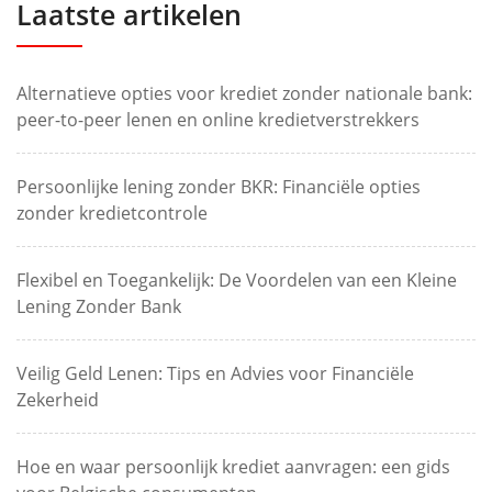
Laatste artikelen
Alternatieve opties voor krediet zonder nationale bank:
peer-to-peer lenen en online kredietverstrekkers
Persoonlijke lening zonder BKR: Financiële opties
zonder kredietcontrole
Flexibel en Toegankelijk: De Voordelen van een Kleine
Lening Zonder Bank
Veilig Geld Lenen: Tips en Advies voor Financiële
Zekerheid
Hoe en waar persoonlijk krediet aanvragen: een gids