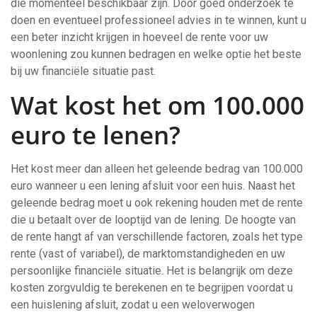
die momenteel beschikbaar zijn. Door goed onderzoek te
doen en eventueel professioneel advies in te winnen, kunt u
een beter inzicht krijgen in hoeveel de rente voor uw
woonlening zou kunnen bedragen en welke optie het beste
bij uw financiële situatie past.
Wat kost het om 100.000
euro te lenen?
Het kost meer dan alleen het geleende bedrag van 100.000
euro wanneer u een lening afsluit voor een huis. Naast het
geleende bedrag moet u ook rekening houden met de rente
die u betaalt over de looptijd van de lening. De hoogte van
de rente hangt af van verschillende factoren, zoals het type
rente (vast of variabel), de marktomstandigheden en uw
persoonlijke financiële situatie. Het is belangrijk om deze
kosten zorgvuldig te berekenen en te begrijpen voordat u
een huislening afsluit, zodat u een weloverwogen