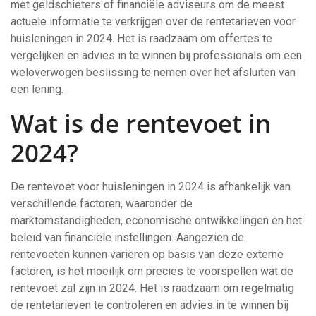
met geldschieters of financiële adviseurs om de meest
actuele informatie te verkrijgen over de rentetarieven voor
huisleningen in 2024. Het is raadzaam om offertes te
vergelijken en advies in te winnen bij professionals om een
weloverwogen beslissing te nemen over het afsluiten van
een lening.
Wat is de rentevoet in
2024?
De rentevoet voor huisleningen in 2024 is afhankelijk van
verschillende factoren, waaronder de
marktomstandigheden, economische ontwikkelingen en het
beleid van financiële instellingen. Aangezien de
rentevoeten kunnen variëren op basis van deze externe
factoren, is het moeilijk om precies te voorspellen wat de
rentevoet zal zijn in 2024. Het is raadzaam om regelmatig
de rentetarieven te controleren en advies in te winnen bij