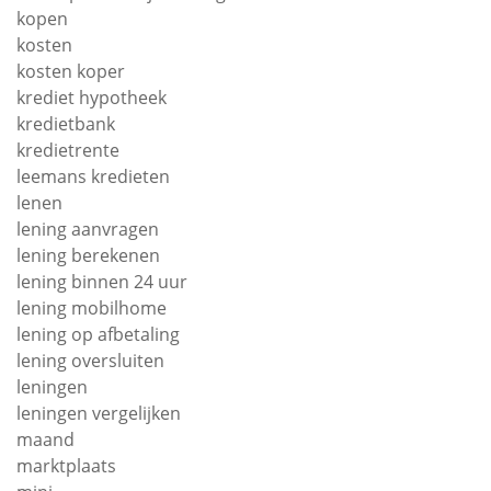
kopen
kosten
kosten koper
krediet hypotheek
kredietbank
kredietrente
leemans kredieten
lenen
lening aanvragen
lening berekenen
lening binnen 24 uur
lening mobilhome
lening op afbetaling
lening oversluiten
leningen
leningen vergelijken
maand
marktplaats