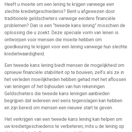
Heeft u moeite om een lening te krijgen vanwege een
slechte kredietgeschiedenis? Bent u afgewezen door
traditionele geldschieters vanwege eerdere financiële
problemen? Dan is een “tweede kans lening” misschien de
oplossing die u zoekt. Deze speciale vorm van lenen is
ontworpen voor mensen die moeite hebben om
goedkeuring te krijgen voor een lening vanwege hun slechte
kredietwaardigheid.
Een tweede kans lening biedt mensen de mogelijkheid om
opnieuw financiële stabiliteit op te bouwen, zelfs als ze in
het verleden moeilijkheden hebben gehad met het aflossen
van leningen of het bijhouden van hun rekeningen.
Geldschieters die tweede kans leningen aanbieden
begrijpen dat iedereen wel eens tegenslagen kan hebben
en zijn bereid om mensen een nieuwe start te geven.
Het verkrijgen van een tweede kans lening kan helpen om
uw kredietgeschiedenis te verbeteren, mits u de lening op