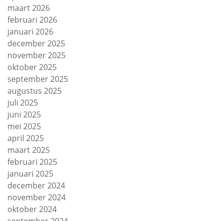
maart 2026
februari 2026
januari 2026
december 2025
november 2025
oktober 2025
september 2025
augustus 2025
juli 2025
juni 2025
mei 2025
april 2025
maart 2025
februari 2025
januari 2025
december 2024
november 2024
oktober 2024