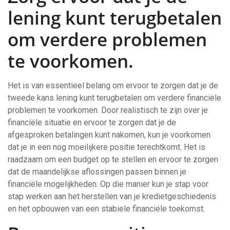
lening kunt terugbetalen
om verdere problemen
te voorkomen.
Het is van essentieel belang om ervoor te zorgen dat je de
tweede kans lening kunt terugbetalen om verdere financiële
problemen te voorkomen. Door realistisch te zijn over je
financiële situatie en ervoor te zorgen dat je de
afgesproken betalingen kunt nakomen, kun je voorkomen
dat je in een nog moeilijkere positie terechtkomt. Het is
raadzaam om een budget op te stellen en ervoor te zorgen
dat de maandelijkse aflossingen passen binnen je
financiële mogelijkheden. Op die manier kun je stap voor
stap werken aan het herstellen van je kredietgeschiedenis
en het opbouwen van een stabiele financiële toekomst.