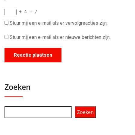
+
4
=
7
Stuur mij een e-mail als er vervolgreacties zijn.
Stuur mij een e-mail als er nieuwe berichten zijn.
Zoeken
Zoeken