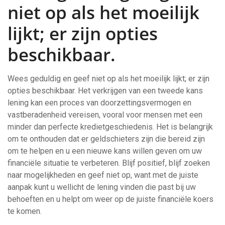
niet op als het moeilijk
lijkt; er zijn opties
beschikbaar.
Wees geduldig en geef niet op als het moeilijk lijkt; er zijn
opties beschikbaar. Het verkrijgen van een tweede kans
lening kan een proces van doorzettingsvermogen en
vastberadenheid vereisen, vooral voor mensen met een
minder dan perfecte kredietgeschiedenis. Het is belangrijk
om te onthouden dat er geldschieters zijn die bereid zijn
om te helpen en u een nieuwe kans willen geven om uw
financiële situatie te verbeteren. Blijf positief, blijf zoeken
naar mogelijkheden en geef niet op, want met de juiste
aanpak kunt u wellicht de lening vinden die past bij uw
behoeften en u helpt om weer op de juiste financiële koers
te komen.