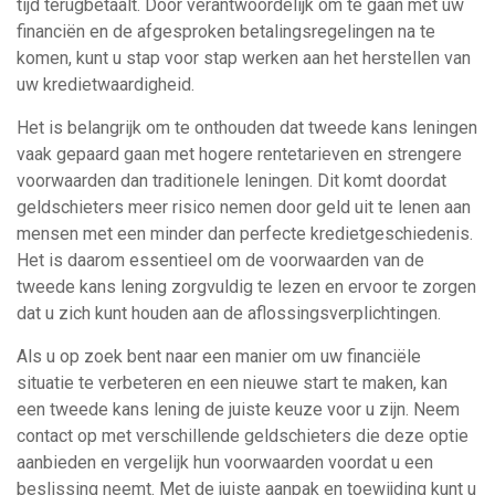
tijd terugbetaalt. Door verantwoordelijk om te gaan met uw
financiën en de afgesproken betalingsregelingen na te
komen, kunt u stap voor stap werken aan het herstellen van
uw kredietwaardigheid.
Het is belangrijk om te onthouden dat tweede kans leningen
vaak gepaard gaan met hogere rentetarieven en strengere
voorwaarden dan traditionele leningen. Dit komt doordat
geldschieters meer risico nemen door geld uit te lenen aan
mensen met een minder dan perfecte kredietgeschiedenis.
Het is daarom essentieel om de voorwaarden van de
tweede kans lening zorgvuldig te lezen en ervoor te zorgen
dat u zich kunt houden aan de aflossingsverplichtingen.
Als u op zoek bent naar een manier om uw financiële
situatie te verbeteren en een nieuwe start te maken, kan
een tweede kans lening de juiste keuze voor u zijn. Neem
contact op met verschillende geldschieters die deze optie
aanbieden en vergelijk hun voorwaarden voordat u een
beslissing neemt. Met de juiste aanpak en toewijding kunt u