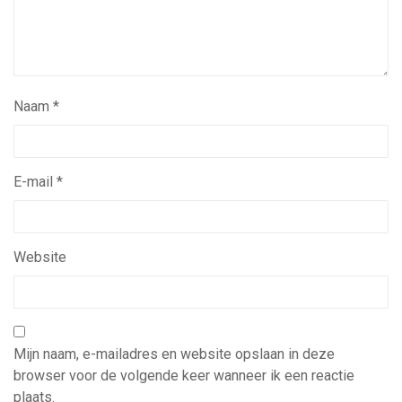
Naam
*
E-mail
*
Website
Mijn naam, e-mailadres en website opslaan in deze
browser voor de volgende keer wanneer ik een reactie
plaats.