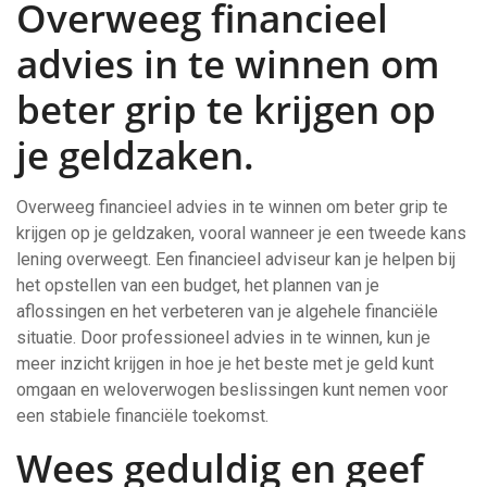
Overweeg financieel
advies in te winnen om
beter grip te krijgen op
je geldzaken.
Overweeg financieel advies in te winnen om beter grip te
krijgen op je geldzaken, vooral wanneer je een tweede kans
lening overweegt. Een financieel adviseur kan je helpen bij
het opstellen van een budget, het plannen van je
aflossingen en het verbeteren van je algehele financiële
situatie. Door professioneel advies in te winnen, kun je
meer inzicht krijgen in hoe je het beste met je geld kunt
omgaan en weloverwogen beslissingen kunt nemen voor
een stabiele financiële toekomst.
Wees geduldig en geef