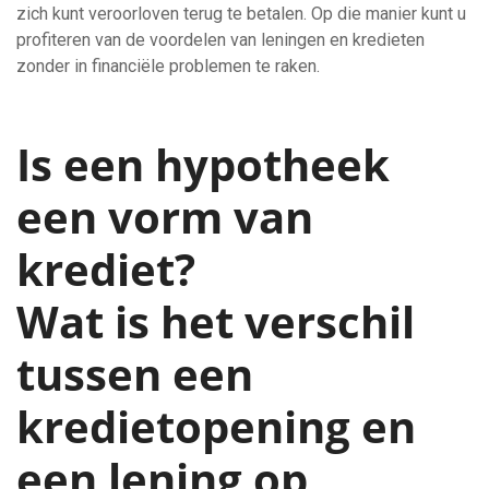
zich kunt veroorloven terug te betalen. Op die manier kunt u
profiteren van de voordelen van leningen en kredieten
zonder in financiële problemen te raken.
Is een hypotheek
een vorm van
krediet?
Wat is het verschil
tussen een
kredietopening en
een lening op