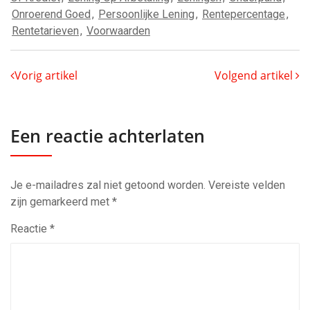
Onroerend Goed
,
Persoonlijke Lening
,
Rentepercentage
,
Rentetarieven
,
Voorwaarden
Vorig artikel
Volgend artikel
Een reactie achterlaten
Je e-mailadres zal niet getoond worden.
Vereiste velden
zijn gemarkeerd met
*
Reactie
*