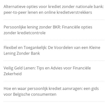
Alternatieve opties voor krediet zonder nationale bank:
peer-to-peer lenen en online kredietverstrekkers
Persoonlijke lening zonder BKR: Financiële opties
zonder kredietcontrole
Flexibel en Toegankelijk: De Voordelen van een Kleine
Lening Zonder Bank
Veilig Geld Lenen: Tips en Advies voor Financiële
Zekerheid
Hoe en waar persoonlijk krediet aanvragen: een gids
voor Belgische consumenten