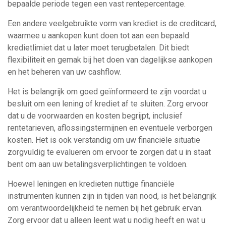
bepaalde periode tegen een vast rentepercentage.
Een andere veelgebruikte vorm van krediet is de creditcard,
waarmee u aankopen kunt doen tot aan een bepaald
kredietlimiet dat u later moet terugbetalen. Dit biedt
flexibiliteit en gemak bij het doen van dagelijkse aankopen
en het beheren van uw cashflow.
Het is belangrijk om goed geïnformeerd te zijn voordat u
besluit om een lening of krediet af te sluiten. Zorg ervoor
dat u de voorwaarden en kosten begrijpt, inclusief
rentetarieven, aflossingstermijnen en eventuele verborgen
kosten. Het is ook verstandig om uw financiële situatie
zorgvuldig te evalueren om ervoor te zorgen dat u in staat
bent om aan uw betalingsverplichtingen te voldoen.
Hoewel leningen en kredieten nuttige financiële
instrumenten kunnen zijn in tijden van nood, is het belangrijk
om verantwoordelijkheid te nemen bij het gebruik ervan.
Zorg ervoor dat u alleen leent wat u nodig heeft en wat u