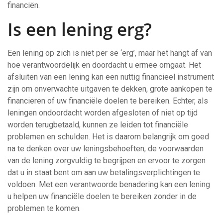
financiën.
Is een lening erg?
Een lening op zich is niet per se ‘erg’, maar het hangt af van
hoe verantwoordelijk en doordacht u ermee omgaat. Het
afsluiten van een lening kan een nuttig financieel instrument
zijn om onverwachte uitgaven te dekken, grote aankopen te
financieren of uw financiële doelen te bereiken. Echter, als
leningen ondoordacht worden afgesloten of niet op tijd
worden terugbetaald, kunnen ze leiden tot financiële
problemen en schulden. Het is daarom belangrijk om goed
na te denken over uw leningsbehoeften, de voorwaarden
van de lening zorgvuldig te begrijpen en ervoor te zorgen
dat u in staat bent om aan uw betalingsverplichtingen te
voldoen. Met een verantwoorde benadering kan een lening
u helpen uw financiële doelen te bereiken zonder in de
problemen te komen.