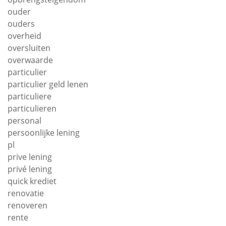
ouder
ouders
overheid
oversluiten
overwaarde
particulier
particulier geld lenen
particuliere
particulieren
personal
persoonlijke lening
pl
prive lening
privé lening
quick krediet
renovatie
renoveren
rente