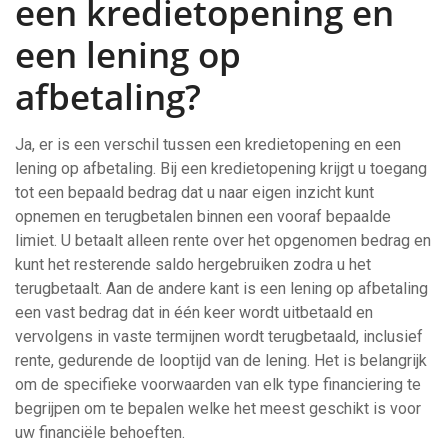
een kredietopening en
een lening op
afbetaling?
Ja, er is een verschil tussen een kredietopening en een
lening op afbetaling. Bij een kredietopening krijgt u toegang
tot een bepaald bedrag dat u naar eigen inzicht kunt
opnemen en terugbetalen binnen een vooraf bepaalde
limiet. U betaalt alleen rente over het opgenomen bedrag en
kunt het resterende saldo hergebruiken zodra u het
terugbetaalt. Aan de andere kant is een lening op afbetaling
een vast bedrag dat in één keer wordt uitbetaald en
vervolgens in vaste termijnen wordt terugbetaald, inclusief
rente, gedurende de looptijd van de lening. Het is belangrijk
om de specifieke voorwaarden van elk type financiering te
begrijpen om te bepalen welke het meest geschikt is voor
uw financiële behoeften.