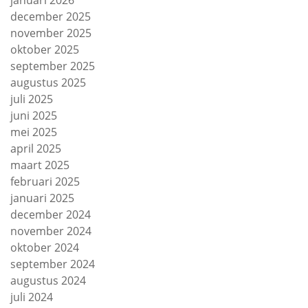
januari 2026
december 2025
november 2025
oktober 2025
september 2025
augustus 2025
juli 2025
juni 2025
mei 2025
april 2025
maart 2025
februari 2025
januari 2025
december 2024
november 2024
oktober 2024
september 2024
augustus 2024
juli 2024