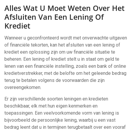
Alles Wat U Moet Weten Over Het
Afsluiten Van Een Lening Of
Krediet
Wanneer u geconfronteerd wordt met onverwachte uitgaven
of financiële tekorten, kan het afsluiten van een lening of
krediet een oplossing zijn om uw financiële situatie te
beheren. Een lening of krediet stelt u in staat om geld te
lenen van een financiële instelling, zoals een bank of online
kredietverstrekker, met de belofte om het geleende bedrag
terug te betalen volgens de voorwaarden die zijn
overeengekomen.
Er zijn verschillende soorten leningen en kredieten
beschikbaar, elk met hun eigen kenmerken en
toepassingen. Een veelvoorkomende vorm van lening is
bijvoorbeeld de persoonlijke lening, waarbij u een vast
bedrag leent dat u in termijnen terugbetaalt over een vooraf