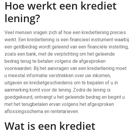
Hoe werkt een krediet
lening?
Veel mensen vragen zich af hoe een kredietlening precies
werkt. Een kredietlening is een financieel instrument waarbij
een geldbedrag wordt geleend van een financiële instelling,
zoals een bank, met de verplichting om het geleende
bedrag terug te betalen volgens de afgesproken
voorwaarden. Bij het aanvragen van een kredietlening moet
u meestal informatie verstrekken over uw inkomen,
uitgaven en kredietgeschiedenis om te bepalen of u in
aanmerking komt voor de lening. Zodra de lening is
goedgekeurd, ontvangt u het geleende bedrag en begint u
met het terugbetalen ervan volgens het afgesproken
aflossingsschema en rentetarieven.
Wat is een krediet