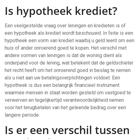
Is hypotheek krediet?
Een veelgestelde vraag over leningen en kredieten is of
een hypotheek als krediet wordt beschouwd. In feite is een
hypotheek een vorm van krediet waarbij u geld leent om een
huis of ander onroerend goed te kopen. Het verschil met
andere vormen van leningen is dat de woning dient als
onderpand voor de lening, wat betekent dat de geldschieter
het recht heeft om het onroerend goed in beslag te nemen
als u niet aan uw betalingsverplichtingen voldoet. Een
hypotheek is dus een belangrijk financieel instrument
waarmee mensen in staat worden gesteld om vastgoed te
verwerven en tegelijkertijd verantwoordelijkheid nemen
voor het terugbetalen van het geleende bedrag over een
langere periode.
Is er een verschil tussen