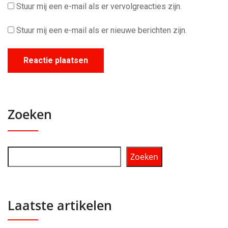
Stuur mij een e-mail als er vervolgreacties zijn.
Stuur mij een e-mail als er nieuwe berichten zijn.
Zoeken
Zoeken
Laatste artikelen