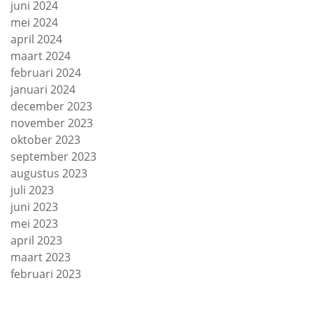
juni 2024
mei 2024
april 2024
maart 2024
februari 2024
januari 2024
december 2023
november 2023
oktober 2023
september 2023
augustus 2023
juli 2023
juni 2023
mei 2023
april 2023
maart 2023
februari 2023