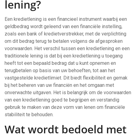
lening?
Een kredietlening is een financieel instrument waarbij een
geldbedrag wordt geleend van een financiële instelling,
zoals een bank of kredietverstrekker, met de verplichting
om dit bedrag terug te betalen volgens de afgesproken
voorwaarden. Het verschil tussen een kredietlening en een
traditionele lening is dat bij een kredietlening u toegang
heeft tot een bepaald bedrag dat u kunt opnemen en
terugbetalen op basis van uw behoeften, tot aan het
vastgestelde kredietlimiet. Dit biedt flexibiliteit en gemak
bij het beheren van uw financiën en het omgaan met
onverwachte uitgaven. Het is belangrijk om de voorwaarden
van een kredietlening goed te begrijpen en verstandig
gebruik te maken van deze vorm van lenen om financiële
stabiliteit te behouden.
Wat wordt bedoeld met