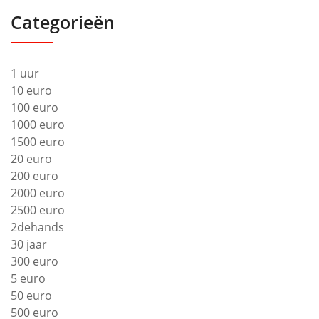
Categorieën
1 uur
10 euro
100 euro
1000 euro
1500 euro
20 euro
200 euro
2000 euro
2500 euro
2dehands
30 jaar
300 euro
5 euro
50 euro
500 euro