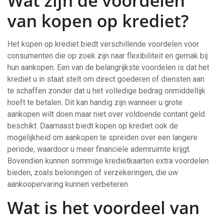
Wat zijn de voordelen
van kopen op krediet?
Het kopen op krediet biedt verschillende voordelen voor
consumenten die op zoek zijn naar flexibiliteit en gemak bij
hun aankopen. Een van de belangrijkste voordelen is dat het
krediet u in staat stelt om direct goederen of diensten aan
te schaffen zonder dat u het volledige bedrag onmiddellijk
hoeft te betalen. Dit kan handig zijn wanneer u grote
aankopen wilt doen maar niet over voldoende contant geld
beschikt. Daarnaast biedt kopen op krediet ook de
mogelijkheid om aankopen te spreiden over een langere
periode, waardoor u meer financiële ademruimte krijgt.
Bovendien kunnen sommige kredietkaarten extra voordelen
bieden, zoals beloningen of verzekeringen, die uw
aankoopervaring kunnen verbeteren.
Wat is het voordeel van