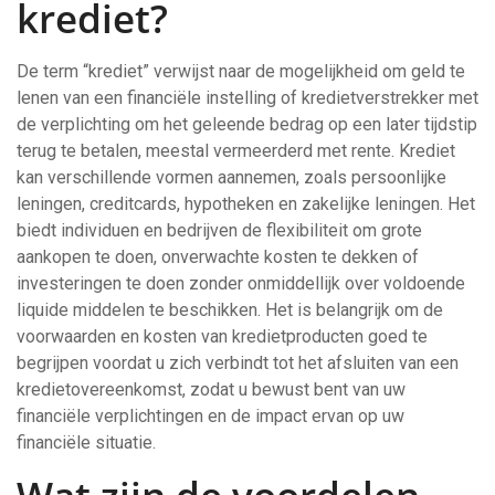
krediet?
De term “krediet” verwijst naar de mogelijkheid om geld te
lenen van een financiële instelling of kredietverstrekker met
de verplichting om het geleende bedrag op een later tijdstip
terug te betalen, meestal vermeerderd met rente. Krediet
kan verschillende vormen aannemen, zoals persoonlijke
leningen, creditcards, hypotheken en zakelijke leningen. Het
biedt individuen en bedrijven de flexibiliteit om grote
aankopen te doen, onverwachte kosten te dekken of
investeringen te doen zonder onmiddellijk over voldoende
liquide middelen te beschikken. Het is belangrijk om de
voorwaarden en kosten van kredietproducten goed te
begrijpen voordat u zich verbindt tot het afsluiten van een
kredietovereenkomst, zodat u bewust bent van uw
financiële verplichtingen en de impact ervan op uw
financiële situatie.