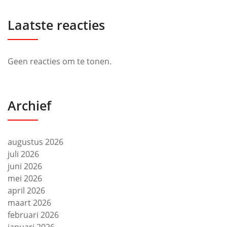
Laatste reacties
Geen reacties om te tonen.
Archief
augustus 2026
juli 2026
juni 2026
mei 2026
april 2026
maart 2026
februari 2026