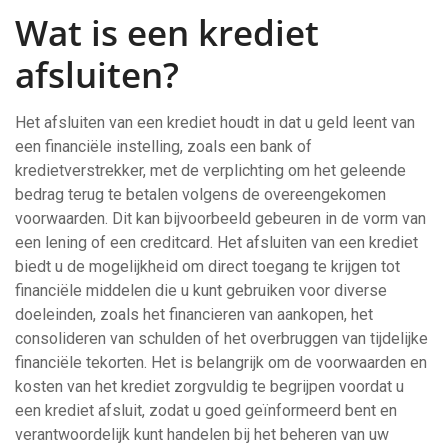
Wat is een krediet
afsluiten?
Het afsluiten van een krediet houdt in dat u geld leent van
een financiële instelling, zoals een bank of
kredietverstrekker, met de verplichting om het geleende
bedrag terug te betalen volgens de overeengekomen
voorwaarden. Dit kan bijvoorbeeld gebeuren in de vorm van
een lening of een creditcard. Het afsluiten van een krediet
biedt u de mogelijkheid om direct toegang te krijgen tot
financiële middelen die u kunt gebruiken voor diverse
doeleinden, zoals het financieren van aankopen, het
consolideren van schulden of het overbruggen van tijdelijke
financiële tekorten. Het is belangrijk om de voorwaarden en
kosten van het krediet zorgvuldig te begrijpen voordat u
een krediet afsluit, zodat u goed geïnformeerd bent en
verantwoordelijk kunt handelen bij het beheren van uw