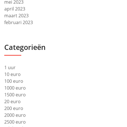
mei 2023
april 2023
maart 2023
februari 2023
Categorieën
1 uur
10 euro
100 euro
1000 euro
1500 euro
20 euro
200 euro
2000 euro
2500 euro