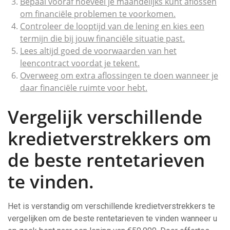
Bepaal vooraf hoeveel je maandelijks kunt aflossen
om financiële problemen te voorkomen.
Controleer de looptijd van de lening en kies een
termijn die bij jouw financiële situatie past.
Lees altijd goed de voorwaarden van het
leencontract voordat je tekent.
Overweeg om extra aflossingen te doen wanneer je
daar financiële ruimte voor hebt.
Vergelijk verschillende
kredietverstrekkers om
de beste rentetarieven
te vinden.
Het is verstandig om verschillende kredietverstrekkers te
vergelijken om de beste rentetarieven te vinden wanneer u