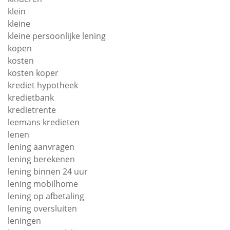
klein
kleine
kleine persoonlijke lening
kopen
kosten
kosten koper
krediet hypotheek
kredietbank
kredietrente
leemans kredieten
lenen
lening aanvragen
lening berekenen
lening binnen 24 uur
lening mobilhome
lening op afbetaling
lening oversluiten
leningen