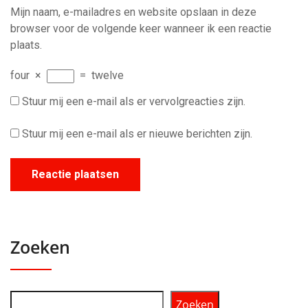
Mijn naam, e-mailadres en website opslaan in deze
browser voor de volgende keer wanneer ik een reactie
plaats.
four
×
=
twelve
Stuur mij een e-mail als er vervolgreacties zijn.
Stuur mij een e-mail als er nieuwe berichten zijn.
Zoeken
Zoeken