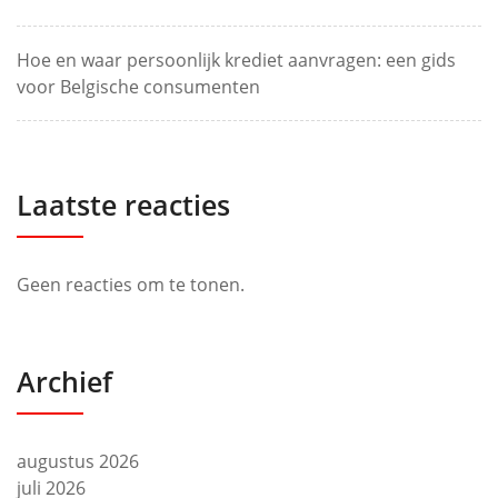
Hoe en waar persoonlijk krediet aanvragen: een gids
voor Belgische consumenten
Laatste reacties
Geen reacties om te tonen.
Archief
augustus 2026
juli 2026