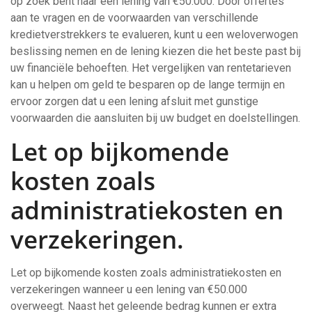
op zoek bent naar een lening van €50.000. Door offertes
aan te vragen en de voorwaarden van verschillende
kredietverstrekkers te evalueren, kunt u een weloverwogen
beslissing nemen en de lening kiezen die het beste past bij
uw financiële behoeften. Het vergelijken van rentetarieven
kan u helpen om geld te besparen op de lange termijn en
ervoor zorgen dat u een lening afsluit met gunstige
voorwaarden die aansluiten bij uw budget en doelstellingen.
Let op bijkomende
kosten zoals
administratiekosten en
verzekeringen.
Let op bijkomende kosten zoals administratiekosten en
verzekeringen wanneer u een lening van €50.000
overweegt. Naast het geleende bedrag kunnen er extra