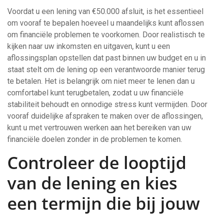
Voordat u een lening van €50.000 afsluit, is het essentieel
om vooraf te bepalen hoeveel u maandelijks kunt aflossen
om financiële problemen te voorkomen. Door realistisch te
kijken naar uw inkomsten en uitgaven, kunt u een
aflossingsplan opstellen dat past binnen uw budget en u in
staat stelt om de lening op een verantwoorde manier terug
te betalen. Het is belangrijk om niet meer te lenen dan u
comfortabel kunt terugbetalen, zodat u uw financiële
stabiliteit behoudt en onnodige stress kunt vermijden. Door
vooraf duidelijke afspraken te maken over de aflossingen,
kunt u met vertrouwen werken aan het bereiken van uw
financiële doelen zonder in de problemen te komen.
Controleer de looptijd
van de lening en kies
een termijn die bij jouw