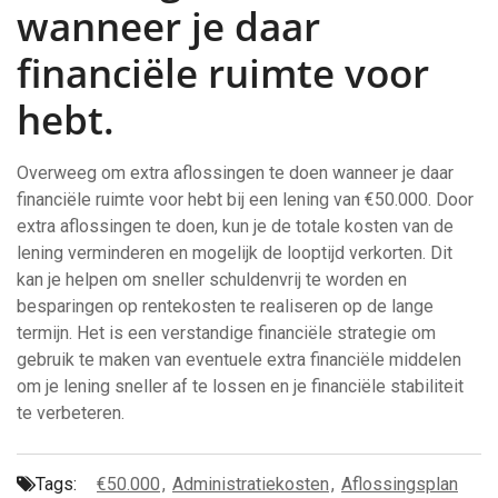
wanneer je daar
financiële ruimte voor
hebt.
Overweeg om extra aflossingen te doen wanneer je daar
financiële ruimte voor hebt bij een lening van €50.000. Door
extra aflossingen te doen, kun je de totale kosten van de
lening verminderen en mogelijk de looptijd verkorten. Dit
kan je helpen om sneller schuldenvrij te worden en
besparingen op rentekosten te realiseren op de lange
termijn. Het is een verstandige financiële strategie om
gebruik te maken van eventuele extra financiële middelen
om je lening sneller af te lossen en je financiële stabiliteit
te verbeteren.
Tags:
€50.000
,
Administratiekosten
,
Aflossingsplan