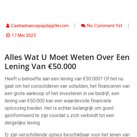
Cashadvancepaydayp9ecom
No Comment Yet
17 Mei 2025
Alles Wat U Moet Weten Over Een
Lening Van €50.000
Heeft u behoefte aan een lening van €50.000? Of het nu
gaat om het consolideren van schulden, het financieren van
een grote aankoop of het investeren in uw bedrijf, een
lening van €50.000 kan een waardevolle financiële
oplossing bieden. Het is echter belangrijk om goed
geïnformeerd te zijn voordat u zich verbindt tot een
dergelijke lening.
Er zijn verschillende opties beschikbaar voor het lenen van