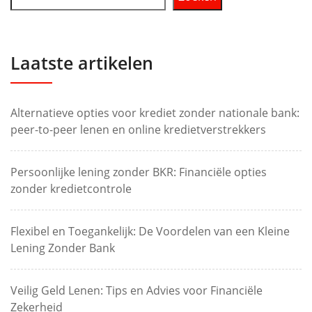
Laatste artikelen
Alternatieve opties voor krediet zonder nationale bank:
peer-to-peer lenen en online kredietverstrekkers
Persoonlijke lening zonder BKR: Financiële opties
zonder kredietcontrole
Flexibel en Toegankelijk: De Voordelen van een Kleine
Lening Zonder Bank
Veilig Geld Lenen: Tips en Advies voor Financiële
Zekerheid