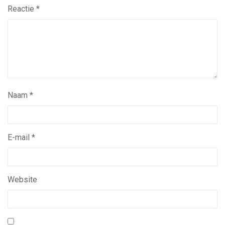
Reactie
*
Naam
*
E-mail
*
Website