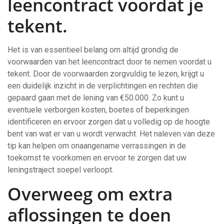
leencontract voordat je
tekent.
Het is van essentieel belang om altijd grondig de
voorwaarden van het leencontract door te nemen voordat u
tekent. Door de voorwaarden zorgvuldig te lezen, krijgt u
een duidelijk inzicht in de verplichtingen en rechten die
gepaard gaan met de lening van €50.000. Zo kunt u
eventuele verborgen kosten, boetes of beperkingen
identificeren en ervoor zorgen dat u volledig op de hoogte
bent van wat er van u wordt verwacht. Het naleven van deze
tip kan helpen om onaangename verrassingen in de
toekomst te voorkomen en ervoor te zorgen dat uw
leningstraject soepel verloopt.
Overweeg om extra
aflossingen te doen