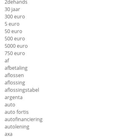
2dehands
30 jaar
300 euro
5 euro
50 euro
500 euro
5000 euro
750 euro
af
afbetaling
aflossen
aflossing
aflossingstabel
argenta
auto
auto fortis
autofinanciering
autolening
axa