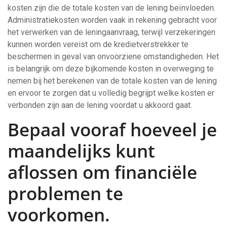
kosten zijn die de totale kosten van de lening beïnvloeden.
Administratiekosten worden vaak in rekening gebracht voor
het verwerken van de leningaanvraag, terwijl verzekeringen
kunnen worden vereist om de kredietverstrekker te
beschermen in geval van onvoorziene omstandigheden. Het
is belangrijk om deze bijkomende kosten in overweging te
nemen bij het berekenen van de totale kosten van de lening
en ervoor te zorgen dat u volledig begrijpt welke kosten er
verbonden zijn aan de lening voordat u akkoord gaat.
Bepaal vooraf hoeveel je
maandelijks kunt
aflossen om financiële
problemen te
voorkomen.