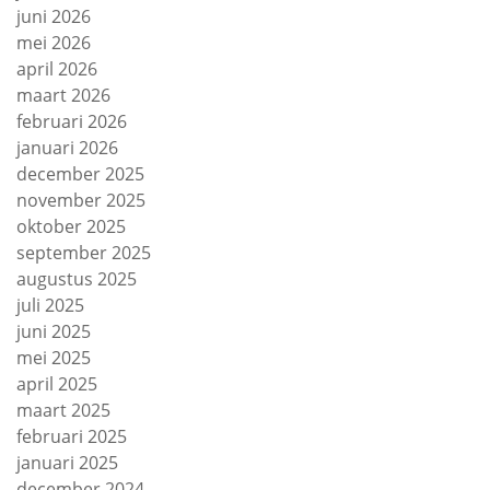
juni 2026
mei 2026
april 2026
maart 2026
februari 2026
januari 2026
december 2025
november 2025
oktober 2025
september 2025
augustus 2025
juli 2025
juni 2025
mei 2025
april 2025
maart 2025
februari 2025
januari 2025
december 2024