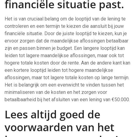
financiële situatie past.
Het is van cruciaal belang om de looptijd van de lening te
controleren en een termijn te kiezen die aansluit bij jouw
financiële situatie. Door de juiste looptijd te kiezen, kun je
ervoor zorgen dat de maandelijkse aflossingen betaalbaar
zijn en passen binnen je budget. Een langere looptijd kan
leiden tot lagere maandelijkse aflossingen, maar ook tot
hogere totale kosten door de rente. Aan de andere kant kan
een kortere looptijd leiden tot hogere maandelijkse
aflossingen, maar tot lagere totale kosten op lange termijn.
Het is belangrijk om een evenwicht te vinden tussen het
minimaliseren van de kosten en het zorgen voor
betaalbaarheid bij het afsluiten van een lening van €50.000.
Lees altijd goed de
voorwaarden van het