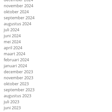
november 2024
oktober 2024
september 2024
augustus 2024
juli 2024
juni 2024
mei 2024
april 2024
maart 2024
februari 2024
januari 2024
december 2023
november 2023
oktober 2023
september 2023
augustus 2023
juli 2023
juni 2023