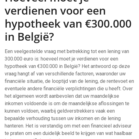
verdienen voor een
hypotheek van €300.000
in België?
Een veelgestelde vraag met betrekking tot een lening van
300.000 euro is: hoeveel moet je verdienen voor een
hypotheek van €300.000 in België? Het antwoord op deze
vraag hangt af van verschillende factoren, waaronder uw
financiële situatie, de looptijd van de lening, de rentevoet en
eventuele andere financiële verplichtingen die u heeft. Over
het algemeen wordt aanbevolen dat uw maandelijkse
inkomen voldoende is om de maandelijkse aflossingen te
kunnen voldoen, waarbij geldverstrekkers vaak een
bepaalde verhouding tussen uw inkomen en de lening
hanteren. Het is verstandig om met een financieel adviseur
te praten om een duidelijk beeld te krijgen van wat haalbaar