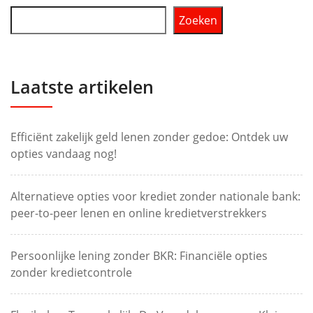
Zoeken
Laatste artikelen
Efficiënt zakelijk geld lenen zonder gedoe: Ontdek uw
opties vandaag nog!
Alternatieve opties voor krediet zonder nationale bank:
peer-to-peer lenen en online kredietverstrekkers
Persoonlijke lening zonder BKR: Financiële opties
zonder kredietcontrole