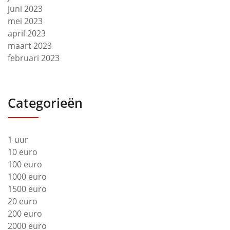
juni 2023
mei 2023
april 2023
maart 2023
februari 2023
Categorieën
1 uur
10 euro
100 euro
1000 euro
1500 euro
20 euro
200 euro
2000 euro