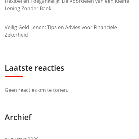
Flexibel en Toegankelijk: De Voordelen van een Kleine
Lening Zonder Bank
Veilig Geld Lenen: Tips en Advies voor Financiële
Zekerheid
Laatste reacties
Geen reacties om te tonen.
Archief