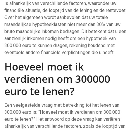
is afhankelijk van verschillende factoren, waaronder uw
financiële situatie, de looptijd van de lening en de rentevoet.
Over het algemeen wordt aanbevolen dat uw totale
maandelijkse hypotheeklasten niet meer dan 30% van uw
bruto maandelijks inkomen bedragen. Dit betekent dat u een
aanzienlijk inkomen nodig heeft om een hypotheek van
300.000 euro te kunnen dragen, rekening houdend met
eventuele andere financiële verplichtingen die u heeft.
Hoeveel moet ik
verdienen om 300000
euro te lenen?
Een veelgestelde vraag met betrekking tot het lenen van
300.000 euro is: “Hoeveel moet ik verdienen om 300.000
euro te lenen?” Het antwoord op deze vraag kan variëren
afhankelijk van verschillende factoren, zoals de looptijd van