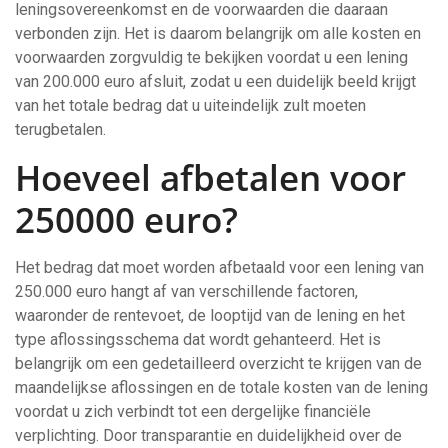
leningsovereenkomst en de voorwaarden die daaraan
verbonden zijn. Het is daarom belangrijk om alle kosten en
voorwaarden zorgvuldig te bekijken voordat u een lening
van 200.000 euro afsluit, zodat u een duidelijk beeld krijgt
van het totale bedrag dat u uiteindelijk zult moeten
terugbetalen.
Hoeveel afbetalen voor
250000 euro?
Het bedrag dat moet worden afbetaald voor een lening van
250.000 euro hangt af van verschillende factoren,
waaronder de rentevoet, de looptijd van de lening en het
type aflossingsschema dat wordt gehanteerd. Het is
belangrijk om een gedetailleerd overzicht te krijgen van de
maandelijkse aflossingen en de totale kosten van de lening
voordat u zich verbindt tot een dergelijke financiële
verplichting. Door transparantie en duidelijkheid over de