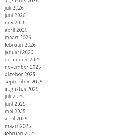
augustus 2026
juli 2026
juni 2026
mei 2026
april 2026
maart 2026
februari 2026
januari 2026
december 2025
november 2025
oktober 2025
september 2025
augustus 2025
juli 2025
juni 2025
mei 2025
april 2025
maart 2025
februari 2025