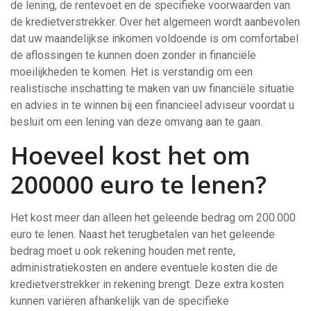
de lening, de rentevoet en de specifieke voorwaarden van
de kredietverstrekker. Over het algemeen wordt aanbevolen
dat uw maandelijkse inkomen voldoende is om comfortabel
de aflossingen te kunnen doen zonder in financiële
moeilijkheden te komen. Het is verstandig om een
realistische inschatting te maken van uw financiële situatie
en advies in te winnen bij een financieel adviseur voordat u
besluit om een lening van deze omvang aan te gaan.
Hoeveel kost het om
200000 euro te lenen?
Het kost meer dan alleen het geleende bedrag om 200.000
euro te lenen. Naast het terugbetalen van het geleende
bedrag moet u ook rekening houden met rente,
administratiekosten en andere eventuele kosten die de
kredietverstrekker in rekening brengt. Deze extra kosten
kunnen variëren afhankelijk van de specifieke