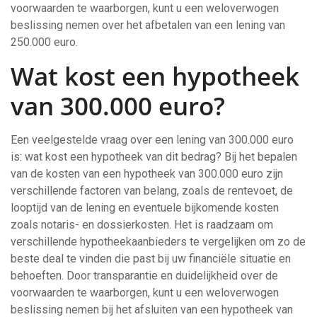
voorwaarden te waarborgen, kunt u een weloverwogen
beslissing nemen over het afbetalen van een lening van
250.000 euro.
Wat kost een hypotheek
van 300.000 euro?
Een veelgestelde vraag over een lening van 300.000 euro
is: wat kost een hypotheek van dit bedrag? Bij het bepalen
van de kosten van een hypotheek van 300.000 euro zijn
verschillende factoren van belang, zoals de rentevoet, de
looptijd van de lening en eventuele bijkomende kosten
zoals notaris- en dossierkosten. Het is raadzaam om
verschillende hypotheekaanbieders te vergelijken om zo de
beste deal te vinden die past bij uw financiële situatie en
behoeften. Door transparantie en duidelijkheid over de
voorwaarden te waarborgen, kunt u een weloverwogen
beslissing nemen bij het afsluiten van een hypotheek van