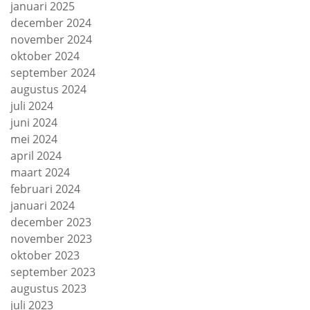
januari 2025
december 2024
november 2024
oktober 2024
september 2024
augustus 2024
juli 2024
juni 2024
mei 2024
april 2024
maart 2024
februari 2024
januari 2024
december 2023
november 2023
oktober 2023
september 2023
augustus 2023
juli 2023