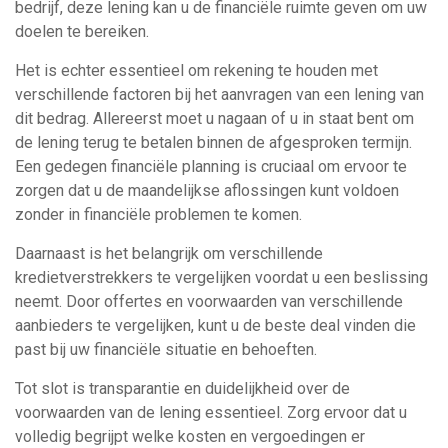
bedrijf, deze lening kan u de financiële ruimte geven om uw
doelen te bereiken.
Het is echter essentieel om rekening te houden met
verschillende factoren bij het aanvragen van een lening van
dit bedrag. Allereerst moet u nagaan of u in staat bent om
de lening terug te betalen binnen de afgesproken termijn.
Een gedegen financiële planning is cruciaal om ervoor te
zorgen dat u de maandelijkse aflossingen kunt voldoen
zonder in financiële problemen te komen.
Daarnaast is het belangrijk om verschillende
kredietverstrekkers te vergelijken voordat u een beslissing
neemt. Door offertes en voorwaarden van verschillende
aanbieders te vergelijken, kunt u de beste deal vinden die
past bij uw financiële situatie en behoeften.
Tot slot is transparantie en duidelijkheid over de
voorwaarden van de lening essentieel. Zorg ervoor dat u
volledig begrijpt welke kosten en vergoedingen er