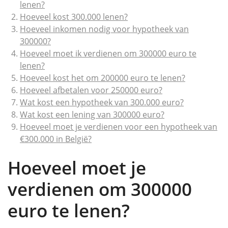
lenen?
Hoeveel kost 300.000 lenen?
Hoeveel inkomen nodig voor hypotheek van
300000?
Hoeveel moet ik verdienen om 300000 euro te
lenen?
Hoeveel kost het om 200000 euro te lenen?
Hoeveel afbetalen voor 250000 euro?
Wat kost een hypotheek van 300.000 euro?
Wat kost een lening van 300000 euro?
Hoeveel moet je verdienen voor een hypotheek van
€300.000 in België?
Hoeveel moet je
verdienen om 300000
euro te lenen?