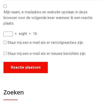
Mijn naam, e-mailadres en website opslaan in deze
browser voor de volgende keer wanneer ik een reactie
plaats.
+
eight
=
16
Stuur mij een e-mail als er vervolgreacties zijn.
Stuur mij een e-mail als er nieuwe berichten zijn.
Zoeken