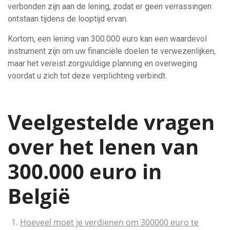
verbonden zijn aan de lening, zodat er geen verrassingen
ontstaan tijdens de looptijd ervan.
Kortom, een lening van 300.000 euro kan een waardevol
instrument zijn om uw financiële doelen te verwezenlijken,
maar het vereist zorgvuldige planning en overweging
voordat u zich tot deze verplichting verbindt.
Veelgestelde vragen
over het lenen van
300.000 euro in
België
Hoeveel moet je verdienen om 300000 euro te