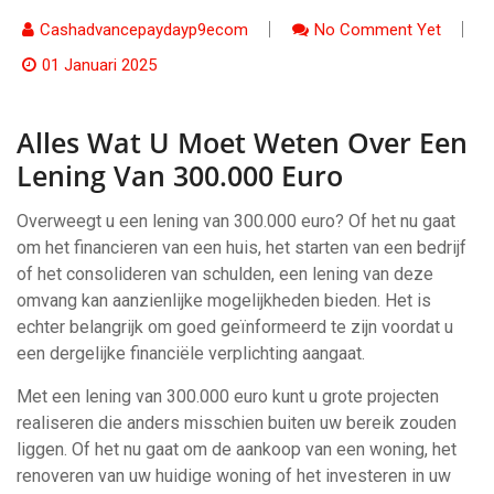
Cashadvancepaydayp9ecom
No Comment Yet
01 Januari 2025
Alles Wat U Moet Weten Over Een
Lening Van 300.000 Euro
Overweegt u een lening van 300.000 euro? Of het nu gaat
om het financieren van een huis, het starten van een bedrijf
of het consolideren van schulden, een lening van deze
omvang kan aanzienlijke mogelijkheden bieden. Het is
echter belangrijk om goed geïnformeerd te zijn voordat u
een dergelijke financiële verplichting aangaat.
Met een lening van 300.000 euro kunt u grote projecten
realiseren die anders misschien buiten uw bereik zouden
liggen. Of het nu gaat om de aankoop van een woning, het
renoveren van uw huidige woning of het investeren in uw