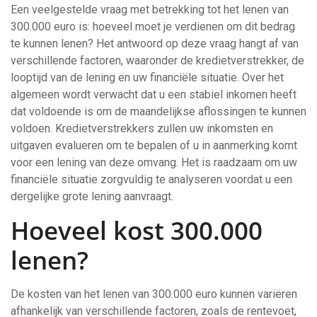
Een veelgestelde vraag met betrekking tot het lenen van
300.000 euro is: hoeveel moet je verdienen om dit bedrag
te kunnen lenen? Het antwoord op deze vraag hangt af van
verschillende factoren, waaronder de kredietverstrekker, de
looptijd van de lening en uw financiële situatie. Over het
algemeen wordt verwacht dat u een stabiel inkomen heeft
dat voldoende is om de maandelijkse aflossingen te kunnen
voldoen. Kredietverstrekkers zullen uw inkomsten en
uitgaven evalueren om te bepalen of u in aanmerking komt
voor een lening van deze omvang. Het is raadzaam om uw
financiële situatie zorgvuldig te analyseren voordat u een
dergelijke grote lening aanvraagt.
Hoeveel kost 300.000
lenen?
De kosten van het lenen van 300.000 euro kunnen variëren
afhankelijk van verschillende factoren, zoals de rentevoet,