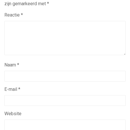
zijn gemarkeerd met
*
Reactie
*
Naam
*
E-mail
*
Website