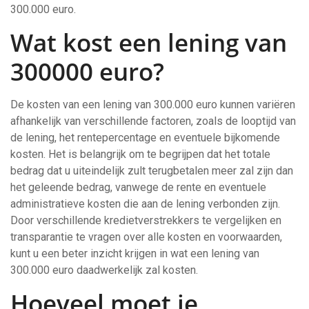
300.000 euro.
Wat kost een lening van
300000 euro?
De kosten van een lening van 300.000 euro kunnen variëren
afhankelijk van verschillende factoren, zoals de looptijd van
de lening, het rentepercentage en eventuele bijkomende
kosten. Het is belangrijk om te begrijpen dat het totale
bedrag dat u uiteindelijk zult terugbetalen meer zal zijn dan
het geleende bedrag, vanwege de rente en eventuele
administratieve kosten die aan de lening verbonden zijn.
Door verschillende kredietverstrekkers te vergelijken en
transparantie te vragen over alle kosten en voorwaarden,
kunt u een beter inzicht krijgen in wat een lening van
300.000 euro daadwerkelijk zal kosten.
Hoeveel moet je