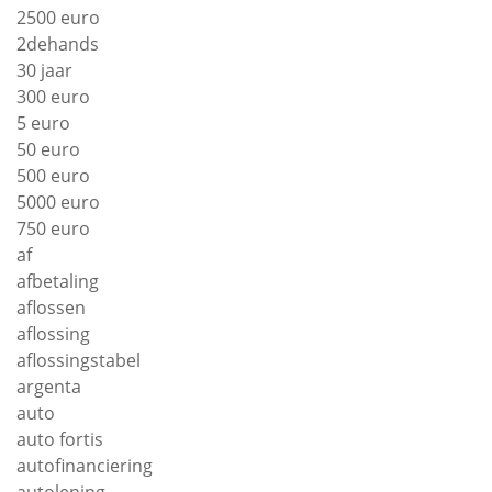
2500 euro
2dehands
30 jaar
300 euro
5 euro
50 euro
500 euro
5000 euro
750 euro
af
afbetaling
aflossen
aflossing
aflossingstabel
argenta
auto
auto fortis
autofinanciering