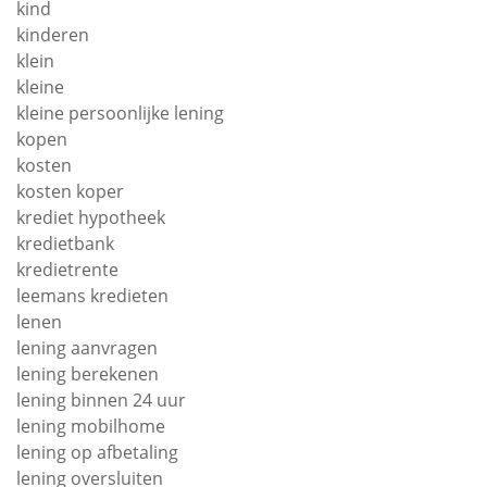
kind
kinderen
klein
kleine
kleine persoonlijke lening
kopen
kosten
kosten koper
krediet hypotheek
kredietbank
kredietrente
leemans kredieten
lenen
lening aanvragen
lening berekenen
lening binnen 24 uur
lening mobilhome
lening op afbetaling
lening oversluiten