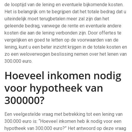
de looptijd van de lening en eventuele bijkomende kosten.
Het is belangrijk om te begrijpen dat het totale bedrag dat u
uiteindelijk moet terugbetalen meer zal zijn dan het
geleende bedrag, vanwege de rente en eventuele andere
kosten die aan de lening verbonden zijn. Door offertes te
vergelijken en goed te letten op de voorwaarden van de
lening, kunt u een beter inzicht krijgen in de totale kosten en
zo een weloverwogen beslissing nemen over het lenen van
300.000 euro.
Hoeveel inkomen nodig
voor hypotheek van
300000?
Een veelgestelde vraag met betrekking tot een lening van
300.000 euro is: “Hoeveel inkomen heb ik nodig voor een
hypotheek van 300.000 euro?” Het antwoord op deze vraag