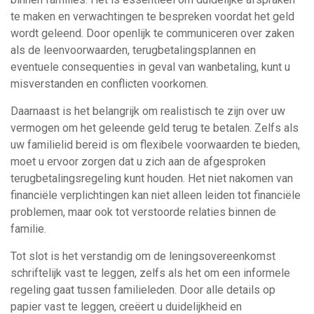
te maken en verwachtingen te bespreken voordat het geld
wordt geleend. Door openlijk te communiceren over zaken
als de leenvoorwaarden, terugbetalingsplannen en
eventuele consequenties in geval van wanbetaling, kunt u
misverstanden en conflicten voorkomen.
Daarnaast is het belangrijk om realistisch te zijn over uw
vermogen om het geleende geld terug te betalen. Zelfs als
uw familielid bereid is om flexibele voorwaarden te bieden,
moet u ervoor zorgen dat u zich aan de afgesproken
terugbetalingsregeling kunt houden. Het niet nakomen van
financiële verplichtingen kan niet alleen leiden tot financiële
problemen, maar ook tot verstoorde relaties binnen de
familie.
Tot slot is het verstandig om de leningsovereenkomst
schriftelijk vast te leggen, zelfs als het om een informele
regeling gaat tussen familieleden. Door alle details op
papier vast te leggen, creëert u duidelijkheid en