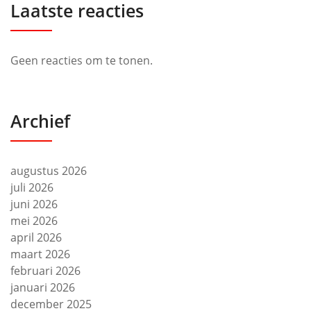
Laatste reacties
Geen reacties om te tonen.
Archief
augustus 2026
juli 2026
juni 2026
mei 2026
april 2026
maart 2026
februari 2026
januari 2026
december 2025