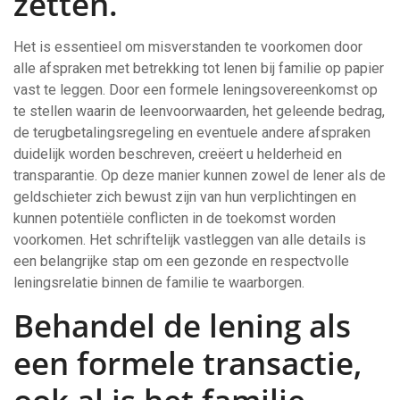
zetten.
Het is essentieel om misverstanden te voorkomen door
alle afspraken met betrekking tot lenen bij familie op papier
vast te leggen. Door een formele leningsovereenkomst op
te stellen waarin de leenvoorwaarden, het geleende bedrag,
de terugbetalingsregeling en eventuele andere afspraken
duidelijk worden beschreven, creëert u helderheid en
transparantie. Op deze manier kunnen zowel de lener als de
geldschieter zich bewust zijn van hun verplichtingen en
kunnen potentiële conflicten in de toekomst worden
voorkomen. Het schriftelijk vastleggen van alle details is
een belangrijke stap om een gezonde en respectvolle
leningsrelatie binnen de familie te waarborgen.
Behandel de lening als
een formele transactie,