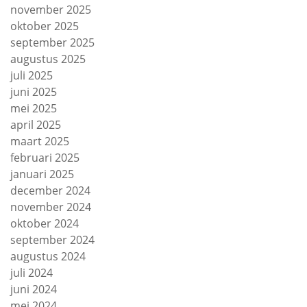
november 2025
oktober 2025
september 2025
augustus 2025
juli 2025
juni 2025
mei 2025
april 2025
maart 2025
februari 2025
januari 2025
december 2024
november 2024
oktober 2024
september 2024
augustus 2024
juli 2024
juni 2024
mei 2024