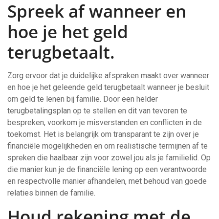
Spreek af wanneer en
hoe je het geld
terugbetaalt.
Zorg ervoor dat je duidelijke afspraken maakt over wanneer
en hoe je het geleende geld terugbetaalt wanneer je besluit
om geld te lenen bij familie. Door een helder
terugbetalingsplan op te stellen en dit van tevoren te
bespreken, voorkom je misverstanden en conflicten in de
toekomst. Het is belangrijk om transparant te zijn over je
financiële mogelijkheden en om realistische termijnen af te
spreken die haalbaar zijn voor zowel jou als je familielid. Op
die manier kun je de financiële lening op een verantwoorde
en respectvolle manier afhandelen, met behoud van goede
relaties binnen de familie.
Houd rekening met de