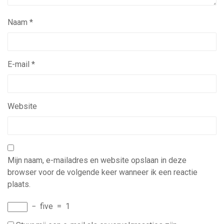
Naam
*
E-mail
*
Website
Mijn naam, e-mailadres en website opslaan in deze
browser voor de volgende keer wanneer ik een reactie
plaats.
−
five
=
1