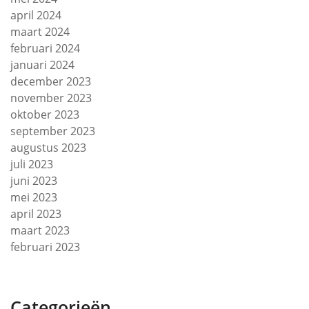
april 2024
maart 2024
februari 2024
januari 2024
december 2023
november 2023
oktober 2023
september 2023
augustus 2023
juli 2023
juni 2023
mei 2023
april 2023
maart 2023
februari 2023
Categorieën