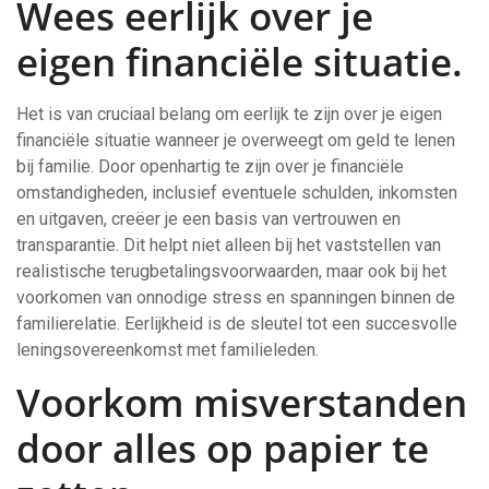
Wees eerlijk over je
eigen financiële situatie.
Het is van cruciaal belang om eerlijk te zijn over je eigen
financiële situatie wanneer je overweegt om geld te lenen
bij familie. Door openhartig te zijn over je financiële
omstandigheden, inclusief eventuele schulden, inkomsten
en uitgaven, creëer je een basis van vertrouwen en
transparantie. Dit helpt niet alleen bij het vaststellen van
realistische terugbetalingsvoorwaarden, maar ook bij het
voorkomen van onnodige stress en spanningen binnen de
familierelatie. Eerlijkheid is de sleutel tot een succesvolle
leningsovereenkomst met familieleden.
Voorkom misverstanden
door alles op papier te