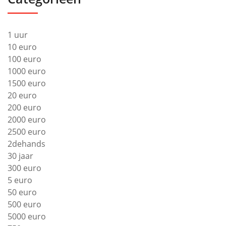
1 uur
10 euro
100 euro
1000 euro
1500 euro
20 euro
200 euro
2000 euro
2500 euro
2dehands
30 jaar
300 euro
5 euro
50 euro
500 euro
5000 euro