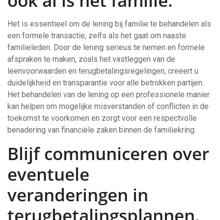
ook al is het familie.
Het is essentieel om de lening bij familie te behandelen als
een formele transactie, zelfs als het gaat om naaste
familieleden. Door de lening serieus te nemen en formele
afspraken te maken, zoals het vastleggen van de
leenvoorwaarden en terugbetalingsregelingen, creëert u
duidelijkheid en transparantie voor alle betrokken partijen.
Het behandelen van de lening op een professionele manier
kan helpen om mogelijke misverstanden of conflicten in de
toekomst te voorkomen en zorgt voor een respectvolle
benadering van financiële zaken binnen de familiekring.
Blijf communiceren over
eventuele
veranderingen in
terugbetalingsplannen.