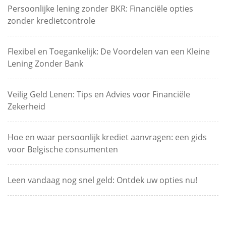
Persoonlijke lening zonder BKR: Financiële opties
zonder kredietcontrole
Flexibel en Toegankelijk: De Voordelen van een Kleine
Lening Zonder Bank
Veilig Geld Lenen: Tips en Advies voor Financiële
Zekerheid
Hoe en waar persoonlijk krediet aanvragen: een gids
voor Belgische consumenten
Leen vandaag nog snel geld: Ontdek uw opties nu!