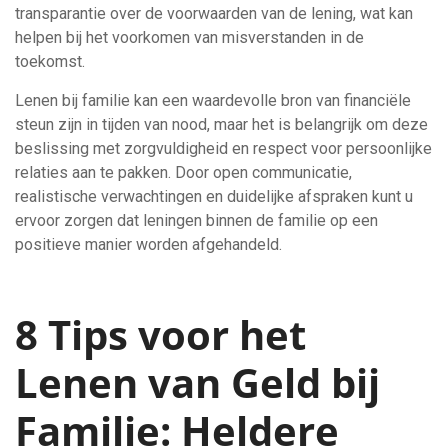
transparantie over de voorwaarden van de lening, wat kan
helpen bij het voorkomen van misverstanden in de
toekomst.
Lenen bij familie kan een waardevolle bron van financiële
steun zijn in tijden van nood, maar het is belangrijk om deze
beslissing met zorgvuldigheid en respect voor persoonlijke
relaties aan te pakken. Door open communicatie,
realistische verwachtingen en duidelijke afspraken kunt u
ervoor zorgen dat leningen binnen de familie op een
positieve manier worden afgehandeld.
8 Tips voor het
Lenen van Geld bij
Familie: Heldere