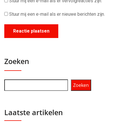
Stuur mij een e-mail als er vervolgreacties zijn.
Stuur mij een e-mail als er nieuwe berichten zijn.
Zoeken
Zoeken
Laatste artikelen