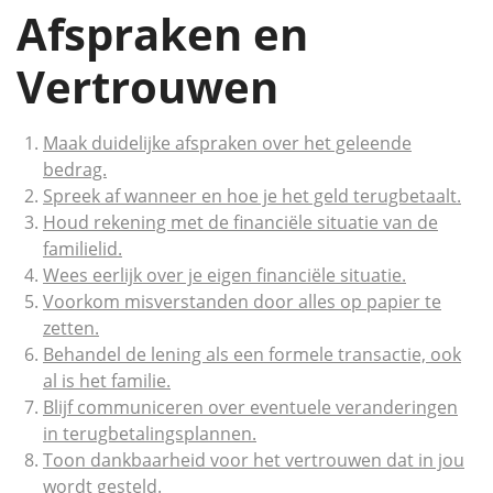
Afspraken en
Vertrouwen
Maak duidelijke afspraken over het geleende
bedrag.
Spreek af wanneer en hoe je het geld terugbetaalt.
Houd rekening met de financiële situatie van de
familielid.
Wees eerlijk over je eigen financiële situatie.
Voorkom misverstanden door alles op papier te
zetten.
Behandel de lening als een formele transactie, ook
al is het familie.
Blijf communiceren over eventuele veranderingen
in terugbetalingsplannen.
Toon dankbaarheid voor het vertrouwen dat in jou
wordt gesteld.