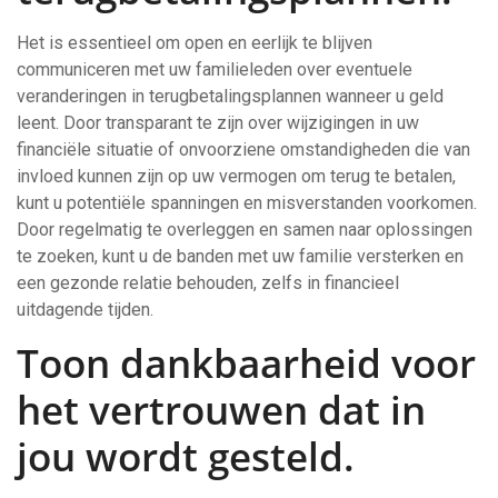
Het is essentieel om open en eerlijk te blijven
communiceren met uw familieleden over eventuele
veranderingen in terugbetalingsplannen wanneer u geld
leent. Door transparant te zijn over wijzigingen in uw
financiële situatie of onvoorziene omstandigheden die van
invloed kunnen zijn op uw vermogen om terug te betalen,
kunt u potentiële spanningen en misverstanden voorkomen.
Door regelmatig te overleggen en samen naar oplossingen
te zoeken, kunt u de banden met uw familie versterken en
een gezonde relatie behouden, zelfs in financieel
uitdagende tijden.
Toon dankbaarheid voor
het vertrouwen dat in
jou wordt gesteld.