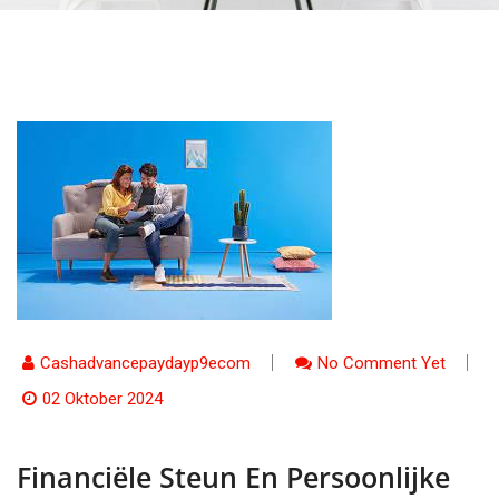
Cashadvancepaydayp9ecom
No Comment Yet
02 Oktober 2024
Financiële Steun En Persoonlijke