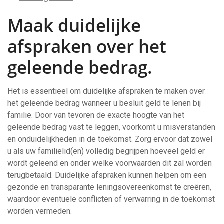
Maak duidelijke
afspraken over het
geleende bedrag.
Het is essentieel om duidelijke afspraken te maken over
het geleende bedrag wanneer u besluit geld te lenen bij
familie. Door van tevoren de exacte hoogte van het
geleende bedrag vast te leggen, voorkomt u misverstanden
en onduidelijkheden in de toekomst. Zorg ervoor dat zowel
u als uw familielid(en) volledig begrijpen hoeveel geld er
wordt geleend en onder welke voorwaarden dit zal worden
terugbetaald. Duidelijke afspraken kunnen helpen om een
gezonde en transparante leningsovereenkomst te creëren,
waardoor eventuele conflicten of verwarring in de toekomst
worden vermeden.