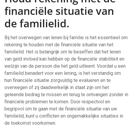
financiële situatie van
de familielid.
Bij het overwegen van lenen bij familie is het essentieel om
rekening te houden met de financiële situatie van het
familielid. Het is belangrijk om te beseffen dat het lenen
van geld invloed kan hebben op de financiële stabiliteit en
welzijn van de persoon die het geld uitleent. Voordat u een
familielid benadert voor een lening, is het verstandig om
hun financiële situatie zorgvuldig te evalueren en te
overwegen of zij daadwerkelijk in staat zijn om het
geleende bedrag te missen en terug te ontvangen zonder in
financiële problemen te komen. Door respectvol en
begripvol om te gaan met de financiële situatie van uw
familielid, kunt u conflicten en ongemakkelijke situaties in
de toekomst voorkomen.