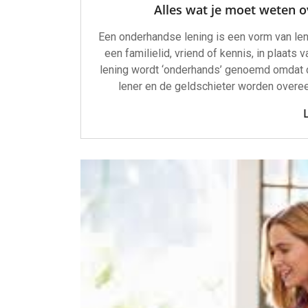
Alles wat je moet weten o
Een onderhandse lening is een vorm van len
een familielid, vriend of kennis, in plaats
lening wordt ‘onderhands’ genoemd omdat 
lener en de geldschieter worden over