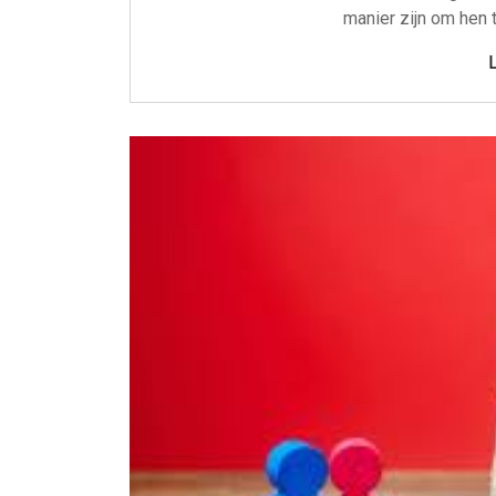
manier zijn om hen 