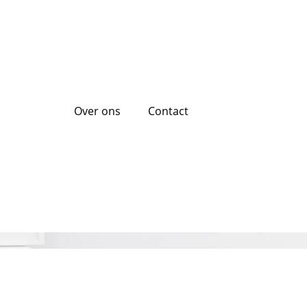
Over ons
Contact