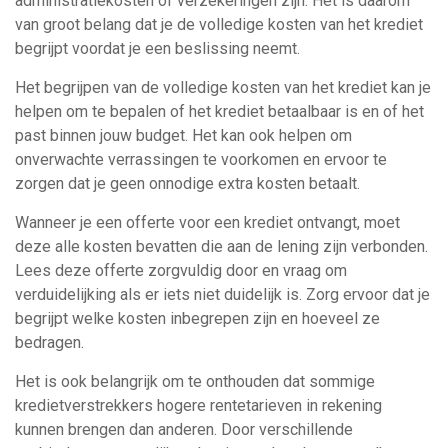
administratiekosten of verzekeringen zijn. Het is daarom
van groot belang dat je de volledige kosten van het krediet
begrijpt voordat je een beslissing neemt.
Het begrijpen van de volledige kosten van het krediet kan je
helpen om te bepalen of het krediet betaalbaar is en of het
past binnen jouw budget. Het kan ook helpen om
onverwachte verrassingen te voorkomen en ervoor te
zorgen dat je geen onnodige extra kosten betaalt.
Wanneer je een offerte voor een krediet ontvangt, moet
deze alle kosten bevatten die aan de lening zijn verbonden.
Lees deze offerte zorgvuldig door en vraag om
verduidelijking als er iets niet duidelijk is. Zorg ervoor dat je
begrijpt welke kosten inbegrepen zijn en hoeveel ze
bedragen.
Het is ook belangrijk om te onthouden dat sommige
kredietverstrekkers hogere rentetarieven in rekening
kunnen brengen dan anderen. Door verschillende