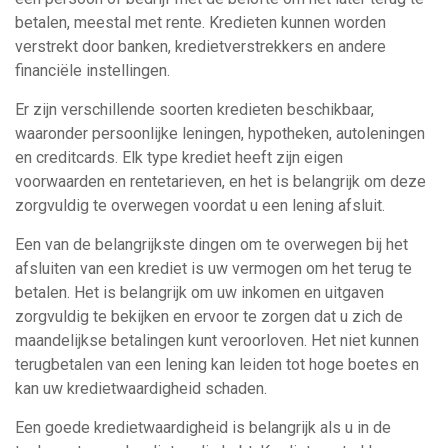
betalen, meestal met rente. Kredieten kunnen worden
verstrekt door banken, kredietverstrekkers en andere
financiële instellingen.
Er zijn verschillende soorten kredieten beschikbaar,
waaronder persoonlijke leningen, hypotheken, autoleningen
en creditcards. Elk type krediet heeft zijn eigen
voorwaarden en rentetarieven, en het is belangrijk om deze
zorgvuldig te overwegen voordat u een lening afsluit.
Een van de belangrijkste dingen om te overwegen bij het
afsluiten van een krediet is uw vermogen om het terug te
betalen. Het is belangrijk om uw inkomen en uitgaven
zorgvuldig te bekijken en ervoor te zorgen dat u zich de
maandelijkse betalingen kunt veroorloven. Het niet kunnen
terugbetalen van een lening kan leiden tot hoge boetes en
kan uw kredietwaardigheid schaden.
Een goede kredietwaardigheid is belangrijk als u in de