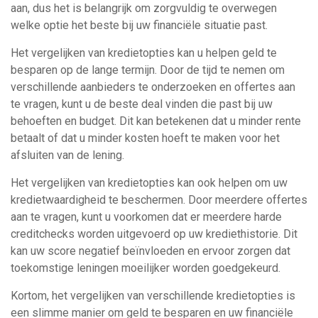
aan, dus het is belangrijk om zorgvuldig te overwegen
welke optie het beste bij uw financiële situatie past.
Het vergelijken van kredietopties kan u helpen geld te
besparen op de lange termijn. Door de tijd te nemen om
verschillende aanbieders te onderzoeken en offertes aan
te vragen, kunt u de beste deal vinden die past bij uw
behoeften en budget. Dit kan betekenen dat u minder rente
betaalt of dat u minder kosten hoeft te maken voor het
afsluiten van de lening.
Het vergelijken van kredietopties kan ook helpen om uw
kredietwaardigheid te beschermen. Door meerdere offertes
aan te vragen, kunt u voorkomen dat er meerdere harde
creditchecks worden uitgevoerd op uw krediethistorie. Dit
kan uw score negatief beïnvloeden en ervoor zorgen dat
toekomstige leningen moeilijker worden goedgekeurd.
Kortom, het vergelijken van verschillende kredietopties is
een slimme manier om geld te besparen en uw financiële