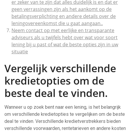
er zeker van te zijn dat alles duidelijk is en dat er
geen verrassingen zijn als het aankomt op de
betalingsverplichting en andere details over de
leningovereenkomst die u gaat aangaan..
Neem contact op met eerlijke en transparante
adviseurs als u twijfels hebt over wat voor soort
lening bij u past of wat de beste opties zijn in uw
situatie
Vergelijk verschillende
kredietopties om de
beste deal te vinden.
Wanneer u op zoek bent naar een lening, is het belangrijk
om verschillende kredietopties te vergelijken om de beste
deal te vinden. Verschillende kredietverstrekkers bieden
verschillende voorwaarden, rentetarieven en andere kosten