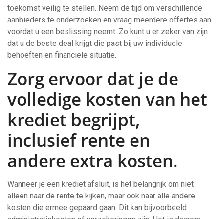
toekomst veilig te stellen. Neem de tijd om verschillende
aanbieders te onderzoeken en vraag meerdere offertes aan
voordat u een beslissing neemt. Zo kunt u er zeker van zijn
dat u de beste deal krijgt die past bij uw individuele
behoeften en financiële situatie.
Zorg ervoor dat je de
volledige kosten van het
krediet begrijpt,
inclusief rente en
andere extra kosten.
Wanneer je een krediet afsluit, is het belangrijk om niet
alleen naar de rente te kijken, maar ook naar alle andere
kosten die ermee gepaard gaan. Dit kan bijvoorbeeld