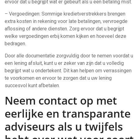
ervoor dat u begrijpt wat er gebeurt als u een betaling mist.
– Vergoedingen: Sommige kredietverstrekkers brengen
extra kosten in rekening voor late betalingen, vervroegde
aflossing of andere diensten. Zorg ervoor dat u begrijpt
welke vergoedingen erbij komen kijken en hoeveel deze
bedragen.
Door alle documentatie zorgvuldig door te nemen voordat u
een lening afsluit, kunt u er zeker van zijn dat u volledig
begrijpt wat u ondertekent. Dit kan helpen om verrassingen
te voorkomen en ervoor te zorgen dat u uw lening
succesvol kunt afbetalen.
Neem contact op met
eerlijke en transparante
adviseurs als u twijfels