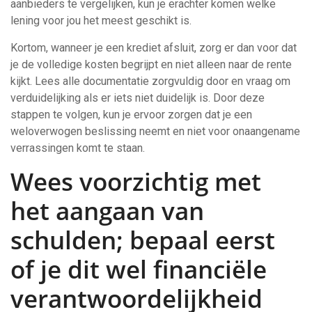
aanbieders te vergelijken, kun je erachter komen welke
lening voor jou het meest geschikt is.
Kortom, wanneer je een krediet afsluit, zorg er dan voor dat
je de volledige kosten begrijpt en niet alleen naar de rente
kijkt. Lees alle documentatie zorgvuldig door en vraag om
verduidelijking als er iets niet duidelijk is. Door deze
stappen te volgen, kun je ervoor zorgen dat je een
weloverwogen beslissing neemt en niet voor onaangename
verrassingen komt te staan.
Wees voorzichtig met
het aangaan van
schulden; bepaal eerst
of je dit wel financiële
verantwoordelijkheid