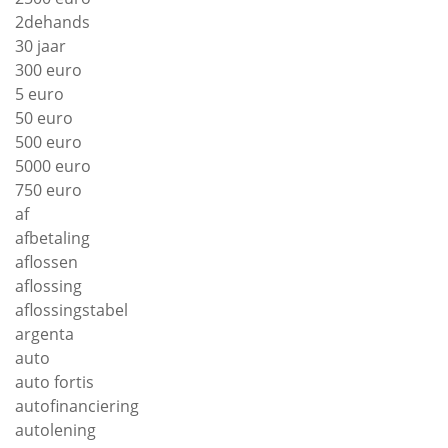
2dehands
30 jaar
300 euro
5 euro
50 euro
500 euro
5000 euro
750 euro
af
afbetaling
aflossen
aflossing
aflossingstabel
argenta
auto
auto fortis
autofinanciering
autolening