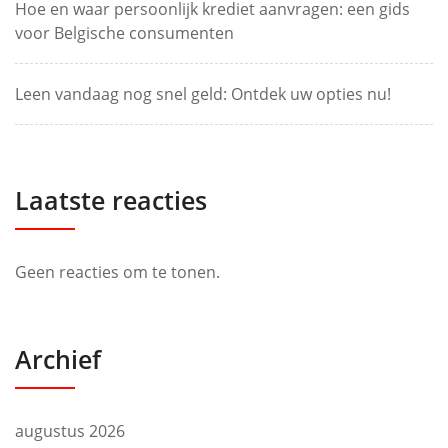
Hoe en waar persoonlijk krediet aanvragen: een gids
voor Belgische consumenten
Leen vandaag nog snel geld: Ontdek uw opties nu!
Laatste reacties
Geen reacties om te tonen.
Archief
augustus 2026