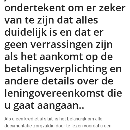
ondertekent om er zeker
van te zijn dat alles
duidelijk is en dat er
geen verrassingen zijn
als het aankomt op de
betalingsverplichting en
andere details over de
leningovereenkomst die
u gaat aangaan..
Als u een krediet afsluit, is het belangrijk om alle
documentatie zorgvuldig door te lezen voordat u een