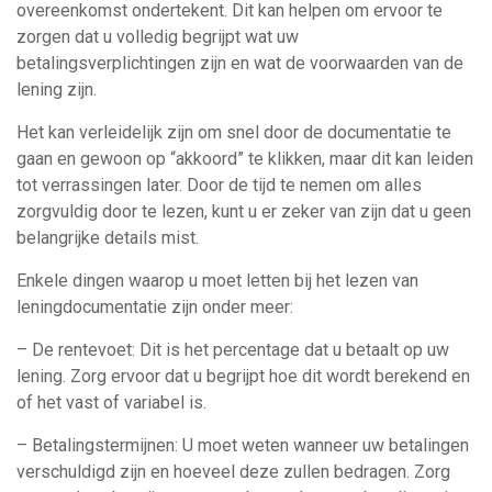
overeenkomst ondertekent. Dit kan helpen om ervoor te
zorgen dat u volledig begrijpt wat uw
betalingsverplichtingen zijn en wat de voorwaarden van de
lening zijn.
Het kan verleidelijk zijn om snel door de documentatie te
gaan en gewoon op “akkoord” te klikken, maar dit kan leiden
tot verrassingen later. Door de tijd te nemen om alles
zorgvuldig door te lezen, kunt u er zeker van zijn dat u geen
belangrijke details mist.
Enkele dingen waarop u moet letten bij het lezen van
leningdocumentatie zijn onder meer:
– De rentevoet: Dit is het percentage dat u betaalt op uw
lening. Zorg ervoor dat u begrijpt hoe dit wordt berekend en
of het vast of variabel is.
– Betalingstermijnen: U moet weten wanneer uw betalingen
verschuldigd zijn en hoeveel deze zullen bedragen. Zorg