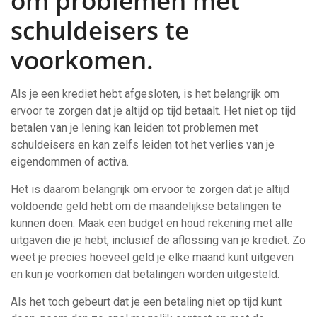
om problemen met
schuldeisers te
voorkomen.
Als je een krediet hebt afgesloten, is het belangrijk om
ervoor te zorgen dat je altijd op tijd betaalt. Het niet op tijd
betalen van je lening kan leiden tot problemen met
schuldeisers en kan zelfs leiden tot het verlies van je
eigendommen of activa.
Het is daarom belangrijk om ervoor te zorgen dat je altijd
voldoende geld hebt om de maandelijkse betalingen te
kunnen doen. Maak een budget en houd rekening met alle
uitgaven die je hebt, inclusief de aflossing van je krediet. Zo
weet je precies hoeveel geld je elke maand kunt uitgeven
en kun je voorkomen dat betalingen worden uitgesteld.
Als het toch gebeurt dat je een betaling niet op tijd kunt