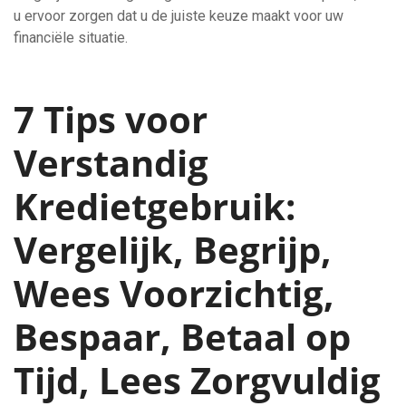
u ervoor zorgen dat u de juiste keuze maakt voor uw
financiële situatie.
7 Tips voor
Verstandig
Kredietgebruik:
Vergelijk, Begrijp,
Wees Voorzichtig,
Bespaar, Betaal op
Tijd, Lees Zorgvuldig