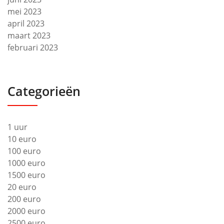
mei 2023
april 2023
maart 2023
februari 2023
Categorieën
1 uur
10 euro
100 euro
1000 euro
1500 euro
20 euro
200 euro
2000 euro
2500 euro