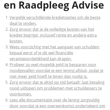
en Raadpleeg Advise
Vergelijk verschillende kredietopties om de beste
deal te vinden.
Zorg ervoor dat je de volledige kosten van het
krediet begrijpt, inclusief rente en andere extra
kosten.
Wees voorzichtig met het aangaan van schulden;
bepaal eerst of je dit wel financiële
verantwoordelijkheid kan dragen.
Probeer zo veel mogelijk geld te besparen voor
noodgevallen voordat je een lening afsluit, zodat je
niet meer geld hoeft te lenen dan nodig is.
Zorg ervoor dat je altijd op tijd betaalt; laat betaling
nooit uitlopen om problemen met schuldeisers te
voorkomen.
Lees alle documentatie over de lening zorgvuldig
door voordat je een overeenkomst ondertekent om