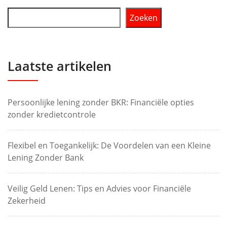
Zoeken
Laatste artikelen
Persoonlijke lening zonder BKR: Financiële opties
zonder kredietcontrole
Flexibel en Toegankelijk: De Voordelen van een Kleine
Lening Zonder Bank
Veilig Geld Lenen: Tips en Advies voor Financiële
Zekerheid