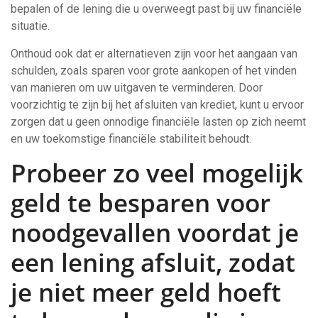
bepalen of de lening die u overweegt past bij uw financiële
situatie.
Onthoud ook dat er alternatieven zijn voor het aangaan van
schulden, zoals sparen voor grote aankopen of het vinden
van manieren om uw uitgaven te verminderen. Door
voorzichtig te zijn bij het afsluiten van krediet, kunt u ervoor
zorgen dat u geen onnodige financiële lasten op zich neemt
en uw toekomstige financiële stabiliteit behoudt.
Probeer zo veel mogelijk
geld te besparen voor
noodgevallen voordat je
een lening afsluit, zodat
je niet meer geld hoeft