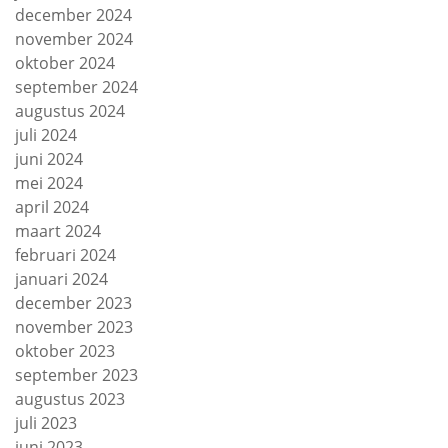
december 2024
november 2024
oktober 2024
september 2024
augustus 2024
juli 2024
juni 2024
mei 2024
april 2024
maart 2024
februari 2024
januari 2024
december 2023
november 2023
oktober 2023
september 2023
augustus 2023
juli 2023
juni 2023