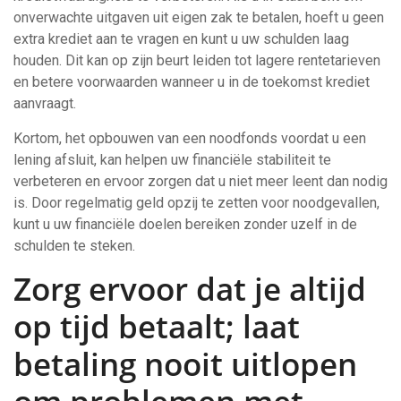
onverwachte uitgaven uit eigen zak te betalen, hoeft u geen
extra krediet aan te vragen en kunt u uw schulden laag
houden. Dit kan op zijn beurt leiden tot lagere rentetarieven
en betere voorwaarden wanneer u in de toekomst krediet
aanvraagt.
Kortom, het opbouwen van een noodfonds voordat u een
lening afsluit, kan helpen uw financiële stabiliteit te
verbeteren en ervoor zorgen dat u niet meer leent dan nodig
is. Door regelmatig geld opzij te zetten voor noodgevallen,
kunt u uw financiële doelen bereiken zonder uzelf in de
schulden te steken.
Zorg ervoor dat je altijd
op tijd betaalt; laat
betaling nooit uitlopen