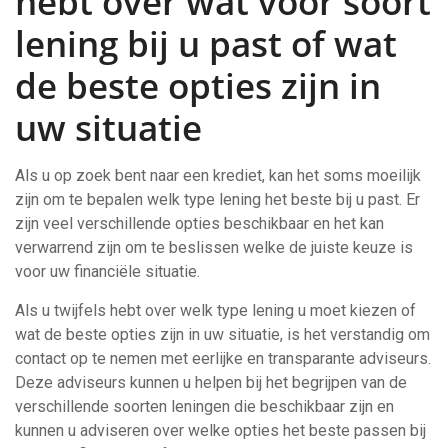
hebt over wat voor soort
lening bij u past of wat
de beste opties zijn in
uw situatie
Als u op zoek bent naar een krediet, kan het soms moeilijk
zijn om te bepalen welk type lening het beste bij u past. Er
zijn veel verschillende opties beschikbaar en het kan
verwarrend zijn om te beslissen welke de juiste keuze is
voor uw financiële situatie.
Als u twijfels hebt over welk type lening u moet kiezen of
wat de beste opties zijn in uw situatie, is het verstandig om
contact op te nemen met eerlijke en transparante adviseurs.
Deze adviseurs kunnen u helpen bij het begrijpen van de
verschillende soorten leningen die beschikbaar zijn en
kunnen u adviseren over welke opties het beste passen bij