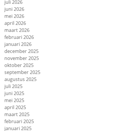
juli 2026
juni 2026
mei 2026
april 2026
maart 2026
februari 2026
januari 2026
december 2025
november 2025
oktober 2025
september 2025
augustus 2025
juli 2025
juni 2025
mei 2025
april 2025
maart 2025
februari 2025
januari 2025