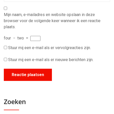
Mijn naam, e-mailadres en website opslaan in deze
browser voor de volgende keer wanneer ik een reactie
plaats.
four
−
two
=
Stuur mij een e-mail als er vervolgreacties zijn.
Stuur mij een e-mail als er nieuwe berichten zijn.
Zoeken