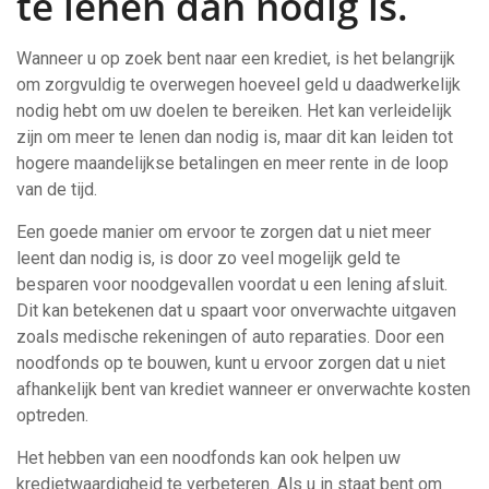
te lenen dan nodig is.
Wanneer u op zoek bent naar een krediet, is het belangrijk
om zorgvuldig te overwegen hoeveel geld u daadwerkelijk
nodig hebt om uw doelen te bereiken. Het kan verleidelijk
zijn om meer te lenen dan nodig is, maar dit kan leiden tot
hogere maandelijkse betalingen en meer rente in de loop
van de tijd.
Een goede manier om ervoor te zorgen dat u niet meer
leent dan nodig is, is door zo veel mogelijk geld te
besparen voor noodgevallen voordat u een lening afsluit.
Dit kan betekenen dat u spaart voor onverwachte uitgaven
zoals medische rekeningen of auto reparaties. Door een
noodfonds op te bouwen, kunt u ervoor zorgen dat u niet
afhankelijk bent van krediet wanneer er onverwachte kosten
optreden.
Het hebben van een noodfonds kan ook helpen uw
kredietwaardigheid te verbeteren. Als u in staat bent om