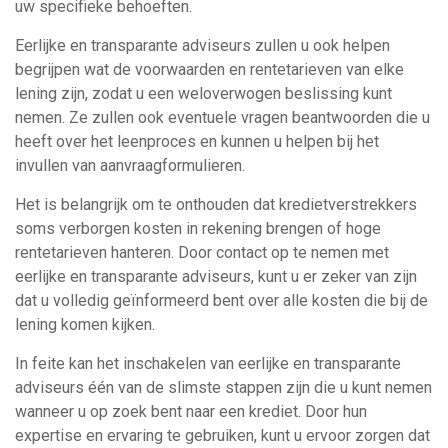
uw specifieke behoeften.
Eerlijke en transparante adviseurs zullen u ook helpen
begrijpen wat de voorwaarden en rentetarieven van elke
lening zijn, zodat u een weloverwogen beslissing kunt
nemen. Ze zullen ook eventuele vragen beantwoorden die u
heeft over het leenproces en kunnen u helpen bij het
invullen van aanvraagformulieren.
Het is belangrijk om te onthouden dat kredietverstrekkers
soms verborgen kosten in rekening brengen of hoge
rentetarieven hanteren. Door contact op te nemen met
eerlijke en transparante adviseurs, kunt u er zeker van zijn
dat u volledig geïnformeerd bent over alle kosten die bij de
lening komen kijken.
In feite kan het inschakelen van eerlijke en transparante
adviseurs één van de slimste stappen zijn die u kunt nemen
wanneer u op zoek bent naar een krediet. Door hun
expertise en ervaring te gebruiken, kunt u ervoor zorgen dat