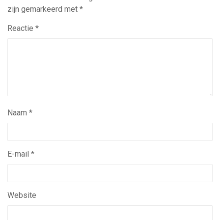
zijn gemarkeerd met
*
Reactie
*
Naam
*
E-mail
*
Website