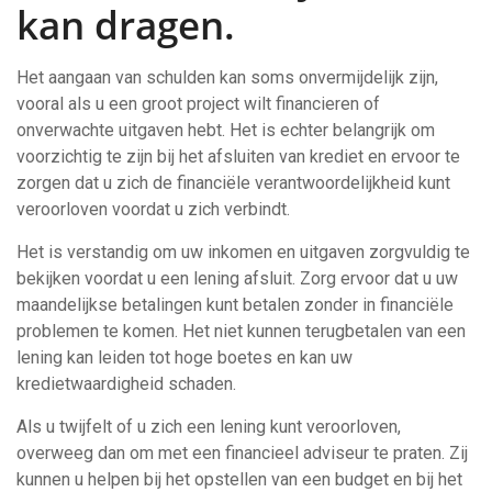
kan dragen.
Het aangaan van schulden kan soms onvermijdelijk zijn,
vooral als u een groot project wilt financieren of
onverwachte uitgaven hebt. Het is echter belangrijk om
voorzichtig te zijn bij het afsluiten van krediet en ervoor te
zorgen dat u zich de financiële verantwoordelijkheid kunt
veroorloven voordat u zich verbindt.
Het is verstandig om uw inkomen en uitgaven zorgvuldig te
bekijken voordat u een lening afsluit. Zorg ervoor dat u uw
maandelijkse betalingen kunt betalen zonder in financiële
problemen te komen. Het niet kunnen terugbetalen van een
lening kan leiden tot hoge boetes en kan uw
kredietwaardigheid schaden.
Als u twijfelt of u zich een lening kunt veroorloven,
overweeg dan om met een financieel adviseur te praten. Zij
kunnen u helpen bij het opstellen van een budget en bij het