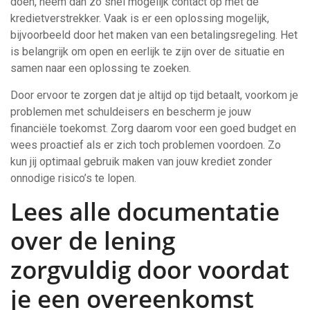
doen, neem dan zo snel mogelijk contact op met de
kredietverstrekker. Vaak is er een oplossing mogelijk,
bijvoorbeeld door het maken van een betalingsregeling. Het
is belangrijk om open en eerlijk te zijn over de situatie en
samen naar een oplossing te zoeken.
Door ervoor te zorgen dat je altijd op tijd betaalt, voorkom je
problemen met schuldeisers en bescherm je jouw
financiële toekomst. Zorg daarom voor een goed budget en
wees proactief als er zich toch problemen voordoen. Zo
kun jij optimaal gebruik maken van jouw krediet zonder
onnodige risico’s te lopen.
Lees alle documentatie
over de lening
zorgvuldig door voordat
je een overeenkomst