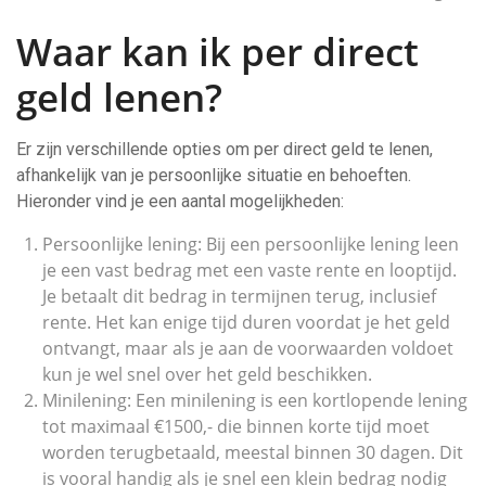
Waar kan ik per direct
geld lenen?
Er zijn verschillende opties om per direct geld te lenen,
afhankelijk van je persoonlijke situatie en behoeften.
Hieronder vind je een aantal mogelijkheden:
Persoonlijke lening: Bij een persoonlijke lening leen
je een vast bedrag met een vaste rente en looptijd.
Je betaalt dit bedrag in termijnen terug, inclusief
rente. Het kan enige tijd duren voordat je het geld
ontvangt, maar als je aan de voorwaarden voldoet
kun je wel snel over het geld beschikken.
Minilening: Een minilening is een kortlopende lening
tot maximaal €1500,- die binnen korte tijd moet
worden terugbetaald, meestal binnen 30 dagen. Dit
is vooral handig als je snel een klein bedrag nodig