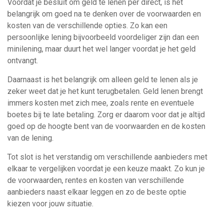
Voordat je besluit om geld te lenen per direct, is het
belangrijk om goed na te denken over de voorwaarden en
kosten van de verschillende opties. Zo kan een
persoonlijke lening bijvoorbeeld voordeliger zijn dan een
minilening, maar duurt het wel langer voordat je het geld
ontvangt.
Daarnaast is het belangrijk om alleen geld te lenen als je
zeker weet dat je het kunt terugbetalen. Geld lenen brengt
immers kosten met zich mee, zoals rente en eventuele
boetes bij te late betaling. Zorg er daarom voor dat je altijd
goed op de hoogte bent van de voorwaarden en de kosten
van de lening.
Tot slot is het verstandig om verschillende aanbieders met
elkaar te vergelijken voordat je een keuze maakt. Zo kun je
de voorwaarden, rentes en kosten van verschillende
aanbieders naast elkaar leggen en zo de beste optie
kiezen voor jouw situatie.