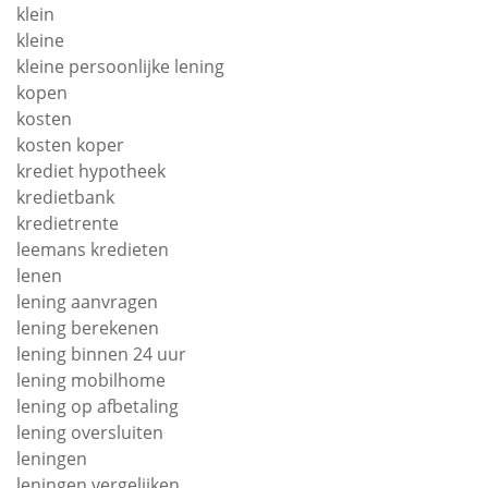
klein
kleine
kleine persoonlijke lening
kopen
kosten
kosten koper
krediet hypotheek
kredietbank
kredietrente
leemans kredieten
lenen
lening aanvragen
lening berekenen
lening binnen 24 uur
lening mobilhome
lening op afbetaling
lening oversluiten
leningen
leningen vergelijken