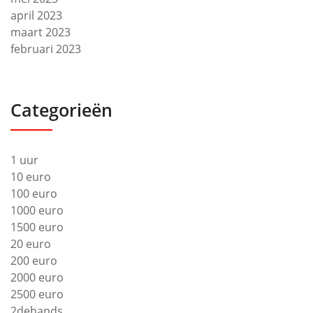
april 2023
maart 2023
februari 2023
Categorieën
1 uur
10 euro
100 euro
1000 euro
1500 euro
20 euro
200 euro
2000 euro
2500 euro
2dehands