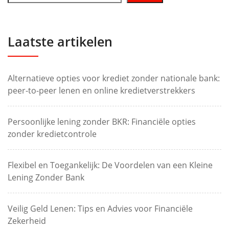
Laatste artikelen
Alternatieve opties voor krediet zonder nationale bank:
peer-to-peer lenen en online kredietverstrekkers
Persoonlijke lening zonder BKR: Financiële opties
zonder kredietcontrole
Flexibel en Toegankelijk: De Voordelen van een Kleine
Lening Zonder Bank
Veilig Geld Lenen: Tips en Advies voor Financiële
Zekerheid