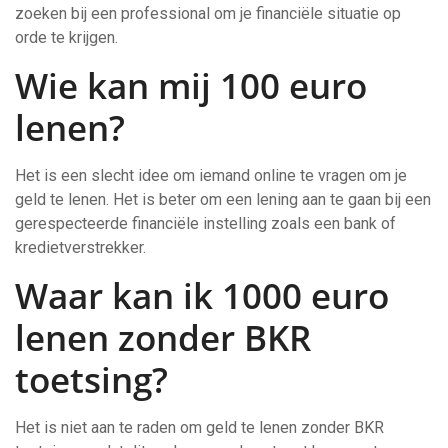
zoeken bij een professional om je financiële situatie op
orde te krijgen.
Wie kan mij 100 euro
lenen?
Het is een slecht idee om iemand online te vragen om je
geld te lenen. Het is beter om een lening aan te gaan bij een
gerespecteerde financiële instelling zoals een bank of
kredietverstrekker.
Waar kan ik 1000 euro
lenen zonder BKR
toetsing?
Het is niet aan te raden om geld te lenen zonder BKR