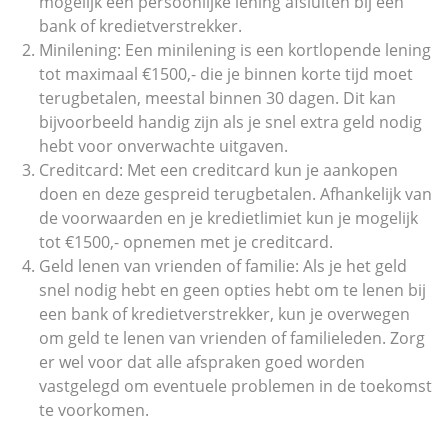
mogelijk een persoonlijke lening afsluiten bij een
bank of kredietverstrekker.
Minilening: Een minilening is een kortlopende lening
tot maximaal €1500,- die je binnen korte tijd moet
terugbetalen, meestal binnen 30 dagen. Dit kan
bijvoorbeeld handig zijn als je snel extra geld nodig
hebt voor onverwachte uitgaven.
Creditcard: Met een creditcard kun je aankopen
doen en deze gespreid terugbetalen. Afhankelijk van
de voorwaarden en je kredietlimiet kun je mogelijk
tot €1500,- opnemen met je creditcard.
Geld lenen van vrienden of familie: Als je het geld
snel nodig hebt en geen opties hebt om te lenen bij
een bank of kredietverstrekker, kun je overwegen
om geld te lenen van vrienden of familieleden. Zorg
er wel voor dat alle afspraken goed worden
vastgelegd om eventuele problemen in de toekomst
te voorkomen.