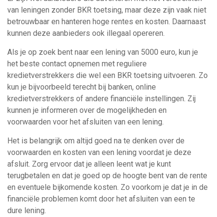
van leningen zonder BKR toetsing, maar deze zijn vaak niet
betrouwbaar en hanteren hoge rentes en kosten. Daarnaast
kunnen deze aanbieders ook illegaal opereren.
Als je op zoek bent naar een lening van 5000 euro, kun je
het beste contact opnemen met reguliere
kredietverstrekkers die wel een BKR toetsing uitvoeren. Zo
kun je bijvoorbeeld terecht bij banken, online
kredietverstrekkers of andere financiële instellingen. Zij
kunnen je informeren over de mogelijkheden en
voorwaarden voor het afsluiten van een lening.
Het is belangrijk om altijd goed na te denken over de
voorwaarden en kosten van een lening voordat je deze
afsluit. Zorg ervoor dat je alleen leent wat je kunt
terugbetalen en dat je goed op de hoogte bent van de rente
en eventuele bijkomende kosten. Zo voorkom je dat je in de
financiële problemen komt door het afsluiten van een te
dure lening.