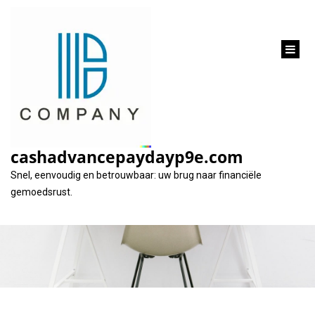
inhoud
gaan
Geld lenen per direct:
wat zijn de
cashadvancepaydayp9e.com
mogelijkheden?
Snel, eenvoudig en betrouwbaar: uw brug naar financiële
gemoedsrust.