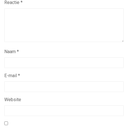
Reactie
*
Naam
*
E-mail
*
Website