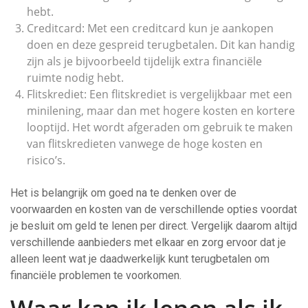
hebt.
Creditcard: Met een creditcard kun je aankopen
doen en deze gespreid terugbetalen. Dit kan handig
zijn als je bijvoorbeeld tijdelijk extra financiële
ruimte nodig hebt.
Flitskrediet: Een flitskrediet is vergelijkbaar met een
minilening, maar dan met hogere kosten en kortere
looptijd. Het wordt afgeraden om gebruik te maken
van flitskredieten vanwege de hoge kosten en
risico’s.
Het is belangrijk om goed na te denken over de
voorwaarden en kosten van de verschillende opties voordat
je besluit om geld te lenen per direct. Vergelijk daarom altijd
verschillende aanbieders met elkaar en zorg ervoor dat je
alleen leent wat je daadwerkelijk kunt terugbetalen om
financiële problemen te voorkomen.