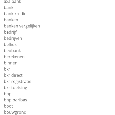
axa bank
bank
bank krediet
banken
banken vergelijken
bedrijf
bedrijven
belfius
beobank
berekenen
binnen
bkr
bkr direct
bkr registratie
bkr toetsing
bnp
bnp paribas
boot
bouwgrond