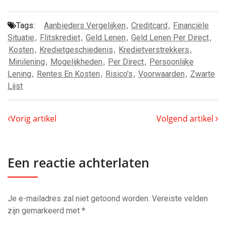
Tags:
Aanbieders Vergelijken
,
Creditcard
,
Financiële
Situatie
,
Flitskrediet
,
Geld Lenen
,
Geld Lenen Per Direct
,
Kosten
,
Kredietgeschiedenis
,
Kredietverstrekkers
,
Minilening
,
Mogelijkheden
,
Per Direct
,
Persoonlijke
Lening
,
Rentes En Kosten
,
Risico's
,
Voorwaarden
,
Zwarte
Lijst
Vorig artikel
Volgend artikel
Een reactie achterlaten
Je e-mailadres zal niet getoond worden.
Vereiste velden
zijn gemarkeerd met
*