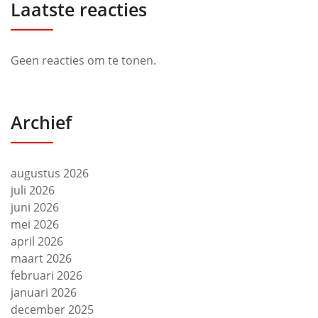
Laatste reacties
Geen reacties om te tonen.
Archief
augustus 2026
juli 2026
juni 2026
mei 2026
april 2026
maart 2026
februari 2026
januari 2026
december 2025