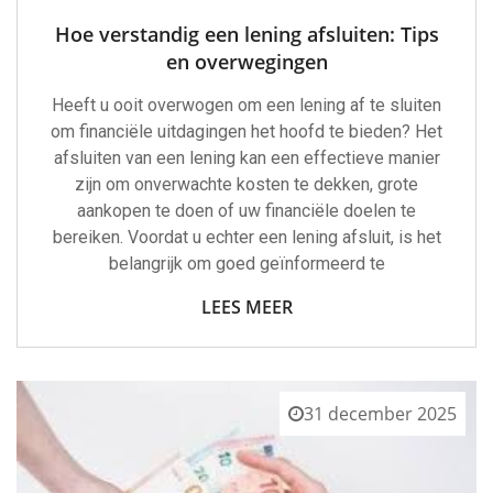
Hoe verstandig een lening afsluiten: Tips
en overwegingen
Heeft u ooit overwogen om een lening af te sluiten
om financiële uitdagingen het hoofd te bieden? Het
afsluiten van een lening kan een effectieve manier
zijn om onverwachte kosten te dekken, grote
aankopen te doen of uw financiële doelen te
bereiken. Voordat u echter een lening afsluit, is het
belangrijk om goed geïnformeerd te
LEES MEER
31 december 2025