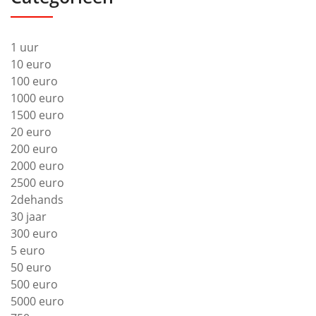
1 uur
10 euro
100 euro
1000 euro
1500 euro
20 euro
200 euro
2000 euro
2500 euro
2dehands
30 jaar
300 euro
5 euro
50 euro
500 euro
5000 euro