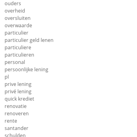
ouders
overheid
oversluiten
overwaarde
particulier
particulier geld lenen
particuliere
particulieren
personal
persoonlijke lening
pl
prive lening
privé lening
quick krediet
renovatie
renoveren
rente
santander
schulden