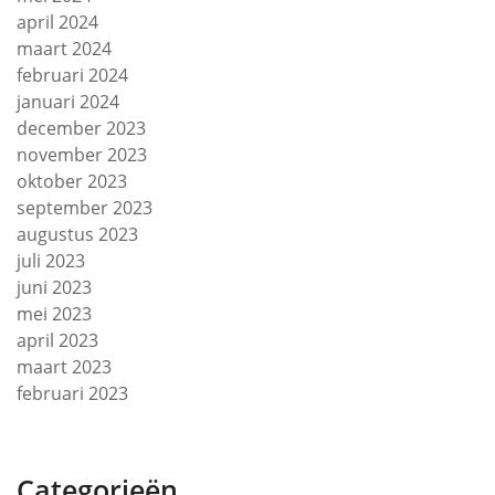
april 2024
maart 2024
februari 2024
januari 2024
december 2023
november 2023
oktober 2023
september 2023
augustus 2023
juli 2023
juni 2023
mei 2023
april 2023
maart 2023
februari 2023
Categorieën