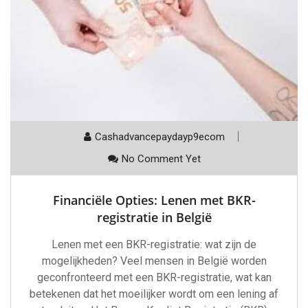
Cashadvancepaydayp9ecom
No Comment Yet
Financiële Opties: Lenen met BKR-
registratie in België
Lenen met een BKR-registratie: wat zijn de
mogelijkheden? Veel mensen in België worden
geconfronteerd met een BKR-registratie, wat kan
betekenen dat het moeilijker wordt om een lening af