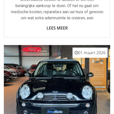
belangrijke aankoop te doen. Of het nu gaat om
medische kosten, reparaties aan uw huis of gewoon
om wat extra ademruimte te creëren, een
LEES MEER
01 maart 2026