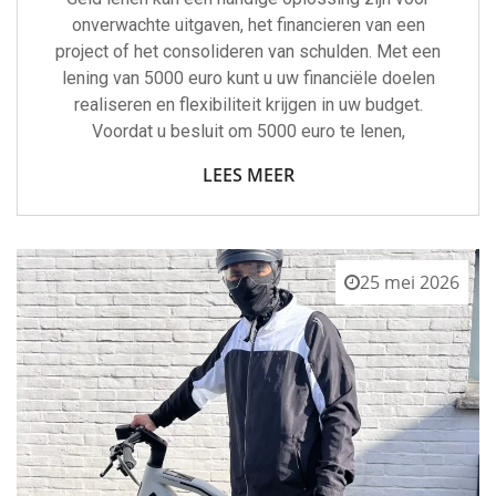
onverwachte uitgaven, het financieren van een
project of het consolideren van schulden. Met een
lening van 5000 euro kunt u uw financiële doelen
realiseren en flexibiliteit krijgen in uw budget.
Voordat u besluit om 5000 euro te lenen,
LEES MEER
25 mei 2026