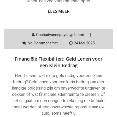
lenen. Een veelvoorkomende optie
LEES MEER
Cashadvancepaydayp9ecom
No Comment Yet
24 Mei 2025
Financiële Flexibiliteit: Geld Lenen voor
een Klein Bedrag
Heeft u snel wat extra geld nodig voor een klein
bedrag? Geld lenen voor een klein bedrag kan een
handige oplossing zijn om onverwachte uitgaven te
dekken of wat financiële ademruimte te creëren. Of
het nu gaat om een dringende rekening die betaald
moet worden of een onverwachte reparatie aan uw
auto, soms heeft u