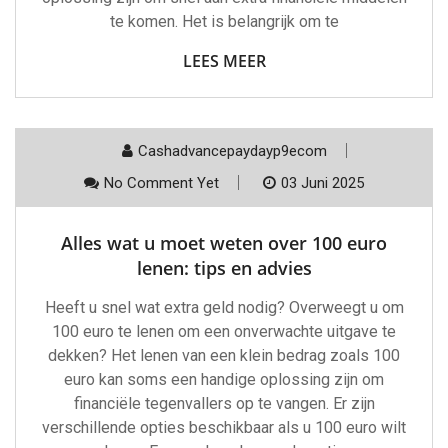
te komen. Het is belangrijk om te
LEES MEER
Cashadvancepaydayp9ecom
No Comment Yet
03 Juni 2025
Alles wat u moet weten over 100 euro
lenen: tips en advies
Heeft u snel wat extra geld nodig? Overweegt u om
100 euro te lenen om een onverwachte uitgave te
dekken? Het lenen van een klein bedrag zoals 100
euro kan soms een handige oplossing zijn om
financiële tegenvallers op te vangen. Er zijn
verschillende opties beschikbaar als u 100 euro wilt