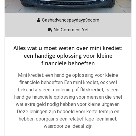
Cashadvancepaydayp9ecom
No Comment Yet
Alles wat u moet weten over mini krediet:
een handige oplossing voor kleine
financiële behoeften
Mini krediet: een handige oplossing voor kleine
financiële behoeften Een mini krediet, ook wel
bekend als een minilening of flitskrediet, is een
handige financiële oplossing voor mensen die snel
wat extra geld nodig hebben voor kleine uitgaven.
Deze leningen zijn bedoeld voor korte termijn en
hebben doorgaans een relatief lage leenlimiet,
waardoor ze ideaal zijn