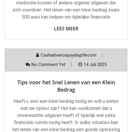
medische kosten of andere urgente uitgaven die
zich voordoen. Het lenen van een klein bedrag zoals
500 euro kan helpen om tijdelijke financiële
LEES MEER
Cashadvancepaydayp9ecom
No Comment Yet
14 Juli 2025
Tips voor het Snel Lenen van een Klein
Bedrag
Heeft u snel een klein bedrag nodig en wilt u weten
wat uw opties zijn? Het kan voorkomen dat u
onverwachte uitgaven heeft of tijdelijk wat extra
financiële ruimte nodig heeft. In zulke situaties kan
het lenen van een klein bedrag een goede oplossing