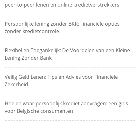
peer-to-peer lenen en online kredietverstrekkers
Persoonlijke lening zonder BKR: Financiële opties
zonder kredietcontrole
Flexibel en Toegankelijk: De Voordelen van een Kleine
Lening Zonder Bank
Veilig Geld Lenen: Tips en Advies voor Financiële
Zekerheid
Hoe en waar persoonlijk krediet aanvragen: een gids
voor Belgische consumenten