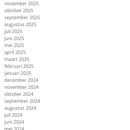
november 2025
oktober 2025
september 2025
augustus 2025
juli 2025
juni 2025
mei 2025
april 2025
maart 2025
februari 2025
januari 2025
december 2024
november 2024
oktober 2024
september 2024
augustus 2024
juli 2024
juni 2024
mei 2024