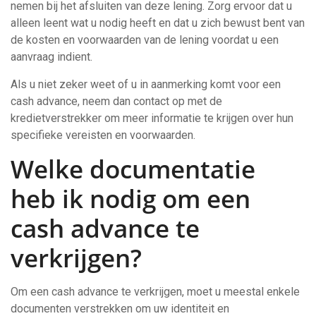
nemen bij het afsluiten van deze lening. Zorg ervoor dat u
alleen leent wat u nodig heeft en dat u zich bewust bent van
de kosten en voorwaarden van de lening voordat u een
aanvraag indient.
Als u niet zeker weet of u in aanmerking komt voor een
cash advance, neem dan contact op met de
kredietverstrekker om meer informatie te krijgen over hun
specifieke vereisten en voorwaarden.
Welke documentatie
heb ik nodig om een ​​
cash advance te
verkrijgen?
Om een cash advance te verkrijgen, moet u meestal enkele
documenten verstrekken om uw identiteit en