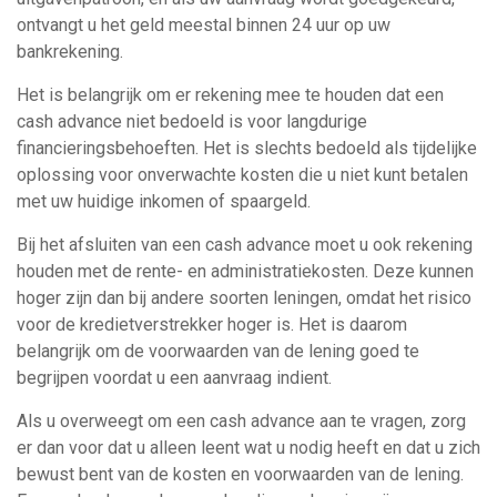
ontvangt u het geld meestal binnen 24 uur op uw
bankrekening.
Het is belangrijk om er rekening mee te houden dat een
cash advance niet bedoeld is voor langdurige
financieringsbehoeften. Het is slechts bedoeld als tijdelijke
oplossing voor onverwachte kosten die u niet kunt betalen
met uw huidige inkomen of spaargeld.
Bij het afsluiten van een cash advance moet u ook rekening
houden met de rente- en administratiekosten. Deze kunnen
hoger zijn dan bij andere soorten leningen, omdat het risico
voor de kredietverstrekker hoger is. Het is daarom
belangrijk om de voorwaarden van de lening goed te
begrijpen voordat u een aanvraag indient.
Als u overweegt om een cash advance aan te vragen, zorg
er dan voor dat u alleen leent wat u nodig heeft en dat u zich
bewust bent van de kosten en voorwaarden van de lening.