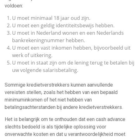
voldoen:
U moet minimaal 18 jaar oud zijn.
U moet een geldig identiteitsbewijs hebben.
U moet in Nederland wonen en een Nederlands
bankrekeningnummer hebben.
U moet een vast inkomen hebben, bijvoorbeeld uit
werk of uitkering.
U moet in staat zijn om de lening terug te betalen bij
uw volgende salarisbetaling.
Sommige kredietverstrekkers kunnen aanvullende
vereisten stellen, zoals het hebben van een bepaald
minimuminkomen of het niet hebben van
betalingsachterstanden bij andere kredietverstrekkers.
Het is belangrijk om te onthouden dat een cash advance
slechts bedoeld is als tijdelijke oplossing voor
onverwachte kosten en dat u verantwoordelijkheid moet