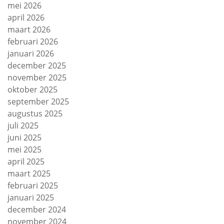
mei 2026
april 2026
maart 2026
februari 2026
januari 2026
december 2025
november 2025
oktober 2025
september 2025
augustus 2025
juli 2025
juni 2025
mei 2025
april 2025
maart 2025
februari 2025
januari 2025
december 2024
november 2024