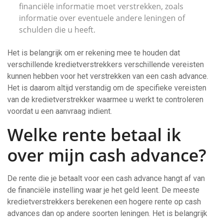
financiële informatie moet verstrekken, zoals
informatie over eventuele andere leningen of
schulden die u heeft.
Het is belangrijk om er rekening mee te houden dat
verschillende kredietverstrekkers verschillende vereisten
kunnen hebben voor het verstrekken van een cash advance.
Het is daarom altijd verstandig om de specifieke vereisten
van de kredietverstrekker waarmee u werkt te controleren
voordat u een aanvraag indient.
Welke rente betaal ik
over mijn cash advance?
De rente die je betaalt voor een cash advance hangt af van
de financiële instelling waar je het geld leent. De meeste
kredietverstrekkers berekenen een hogere rente op cash
advances dan op andere soorten leningen. Het is belangrijk