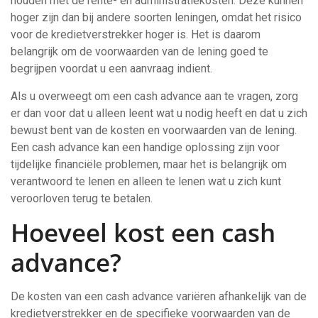
houden met de rente- en administratiekosten. Deze kunnen
hoger zijn dan bij andere soorten leningen, omdat het risico
voor de kredietverstrekker hoger is. Het is daarom
belangrijk om de voorwaarden van de lening goed te
begrijpen voordat u een aanvraag indient.
Als u overweegt om een cash advance aan te vragen, zorg
er dan voor dat u alleen leent wat u nodig heeft en dat u zich
bewust bent van de kosten en voorwaarden van de lening.
Een cash advance kan een handige oplossing zijn voor
tijdelijke financiële problemen, maar het is belangrijk om
verantwoord te lenen en alleen te lenen wat u zich kunt
veroorloven terug te betalen.
Hoeveel kost een cash
advance?
De kosten van een cash advance variëren afhankelijk van de
kredietverstrekker en de specifieke voorwaarden van de