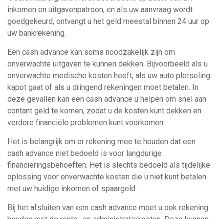
inkomen en uitgavenpatroon, en als uw aanvraag wordt
goedgekeurd, ontvangt u het geld meestal binnen 24 uur op
uw bankrekening.
Een cash advance kan soms noodzakelijk zijn om
onverwachte uitgaven te kunnen dekken. Bijvoorbeeld als u
onverwachte medische kosten heeft, als uw auto plotseling
kapot gaat of als u dringend rekeningen moet betalen. In
deze gevallen kan een cash advance u helpen om snel aan
contant geld te komen, zodat u de kosten kunt dekken en
verdere financiële problemen kunt voorkomen.
Het is belangrijk om er rekening mee te houden dat een
cash advance niet bedoeld is voor langdurige
financieringsbehoeften. Het is slechts bedoeld als tijdelijke
oplossing voor onverwachte kosten die u niet kunt betalen
met uw huidige inkomen of spaargeld.
Bij het afsluiten van een cash advance moet u ook rekening