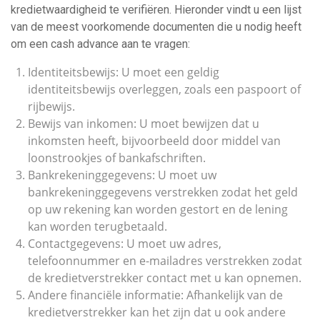
kredietwaardigheid te verifiëren. Hieronder vindt u een lijst
van de meest voorkomende documenten die u nodig heeft
om een cash advance aan te vragen:
Identiteitsbewijs: U moet een geldig
identiteitsbewijs overleggen, zoals een paspoort of
rijbewijs.
Bewijs van inkomen: U moet bewijzen dat u
inkomsten heeft, bijvoorbeeld door middel van
loonstrookjes of bankafschriften.
Bankrekeninggegevens: U moet uw
bankrekeninggegevens verstrekken zodat het geld
op uw rekening kan worden gestort en de lening
kan worden terugbetaald.
Contactgegevens: U moet uw adres,
telefoonnummer en e-mailadres verstrekken zodat
de kredietverstrekker contact met u kan opnemen.
Andere financiële informatie: Afhankelijk van de
kredietverstrekker kan het zijn dat u ook andere