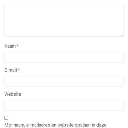
Naam
*
E-mail
*
Website
Mijn naam, e-mailadres en website opslaan in deze