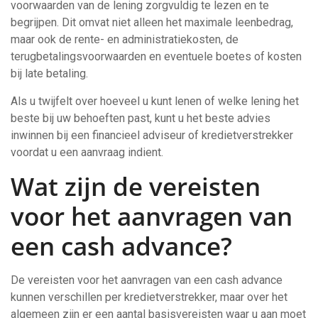
voorwaarden van de lening zorgvuldig te lezen en te
begrijpen. Dit omvat niet alleen het maximale leenbedrag,
maar ook de rente- en administratiekosten, de
terugbetalingsvoorwaarden en eventuele boetes of kosten
bij late betaling.
Als u twijfelt over hoeveel u kunt lenen of welke lening het
beste bij uw behoeften past, kunt u het beste advies
inwinnen bij een financieel adviseur of kredietverstrekker
voordat u een aanvraag indient.
Wat zijn de vereisten
voor het aanvragen van
een cash advance?
De vereisten voor het aanvragen van een cash advance
kunnen verschillen per kredietverstrekker, maar over het
algemeen zijn er een aantal basisvereisten waar u aan moet