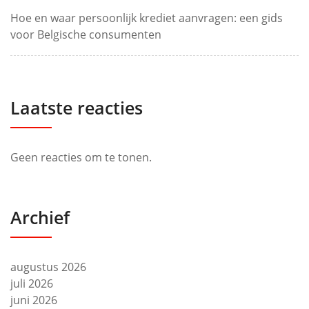
Hoe en waar persoonlijk krediet aanvragen: een gids
voor Belgische consumenten
Laatste reacties
Geen reacties om te tonen.
Archief
augustus 2026
juli 2026
juni 2026