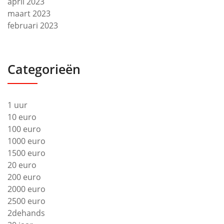
april 2023
maart 2023
februari 2023
Categorieën
1 uur
10 euro
100 euro
1000 euro
1500 euro
20 euro
200 euro
2000 euro
2500 euro
2dehands