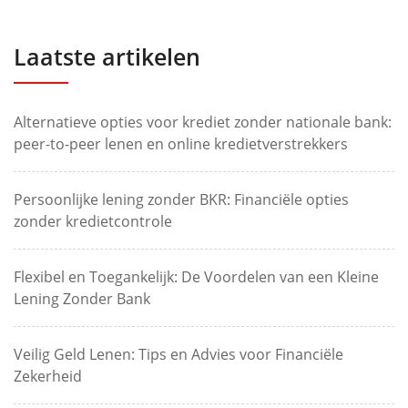
Laatste artikelen
Alternatieve opties voor krediet zonder nationale bank:
peer-to-peer lenen en online kredietverstrekkers
Persoonlijke lening zonder BKR: Financiële opties
zonder kredietcontrole
Flexibel en Toegankelijk: De Voordelen van een Kleine
Lening Zonder Bank
Veilig Geld Lenen: Tips en Advies voor Financiële
Zekerheid