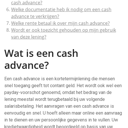
cash advance?
Welke documentatie heb ik nodig om een ​​cash
advance te verkrijgen?
Welke rente betaal ik over mijn cash advance?
Wordt er ook toezicht gehouden op mijn gebruik
van deze lening?
Wat is een cash
advance?
Een cash advance is een kortetermijnlening die mensen
snel toegang geeft tot contant geld. Het wordt ook wel een
payday-voorschot genoemd, omdat het bedrag van de
lening meestal wordt terugbetaald bij uw volgende
salarisbetaling. Het aanvragen van een cash advance is
eenvoudig en snel. U hoeft alleen maar online een aanvraag
in te dienen en uw persoonlijke gegevens in te vullen. Uw
kredietwaardigheid wordt beoordeeld op basis van uw