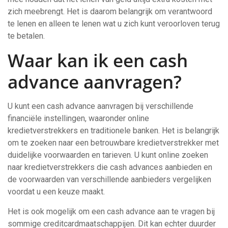
zich meebrengt. Het is daarom belangrijk om verantwoord
te lenen en alleen te lenen wat u zich kunt veroorloven terug
te betalen.
Waar kan ik een cash
advance aanvragen?
U kunt een cash advance aanvragen bij verschillende
financiële instellingen, waaronder online
kredietverstrekkers en traditionele banken. Het is belangrijk
om te zoeken naar een betrouwbare kredietverstrekker met
duidelijke voorwaarden en tarieven. U kunt online zoeken
naar kredietverstrekkers die cash advances aanbieden en
de voorwaarden van verschillende aanbieders vergelijken
voordat u een keuze maakt.
Het is ook mogelijk om een cash advance aan te vragen bij
sommige creditcardmaatschappijen. Dit kan echter duurder