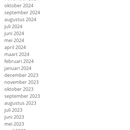
oktober 2024
september 2024
augustus 2024
juli 2024
juni 2024
mei 2024
april 2024
maart 2024
februari 2024
januari 2024
december 2023
november 2023
oktober 2023
september 2023
augustus 2023
juli 2023
juni 2023
mei 2023