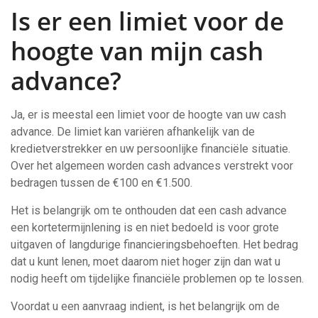
Is er een limiet voor de
hoogte van mijn cash
advance?
Ja, er is meestal een limiet voor de hoogte van uw cash
advance. De limiet kan variëren afhankelijk van de
kredietverstrekker en uw persoonlijke financiële situatie.
Over het algemeen worden cash advances verstrekt voor
bedragen tussen de €100 en €1.500.
Het is belangrijk om te onthouden dat een cash advance
een kortetermijnlening is en niet bedoeld is voor grote
uitgaven of langdurige financieringsbehoeften. Het bedrag
dat u kunt lenen, moet daarom niet hoger zijn dan wat u
nodig heeft om tijdelijke financiële problemen op te lossen.
Voordat u een aanvraag indient, is het belangrijk om de