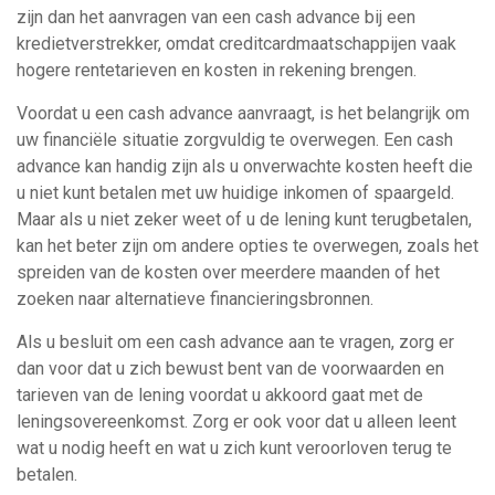
zijn dan het aanvragen van een cash advance bij een
kredietverstrekker, omdat creditcardmaatschappijen vaak
hogere rentetarieven en kosten in rekening brengen.
Voordat u een cash advance aanvraagt, is het belangrijk om
uw financiële situatie zorgvuldig te overwegen. Een cash
advance kan handig zijn als u onverwachte kosten heeft die
u niet kunt betalen met uw huidige inkomen of spaargeld.
Maar als u niet zeker weet of u de lening kunt terugbetalen,
kan het beter zijn om andere opties te overwegen, zoals het
spreiden van de kosten over meerdere maanden of het
zoeken naar alternatieve financieringsbronnen.
Als u besluit om een cash advance aan te vragen, zorg er
dan voor dat u zich bewust bent van de voorwaarden en
tarieven van de lening voordat u akkoord gaat met de
leningsovereenkomst. Zorg er ook voor dat u alleen leent
wat u nodig heeft en wat u zich kunt veroorloven terug te
betalen.