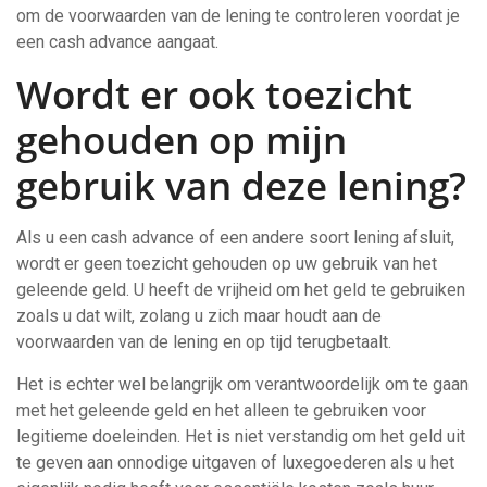
om de voorwaarden van de lening te controleren voordat je
een cash advance aangaat.
Wordt er ook toezicht
gehouden op mijn
gebruik van deze lening?
Als u een cash advance of een andere soort lening afsluit,
wordt er geen toezicht gehouden op uw gebruik van het
geleende geld. U heeft de vrijheid om het geld te gebruiken
zoals u dat wilt, zolang u zich maar houdt aan de
voorwaarden van de lening en op tijd terugbetaalt.
Het is echter wel belangrijk om verantwoordelijk om te gaan
met het geleende geld en het alleen te gebruiken voor
legitieme doeleinden. Het is niet verstandig om het geld uit
te geven aan onnodige uitgaven of luxegoederen als u het