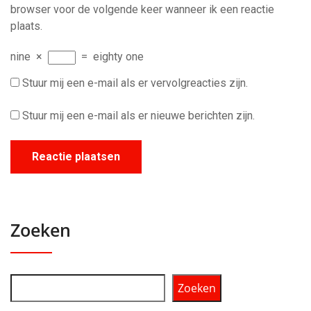
browser voor de volgende keer wanneer ik een reactie
plaats.
nine
×
=
eighty one
Stuur mij een e-mail als er vervolgreacties zijn.
Stuur mij een e-mail als er nieuwe berichten zijn.
Zoeken
Zoeken