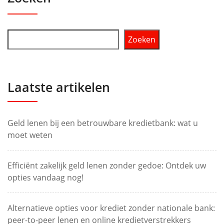
Zoeken
Laatste artikelen
Geld lenen bij een betrouwbare kredietbank: wat u
moet weten
Efficiënt zakelijk geld lenen zonder gedoe: Ontdek uw
opties vandaag nog!
Alternatieve opties voor krediet zonder nationale bank:
peer-to-peer lenen en online kredietverstrekkers