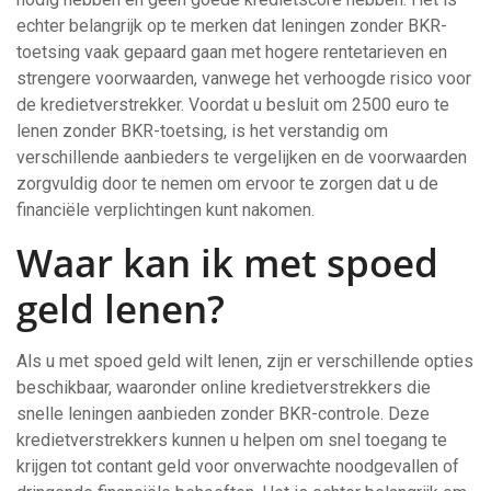
echter belangrijk op te merken dat leningen zonder BKR-
toetsing vaak gepaard gaan met hogere rentetarieven en
strengere voorwaarden, vanwege het verhoogde risico voor
de kredietverstrekker. Voordat u besluit om 2500 euro te
lenen zonder BKR-toetsing, is het verstandig om
verschillende aanbieders te vergelijken en de voorwaarden
zorgvuldig door te nemen om ervoor te zorgen dat u de
financiële verplichtingen kunt nakomen.
Waar kan ik met spoed
geld lenen?
Als u met spoed geld wilt lenen, zijn er verschillende opties
beschikbaar, waaronder online kredietverstrekkers die
snelle leningen aanbieden zonder BKR-controle. Deze
kredietverstrekkers kunnen u helpen om snel toegang te
krijgen tot contant geld voor onverwachte noodgevallen of