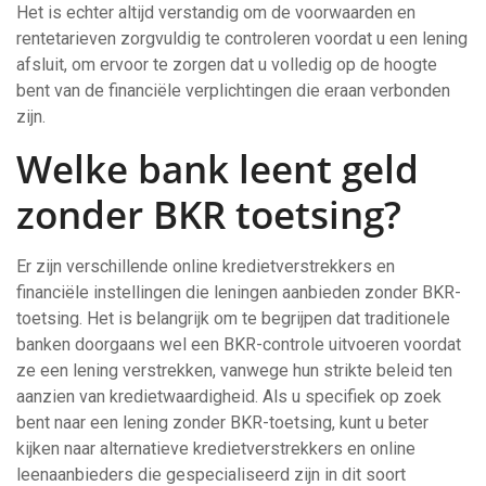
Het is echter altijd verstandig om de voorwaarden en
rentetarieven zorgvuldig te controleren voordat u een lening
afsluit, om ervoor te zorgen dat u volledig op de hoogte
bent van de financiële verplichtingen die eraan verbonden
zijn.
Welke bank leent geld
zonder BKR toetsing?
Er zijn verschillende online kredietverstrekkers en
financiële instellingen die leningen aanbieden zonder BKR-
toetsing. Het is belangrijk om te begrijpen dat traditionele
banken doorgaans wel een BKR-controle uitvoeren voordat
ze een lening verstrekken, vanwege hun strikte beleid ten
aanzien van kredietwaardigheid. Als u specifiek op zoek
bent naar een lening zonder BKR-toetsing, kunt u beter
kijken naar alternatieve kredietverstrekkers en online
leenaanbieders die gespecialiseerd zijn in dit soort