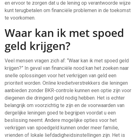
en ervoor te zorgen dat u de lening op verantwoorde wijze
kunt terugbetalen om financiële problemen in de toekomst
te voorkomen.
Waar kan ik met spoed
geld krijgen?
Veel mensen vragen zich af: “Waar kan ik met spoed geld
krijgen?” In geval van financiële nood kan het zoeken naar
snelle oplossingen voor het verkrijgen van geld een
prioriteit worden. Online kredietverstrekkers die leningen
aanbieden zonder BKR-controle kunnen een optie zijn voor
diegenen die dringend geld nodig hebben. Het is echter
belangrijk om voorzichtig te zijn en de voorwaarden van
dergelijke leningen goed te begrijpen voordat u een
beslissing neemt. Andere mogelijke opties voor het
verkrijgen van spoedgeld kunnen onder meer familie,
vrienden of lokale liefdadigheidsinstellingen zijn. Het is