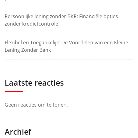
Persoonlijke lening zonder BKR: Financiële opties
zonder kredietcontrole
Flexibel en Toegankelijk: De Voordelen van een Kleine
Lening Zonder Bank
Laatste reacties
Geen reacties om te tonen.
Archief