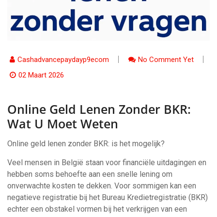
Cashadvancepaydayp9ecom
No Comment Yet
02 Maart 2026
Online Geld Lenen Zonder BKR:
Wat U Moet Weten
Online geld lenen zonder BKR: is het mogelijk?
Veel mensen in België staan voor financiële uitdagingen en
hebben soms behoefte aan een snelle lening om
onverwachte kosten te dekken. Voor sommigen kan een
negatieve registratie bij het Bureau Kredietregistratie (BKR)
echter een obstakel vormen bij het verkrijgen van een