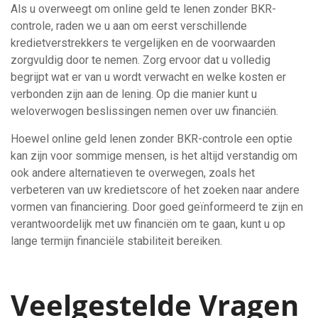
Als u overweegt om online geld te lenen zonder BKR-
controle, raden we u aan om eerst verschillende
kredietverstrekkers te vergelijken en de voorwaarden
zorgvuldig door te nemen. Zorg ervoor dat u volledig
begrijpt wat er van u wordt verwacht en welke kosten er
verbonden zijn aan de lening. Op die manier kunt u
weloverwogen beslissingen nemen over uw financiën.
Hoewel online geld lenen zonder BKR-controle een optie
kan zijn voor sommige mensen, is het altijd verstandig om
ook andere alternatieven te overwegen, zoals het
verbeteren van uw kredietscore of het zoeken naar andere
vormen van financiering. Door goed geïnformeerd te zijn en
verantwoordelijk met uw financiën om te gaan, kunt u op
lange termijn financiële stabiliteit bereiken.
Veelgestelde Vragen