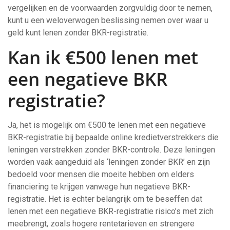
vergelijken en de voorwaarden zorgvuldig door te nemen,
kunt u een weloverwogen beslissing nemen over waar u
geld kunt lenen zonder BKR-registratie.
Kan ik €500 lenen met
een negatieve BKR
registratie?
Ja, het is mogelijk om €500 te lenen met een negatieve
BKR-registratie bij bepaalde online kredietverstrekkers die
leningen verstrekken zonder BKR-controle. Deze leningen
worden vaak aangeduid als ‘leningen zonder BKR’ en zijn
bedoeld voor mensen die moeite hebben om elders
financiering te krijgen vanwege hun negatieve BKR-
registratie. Het is echter belangrijk om te beseffen dat
lenen met een negatieve BKR-registratie risico’s met zich
meebrengt, zoals hogere rentetarieven en strengere