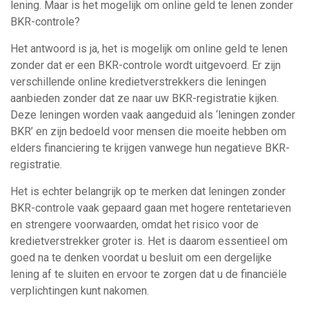
lening. Maar is het mogelijk om online geld te lenen zonder
BKR-controle?
Het antwoord is ja, het is mogelijk om online geld te lenen
zonder dat er een BKR-controle wordt uitgevoerd. Er zijn
verschillende online kredietverstrekkers die leningen
aanbieden zonder dat ze naar uw BKR-registratie kijken.
Deze leningen worden vaak aangeduid als ‘leningen zonder
BKR’ en zijn bedoeld voor mensen die moeite hebben om
elders financiering te krijgen vanwege hun negatieve BKR-
registratie.
Het is echter belangrijk op te merken dat leningen zonder
BKR-controle vaak gepaard gaan met hogere rentetarieven
en strengere voorwaarden, omdat het risico voor de
kredietverstrekker groter is. Het is daarom essentieel om
goed na te denken voordat u besluit om een dergelijke
lening af te sluiten en ervoor te zorgen dat u de financiële
verplichtingen kunt nakomen.