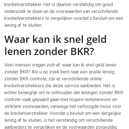
kredietverstrekker. Het is daarom verstandig om goed
onderzoek te doen en de voorwaarden van verschillende
kredietverstrekkers te vergelijken voordat u besluit om een
lening af te sluiten.
Waar kan ik snel geld
lenen zonder BKR?
Veel mensen vragen zich af: waar kan ik snel geld lenen
zonder BKR? Als u op zoek bent naar een snelle lening
zonder BKR-controle, zijn er verschillende online
kredietverstrekkers die deze service aanbieden. Het is
echter belangrijk om te onthouden dat leningen zonder BKR-
controle vaak gepaard gaan met hogere rentetarieven en
striktere voorwaarden, vanwege het verhoogde risico voor
de kredietverstrekker. Voordat u besluit om een dergelijke
lening af te sluiten, is het verstandig om verschillende
aanbieders te vergelijken en de voorwaarden zorgvuldig