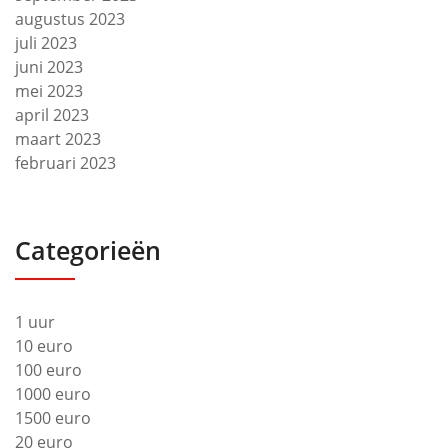
augustus 2023
juli 2023
juni 2023
mei 2023
april 2023
maart 2023
februari 2023
Categorieën
1 uur
10 euro
100 euro
1000 euro
1500 euro
20 euro