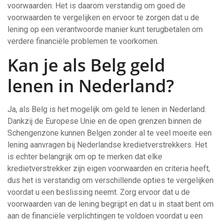
voorwaarden. Het is daarom verstandig om goed de
voorwaarden te vergelijken en ervoor te zorgen dat u de
lening op een verantwoorde manier kunt terugbetalen om
verdere financiële problemen te voorkomen.
Kan je als Belg geld
lenen in Nederland?
Ja, als Belg is het mogelijk om geld te lenen in Nederland.
Dankzij de Europese Unie en de open grenzen binnen de
Schengenzone kunnen Belgen zonder al te veel moeite een
lening aanvragen bij Nederlandse kredietverstrekkers. Het
is echter belangrijk om op te merken dat elke
kredietverstrekker zijn eigen voorwaarden en criteria heeft,
dus het is verstandig om verschillende opties te vergelijken
voordat u een beslissing neemt. Zorg ervoor dat u de
voorwaarden van de lening begrijpt en dat u in staat bent om
aan de financiële verplichtingen te voldoen voordat u een