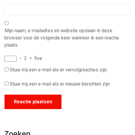
Mijn naam, e-mailadres en website opslaan in deze
browser voor de volgende keer wanneer ik een reactie
plaats.
−
2
=
five
Stuur mij een e-mail als er vervolgreacties zijn.
Stuur mij een e-mail als er nieuwe berichten zijn.
Zoeken