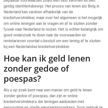
bepaalde voorwaarden zoals een vast inkomen en een
geldig identiteitsbewijs. Het proces van lenen als Belg in
Nederland kan variëren afhankelijk van de
kredietverstrekker, maar over het algemeen is het mogelijk
om online leningen aan te vragen en af te sluiten zonder
fysiek naar Nederland te reizen. Het is echter belangrijk om
goed onderzoek te doen naar de voorwaarden en
rentetarieven voordat u besluit om een lening af te sluiten
bij een Nederlandse kredietverstrekker.
Hoe kan ik geld lenen
zonder gedoe of
poespas?
Als u op zoek bent naar een manier om geld te lenen
zonder gedoe of poespas, dan zijn er online
kredietverstrekkers die leningen aanbieden met
eenvoudige en snelle aanvraagprocedures. Door gebruik te