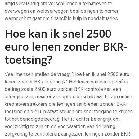
altijd verstandig om verschillende alternatieven te
overwegen en weloverwogen beslissingen te nemen
wanneer het gaat om financiële hulp in noodsituaties.
Hoe kan ik snel 2500
euro lenen zonder BKR-
toetsing?
Veel mensen stellen de vraag: “Hoe kan ik snel 2500 euro
lenen zonder BKR-toetsing?” Het lenen van een specifiek
bedrag zoals 2500 euro zonder BKR-controle kan een
uitdaging zijn, maar er zijn opties beschikbaar. Er zijn online
kredietverstrekkers die leningen aanbieden zonder BKR-
toetsing en die u in staat stellen om snel toegang te krijgen
tot het benodigde bedrag. Het is echter belangrijk om
voorzichtig te zijn en de voorwaarden van de lening
zorgvuldig te controleren, aangezien leningen zonder BKR-