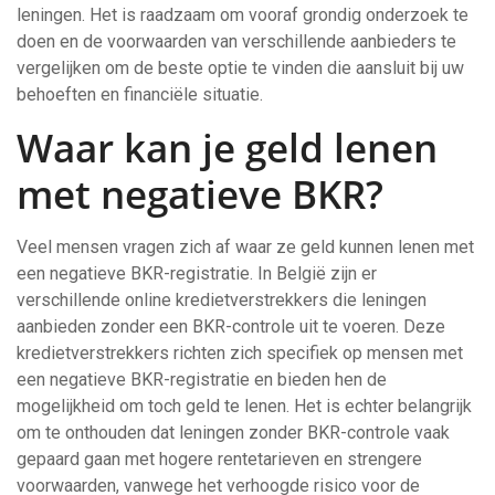
leningen. Het is raadzaam om vooraf grondig onderzoek te
doen en de voorwaarden van verschillende aanbieders te
vergelijken om de beste optie te vinden die aansluit bij uw
behoeften en financiële situatie.
Waar kan je geld lenen
met negatieve BKR?
Veel mensen vragen zich af waar ze geld kunnen lenen met
een negatieve BKR-registratie. In België zijn er
verschillende online kredietverstrekkers die leningen
aanbieden zonder een BKR-controle uit te voeren. Deze
kredietverstrekkers richten zich specifiek op mensen met
een negatieve BKR-registratie en bieden hen de
mogelijkheid om toch geld te lenen. Het is echter belangrijk
om te onthouden dat leningen zonder BKR-controle vaak
gepaard gaan met hogere rentetarieven en strengere
voorwaarden, vanwege het verhoogde risico voor de