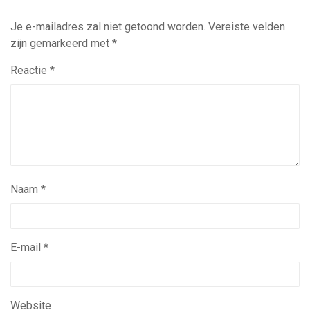
Je e-mailadres zal niet getoond worden.
Vereiste velden
zijn gemarkeerd met
*
Reactie
*
Naam
*
E-mail
*
Website