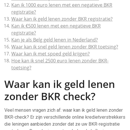
Kan ik 1000 euro lenen met een negatieve BKR
registratie?
Waar kan ik geld lenen zonder BKR registratie?
Kan ik €500 lenen met een negatieve BKR
registratie?
Kan je als Belg geld lenen in Nederland?
Waar kan ik snel geld lenen zonder BKR toetsing?
Waar kan ik met spoed geld krijgen?
Hoe kan ik snel 2500 euro lenen zonder BKR-
toetsing?
Waar kan ik geld lenen
zonder BKR check?
Veel mensen vragen zich af: waar kan ik geld lenen zonder
BKR-check? Er zijn verschillende online kredietverstrekkers
die leningen aanbieden zonder dat ze uw BKR-registratie