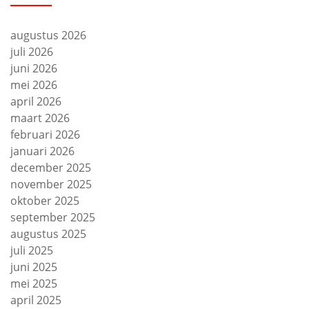
augustus 2026
juli 2026
juni 2026
mei 2026
april 2026
maart 2026
februari 2026
januari 2026
december 2025
november 2025
oktober 2025
september 2025
augustus 2025
juli 2025
juni 2025
mei 2025
april 2025