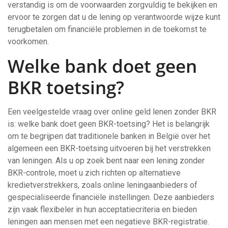
verstandig is om de voorwaarden zorgvuldig te bekijken en
ervoor te zorgen dat u de lening op verantwoorde wijze kunt
terugbetalen om financiële problemen in de toekomst te
voorkomen.
Welke bank doet geen
BKR toetsing?
Een veelgestelde vraag over online geld lenen zonder BKR
is: welke bank doet geen BKR-toetsing? Het is belangrijk
om te begrijpen dat traditionele banken in België over het
algemeen een BKR-toetsing uitvoeren bij het verstrekken
van leningen. Als u op zoek bent naar een lening zonder
BKR-controle, moet u zich richten op alternatieve
kredietverstrekkers, zoals online leningaanbieders of
gespecialiseerde financiële instellingen. Deze aanbieders
zijn vaak flexibeler in hun acceptatiecriteria en bieden
leningen aan mensen met een negatieve BKR-registratie.