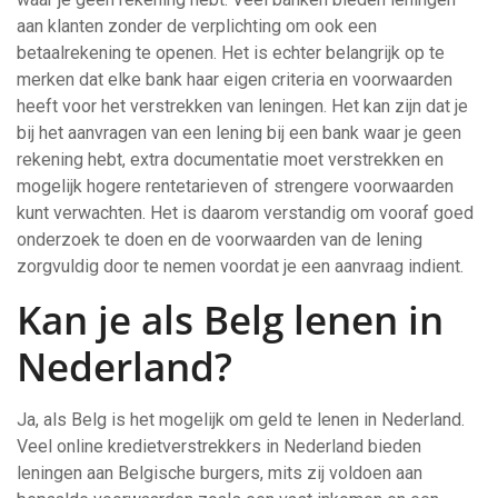
aan klanten zonder de verplichting om ook een
betaalrekening te openen. Het is echter belangrijk op te
merken dat elke bank haar eigen criteria en voorwaarden
heeft voor het verstrekken van leningen. Het kan zijn dat je
bij het aanvragen van een lening bij een bank waar je geen
rekening hebt, extra documentatie moet verstrekken en
mogelijk hogere rentetarieven of strengere voorwaarden
kunt verwachten. Het is daarom verstandig om vooraf goed
onderzoek te doen en de voorwaarden van de lening
zorgvuldig door te nemen voordat je een aanvraag indient.
Kan je als Belg lenen in
Nederland?
Ja, als Belg is het mogelijk om geld te lenen in Nederland.
Veel online kredietverstrekkers in Nederland bieden
leningen aan Belgische burgers, mits zij voldoen aan