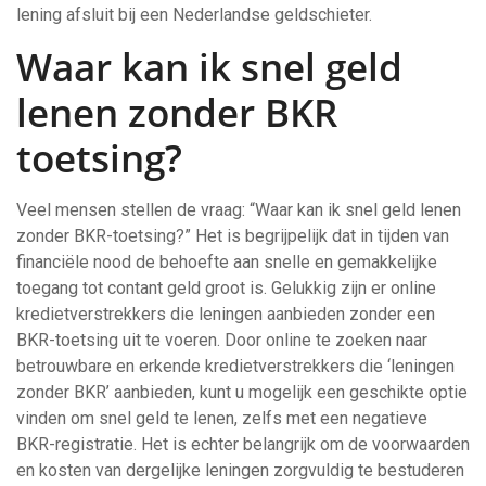
lening afsluit bij een Nederlandse geldschieter.
Waar kan ik snel geld
lenen zonder BKR
toetsing?
Veel mensen stellen de vraag: “Waar kan ik snel geld lenen
zonder BKR-toetsing?” Het is begrijpelijk dat in tijden van
financiële nood de behoefte aan snelle en gemakkelijke
toegang tot contant geld groot is. Gelukkig zijn er online
kredietverstrekkers die leningen aanbieden zonder een
BKR-toetsing uit te voeren. Door online te zoeken naar
betrouwbare en erkende kredietverstrekkers die ‘leningen
zonder BKR’ aanbieden, kunt u mogelijk een geschikte optie
vinden om snel geld te lenen, zelfs met een negatieve
BKR-registratie. Het is echter belangrijk om de voorwaarden
en kosten van dergelijke leningen zorgvuldig te bestuderen