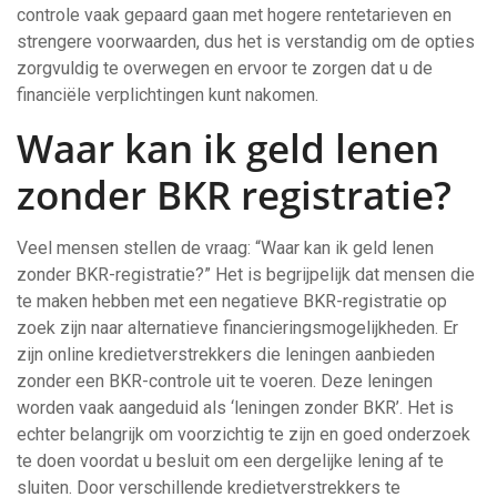
controle vaak gepaard gaan met hogere rentetarieven en
strengere voorwaarden, dus het is verstandig om de opties
zorgvuldig te overwegen en ervoor te zorgen dat u de
financiële verplichtingen kunt nakomen.
Waar kan ik geld lenen
zonder BKR registratie?
Veel mensen stellen de vraag: “Waar kan ik geld lenen
zonder BKR-registratie?” Het is begrijpelijk dat mensen die
te maken hebben met een negatieve BKR-registratie op
zoek zijn naar alternatieve financieringsmogelijkheden. Er
zijn online kredietverstrekkers die leningen aanbieden
zonder een BKR-controle uit te voeren. Deze leningen
worden vaak aangeduid als ‘leningen zonder BKR’. Het is
echter belangrijk om voorzichtig te zijn en goed onderzoek
te doen voordat u besluit om een dergelijke lening af te
sluiten. Door verschillende kredietverstrekkers te