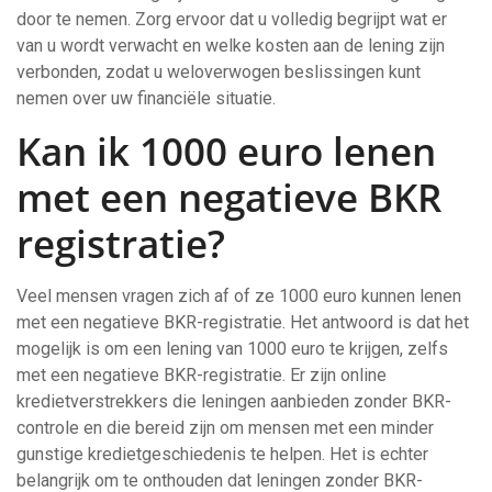
door te nemen. Zorg ervoor dat u volledig begrijpt wat er
van u wordt verwacht en welke kosten aan de lening zijn
verbonden, zodat u weloverwogen beslissingen kunt
nemen over uw financiële situatie.
Kan ik 1000 euro lenen
met een negatieve BKR
registratie?
Veel mensen vragen zich af of ze 1000 euro kunnen lenen
met een negatieve BKR-registratie. Het antwoord is dat het
mogelijk is om een lening van 1000 euro te krijgen, zelfs
met een negatieve BKR-registratie. Er zijn online
kredietverstrekkers die leningen aanbieden zonder BKR-
controle en die bereid zijn om mensen met een minder
gunstige kredietgeschiedenis te helpen. Het is echter
belangrijk om te onthouden dat leningen zonder BKR-