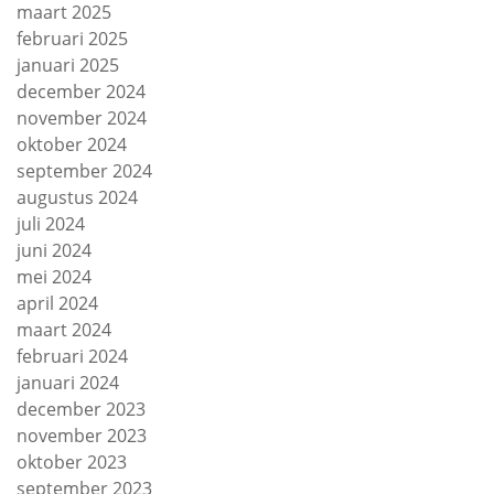
maart 2025
februari 2025
januari 2025
december 2024
november 2024
oktober 2024
september 2024
augustus 2024
juli 2024
juni 2024
mei 2024
april 2024
maart 2024
februari 2024
januari 2024
december 2023
november 2023
oktober 2023
september 2023