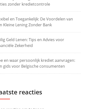
ties zonder kredietcontrole
exibel en Toegankelijk: De Voordelen van
n Kleine Lening Zonder Bank
ilig Geld Lenen: Tips en Advies voor
nanciële Zekerheid
e en waar persoonlijk krediet aanvragen:
n gids voor Belgische consumenten
aatste reacties