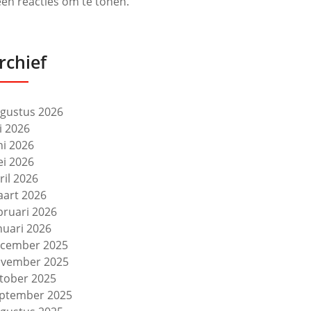
en reacties om te tonen.
rchief
gustus 2026
li 2026
ni 2026
i 2026
ril 2026
art 2026
bruari 2026
nuari 2026
cember 2025
vember 2025
tober 2025
ptember 2025