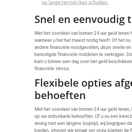
op lange termijn kan schaden.
Snel en eenvoudig t
Met het voordeel van binnen 24 uur geld lenen 
wanneer u het het meest nodig heeft. Of het nu
andere financiële noodgevallen, deze snelle en 
benodigde financiële middelen te verkrijgen. D
kunt u binnen een dag over het geld beschikken,
financiële stress.
Flexibele opties a
behoeften
Met het voordeel van binnen 24 uur geld lenen, 
op uw individuele behoeften. Of u nu een klein 
lening met een langere looptijd, wij begrijpen da
bieden, streven we ernaar om onze klanten de fi