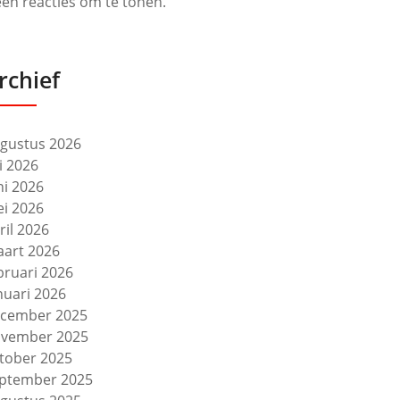
en reacties om te tonen.
rchief
gustus 2026
li 2026
ni 2026
i 2026
ril 2026
art 2026
bruari 2026
nuari 2026
cember 2025
vember 2025
tober 2025
ptember 2025