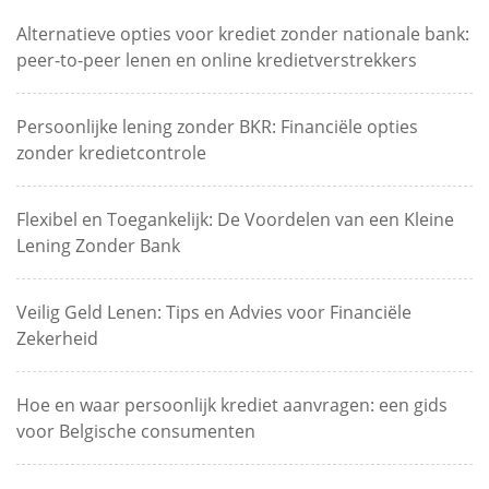
Alternatieve opties voor krediet zonder nationale bank:
peer-to-peer lenen en online kredietverstrekkers
Persoonlijke lening zonder BKR: Financiële opties
zonder kredietcontrole
Flexibel en Toegankelijk: De Voordelen van een Kleine
Lening Zonder Bank
Veilig Geld Lenen: Tips en Advies voor Financiële
Zekerheid
Hoe en waar persoonlijk krediet aanvragen: een gids
voor Belgische consumenten