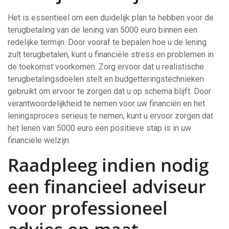
Het is essentieel om een duidelijk plan te hebben voor de
terugbetaling van de lening van 5000 euro binnen een
redelijke termijn. Door vooraf te bepalen hoe u de lening
zult terugbetalen, kunt u financiële stress en problemen in
de toekomst voorkomen. Zorg ervoor dat u realistische
terugbetalingsdoelen stelt en budgetteringstechnieken
gebruikt om ervoor te zorgen dat u op schema blijft. Door
verantwoordelijkheid te nemen voor uw financiën en het
leningsproces serieus te nemen, kunt u ervoor zorgen dat
het lenen van 5000 euro een positieve stap is in uw
financiële welzijn.
Raadpleeg indien nodig
een financieel adviseur
voor professioneel