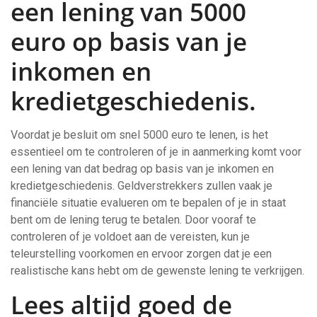
een lening van 5000
euro op basis van je
inkomen en
kredietgeschiedenis.
Voordat je besluit om snel 5000 euro te lenen, is het
essentieel om te controleren of je in aanmerking komt voor
een lening van dat bedrag op basis van je inkomen en
kredietgeschiedenis. Geldverstrekkers zullen vaak je
financiële situatie evalueren om te bepalen of je in staat
bent om de lening terug te betalen. Door vooraf te
controleren of je voldoet aan de vereisten, kun je
teleurstelling voorkomen en ervoor zorgen dat je een
realistische kans hebt om de gewenste lening te verkrijgen.
Lees altijd goed de