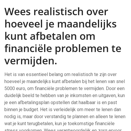
Wees realistisch over
hoeveel je maandelijks
kunt afbetalen om
financiële problemen te
vermijden.
Het is van essentieel belang om realistisch te zijn over
hoeveel je maandelijks kunt afbetalen bij het lenen van snel
5000 euro, om financiële problemen te vermijden. Door een
duidelijk beeld te hebben van je inkomsten en uitgaven, kun
je een afbetalingsplan opstellen dat haalbaar is en past
binnen je budget. Het is verleidelijk om meer te lenen dan
nodig is, maar door verstandig te plannen en alleen te lenen
wat je kunt terugbetalen, kun je toekomstige financiële
stress voorkomen. Wees verantwoordelijk en zorg ervoor