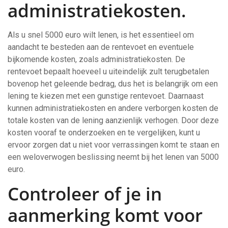
administratiekosten.
Als u snel 5000 euro wilt lenen, is het essentieel om
aandacht te besteden aan de rentevoet en eventuele
bijkomende kosten, zoals administratiekosten. De
rentevoet bepaalt hoeveel u uiteindelijk zult terugbetalen
bovenop het geleende bedrag, dus het is belangrijk om een
lening te kiezen met een gunstige rentevoet. Daarnaast
kunnen administratiekosten en andere verborgen kosten de
totale kosten van de lening aanzienlijk verhogen. Door deze
kosten vooraf te onderzoeken en te vergelijken, kunt u
ervoor zorgen dat u niet voor verrassingen komt te staan en
een weloverwogen beslissing neemt bij het lenen van 5000
euro.
Controleer of je in
aanmerking komt voor