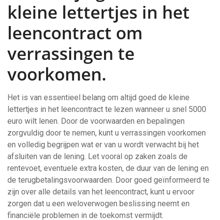
kleine lettertjes in het
leencontract om
verrassingen te
voorkomen.
Het is van essentieel belang om altijd goed de kleine
lettertjes in het leencontract te lezen wanneer u snel 5000
euro wilt lenen. Door de voorwaarden en bepalingen
zorgvuldig door te nemen, kunt u verrassingen voorkomen
en volledig begrijpen wat er van u wordt verwacht bij het
afsluiten van de lening. Let vooral op zaken zoals de
rentevoet, eventuele extra kosten, de duur van de lening en
de terugbetalingsvoorwaarden. Door goed geïnformeerd te
zijn over alle details van het leencontract, kunt u ervoor
zorgen dat u een weloverwogen beslissing neemt en
financiële problemen in de toekomst vermijdt.