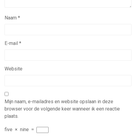
Naam
*
E-mail
*
Website
Mijn naam, e-mailadres en website opslaan in deze
browser voor de volgende keer wanneer ik een reactie
plaats.
five
×
nine
=