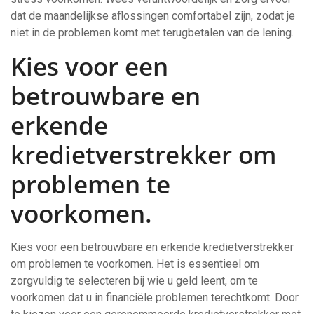
dat de maandelijkse aflossingen comfortabel zijn, zodat je
niet in de problemen komt met terugbetalen van de lening.
Kies voor een
betrouwbare en
erkende
kredietverstrekker om
problemen te
voorkomen.
Kies voor een betrouwbare en erkende kredietverstrekker
om problemen te voorkomen. Het is essentieel om
zorgvuldig te selecteren bij wie u geld leent, om te
voorkomen dat u in financiële problemen terechtkomt. Door