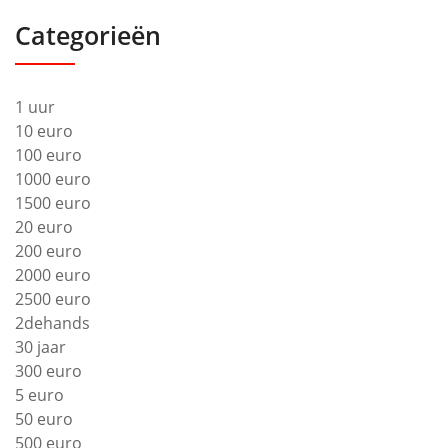
Categorieën
1 uur
10 euro
100 euro
1000 euro
1500 euro
20 euro
200 euro
2000 euro
2500 euro
2dehands
30 jaar
300 euro
5 euro
50 euro
500 euro