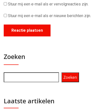
Stuur mij een e-mail als er vervolgreacties zijn.
Stuur mij een e-mail als er nieuwe berichten zijn.
Zoeken
Zoeken
Laatste artikelen