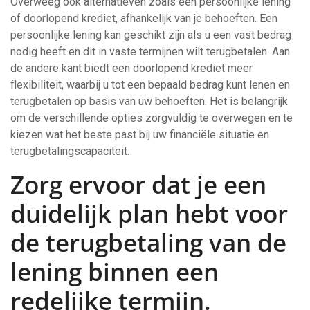
Overweeg ook alternatieven zoals een persoonlijke lening
of doorlopend krediet, afhankelijk van je behoeften. Een
persoonlijke lening kan geschikt zijn als u een vast bedrag
nodig heeft en dit in vaste termijnen wilt terugbetalen. Aan
de andere kant biedt een doorlopend krediet meer
flexibiliteit, waarbij u tot een bepaald bedrag kunt lenen en
terugbetalen op basis van uw behoeften. Het is belangrijk
om de verschillende opties zorgvuldig te overwegen en te
kiezen wat het beste past bij uw financiële situatie en
terugbetalingscapaciteit.
Zorg ervoor dat je een
duidelijk plan hebt voor
de terugbetaling van de
lening binnen een
redelijke termijn.