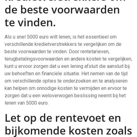
de beste voorwaarden
te vinden.
Als u snel 5000 euro wilt lenen, is het essentieel om
verschillende kredietverstrekkers te vergelijken om de
beste voorwaarden te vinden. Door rentetarieven,
terugbetalingsvoorwaarden en andere kosten te vergelijken,
kunt u ervoor zorgen dat u een lening afsluit die aansluit bij
uw behoeften en financiële situatie. Het nemen van de tijd
om verschillende opties te onderzoeken en te analyseren
kan helpen om onnodige kosten te vermijden en ervoor te
zorgen dat u een weloverwogen beslissing neemt bij het
lenen van 5000 euro.
Let op de rentevoet en
bijkomende kosten zoals