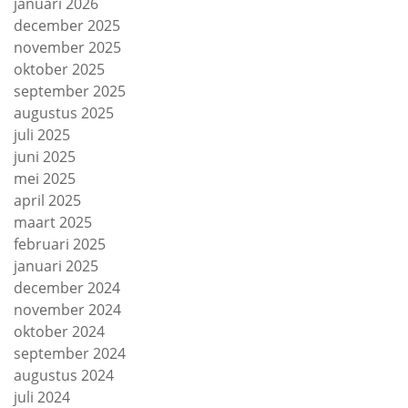
januari 2026
december 2025
november 2025
oktober 2025
september 2025
augustus 2025
juli 2025
juni 2025
mei 2025
april 2025
maart 2025
februari 2025
januari 2025
december 2024
november 2024
oktober 2024
september 2024
augustus 2024
juli 2024