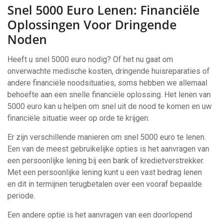
Snel 5000 Euro Lenen: Financiële
Oplossingen Voor Dringende
Noden
Heeft u snel 5000 euro nodig? Of het nu gaat om
onverwachte medische kosten, dringende huisreparaties of
andere financiële noodsituaties, soms hebben we allemaal
behoefte aan een snelle financiële oplossing. Het lenen van
5000 euro kan u helpen om snel uit de nood te komen en uw
financiële situatie weer op orde te krijgen.
Er zijn verschillende manieren om snel 5000 euro te lenen.
Een van de meest gebruikelijke opties is het aanvragen van
een persoonlijke lening bij een bank of kredietverstrekker.
Met een persoonlijke lening kunt u een vast bedrag lenen
en dit in termijnen terugbetalen over een vooraf bepaalde
periode.
Een andere optie is het aanvragen van een doorlopend