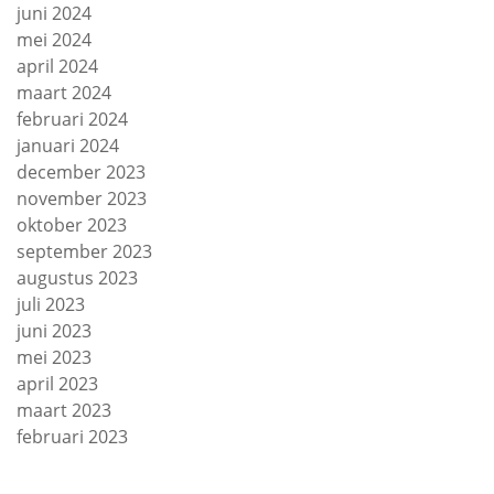
juni 2024
mei 2024
april 2024
maart 2024
februari 2024
januari 2024
december 2023
november 2023
oktober 2023
september 2023
augustus 2023
juli 2023
juni 2023
mei 2023
april 2023
maart 2023
februari 2023