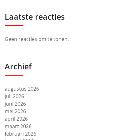
Laatste reacties
Geen reacties om te tonen.
Archief
augustus 2026
juli 2026
juni 2026
mei 2026
april 2026
maart 2026
februari 2026