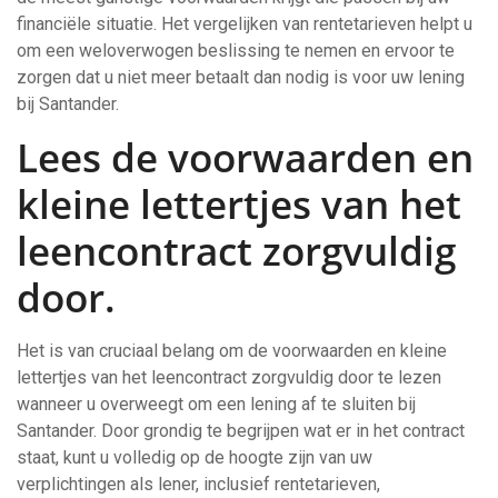
financiële situatie. Het vergelijken van rentetarieven helpt u
om een weloverwogen beslissing te nemen en ervoor te
zorgen dat u niet meer betaalt dan nodig is voor uw lening
bij Santander.
Lees de voorwaarden en
kleine lettertjes van het
leencontract zorgvuldig
door.
Het is van cruciaal belang om de voorwaarden en kleine
lettertjes van het leencontract zorgvuldig door te lezen
wanneer u overweegt om een lening af te sluiten bij
Santander. Door grondig te begrijpen wat er in het contract
staat, kunt u volledig op de hoogte zijn van uw
verplichtingen als lener, inclusief rentetarieven,