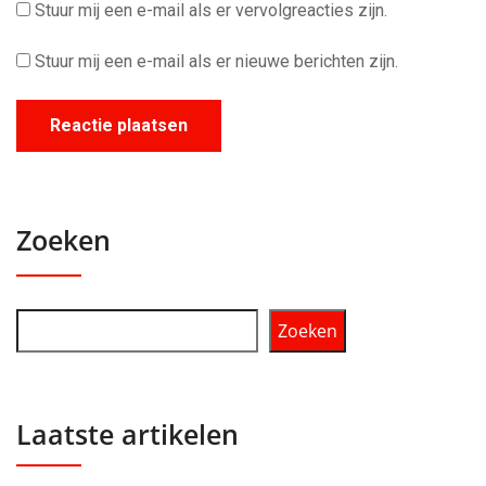
Stuur mij een e-mail als er vervolgreacties zijn.
Stuur mij een e-mail als er nieuwe berichten zijn.
Zoeken
Zoeken
Laatste artikelen