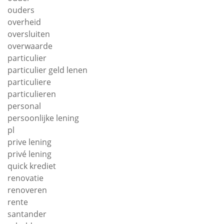
ouders
overheid
oversluiten
overwaarde
particulier
particulier geld lenen
particuliere
particulieren
personal
persoonlijke lening
pl
prive lening
privé lening
quick krediet
renovatie
renoveren
rente
santander