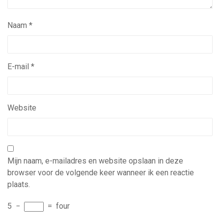
Naam
*
E-mail
*
Website
Mijn naam, e-mailadres en website opslaan in deze
browser voor de volgende keer wanneer ik een reactie
plaats.
5
−
=
four