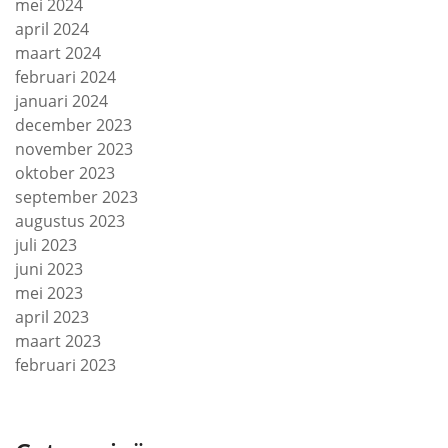
mei 2024
april 2024
maart 2024
februari 2024
januari 2024
december 2023
november 2023
oktober 2023
september 2023
augustus 2023
juli 2023
juni 2023
mei 2023
april 2023
maart 2023
februari 2023