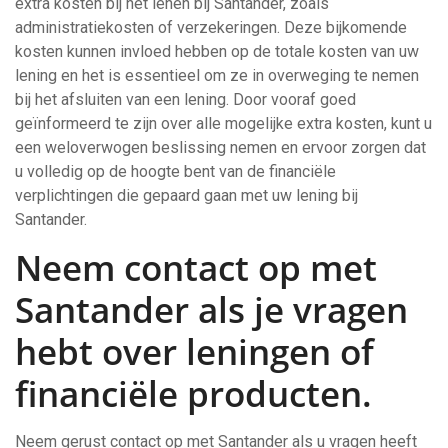
extra kosten bij het lenen bij Santander, zoals
administratiekosten of verzekeringen. Deze bijkomende
kosten kunnen invloed hebben op de totale kosten van uw
lening en het is essentieel om ze in overweging te nemen
bij het afsluiten van een lening. Door vooraf goed
geïnformeerd te zijn over alle mogelijke extra kosten, kunt u
een weloverwogen beslissing nemen en ervoor zorgen dat
u volledig op de hoogte bent van de financiële
verplichtingen die gepaard gaan met uw lening bij
Santander.
Neem contact op met
Santander als je vragen
hebt over leningen of
financiële producten.
Neem gerust contact op met Santander als u vragen heeft