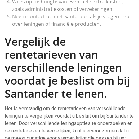
Wees op de hoogte van eventuele extra kosten,
zoals administratiekosten of verzekeringen.
Neem contact op met Santander als je vragen hebt
over leningen of financiële producten.
Vergelijk de
rentetarieven van
verschillende leningen
voordat je beslist om bij
Santander te lenen.
Het is verstandig om de rentetarieven van verschillende
leningen te vergelijken voordat u besluit om bij Santander te
lenen. Door verschillende leningsopties te onderzoeken en
de rentetarieven te vergelijken, kunt u ervoor zorgen dat u
de meest gunstige voorwaarden krijgt die passen bij uw