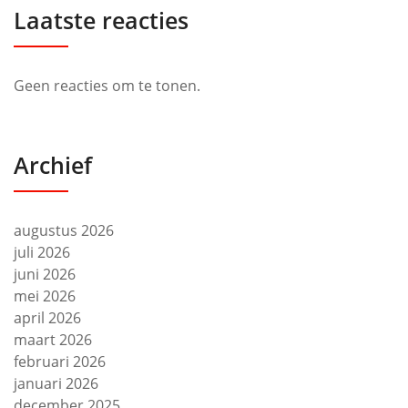
Laatste reacties
Geen reacties om te tonen.
Archief
augustus 2026
juli 2026
juni 2026
mei 2026
april 2026
maart 2026
februari 2026
januari 2026
december 2025