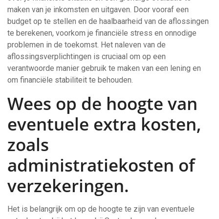
maken van je inkomsten en uitgaven. Door vooraf een
budget op te stellen en de haalbaarheid van de aflossingen
te berekenen, voorkom je financiële stress en onnodige
problemen in de toekomst. Het naleven van de
aflossingsverplichtingen is cruciaal om op een
verantwoorde manier gebruik te maken van een lening en
om financiële stabiliteit te behouden.
Wees op de hoogte van
eventuele extra kosten,
zoals
administratiekosten of
verzekeringen.
Het is belangrijk om op de hoogte te zijn van eventuele