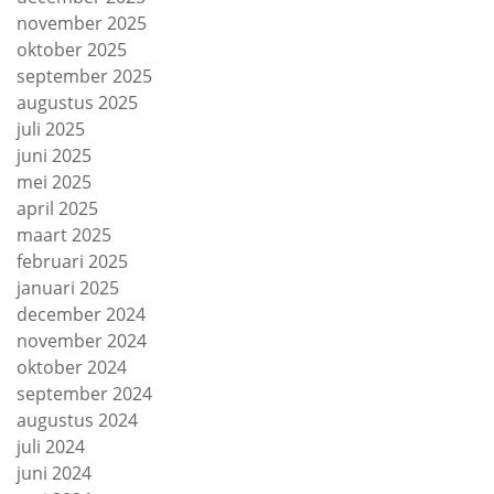
november 2025
oktober 2025
september 2025
augustus 2025
juli 2025
juni 2025
mei 2025
april 2025
maart 2025
februari 2025
januari 2025
december 2024
november 2024
oktober 2024
september 2024
augustus 2024
juli 2024
juni 2024