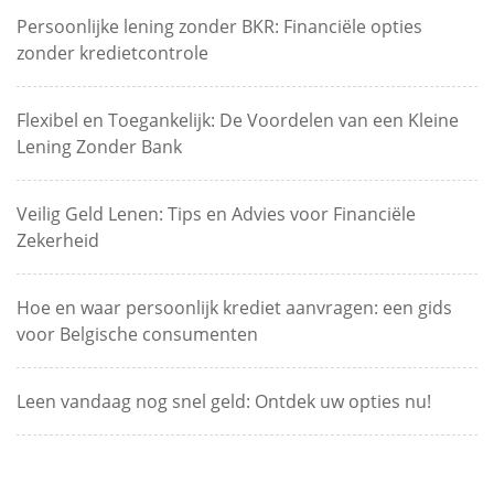
Persoonlijke lening zonder BKR: Financiële opties
zonder kredietcontrole
Flexibel en Toegankelijk: De Voordelen van een Kleine
Lening Zonder Bank
Veilig Geld Lenen: Tips en Advies voor Financiële
Zekerheid
Hoe en waar persoonlijk krediet aanvragen: een gids
voor Belgische consumenten
Leen vandaag nog snel geld: Ontdek uw opties nu!