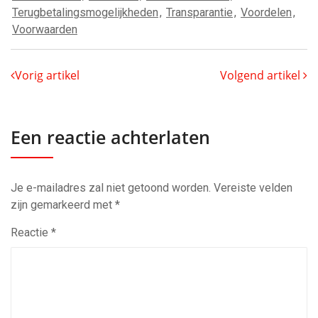
Terugbetalingsmogelijkheden
,
Transparantie
,
Voordelen
,
Voorwaarden
Vorig artikel
Volgend artikel
Een reactie achterlaten
Je e-mailadres zal niet getoond worden.
Vereiste velden
zijn gemarkeerd met
*
Reactie
*