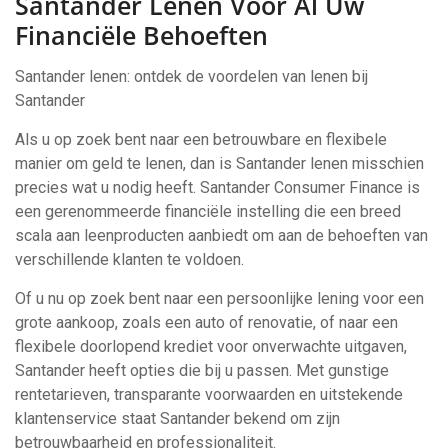
Santander Lenen Voor Al Uw
Financiële Behoeften
Santander lenen: ontdek de voordelen van lenen bij
Santander
Als u op zoek bent naar een betrouwbare en flexibele
manier om geld te lenen, dan is Santander lenen misschien
precies wat u nodig heeft. Santander Consumer Finance is
een gerenommeerde financiële instelling die een breed
scala aan leenproducten aanbiedt om aan de behoeften van
verschillende klanten te voldoen.
Of u nu op zoek bent naar een persoonlijke lening voor een
grote aankoop, zoals een auto of renovatie, of naar een
flexibele doorlopend krediet voor onverwachte uitgaven,
Santander heeft opties die bij u passen. Met gunstige
rentetarieven, transparante voorwaarden en uitstekende
klantenservice staat Santander bekend om zijn
betrouwbaarheid en professionaliteit.