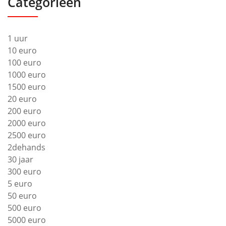
Categorieën
1 uur
10 euro
100 euro
1000 euro
1500 euro
20 euro
200 euro
2000 euro
2500 euro
2dehands
30 jaar
300 euro
5 euro
50 euro
500 euro
5000 euro