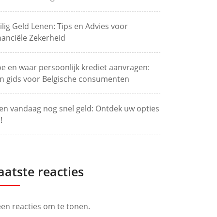
ilig Geld Lenen: Tips en Advies voor
nanciële Zekerheid
e en waar persoonlijk krediet aanvragen:
n gids voor Belgische consumenten
en vandaag nog snel geld: Ontdek uw opties
!
aatste reacties
en reacties om te tonen.