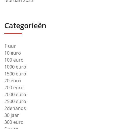
februari 2023
Categorieën
1 uur
10 euro
100 euro
1000 euro
1500 euro
20 euro
200 euro
2000 euro
2500 euro
2dehands
30 jaar
300 euro