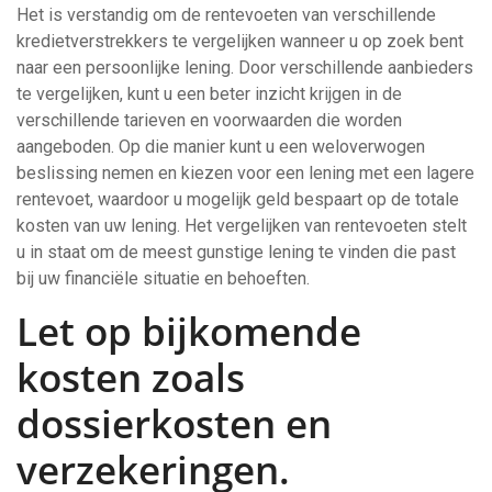
Het is verstandig om de rentevoeten van verschillende
kredietverstrekkers te vergelijken wanneer u op zoek bent
naar een persoonlijke lening. Door verschillende aanbieders
te vergelijken, kunt u een beter inzicht krijgen in de
verschillende tarieven en voorwaarden die worden
aangeboden. Op die manier kunt u een weloverwogen
beslissing nemen en kiezen voor een lening met een lagere
rentevoet, waardoor u mogelijk geld bespaart op de totale
kosten van uw lening. Het vergelijken van rentevoeten stelt
u in staat om de meest gunstige lening te vinden die past
bij uw financiële situatie en behoeften.
Let op bijkomende
kosten zoals
dossierkosten en
verzekeringen.