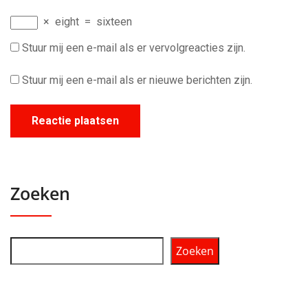
×
eight
=
sixteen
Stuur mij een e-mail als er vervolgreacties zijn.
Stuur mij een e-mail als er nieuwe berichten zijn.
Zoeken
Zoeken