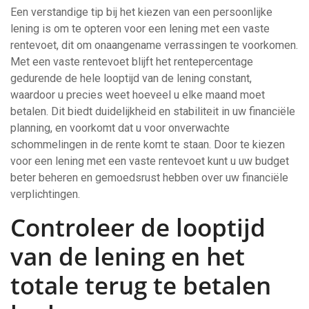
Een verstandige tip bij het kiezen van een persoonlijke
lening is om te opteren voor een lening met een vaste
rentevoet, dit om onaangename verrassingen te voorkomen.
Met een vaste rentevoet blijft het rentepercentage
gedurende de hele looptijd van de lening constant,
waardoor u precies weet hoeveel u elke maand moet
betalen. Dit biedt duidelijkheid en stabiliteit in uw financiële
planning, en voorkomt dat u voor onverwachte
schommelingen in de rente komt te staan. Door te kiezen
voor een lening met een vaste rentevoet kunt u uw budget
beter beheren en gemoedsrust hebben over uw financiële
verplichtingen.
Controleer de looptijd
van de lening en het
totale terug te betalen