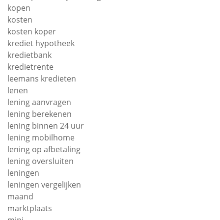
kopen
kosten
kosten koper
krediet hypotheek
kredietbank
kredietrente
leemans kredieten
lenen
lening aanvragen
lening berekenen
lening binnen 24 uur
lening mobilhome
lening op afbetaling
lening oversluiten
leningen
leningen vergelijken
maand
marktplaats