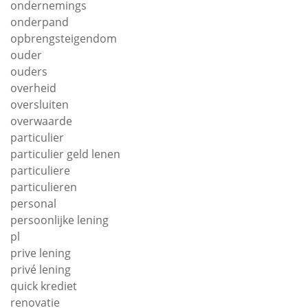
ondernemings
onderpand
opbrengsteigendom
ouder
ouders
overheid
oversluiten
overwaarde
particulier
particulier geld lenen
particuliere
particulieren
personal
persoonlijke lening
pl
prive lening
privé lening
quick krediet
renovatie