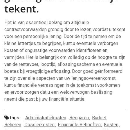
tekent.
Het is van essentieel belang om altijd alle
contractvoorwaarden grondig door te lezen voordat u tekent
voor een persoonlijke lening. Door de tijd te nemen om de
kleine lettertjes te begrijpen, kunt u eventuele verborgen
kosten of ongunstige voorwaarden identificeren en
vermijden. Het is belangrijk om volledig op de hoogte te zijn
van de rentevoet, looptijd, aflossingsschema en eventuele
boetes bij vroegtijdige aflossing. Door goed geïnformeerd
te zijn over alle aspecten van uw leningsovereenkomst,
kunt u financiële verrassingen in de toekomst voorkomen
en ervoor zorgen dat u een weloverwogen beslissing
neemt die past bij uw financiële situatie.
Tags:
Administratiekosten
,
Besparen
,
Budget
Beheren
,
Dossierkosten
,
Financiële Behoeften
,
Kosten
,