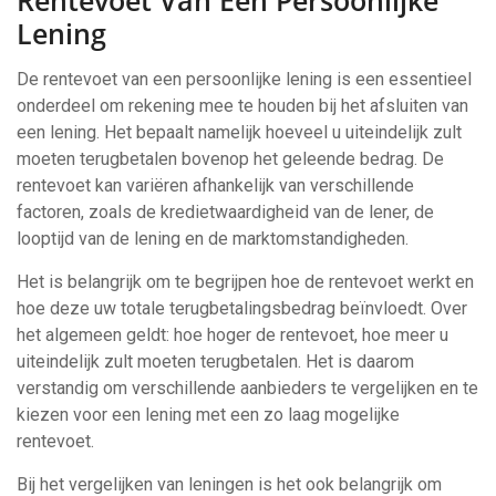
Rentevoet Van Een Persoonlijke
Lening
De rentevoet van een persoonlijke lening is een essentieel
onderdeel om rekening mee te houden bij het afsluiten van
een lening. Het bepaalt namelijk hoeveel u uiteindelijk zult
moeten terugbetalen bovenop het geleende bedrag. De
rentevoet kan variëren afhankelijk van verschillende
factoren, zoals de kredietwaardigheid van de lener, de
looptijd van de lening en de marktomstandigheden.
Het is belangrijk om te begrijpen hoe de rentevoet werkt en
hoe deze uw totale terugbetalingsbedrag beïnvloedt. Over
het algemeen geldt: hoe hoger de rentevoet, hoe meer u
uiteindelijk zult moeten terugbetalen. Het is daarom
verstandig om verschillende aanbieders te vergelijken en te
kiezen voor een lening met een zo laag mogelijke
rentevoet.
Bij het vergelijken van leningen is het ook belangrijk om