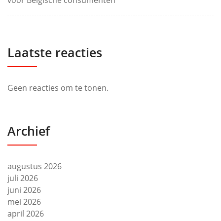
voor Belgische consumenten
Laatste reacties
Geen reacties om te tonen.
Archief
augustus 2026
juli 2026
juni 2026
mei 2026
april 2026