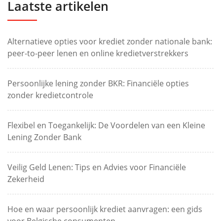
Laatste artikelen
Alternatieve opties voor krediet zonder nationale bank:
peer-to-peer lenen en online kredietverstrekkers
Persoonlijke lening zonder BKR: Financiële opties
zonder kredietcontrole
Flexibel en Toegankelijk: De Voordelen van een Kleine
Lening Zonder Bank
Veilig Geld Lenen: Tips en Advies voor Financiële
Zekerheid
Hoe en waar persoonlijk krediet aanvragen: een gids