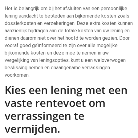
Het is belangrijk om bij het afsluiten van een persoonlijke
lening aandacht te besteden aan bijkomende kosten zoals
dossierkosten en verzekeringen. Deze extra kosten kunnen
aanzienlijk bijdragen aan de totale kosten van uw lening en
dienen daarom niet over het hoofd te worden gezien. Door
vooraf goed geïnformeerd te zijn over alle mogelijke
bijkomende kosten en deze mee te nemen in uw
vergelijking van leningsopties, kunt u een weloverwogen
beslissing nemen en onaangename verrassingen
voorkomen.
Kies een lening met een
vaste rentevoet om
verrassingen te
vermijden.