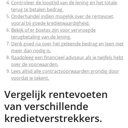
Controleer de looptijd van de lening en het totale
terug te betalen bedrag.
Onderhandel indien mogelijk over de rentevoet,
vooral bij goede kredietwaardigheid.
Bekijk of er boetes zijn voor vervroegde
terugbetaling van de lening.
Denk goed na over het geleende bedrag en leen niet
meer dan nodig is.
Raadpleeg een financieel adviseur als je twijfels hebt
over de voorwaarden.
Lees altijd alle contractvoorwaarden grondig door
voordat je tekent.
Vergelijk rentevoeten
van verschillende
kredietverstrekkers.