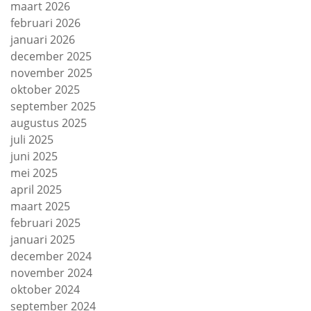
maart 2026
februari 2026
januari 2026
december 2025
november 2025
oktober 2025
september 2025
augustus 2025
juli 2025
juni 2025
mei 2025
april 2025
maart 2025
februari 2025
januari 2025
december 2024
november 2024
oktober 2024
september 2024