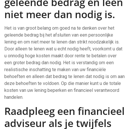
geleende bedrag en leen
niet meer dan nodig is.
Het is van groot belang om goed na te denken over het
geleende bedrag bij het afsluiten van een persoonlijke
lening en om niet meer te lenen dan strikt noodzakelijk is.
Door alleen te lenen wat u echt nodig heeft, voorkomt u dat
u onnodig hoge kosten maakt door rente te betalen over
een groter bedrag dan nodig. Het is verstandig om een
realistische inschatting te maken van uw financiële
behoeften en alleen dat bedrag te lenen dat nodig is om aan
deze behoeften te voldoen. Op die manier kunt u de totale
kosten van uw lening beperken en financieel verantwoord
handelen.
Raadpleeg een financieel
adviseur als je twijfels