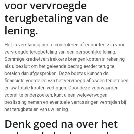
voor vervroegde
terugbetaling van de
lening.
Het is verstandig om te controleren of er boetes zijn voor
vervroegde terugbetaling van een persoonlijke lening.
Sommige kredietverstrekkers brengen kosten in rekening
als u besluit om het geleende bedrag eerder terug te
betalen dan afgesproken. Deze boetes kunnen de
financiële voordelen van het vervroegd aflossen tenietdoen
en uw totale kosten verhogen. Door deze voorwaarden
vooraf te onderzoeken, kunt u een weloverwogen
beslissing nemen en eventuele verrassingen vermijden bij
het terugbetalen van uw lening.
Denk goed na over het