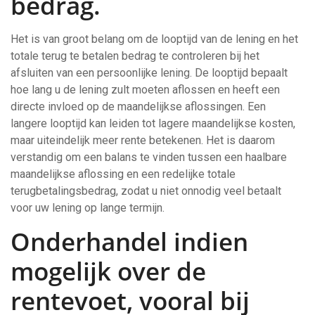
bedrag.
Het is van groot belang om de looptijd van de lening en het
totale terug te betalen bedrag te controleren bij het
afsluiten van een persoonlijke lening. De looptijd bepaalt
hoe lang u de lening zult moeten aflossen en heeft een
directe invloed op de maandelijkse aflossingen. Een
langere looptijd kan leiden tot lagere maandelijkse kosten,
maar uiteindelijk meer rente betekenen. Het is daarom
verstandig om een balans te vinden tussen een haalbare
maandelijkse aflossing en een redelijke totale
terugbetalingsbedrag, zodat u niet onnodig veel betaalt
voor uw lening op lange termijn.
Onderhandel indien
mogelijk over de
rentevoet, vooral bij