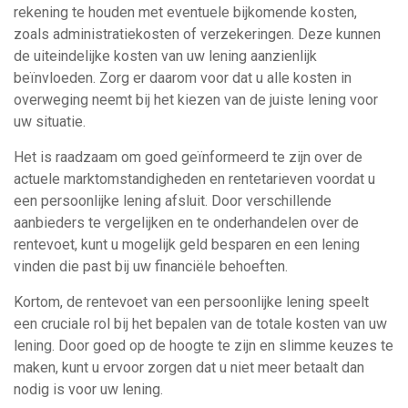
rekening te houden met eventuele bijkomende kosten,
zoals administratiekosten of verzekeringen. Deze kunnen
de uiteindelijke kosten van uw lening aanzienlijk
beïnvloeden. Zorg er daarom voor dat u alle kosten in
overweging neemt bij het kiezen van de juiste lening voor
uw situatie.
Het is raadzaam om goed geïnformeerd te zijn over de
actuele marktomstandigheden en rentetarieven voordat u
een persoonlijke lening afsluit. Door verschillende
aanbieders te vergelijken en te onderhandelen over de
rentevoet, kunt u mogelijk geld besparen en een lening
vinden die past bij uw financiële behoeften.
Kortom, de rentevoet van een persoonlijke lening speelt
een cruciale rol bij het bepalen van de totale kosten van uw
lening. Door goed op de hoogte te zijn en slimme keuzes te
maken, kunt u ervoor zorgen dat u niet meer betaalt dan
nodig is voor uw lening.