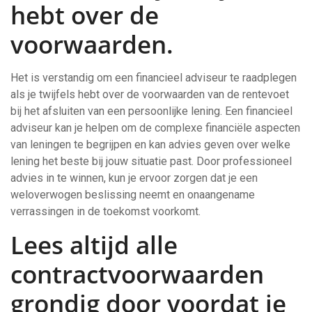
hebt over de
voorwaarden.
Het is verstandig om een financieel adviseur te raadplegen
als je twijfels hebt over de voorwaarden van de rentevoet
bij het afsluiten van een persoonlijke lening. Een financieel
adviseur kan je helpen om de complexe financiële aspecten
van leningen te begrijpen en kan advies geven over welke
lening het beste bij jouw situatie past. Door professioneel
advies in te winnen, kun je ervoor zorgen dat je een
weloverwogen beslissing neemt en onaangename
verrassingen in de toekomst voorkomt.
Lees altijd alle
contractvoorwaarden
grondig door voordat je