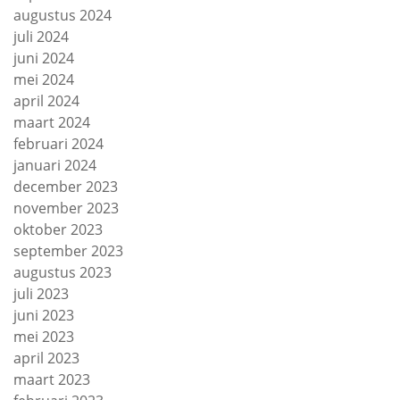
augustus 2024
juli 2024
juni 2024
mei 2024
april 2024
maart 2024
februari 2024
januari 2024
december 2023
november 2023
oktober 2023
september 2023
augustus 2023
juli 2023
juni 2023
mei 2023
april 2023
maart 2023