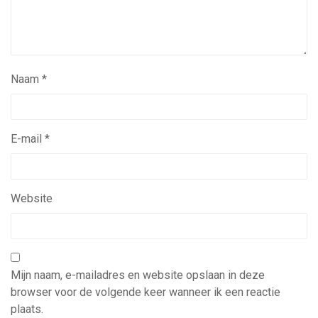
Naam
*
E-mail
*
Website
Mijn naam, e-mailadres en website opslaan in deze
browser voor de volgende keer wanneer ik een reactie
plaats.