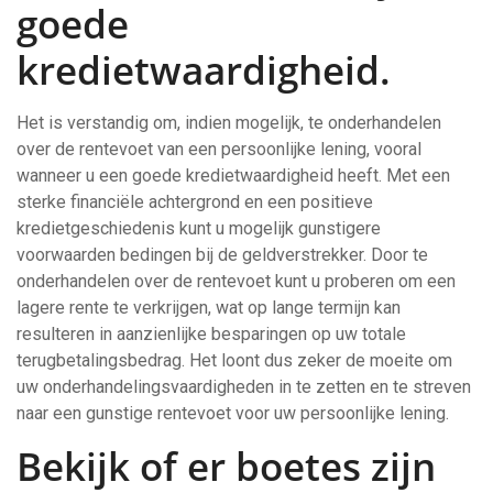
goede
kredietwaardigheid.
Het is verstandig om, indien mogelijk, te onderhandelen
over de rentevoet van een persoonlijke lening, vooral
wanneer u een goede kredietwaardigheid heeft. Met een
sterke financiële achtergrond en een positieve
kredietgeschiedenis kunt u mogelijk gunstigere
voorwaarden bedingen bij de geldverstrekker. Door te
onderhandelen over de rentevoet kunt u proberen om een
lagere rente te verkrijgen, wat op lange termijn kan
resulteren in aanzienlijke besparingen op uw totale
terugbetalingsbedrag. Het loont dus zeker de moeite om
uw onderhandelingsvaardigheden in te zetten en te streven
naar een gunstige rentevoet voor uw persoonlijke lening.
Bekijk of er boetes zijn