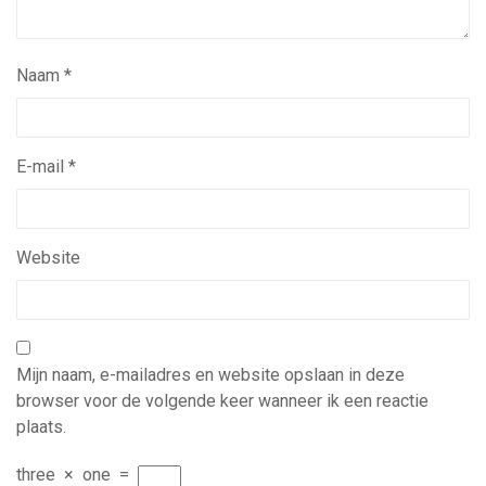
Naam
*
E-mail
*
Website
Mijn naam, e-mailadres en website opslaan in deze
browser voor de volgende keer wanneer ik een reactie
plaats.
three
×
one
=