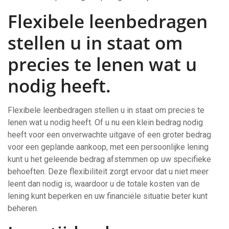
Flexibele leenbedragen
stellen u in staat om
precies te lenen wat u
nodig heeft.
Flexibele leenbedragen stellen u in staat om precies te
lenen wat u nodig heeft. Of u nu een klein bedrag nodig
heeft voor een onverwachte uitgave of een groter bedrag
voor een geplande aankoop, met een persoonlijke lening
kunt u het geleende bedrag afstemmen op uw specifieke
behoeften. Deze flexibiliteit zorgt ervoor dat u niet meer
leent dan nodig is, waardoor u de totale kosten van de
lening kunt beperken en uw financiële situatie beter kunt
beheren.