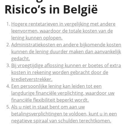
Risico’s in België
Hogere rentetarieven in vergelijking met andere
leenvormen, waardoor de totale kosten van de
lening kunnen oplopen.
Administratiekosten en andere bijkomende kosten
kunnen de lening duurder maken dan aanvankelijk
gedacht.
Bij vroegtijdige aflossing kunnen er boetes of extra
kosten in rekening worden gebracht door de
kredietverstrekker.
Een persoonlijke lening kan leiden tot een
langdurige financiële verplichting, waardoor uw
financiële flexibiliteit beperkt wordt.
Als u niet in staat bent om aan uw
betalingsverplichtingen te voldoen, kunt u in een
negatieve spiraal van schulden terechtkomen.