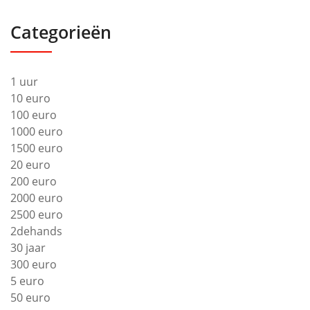
Categorieën
1 uur
10 euro
100 euro
1000 euro
1500 euro
20 euro
200 euro
2000 euro
2500 euro
2dehands
30 jaar
300 euro
5 euro
50 euro