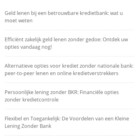
Geld lenen bij een betrouwbare kredietbank: wat u
moet weten
Efficiënt zakelijk geld lenen zonder gedoe: Ontdek uw
opties vandaag nog!
Alternatieve opties voor krediet zonder nationale bank:
peer-to-peer lenen en online kredietverstrekkers
Persoonlijke lening zonder BKR: Financiële opties
zonder kredietcontrole
Flexibel en Toegankelijk: De Voordelen van een Kleine
Lening Zonder Bank