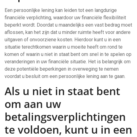
Een persoonlijke lening kan leiden tot een langdurige
financiële verplichting, waardoor uw financiële flexibiliteit
beperkt wordt. Doordat u maandelijks een vast bedrag moet
aflossen, kan het zijn dat u minder ruimte heeft voor andere
uitgaven of onvoorziene kosten. Hierdoor kunt u in een
situatie terechtkomen waarin u moeite heeft om rond te
komen of waarin u niet in staat bent om snel in te spelen op
veranderingen in uw financiële situatie. Het is belangrijk om
deze potentiële beperkingen in overweging te nemen
voordat u besluit om een persoonlijke lening aan te gaan.
Als u niet in staat bent
om aan uw
betalingsverplichtingen
te voldoen, kunt u in een