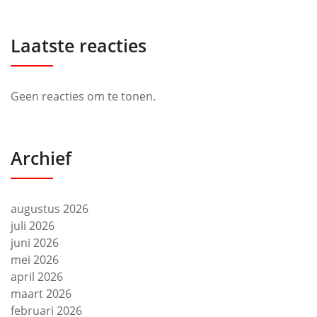
Laatste reacties
Geen reacties om te tonen.
Archief
augustus 2026
juli 2026
juni 2026
mei 2026
april 2026
maart 2026
februari 2026