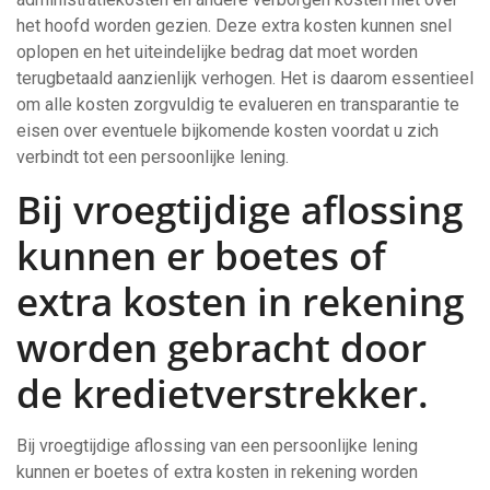
het hoofd worden gezien. Deze extra kosten kunnen snel
oplopen en het uiteindelijke bedrag dat moet worden
terugbetaald aanzienlijk verhogen. Het is daarom essentieel
om alle kosten zorgvuldig te evalueren en transparantie te
eisen over eventuele bijkomende kosten voordat u zich
verbindt tot een persoonlijke lening.
Bij vroegtijdige aflossing
kunnen er boetes of
extra kosten in rekening
worden gebracht door
de kredietverstrekker.
Bij vroegtijdige aflossing van een persoonlijke lening
kunnen er boetes of extra kosten in rekening worden