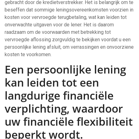
gebracht door de kredietverstrekker. Het is belangrijk om te
beseffen dat sommige leningsovereenkomsten voorzien in
kosten voor vervroegde terugbetaling, wat kan leiden tot
onverwachte uitgaven voor de lener. Het is daarom
raadzaam om de voorwaarden met betrekking tot
vervroegde aflossing zorgvuldig te bekijken voordat u een
persoonlijke lening afsluit, om verrassingen en onvoorziene
kosten te voorkomen.
Een persoonlijke lening
kan leiden tot een
langdurige financiële
verplichting, waardoor
uw financiële flexibiliteit
beperkt wordt.