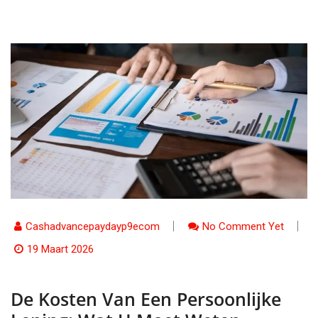
Cashadvancepaydayp9ecom
No Comment Yet
19 Maart 2026
De Kosten Van Een Persoonlijke