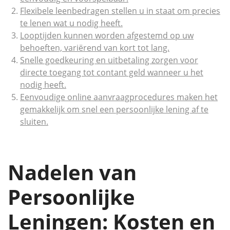
Flexibele leenbedragen stellen u in staat om precies
te lenen wat u nodig heeft.
Looptijden kunnen worden afgestemd op uw
behoeften, variërend van kort tot lang.
Snelle goedkeuring en uitbetaling zorgen voor
directe toegang tot contant geld wanneer u het
nodig heeft.
Eenvoudige online aanvraagprocedures maken het
gemakkelijk om snel een persoonlijke lening af te
sluiten.
Nadelen van
Persoonlijke
Leningen: Kosten en