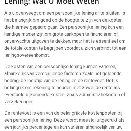
Lening: Wat U Moet Weten
Als u overweegt om een persoonlijke lening af te sluiten, is
het belangrijk om goed op de hoogte te zijn van de kosten
die hiermee gepaard gaan. Een persoonlijke lening kan een
handige manier zijn om grote aankopen te financieren of
onverwachte uitgaven te dekken, maar het is essentieel om
de totale kosten te begrijpen voordat u zich verbindt tot een
leningsovereenkomst.
De kosten van een persoonlijke lening kunnen variëren,
afhankelijk van verschillende factoren zoals het geleende
bedrag, de looptijd van de lening en de rentevoet. Het is
belangrijk om rekening te houden met zowel de rente als
eventuele bijkomende kosten, zoals administratiekosten of
verzekeringen.
De rentevoet is een van de belangrijkste kostenposten bij
een persoonlijke lening. Deze wordt meestal uitgedrukt als
een jaarlijks percentage en kan variëren afhankelijk van uw