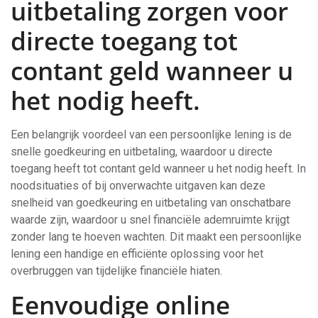
uitbetaling zorgen voor
directe toegang tot
contant geld wanneer u
het nodig heeft.
Een belangrijk voordeel van een persoonlijke lening is de
snelle goedkeuring en uitbetaling, waardoor u directe
toegang heeft tot contant geld wanneer u het nodig heeft. In
noodsituaties of bij onverwachte uitgaven kan deze
snelheid van goedkeuring en uitbetaling van onschatbare
waarde zijn, waardoor u snel financiële ademruimte krijgt
zonder lang te hoeven wachten. Dit maakt een persoonlijke
lening een handige en efficiënte oplossing voor het
overbruggen van tijdelijke financiële hiaten.
Eenvoudige online