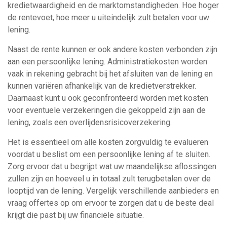
kredietwaardigheid en de marktomstandigheden. Hoe hoger
de rentevoet, hoe meer u uiteindelijk zult betalen voor uw
lening.
Naast de rente kunnen er ook andere kosten verbonden zijn
aan een persoonlijke lening. Administratiekosten worden
vaak in rekening gebracht bij het afsluiten van de lening en
kunnen variëren afhankelijk van de kredietverstrekker.
Daarnaast kunt u ook geconfronteerd worden met kosten
voor eventuele verzekeringen die gekoppeld zijn aan de
lening, zoals een overlijdensrisicoverzekering.
Het is essentieel om alle kosten zorgvuldig te evalueren
voordat u beslist om een persoonlijke lening af te sluiten.
Zorg ervoor dat u begrijpt wat uw maandelijkse aflossingen
zullen zijn en hoeveel u in totaal zult terugbetalen over de
looptijd van de lening. Vergelijk verschillende aanbieders en
vraag offertes op om ervoor te zorgen dat u de beste deal
krijgt die past bij uw financiële situatie.