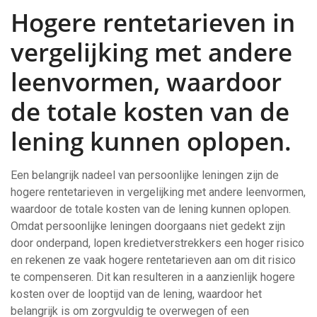
Hogere rentetarieven in
vergelijking met andere
leenvormen, waardoor
de totale kosten van de
lening kunnen oplopen.
Een belangrijk nadeel van persoonlijke leningen zijn de
hogere rentetarieven in vergelijking met andere leenvormen,
waardoor de totale kosten van de lening kunnen oplopen.
Omdat persoonlijke leningen doorgaans niet gedekt zijn
door onderpand, lopen kredietverstrekkers een hoger risico
en rekenen ze vaak hogere rentetarieven aan om dit risico
te compenseren. Dit kan resulteren in a aanzienlijk hogere
kosten over de looptijd van de lening, waardoor het
belangrijk is om zorgvuldig te overwegen of een