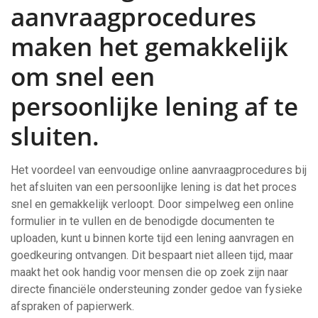
aanvraagprocedures
maken het gemakkelijk
om snel een
persoonlijke lening af te
sluiten.
Het voordeel van eenvoudige online aanvraagprocedures bij
het afsluiten van een persoonlijke lening is dat het proces
snel en gemakkelijk verloopt. Door simpelweg een online
formulier in te vullen en de benodigde documenten te
uploaden, kunt u binnen korte tijd een lening aanvragen en
goedkeuring ontvangen. Dit bespaart niet alleen tijd, maar
maakt het ook handig voor mensen die op zoek zijn naar
directe financiële ondersteuning zonder gedoe van fysieke
afspraken of papierwerk.