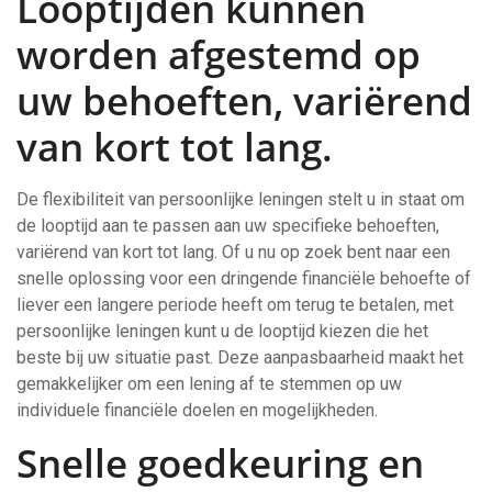
Looptijden kunnen
worden afgestemd op
uw behoeften, variërend
van kort tot lang.
De flexibiliteit van persoonlijke leningen stelt u in staat om
de looptijd aan te passen aan uw specifieke behoeften,
variërend van kort tot lang. Of u nu op zoek bent naar een
snelle oplossing voor een dringende financiële behoefte of
liever een langere periode heeft om terug te betalen, met
persoonlijke leningen kunt u de looptijd kiezen die het
beste bij uw situatie past. Deze aanpasbaarheid maakt het
gemakkelijker om een lening af te stemmen op uw
individuele financiële doelen en mogelijkheden.
Snelle goedkeuring en