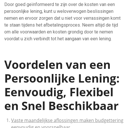
Door goed geïnformeerd te zijn over de kosten van een
persoonlijke lening, kunt u weloverwogen beslissingen
nemen en ervoor zorgen dat u niet voor verrassingen komt
te staan tijdens het afbetalingsproces. Neem altijd de tijd
om alle voorwaarden en kosten grondig door te nemen
voordat u zich verbindt tot het aangaan van een lening.
Voordelen van een
Persoonlijke Lening:
Eenvoudig, Flexibel
en Snel Beschikbaar
Vaste maandelijkse aflossingen maken budgettering
eenvoudig en voorspelbaar.