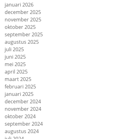
januari 2026
december 2025
november 2025
oktober 2025
september 2025
augustus 2025
juli 2025
juni 2025
mei 2025
april 2025
maart 2025
februari 2025
januari 2025
december 2024
november 2024
oktober 2024
september 2024
augustus 2024
juli 2024