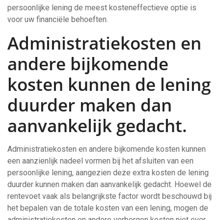
persoonlijke lening de meest kosteneffectieve optie is
voor uw financiële behoeften.
Administratiekosten en
andere bijkomende
kosten kunnen de lening
duurder maken dan
aanvankelijk gedacht.
Administratiekosten en andere bijkomende kosten kunnen
een aanzienlijk nadeel vormen bij het afsluiten van een
persoonlijke lening, aangezien deze extra kosten de lening
duurder kunnen maken dan aanvankelijk gedacht. Hoewel de
rentevoet vaak als belangrijkste factor wordt beschouwd bij
het bepalen van de totale kosten van een lening, mogen de
administratiekosten en andere verborgen kosten niet over