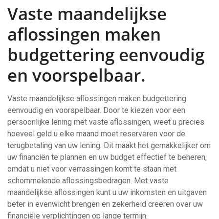
Vaste maandelijkse
aflossingen maken
budgettering eenvoudig
en voorspelbaar.
Vaste maandelijkse aflossingen maken budgettering
eenvoudig en voorspelbaar. Door te kiezen voor een
persoonlijke lening met vaste aflossingen, weet u precies
hoeveel geld u elke maand moet reserveren voor de
terugbetaling van uw lening. Dit maakt het gemakkelijker om
uw financiën te plannen en uw budget effectief te beheren,
omdat u niet voor verrassingen komt te staan met
schommelende aflossingsbedragen. Met vaste
maandelijkse aflossingen kunt u uw inkomsten en uitgaven
beter in evenwicht brengen en zekerheid creëren over uw
financiële verplichtingen op lange termijn.