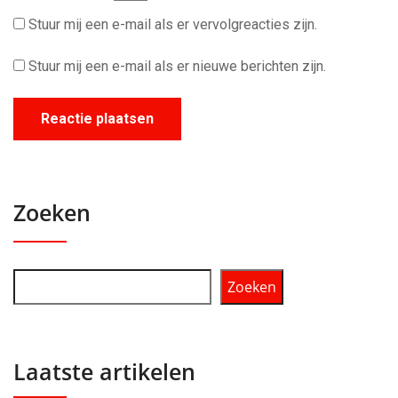
Stuur mij een e-mail als er vervolgreacties zijn.
Stuur mij een e-mail als er nieuwe berichten zijn.
Zoeken
Zoeken
Laatste artikelen