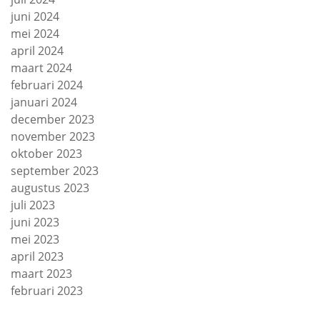
juni 2024
mei 2024
april 2024
maart 2024
februari 2024
januari 2024
december 2023
november 2023
oktober 2023
september 2023
augustus 2023
juli 2023
juni 2023
mei 2023
april 2023
maart 2023
februari 2023