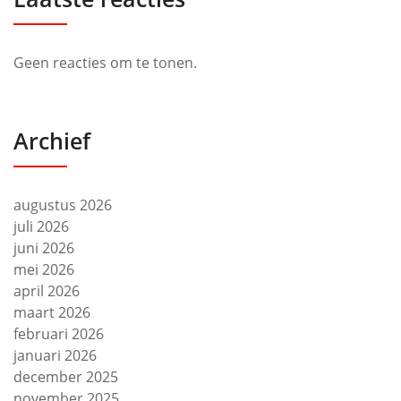
Geen reacties om te tonen.
Archief
augustus 2026
juli 2026
juni 2026
mei 2026
april 2026
maart 2026
februari 2026
januari 2026
december 2025
november 2025