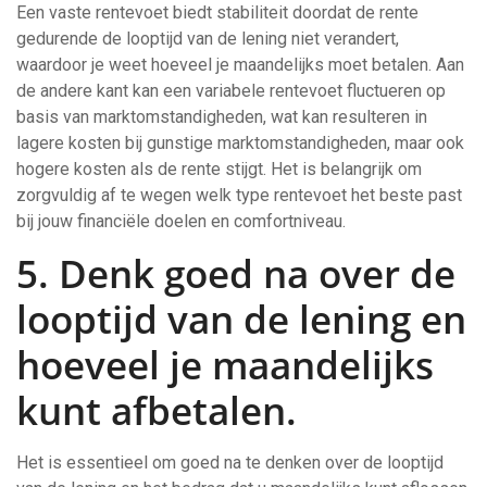
Een vaste rentevoet biedt stabiliteit doordat de rente
gedurende de looptijd van de lening niet verandert,
waardoor je weet hoeveel je maandelijks moet betalen. Aan
de andere kant kan een variabele rentevoet fluctueren op
basis van marktomstandigheden, wat kan resulteren in
lagere kosten bij gunstige marktomstandigheden, maar ook
hogere kosten als de rente stijgt. Het is belangrijk om
zorgvuldig af te wegen welk type rentevoet het beste past
bij jouw financiële doelen en comfortniveau.
5. Denk goed na over de
looptijd van de lening en
hoeveel je maandelijks
kunt afbetalen.
Het is essentieel om goed na te denken over de looptijd