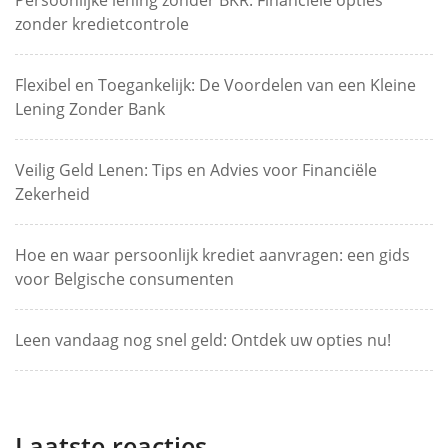
zonder kredietcontrole
Flexibel en Toegankelijk: De Voordelen van een Kleine
Lening Zonder Bank
Veilig Geld Lenen: Tips en Advies voor Financiële
Zekerheid
Hoe en waar persoonlijk krediet aanvragen: een gids
voor Belgische consumenten
Leen vandaag nog snel geld: Ontdek uw opties nu!
Laatste reacties