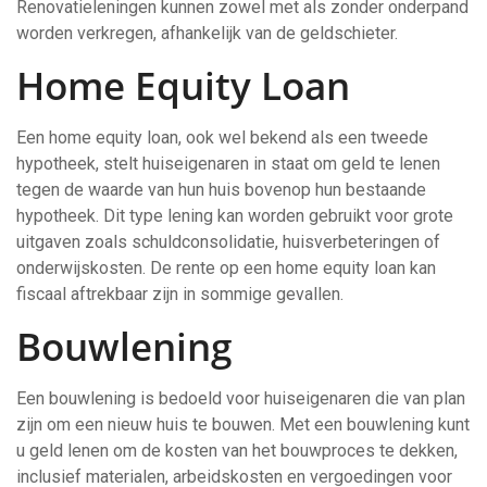
Renovatieleningen kunnen zowel met als zonder onderpand
worden verkregen, afhankelijk van de geldschieter.
Home Equity Loan
Een home equity loan, ook wel bekend als een tweede
hypotheek, stelt huiseigenaren in staat om geld te lenen
tegen de waarde van hun huis bovenop hun bestaande
hypotheek. Dit type lening kan worden gebruikt voor grote
uitgaven zoals schuldconsolidatie, huisverbeteringen of
onderwijskosten. De rente op een home equity loan kan
fiscaal aftrekbaar zijn in sommige gevallen.
Bouwlening
Een bouwlening is bedoeld voor huiseigenaren die van plan
zijn om een nieuw huis te bouwen. Met een bouwlening kunt
u geld lenen om de kosten van het bouwproces te dekken,
inclusief materialen, arbeidskosten en vergoedingen voor