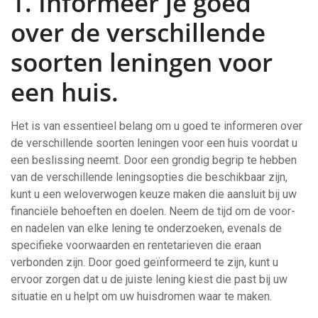
1. Informeer je goed
over de verschillende
soorten leningen voor
een huis.
Het is van essentieel belang om u goed te informeren over
de verschillende soorten leningen voor een huis voordat u
een beslissing neemt. Door een grondig begrip te hebben
van de verschillende leningsopties die beschikbaar zijn,
kunt u een weloverwogen keuze maken die aansluit bij uw
financiële behoeften en doelen. Neem de tijd om de voor-
en nadelen van elke lening te onderzoeken, evenals de
specifieke voorwaarden en rentetarieven die eraan
verbonden zijn. Door goed geïnformeerd te zijn, kunt u
ervoor zorgen dat u de juiste lening kiest die past bij uw
situatie en u helpt om uw huisdromen waar te maken.