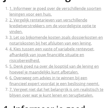
1. Informeer je goed over de verschillende soorten
leningen voor een huis.
2. Vergelijk rentetarieven van verschillende
kredietverstrekkers om de voordeligste optie te
vinden.
3. Let op bijkomende kosten zoals dossierkosten en
notariskosten bij het afsluiten van een lening.
4. Kies tussen een vaste of variabele rentevoet,
afhankelijk van jouw financiële situatie en
risicobereidheid.
5. Denk goed na over de looptijd van de lening en
hoeveel je maandelijks kunt afbetalen.
6. Overweeg om advies in te winnen bij een
financieel expert voordat je een beslissing neemt.
7. Vergeet niet dat het belangrijk is om realistisch te
blijven over wat je kunt lenen en terugbetalen.