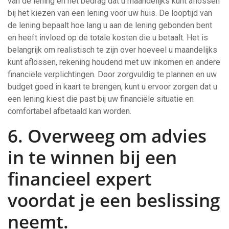
van de lening en het bedrag dat u maandelijks kunt aflossen
bij het kiezen van een lening voor uw huis. De looptijd van
de lening bepaalt hoe lang u aan de lening gebonden bent
en heeft invloed op de totale kosten die u betaalt. Het is
belangrijk om realistisch te zijn over hoeveel u maandelijks
kunt aflossen, rekening houdend met uw inkomen en andere
financiële verplichtingen. Door zorgvuldig te plannen en uw
budget goed in kaart te brengen, kunt u ervoor zorgen dat u
een lening kiest die past bij uw financiële situatie en
comfortabel afbetaald kan worden.
6. Overweeg om advies
in te winnen bij een
financieel expert
voordat je een beslissing
neemt.