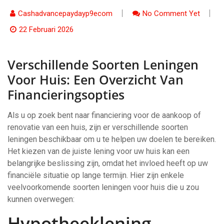
Cashadvancepaydayp9ecom
No Comment Yet
22 Februari 2026
Verschillende Soorten Leningen
Voor Huis: Een Overzicht Van
Financieringsopties
Als u op zoek bent naar financiering voor de aankoop of
renovatie van een huis, zijn er verschillende soorten
leningen beschikbaar om u te helpen uw doelen te bereiken.
Het kiezen van de juiste lening voor uw huis kan een
belangrijke beslissing zijn, omdat het invloed heeft op uw
financiële situatie op lange termijn. Hier zijn enkele
veelvoorkomende soorten leningen voor huis die u zou
kunnen overwegen:
Hypotheeklening