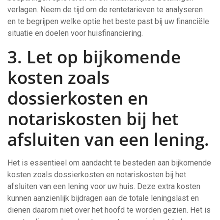
verlagen. Neem de tijd om de rentetarieven te analyseren
en te begrijpen welke optie het beste past bij uw financiële
situatie en doelen voor huisfinanciering.
3. Let op bijkomende
kosten zoals
dossierkosten en
notariskosten bij het
afsluiten van een lening.
Het is essentieel om aandacht te besteden aan bijkomende
kosten zoals dossierkosten en notariskosten bij het
afsluiten van een lening voor uw huis. Deze extra kosten
kunnen aanzienlijk bijdragen aan de totale leningslast en
dienen daarom niet over het hoofd te worden gezien. Het is