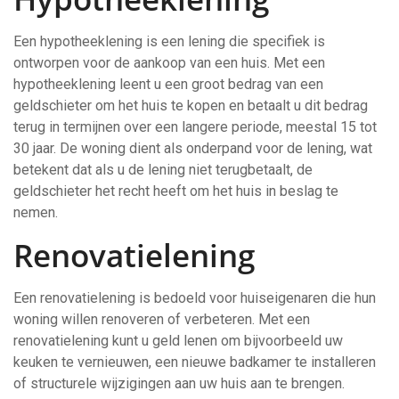
Een hypotheeklening is een lening die specifiek is
ontworpen voor de aankoop van een huis. Met een
hypotheeklening leent u een groot bedrag van een
geldschieter om het huis te kopen en betaalt u dit bedrag
terug in termijnen over een langere periode, meestal 15 tot
30 jaar. De woning dient als onderpand voor de lening, wat
betekent dat als u de lening niet terugbetaalt, de
geldschieter het recht heeft om het huis in beslag te
nemen.
Renovatielening
Een renovatielening is bedoeld voor huiseigenaren die hun
woning willen renoveren of verbeteren. Met een
renovatielening kunt u geld lenen om bijvoorbeeld uw
keuken te vernieuwen, een nieuwe badkamer te installeren
of structurele wijzigingen aan uw huis aan te brengen.