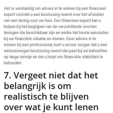
Het is verstandig om advies in te winnen bij een financieel
expert voordat u een beslissing neemt over het afsluiten
van een lening voor uw huis. Een financieel expert kan u
helpen bij het begrijpen van de verschillende soorten
leningen die beschikbaar zijn en welke het beste aansluiten
bij uw financiële situatie en doelen. Door advies in te
winnen bij een professional, kunt u ervoor zorgen dat u een
weloverwogen beslissing neemt die past bij uw behoeften
op lange termijn en die u helpt om financiële stabiliteit te
behouden.
7. Vergeet niet dat het
belangrijk is om
realistisch te blijven
over wat je kunt lenen