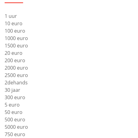
1 uur
10 euro
100 euro
1000 euro
1500 euro
20 euro
200 euro
2000 euro
2500 euro
2dehands
30 jaar
300 euro
5 euro
50 euro
500 euro
5000 euro
750 euro