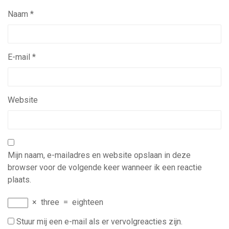
Naam
*
E-mail
*
Website
Mijn naam, e-mailadres en website opslaan in deze
browser voor de volgende keer wanneer ik een reactie
plaats.
×
three
=
eighteen
Stuur mij een e-mail als er vervolgreacties zijn.