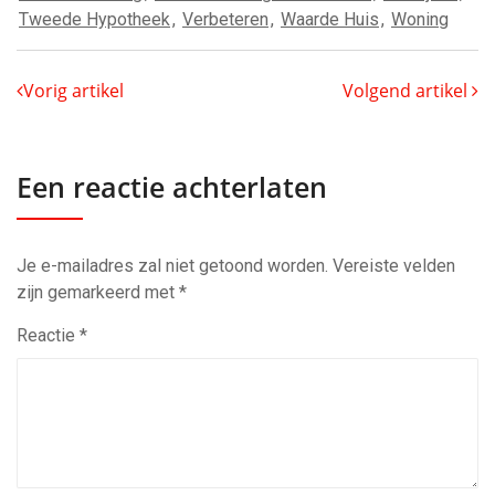
Tweede Hypotheek
,
Verbeteren
,
Waarde Huis
,
Woning
Vorig artikel
Volgend artikel
Een reactie achterlaten
Je e-mailadres zal niet getoond worden.
Vereiste velden
zijn gemarkeerd met
*
Reactie
*