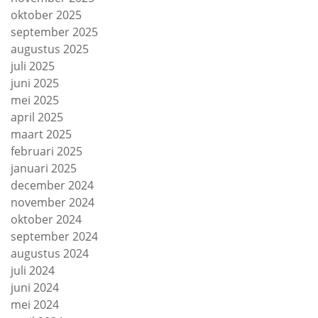
oktober 2025
september 2025
augustus 2025
juli 2025
juni 2025
mei 2025
april 2025
maart 2025
februari 2025
januari 2025
december 2024
november 2024
oktober 2024
september 2024
augustus 2024
juli 2024
juni 2024
mei 2024