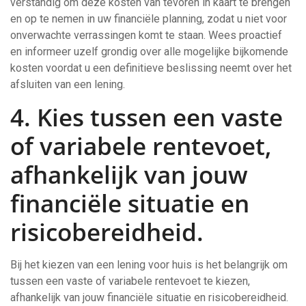
verstandig om deze kosten van tevoren in kaart te brengen
en op te nemen in uw financiële planning, zodat u niet voor
onverwachte verrassingen komt te staan. Wees proactief
en informeer uzelf grondig over alle mogelijke bijkomende
kosten voordat u een definitieve beslissing neemt over het
afsluiten van een lening.
4. Kies tussen een vaste
of variabele rentevoet,
afhankelijk van jouw
financiële situatie en
risicobereidheid.
Bij het kiezen van een lening voor huis is het belangrijk om
tussen een vaste of variabele rentevoet te kiezen,
afhankelijk van jouw financiële situatie en risicobereidheid.