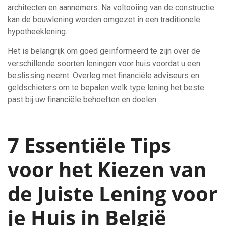
architecten en aannemers. Na voltooiing van de constructie
kan de bouwlening worden omgezet in een traditionele
hypotheeklening.
Het is belangrijk om goed geïnformeerd te zijn over de
verschillende soorten leningen voor huis voordat u een
beslissing neemt. Overleg met financiële adviseurs en
geldschieters om te bepalen welk type lening het beste
past bij uw financiële behoeften en doelen.
7 Essentiële Tips
voor het Kiezen van
de Juiste Lening voor
je Huis in België