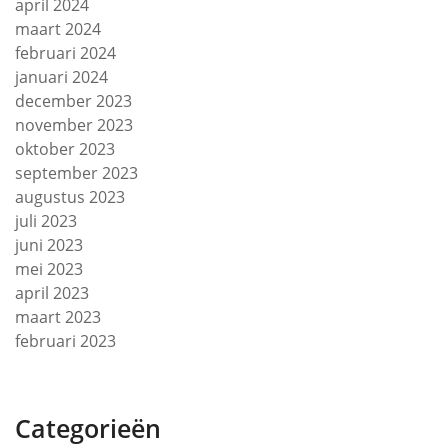
april 2024
maart 2024
februari 2024
januari 2024
december 2023
november 2023
oktober 2023
september 2023
augustus 2023
juli 2023
juni 2023
mei 2023
april 2023
maart 2023
februari 2023
Categorieën