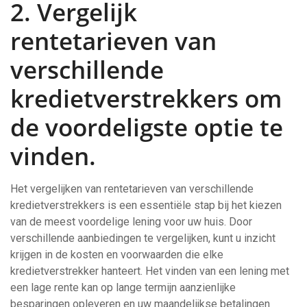
2. Vergelijk
rentetarieven van
verschillende
kredietverstrekkers om
de voordeligste optie te
vinden.
Het vergelijken van rentetarieven van verschillende
kredietverstrekkers is een essentiële stap bij het kiezen
van de meest voordelige lening voor uw huis. Door
verschillende aanbiedingen te vergelijken, kunt u inzicht
krijgen in de kosten en voorwaarden die elke
kredietverstrekker hanteert. Het vinden van een lening met
een lage rente kan op lange termijn aanzienlijke
besparingen opleveren en uw maandelijkse betalingen