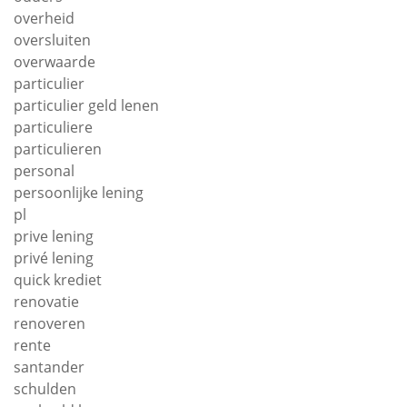
overheid
oversluiten
overwaarde
particulier
particulier geld lenen
particuliere
particulieren
personal
persoonlijke lening
pl
prive lening
privé lening
quick krediet
renovatie
renoveren
rente
santander
schulden