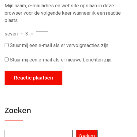
Mijn naam, e-mailadres en website opslaan in deze
browser voor de volgende keer wanneer ik een reactie
plaats.
seven
−
3
=
Stuur mij een e-mail als er vervolgreacties zijn.
Stuur mij een e-mail als er nieuwe berichten zijn.
Zoeken
Zoeken