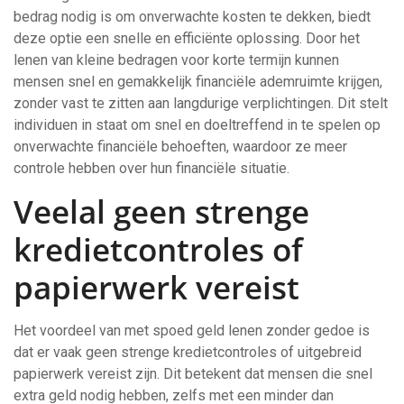
bedrag nodig is om onverwachte kosten te dekken, biedt
deze optie een snelle en efficiënte oplossing. Door het
lenen van kleine bedragen voor korte termijn kunnen
mensen snel en gemakkelijk financiële ademruimte krijgen,
zonder vast te zitten aan langdurige verplichtingen. Dit stelt
individuen in staat om snel en doeltreffend in te spelen op
onverwachte financiële behoeften, waardoor ze meer
controle hebben over hun financiële situatie.
Veelal geen strenge
kredietcontroles of
papierwerk vereist
Het voordeel van met spoed geld lenen zonder gedoe is
dat er vaak geen strenge kredietcontroles of uitgebreid
papierwerk vereist zijn. Dit betekent dat mensen die snel
extra geld nodig hebben, zelfs met een minder dan