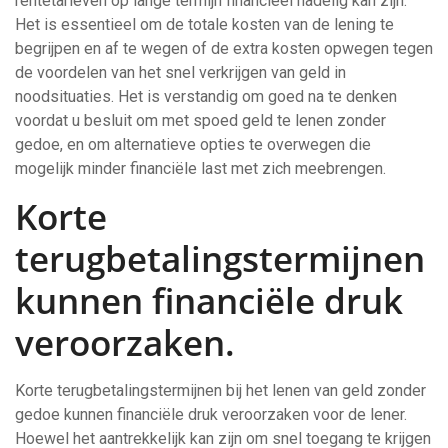
rentetarieven op lange termijn financieel nadelig kan zijn.
Het is essentieel om de totale kosten van de lening te
begrijpen en af te wegen of de extra kosten opwegen tegen
de voordelen van het snel verkrijgen van geld in
noodsituaties. Het is verstandig om goed na te denken
voordat u besluit om met spoed geld te lenen zonder
gedoe, en om alternatieve opties te overwegen die
mogelijk minder financiële last met zich meebrengen.
Korte
terugbetalingstermijnen
kunnen financiële druk
veroorzaken.
Korte terugbetalingstermijnen bij het lenen van geld zonder
gedoe kunnen financiële druk veroorzaken voor de lener.
Hoewel het aantrekkelijk kan zijn om snel toegang te krijgen