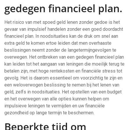
gedegen financieel plan.
Het risico van met spoed geld lenen zonder gedoe is het
gevaar van impulsief handelen zonder een goed doordacht
financieel plan. In noodsituaties kan de druk om snel aan
extra geld te komen ertoe leiden dat men overhaaste
beslissingen neemt zonder de langetermijngevolgen te
overwegen. Het ontbreken van een gedegen financieel plan
kan leiden tot het aangaan van leningen die moeilijk terug te
betalen zijn, met hoge rentekosten en financiële stress tot
gevolg. Het is daarom essentieel om voorzichtig te zijn en
een weloverwogen beslissing te nemen bij het lenen van
geld, zelfs in noodsituaties. Het opstellen van een budget
en het overwegen van alle opties kunnen helpen om
impulsieve leningen te vermijden en uw financiële
gezondheid op lange termijn te beschermen.
Beperkte tijd om