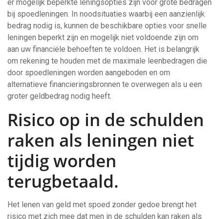
er mogelijk beperkte leningsopties zijn voor grote bedragen
bij spoedleningen. In noodsituaties waarbij een aanzienlijk
bedrag nodig is, kunnen de beschikbare opties voor snelle
leningen beperkt zijn en mogelijk niet voldoende zijn om
aan uw financiële behoeften te voldoen. Het is belangrijk
om rekening te houden met de maximale leenbedragen die
door spoedleningen worden aangeboden en om
alternatieve financieringsbronnen te overwegen als u een
groter geldbedrag nodig heeft.
Risico op in de schulden
raken als leningen niet
tijdig worden
terugbetaald.
Het lenen van geld met spoed zonder gedoe brengt het
risico met zich mee dat men in de schulden kan raken als