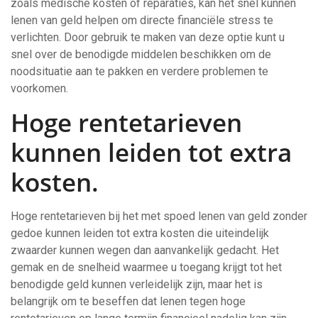
zoals medische kosten of reparaties, kan het snel kunnen
lenen van geld helpen om directe financiële stress te
verlichten. Door gebruik te maken van deze optie kunt u
snel over de benodigde middelen beschikken om de
noodsituatie aan te pakken en verdere problemen te
voorkomen.
Hoge rentetarieven
kunnen leiden tot extra
kosten.
Hoge rentetarieven bij het met spoed lenen van geld zonder
gedoe kunnen leiden tot extra kosten die uiteindelijk
zwaarder kunnen wegen dan aanvankelijk gedacht. Het
gemak en de snelheid waarmee u toegang krijgt tot het
benodigde geld kunnen verleidelijk zijn, maar het is
belangrijk om te beseffen dat lenen tegen hoge