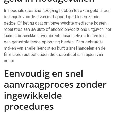
In noodsituaties snel toegang hebben tot extra geld is een
belangrijk voordeel van met spoed geld lenen zonder
gedoe. Of het nu gaat om onverwachte medische kosten,
reparaties aan uw auto of andere onvoorziene uitgaven, het
kunnen beschikken over directe financiële middelen kan
een geruststellende oplossing bieden. Door gebruik te
maken van snelle leenopties kunt u snel handelen en de
financiële rust behouden die essentieel is in tijden van
crisis.
Eenvoudig en snel
aanvraagproces zonder
ingewikkelde
procedures