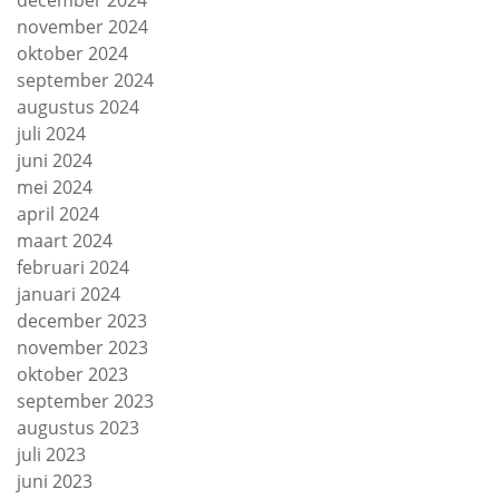
december 2024
november 2024
oktober 2024
september 2024
augustus 2024
juli 2024
juni 2024
mei 2024
april 2024
maart 2024
februari 2024
januari 2024
december 2023
november 2023
oktober 2023
september 2023
augustus 2023
juli 2023
juni 2023