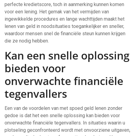
perfecte kredietscore, toch in aanmerking kunnen komen
voor een lening. Het gemak van het vermijden van
ingewikkelde procedures en lange wachttijden maakt het
lenen van geld in noodsituaties toegankelijker en sneller,
waardoor mensen snel de financiële steun kunnen krijgen
die ze nodig hebben.
Kan een snelle oplossing
bieden voor
onverwachte financiële
tegenvallers
Een van de voordelen van met spoed geld lenen zonder
gedoe is dat het een snelle oplossing kan bieden voor
onverwachte financiële tegenvallers. In situaties waarin u
plotseling geconfronteerd wordt met onvoorziene uitgaven,