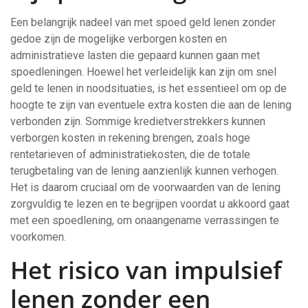
Een belangrijk nadeel van met spoed geld lenen zonder
gedoe zijn de mogelijke verborgen kosten en
administratieve lasten die gepaard kunnen gaan met
spoedleningen. Hoewel het verleidelijk kan zijn om snel
geld te lenen in noodsituaties, is het essentieel om op de
hoogte te zijn van eventuele extra kosten die aan de lening
verbonden zijn. Sommige kredietverstrekkers kunnen
verborgen kosten in rekening brengen, zoals hoge
rentetarieven of administratiekosten, die de totale
terugbetaling van de lening aanzienlijk kunnen verhogen.
Het is daarom cruciaal om de voorwaarden van de lening
zorgvuldig te lezen en te begrijpen voordat u akkoord gaat
met een spoedlening, om onaangename verrassingen te
voorkomen.
Het risico van impulsief
lenen zonder een