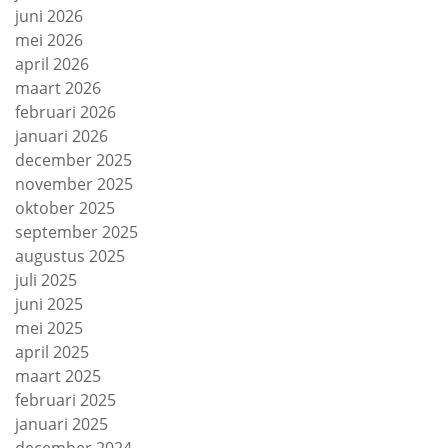
juni 2026
mei 2026
april 2026
maart 2026
februari 2026
januari 2026
december 2025
november 2025
oktober 2025
september 2025
augustus 2025
juli 2025
juni 2025
mei 2025
april 2025
maart 2025
februari 2025
januari 2025