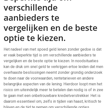
verschillende
aanbieders te
vergelijken en de beste
optie te kiezen.
Het nadeel van met spoed geld lenen zonder gedoe is dat
er vaak beperkte tijd is om verschillende aanbieders te
vergelijken en de beste optie te kiezen. In noodsituaties
kan de druk om snel geld te verkrijgen ertoe leiden dat men
overhaaste beslissingen neemt zonder grondig onderzoek
te doen naar de voorwaarden, rentetarieven en andere
belangrijke aspecten van de lening. Hierdoor loopt men het
risico om uiteindelijk meer te betalen dan nodig is of in zee
te gaan met een onbetrouwbare kredietverstrekker. Het is
daarom essentieel om, zelfs in tijden van haast, kritisch te
blijven en de tijd te nemen om verschillende opties