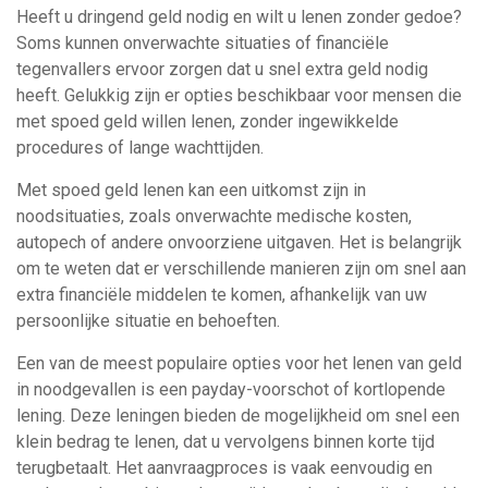
Heeft u dringend geld nodig en wilt u lenen zonder gedoe?
Soms kunnen onverwachte situaties of financiële
tegenvallers ervoor zorgen dat u snel extra geld nodig
heeft. Gelukkig zijn er opties beschikbaar voor mensen die
met spoed geld willen lenen, zonder ingewikkelde
procedures of lange wachttijden.
Met spoed geld lenen kan een uitkomst zijn in
noodsituaties, zoals onverwachte medische kosten,
autopech of andere onvoorziene uitgaven. Het is belangrijk
om te weten dat er verschillende manieren zijn om snel aan
extra financiële middelen te komen, afhankelijk van uw
persoonlijke situatie en behoeften.
Een van de meest populaire opties voor het lenen van geld
in noodgevallen is een payday-voorschot of kortlopende
lening. Deze leningen bieden de mogelijkheid om snel een
klein bedrag te lenen, dat u vervolgens binnen korte tijd
terugbetaalt. Het aanvraagproces is vaak eenvoudig en