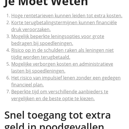
Je Moet Weten
Hoge rentetarieven kunnen leiden tot extra kosten.
Korte terugbetalingstermijnen kunnen financiële
druk veroorzaken.
Mogelijk beperkte leningsopties voor grote
bedragen bij spoedleningen.
Risico op in de schulden raken als leningen niet
tijdig worden terugbetaald.
Mogelijke verborgen kosten en administratieve
lasten bij spoedleningen.
Het risico van impulsief lenen zonder een gedegen
financieel plan.
Beperkte tijd om verschillende aanbieders te
vergelijken en de beste optie te kiezen.
Snel toegang tot extra
geld in noodgevallen