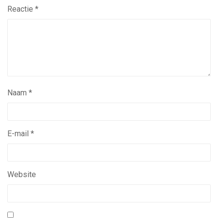
Reactie
*
Naam
*
E-mail
*
Website