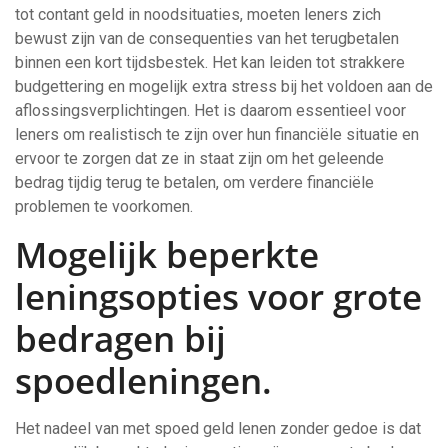
tot contant geld in noodsituaties, moeten leners zich
bewust zijn van de consequenties van het terugbetalen
binnen een kort tijdsbestek. Het kan leiden tot strakkere
budgettering en mogelijk extra stress bij het voldoen aan de
aflossingsverplichtingen. Het is daarom essentieel voor
leners om realistisch te zijn over hun financiële situatie en
ervoor te zorgen dat ze in staat zijn om het geleende
bedrag tijdig terug te betalen, om verdere financiële
problemen te voorkomen.
Mogelijk beperkte
leningsopties voor grote
bedragen bij
spoedleningen.
Het nadeel van met spoed geld lenen zonder gedoe is dat