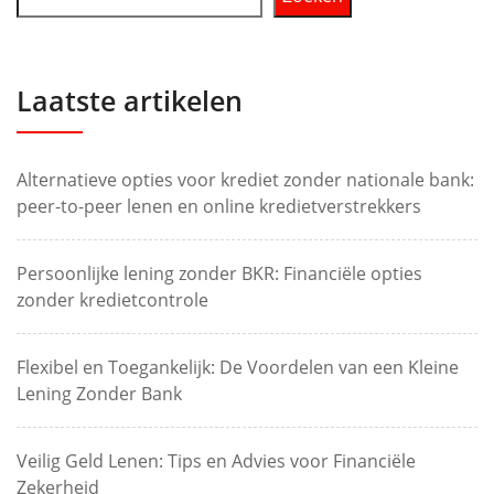
Laatste artikelen
Alternatieve opties voor krediet zonder nationale bank:
peer-to-peer lenen en online kredietverstrekkers
Persoonlijke lening zonder BKR: Financiële opties
zonder kredietcontrole
Flexibel en Toegankelijk: De Voordelen van een Kleine
Lening Zonder Bank
Veilig Geld Lenen: Tips en Advies voor Financiële
Zekerheid