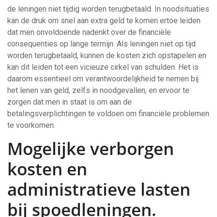
de leningen niet tijdig worden terugbetaald. In noodsituaties
kan de druk om snel aan extra geld te komen ertoe leiden
dat men onvoldoende nadenkt over de financiële
consequenties op lange termijn. Als leningen niet op tijd
worden terugbetaald, kunnen de kosten zich opstapelen en
kan dit leiden tot een vicieuze cirkel van schulden. Het is
daarom essentieel om verantwoordelijkheid te nemen bij
het lenen van geld, zelfs in noodgevallen, en ervoor te
zorgen dat men in staat is om aan de
betalingsverplichtingen te voldoen om financiële problemen
te voorkomen.
Mogelijke verborgen
kosten en
administratieve lasten
bij spoedleningen.