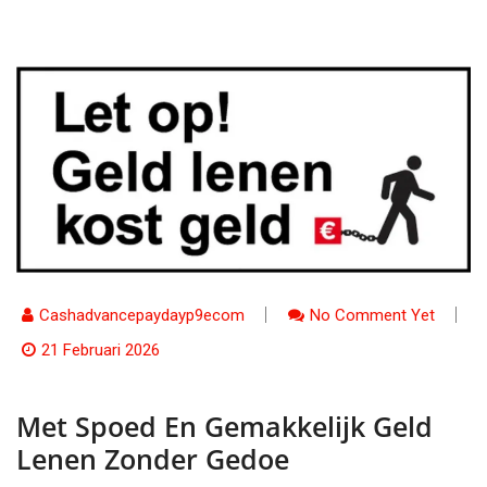
Cashadvancepaydayp9ecom
No Comment Yet
21 Februari 2026
Met Spoed En Gemakkelijk Geld
Lenen Zonder Gedoe