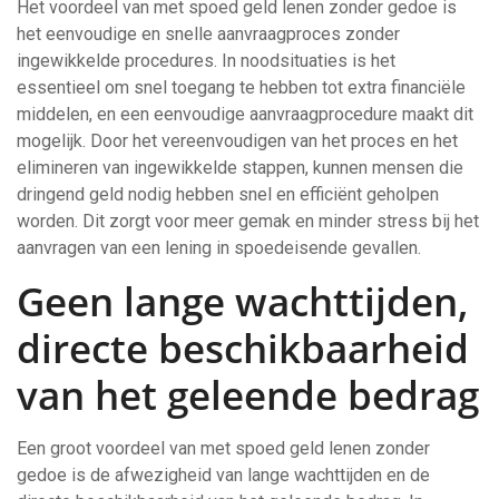
Het voordeel van met spoed geld lenen zonder gedoe is
het eenvoudige en snelle aanvraagproces zonder
ingewikkelde procedures. In noodsituaties is het
essentieel om snel toegang te hebben tot extra financiële
middelen, en een eenvoudige aanvraagprocedure maakt dit
mogelijk. Door het vereenvoudigen van het proces en het
elimineren van ingewikkelde stappen, kunnen mensen die
dringend geld nodig hebben snel en efficiënt geholpen
worden. Dit zorgt voor meer gemak en minder stress bij het
aanvragen van een lening in spoedeisende gevallen.
Geen lange wachttijden,
directe beschikbaarheid
van het geleende bedrag
Een groot voordeel van met spoed geld lenen zonder
gedoe is de afwezigheid van lange wachttijden en de