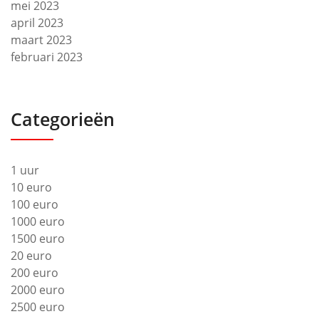
mei 2023
april 2023
maart 2023
februari 2023
Categorieën
1 uur
10 euro
100 euro
1000 euro
1500 euro
20 euro
200 euro
2000 euro
2500 euro