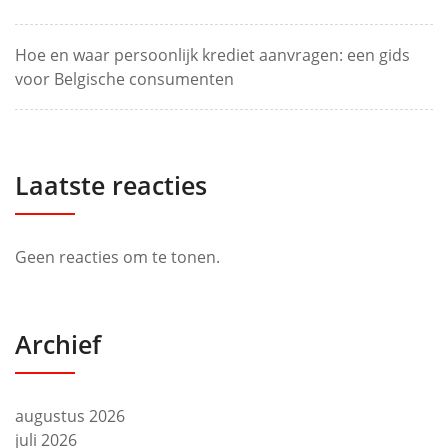
Hoe en waar persoonlijk krediet aanvragen: een gids
voor Belgische consumenten
Laatste reacties
Geen reacties om te tonen.
Archief
augustus 2026
juli 2026