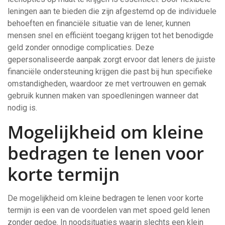
leningen aan te bieden die zijn afgestemd op de individuele
behoeften en financiële situatie van de lener, kunnen
mensen snel en efficiënt toegang krijgen tot het benodigde
geld zonder onnodige complicaties. Deze
gepersonaliseerde aanpak zorgt ervoor dat leners de juiste
financiële ondersteuning krijgen die past bij hun specifieke
omstandigheden, waardoor ze met vertrouwen en gemak
gebruik kunnen maken van spoedleningen wanneer dat
nodig is.
Mogelijkheid om kleine
bedragen te lenen voor
korte termijn
De mogelijkheid om kleine bedragen te lenen voor korte
termijn is een van de voordelen van met spoed geld lenen
zonder gedoe. In noodsituaties waarin slechts een klein