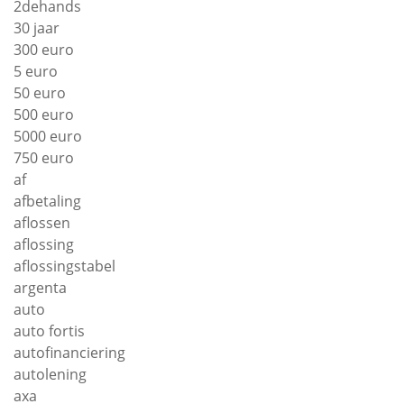
2dehands
30 jaar
300 euro
5 euro
50 euro
500 euro
5000 euro
750 euro
af
afbetaling
aflossen
aflossing
aflossingstabel
argenta
auto
auto fortis
autofinanciering
autolening
axa