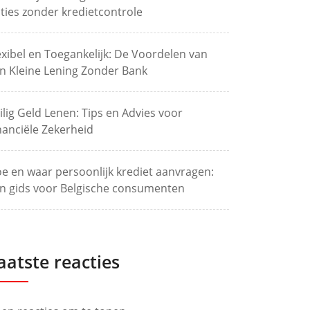
ties zonder kredietcontrole
exibel en Toegankelijk: De Voordelen van
n Kleine Lening Zonder Bank
ilig Geld Lenen: Tips en Advies voor
nanciële Zekerheid
e en waar persoonlijk krediet aanvragen:
n gids voor Belgische consumenten
aatste reacties