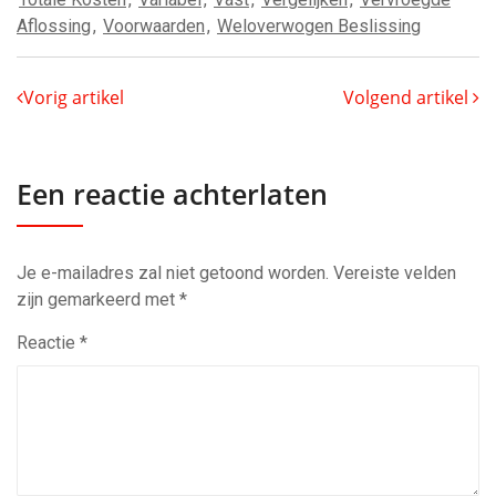
Aflossing
,
Voorwaarden
,
Weloverwogen Beslissing
Vorig artikel
Volgend artikel
Een reactie achterlaten
Je e-mailadres zal niet getoond worden.
Vereiste velden
zijn gemarkeerd met
*
Reactie
*