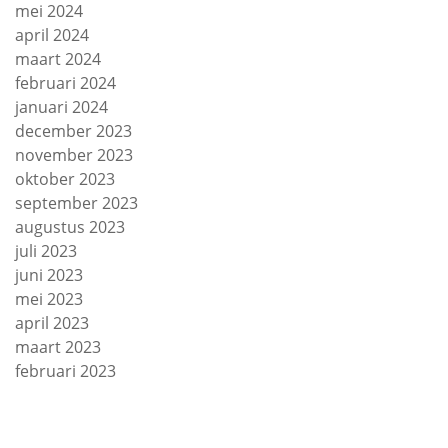
mei 2024
april 2024
maart 2024
februari 2024
januari 2024
december 2023
november 2023
oktober 2023
september 2023
augustus 2023
juli 2023
juni 2023
mei 2023
april 2023
maart 2023
februari 2023