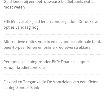
Geld lenen bij een betrouwbare kredietbank: wat u
moet weten
Efficiënt zakelijk geld lenen zonder gedoe: Ontdek uw
opties vandaag nog!
Alternatieve opties voor krediet zonder nationale bank:
peer-to-peer lenen en online kredietverstrekkers
Persoonlijke lening zonder BKR: Financiële opties
zonder kredietcontrole
Flexibel en Toegankelijk: De Voordelen van een Kleine
Lening Zonder Bank