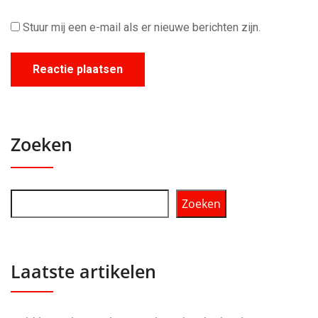
Stuur mij een e-mail als er nieuwe berichten zijn.
Zoeken
Zoeken
Laatste artikelen