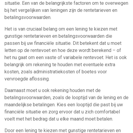
situatie. Een van de belangrijkste factoren om te overwegen
bij het vergelijken van leningen zijn de rentetarieven en
betalingsvoorwaarden.
Het is van cruciaal belang om een lening te kiezen met
gunstige rentetarieven en betalingsvoorwaarden die
passen bij uw financiële situatie. Dit betekent dat u moet
letten op de rentevoet en hoe deze wordt berekend – of
het nu gaat om een vaste of variabele rentevoet. Het is ook
belangrijk om rekening te houden met eventuele extra
kosten, zoals administratiekosten of boetes voor
vervroegde aflossing.
Daarnaast moet u ook rekening houden met de
betalingsvoorwaarden, zoals de looptijd van de lening en de
maandelijkse betalingen. Kies een looptijd die past bij uw
financiële situatie en zorg ervoor dat u zich comfortabel
voelt met het bedrag dat u elke maand moet betalen.
Door een lening te kiezen met gunstige rentetarieven en