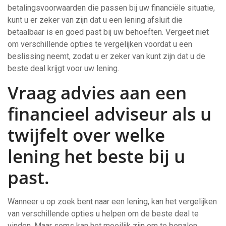
betalingsvoorwaarden die passen bij uw financiële situatie,
kunt u er zeker van zijn dat u een lening afsluit die
betaalbaar is en goed past bij uw behoeften. Vergeet niet
om verschillende opties te vergelijken voordat u een
beslissing neemt, zodat u er zeker van kunt zijn dat u de
beste deal krijgt voor uw lening.
Vraag advies aan een
financieel adviseur als u
twijfelt over welke
lening het beste bij u
past.
Wanneer u op zoek bent naar een lening, kan het vergelijken
van verschillende opties u helpen om de beste deal te
vinden. Maar soms kan het moeilijk zijn om te bepalen