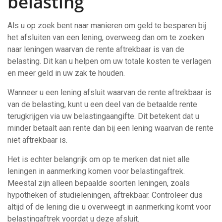
belasting
Als u op zoek bent naar manieren om geld te besparen bij
het afsluiten van een lening, overweeg dan om te zoeken
naar leningen waarvan de rente aftrekbaar is van de
belasting. Dit kan u helpen om uw totale kosten te verlagen
en meer geld in uw zak te houden.
Wanneer u een lening afsluit waarvan de rente aftrekbaar is
van de belasting, kunt u een deel van de betaalde rente
terugkrijgen via uw belastingaangifte. Dit betekent dat u
minder betaalt aan rente dan bij een lening waarvan de rente
niet aftrekbaar is.
Het is echter belangrijk om op te merken dat niet alle
leningen in aanmerking komen voor belastingaftrek.
Meestal zijn alleen bepaalde soorten leningen, zoals
hypotheken of studieleningen, aftrekbaar. Controleer dus
altijd of de lening die u overweegt in aanmerking komt voor
belastingaftrek voordat u deze afsluit.