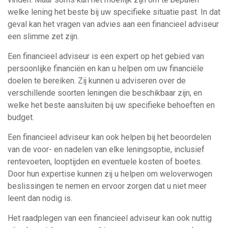
welke lening het beste bij uw specifieke situatie past. In dat
geval kan het vragen van advies aan een financieel adviseur
een slimme zet zijn.
Een financieel adviseur is een expert op het gebied van
persoonlijke financiën en kan u helpen om uw financiële
doelen te bereiken. Zij kunnen u adviseren over de
verschillende soorten leningen die beschikbaar zijn, en
welke het beste aansluiten bij uw specifieke behoeften en
budget.
Een financieel adviseur kan ook helpen bij het beoordelen
van de voor- en nadelen van elke leningsoptie, inclusief
rentevoeten, looptijden en eventuele kosten of boetes.
Door hun expertise kunnen zij u helpen om weloverwogen
beslissingen te nemen en ervoor zorgen dat u niet meer
leent dan nodig is.
Het raadplegen van een financieel adviseur kan ook nuttig