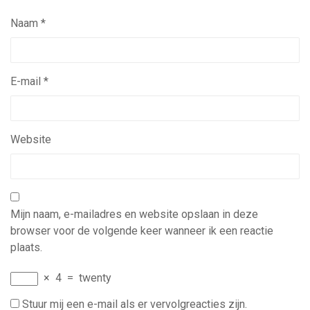
Naam
*
E-mail
*
Website
Mijn naam, e-mailadres en website opslaan in deze
browser voor de volgende keer wanneer ik een reactie
plaats.
×
4
=
twenty
Stuur mij een e-mail als er vervolgreacties zijn.