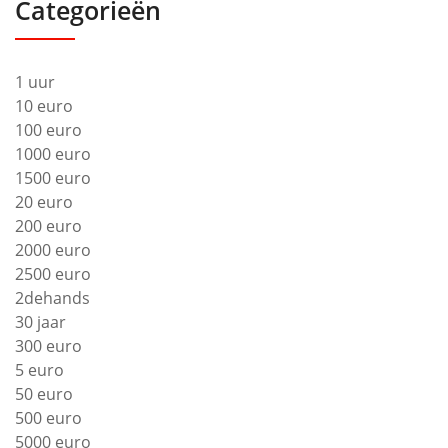
Categorieën
1 uur
10 euro
100 euro
1000 euro
1500 euro
20 euro
200 euro
2000 euro
2500 euro
2dehands
30 jaar
300 euro
5 euro
50 euro
500 euro
5000 euro