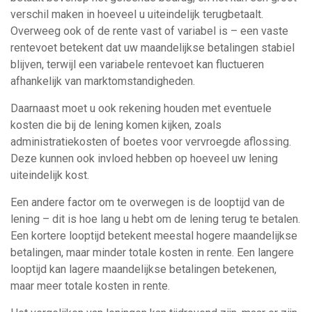
verschil maken in hoeveel u uiteindelijk terugbetaalt.
Overweeg ook of de rente vast of variabel is – een vaste
rentevoet betekent dat uw maandelijkse betalingen stabiel
blijven, terwijl een variabele rentevoet kan fluctueren
afhankelijk van marktomstandigheden.
Daarnaast moet u ook rekening houden met eventuele
kosten die bij de lening komen kijken, zoals
administratiekosten of boetes voor vervroegde aflossing.
Deze kunnen ook invloed hebben op hoeveel uw lening
uiteindelijk kost.
Een andere factor om te overwegen is de looptijd van de
lening – dit is hoe lang u hebt om de lening terug te betalen.
Een kortere looptijd betekent meestal hogere maandelijkse
betalingen, maar minder totale kosten in rente. Een langere
looptijd kan lagere maandelijkse betalingen betekenen,
maar meer totale kosten in rente.