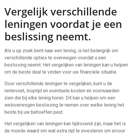
Vergelijk verschillende
leningen voordat je een
beslissing neemt.
Als u op zoek bent naar een lening, is het belangrijk om
verschillende opties te overwegen voordat u een
beslissing neemt. Het vergelijken van leningen kan u helpen
om de beste deal te vinden voor uw financiële situatie.
Door verschillende leningen te vergelijken, kunt u de
rentevoet, looptijd en eventuele kosten en voorwaarden
zien die bij elke lening horen. Dit kan u helpen om een
weloverwogen beslissing te nemen over welke lening het
beste bij uw behoeften past.
Het vergelijken van leningen kan tijdrovend zijn, maar het is
de moeite waard om wat extra tijd te investeren om ervoor