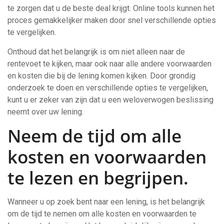
te zorgen dat u de beste deal krijgt. Online tools kunnen het
proces gemakkelijker maken door snel verschillende opties
te vergelijken.
Onthoud dat het belangrijk is om niet alleen naar de
rentevoet te kijken, maar ook naar alle andere voorwaarden
en kosten die bij de lening komen kijken. Door grondig
onderzoek te doen en verschillende opties te vergelijken,
kunt u er zeker van zijn dat u een weloverwogen beslissing
neemt over uw lening.
Neem de tijd om alle
kosten en voorwaarden
te lezen en begrijpen.
Wanneer u op zoek bent naar een lening, is het belangrijk
om de tijd te nemen om alle kosten en voorwaarden te