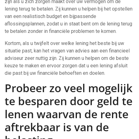
zijn als u zich zorgen maakt over uw vermogen om de
lening terug te betalen. Zij kunnen u helpen bij het opstellen
van een realistisch budget en bijpassende
aflossingsplannen, zodat u in staat bent om de lening terug
te betalen zonder in financiële problemen te komen.
Kortom, als u twijfelt over welke lening het beste bij uw
situatie past, kan het vragen van advies aan een financieel
adviseur zeer nuttig zijn. Zij kunnen u helpen om de beste
keuze te maken en ervoor zorgen dat u een lening afsluit
die past bij uw financiële behoeften en doelen.
Probeer zo veel mogelijk
te besparen door geld te
lenen waarvan de rente
aftrekbaar is van de