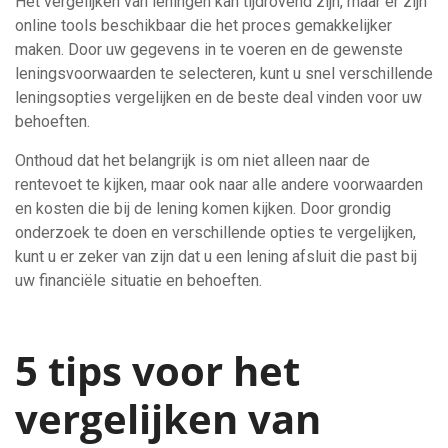
Het vergelijken van leningen kan tijdrovend zijn, maar er zijn
online tools beschikbaar die het proces gemakkelijker
maken. Door uw gegevens in te voeren en de gewenste
leningsvoorwaarden te selecteren, kunt u snel verschillende
leningsopties vergelijken en de beste deal vinden voor uw
behoeften.
Onthoud dat het belangrijk is om niet alleen naar de
rentevoet te kijken, maar ook naar alle andere voorwaarden
en kosten die bij de lening komen kijken. Door grondig
onderzoek te doen en verschillende opties te vergelijken,
kunt u er zeker van zijn dat u een lening afsluit die past bij
uw financiële situatie en behoeften.
5 tips voor het
vergelijken van