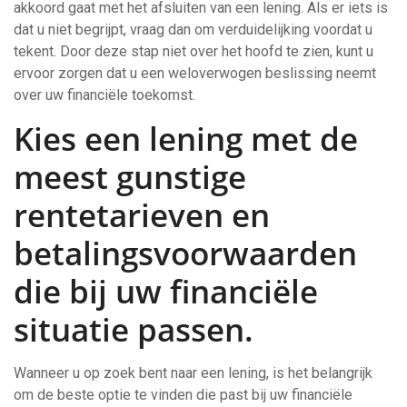
akkoord gaat met het afsluiten van een lening. Als er iets is
dat u niet begrijpt, vraag dan om verduidelijking voordat u
tekent. Door deze stap niet over het hoofd te zien, kunt u
ervoor zorgen dat u een weloverwogen beslissing neemt
over uw financiële toekomst.
Kies een lening met de
meest gunstige
rentetarieven en
betalingsvoorwaarden
die bij uw financiële
situatie passen.
Wanneer u op zoek bent naar een lening, is het belangrijk
om de beste optie te vinden die past bij uw financiële