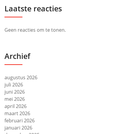
Laatste reacties
Geen reacties om te tonen.
Archief
augustus 2026
juli 2026
juni 2026
mei 2026
april 2026
maart 2026
februari 2026
januari 2026