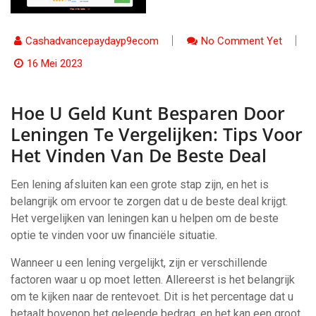
Cashadvancepaydayp9ecom
No Comment Yet
16 Mei 2023
Hoe U Geld Kunt Besparen Door
Leningen Te Vergelijken: Tips Voor
Het Vinden Van De Beste Deal
Een lening afsluiten kan een grote stap zijn, en het is
belangrijk om ervoor te zorgen dat u de beste deal krijgt.
Het vergelijken van leningen kan u helpen om de beste
optie te vinden voor uw financiële situatie.
Wanneer u een lening vergelijkt, zijn er verschillende
factoren waar u op moet letten. Allereerst is het belangrijk
om te kijken naar de rentevoet. Dit is het percentage dat u
betaalt bovenop het geleende bedrag, en het kan een groot