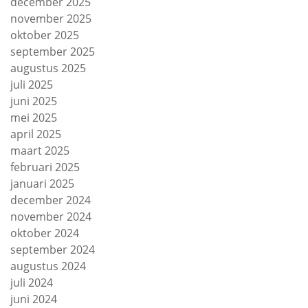
december 2025
november 2025
oktober 2025
september 2025
augustus 2025
juli 2025
juni 2025
mei 2025
april 2025
maart 2025
februari 2025
januari 2025
december 2024
november 2024
oktober 2024
september 2024
augustus 2024
juli 2024
juni 2024