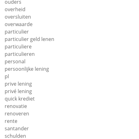
ouders
overheid
oversluiten
overwaarde
particulier
particulier geld lenen
particuliere
particulieren
personal
persoonlijke lening
pl
prive lening
privé lening
quick krediet
renovatie
renoveren
rente
santander
schulden