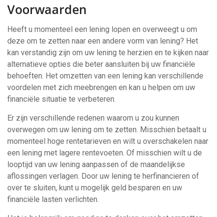
Voorwaarden
Heeft u momenteel een lening lopen en overweegt u om
deze om te zetten naar een andere vorm van lening? Het
kan verstandig zijn om uw lening te herzien en te kijken naar
alternatieve opties die beter aansluiten bij uw financiële
behoeften. Het omzetten van een lening kan verschillende
voordelen met zich meebrengen en kan u helpen om uw
financiële situatie te verbeteren.
Er zijn verschillende redenen waarom u zou kunnen
overwegen om uw lening om te zetten. Misschien betaalt u
momenteel hoge rentetarieven en wilt u overschakelen naar
een lening met lagere rentevoeten. Of misschien wilt u de
looptijd van uw lening aanpassen of de maandelijkse
aflossingen verlagen. Door uw lening te herfinancieren of
over te sluiten, kunt u mogelijk geld besparen en uw
financiële lasten verlichten.