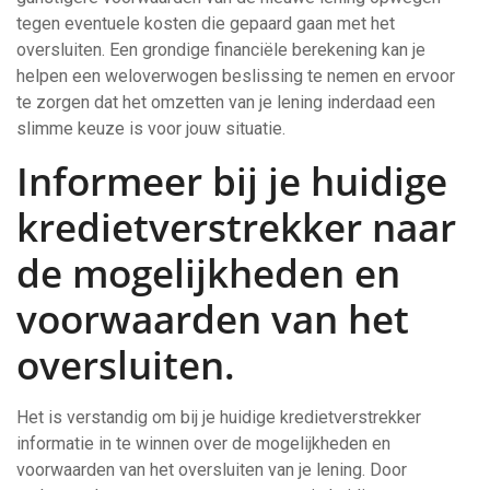
tegen eventuele kosten die gepaard gaan met het
oversluiten. Een grondige financiële berekening kan je
helpen een weloverwogen beslissing te nemen en ervoor
te zorgen dat het omzetten van je lening inderdaad een
slimme keuze is voor jouw situatie.
Informeer bij je huidige
kredietverstrekker naar
de mogelijkheden en
voorwaarden van het
oversluiten.
Het is verstandig om bij je huidige kredietverstrekker
informatie in te winnen over de mogelijkheden en
voorwaarden van het oversluiten van je lening. Door