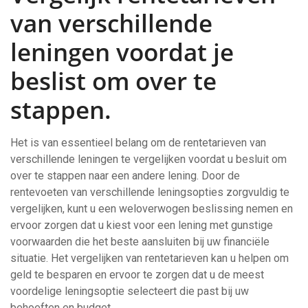
van verschillende
leningen voordat je
beslist om over te
stappen.
Het is van essentieel belang om de rentetarieven van
verschillende leningen te vergelijken voordat u besluit om
over te stappen naar een andere lening. Door de
rentevoeten van verschillende leningsopties zorgvuldig te
vergelijken, kunt u een weloverwogen beslissing nemen en
ervoor zorgen dat u kiest voor een lening met gunstige
voorwaarden die het beste aansluiten bij uw financiële
situatie. Het vergelijken van rentetarieven kan u helpen om
geld te besparen en ervoor te zorgen dat u de meest
voordelige leningsoptie selecteert die past bij uw
behoeften en budget.