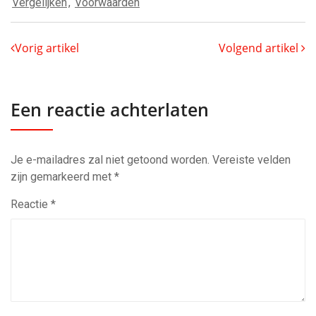
Vergelijken
,
Voorwaarden
Vorig artikel
Volgend artikel
Een reactie achterlaten
Je e-mailadres zal niet getoond worden.
Vereiste velden
zijn gemarkeerd met
*
Reactie
*