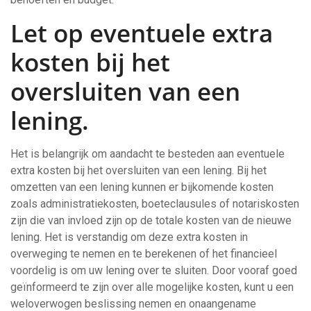
Let op eventuele extra
kosten bij het
oversluiten van een
lening.
Het is belangrijk om aandacht te besteden aan eventuele
extra kosten bij het oversluiten van een lening. Bij het
omzetten van een lening kunnen er bijkomende kosten
zoals administratiekosten, boeteclausules of notariskosten
zijn die van invloed zijn op de totale kosten van de nieuwe
lening. Het is verstandig om deze extra kosten in
overweging te nemen en te berekenen of het financieel
voordelig is om uw lening over te sluiten. Door vooraf goed
geïnformeerd te zijn over alle mogelijke kosten, kunt u een
weloverwogen beslissing nemen en onaangename