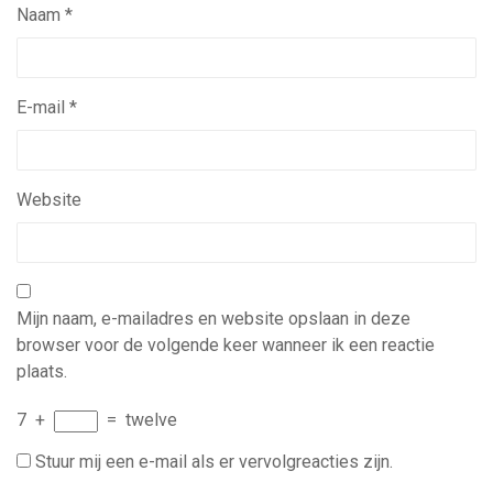
Naam
*
E-mail
*
Website
Mijn naam, e-mailadres en website opslaan in deze
browser voor de volgende keer wanneer ik een reactie
plaats.
7
+
=
twelve
Stuur mij een e-mail als er vervolgreacties zijn.