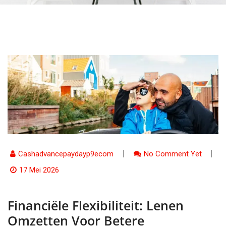
Cashadvancepaydayp9ecom
No Comment Yet
17 Mei 2026
Financiële Flexibiliteit: Lenen
Omzetten Voor Betere