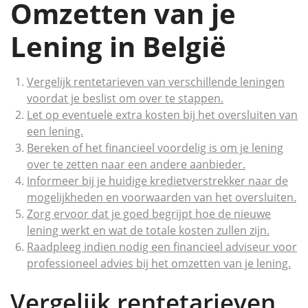
Omzetten van je
Lening in België
Vergelijk rentetarieven van verschillende leningen
voordat je beslist om over te stappen.
Let op eventuele extra kosten bij het oversluiten van
een lening.
Bereken of het financieel voordelig is om je lening
over te zetten naar een andere aanbieder.
Informeer bij je huidige kredietverstrekker naar de
mogelijkheden en voorwaarden van het oversluiten.
Zorg ervoor dat je goed begrijpt hoe de nieuwe
lening werkt en wat de totale kosten zullen zijn.
Raadpleeg indien nodig een financieel adviseur voor
professioneel advies bij het omzetten van je lening.
Vergelijk rentetarieven