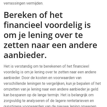
verrassingen vermijden.
Bereken of het
financieel voordelig is
om je lening over te
zetten naar een andere
aanbieder.
Het is verstandig om te berekenen of het financieel
voordelig is om je lening over te zetten naar een andere
aanbieder. Door de kosten en voorwaarden van
verschillende leningen te vergelijken, kun je bepalen of het
omzetten van je lening naar een andere aanbieder je geld
kan besparen op de lange termijn. Het is belangrijk om
zorgvuldig te analyseren of de lagere rentetarieven en
gunstigere voorwaarden van de nieuwe lening opwegen