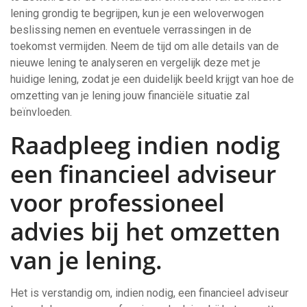
lening grondig te begrijpen, kun je een weloverwogen
beslissing nemen en eventuele verrassingen in de
toekomst vermijden. Neem de tijd om alle details van de
nieuwe lening te analyseren en vergelijk deze met je
huidige lening, zodat je een duidelijk beeld krijgt van hoe de
omzetting van je lening jouw financiële situatie zal
beïnvloeden.
Raadpleeg indien nodig
een financieel adviseur
voor professioneel
advies bij het omzetten
van je lening.
Het is verstandig om, indien nodig, een financieel adviseur