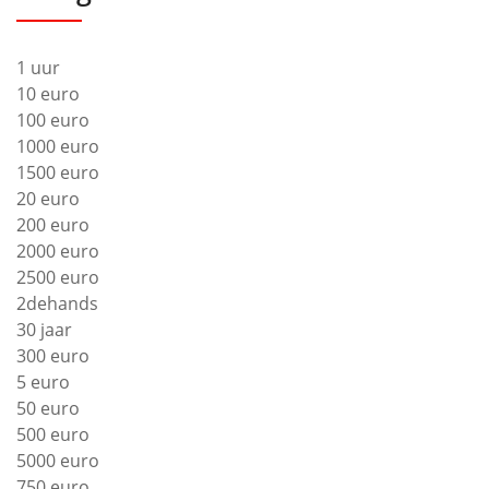
1 uur
10 euro
100 euro
1000 euro
1500 euro
20 euro
200 euro
2000 euro
2500 euro
2dehands
30 jaar
300 euro
5 euro
50 euro
500 euro
5000 euro
750 euro