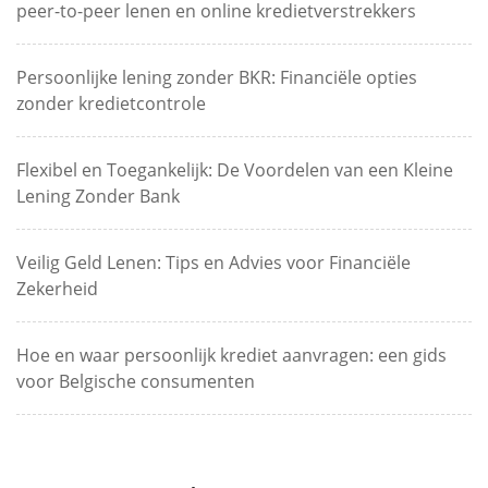
peer-to-peer lenen en online kredietverstrekkers
Persoonlijke lening zonder BKR: Financiële opties
zonder kredietcontrole
Flexibel en Toegankelijk: De Voordelen van een Kleine
Lening Zonder Bank
Veilig Geld Lenen: Tips en Advies voor Financiële
Zekerheid
Hoe en waar persoonlijk krediet aanvragen: een gids
voor Belgische consumenten