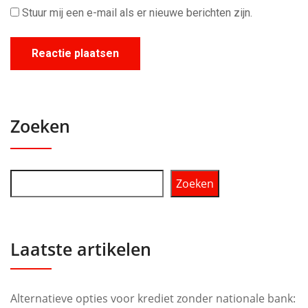
Stuur mij een e-mail als er nieuwe berichten zijn.
Zoeken
Zoeken
Laatste artikelen
Alternatieve opties voor krediet zonder nationale bank: