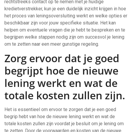
rechtstreeks contact op te nemen met je huidige
kredietverstrekker, kun je een duidelijk inzicht krijgen in hoe
het proces van leningsoversluiting werkt en welke opties er
beschikbaar zijn voor jouw specifieke situatie. Het kan
helpen om eventuele vragen die je hebt te bespreken en te
begrijpen welke stappen nodig zijn om succesvol je lening
om te zetten naar een meer gunstige regeling.
Zorg ervoor dat je goed
begrijpt hoe de nieuwe
lening werkt en wat de
totale kosten zullen zijn.
Het is essentieel om ervoor te zorgen dat je een goed
begrip hebt van hoe de nieuwe lening werkt en wat de
totale kosten zullen zijn voordat je besluit om je lening om
te zetten. Door de voorwaarden en kosten van de nieuwe