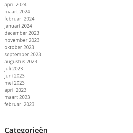
april 2024
maart 2024
februari 2024
januari 2024
december 2023
november 2023
oktober 2023
september 2023
augustus 2023
juli 2023
juni 2023
mei 2023
april 2023
maart 2023
februari 2023
Categorieën