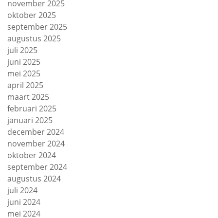
november 2025
oktober 2025
september 2025
augustus 2025
juli 2025
juni 2025
mei 2025
april 2025
maart 2025
februari 2025
januari 2025
december 2024
november 2024
oktober 2024
september 2024
augustus 2024
juli 2024
juni 2024
mei 2024