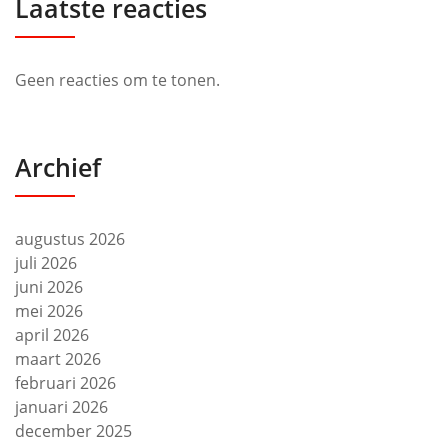
Laatste reacties
Geen reacties om te tonen.
Archief
augustus 2026
juli 2026
juni 2026
mei 2026
april 2026
maart 2026
februari 2026
januari 2026
december 2025