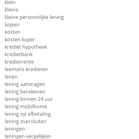
klein
kleine
kleine persoonlijke lening
kopen
kosten
kosten koper
krediet hypotheek
kredietbank
kredietrente
leemans kredieten
lenen
lening aanvragen
lening berekenen
lening binnen 24 uur
lening mobilhome
lening op afbetaling
lening oversluiten
leningen
leningen vergelijken