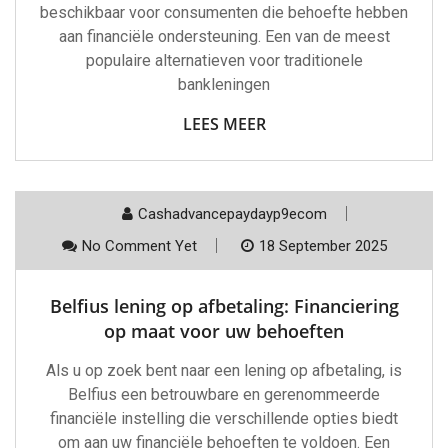
beschikbaar voor consumenten die behoefte hebben
aan financiële ondersteuning. Een van de meest
populaire alternatieven voor traditionele
bankleningen
LEES MEER
Cashadvancepaydayp9ecom
No Comment Yet
18 September 2025
Belfius lening op afbetaling: Financiering
op maat voor uw behoeften
Als u op zoek bent naar een lening op afbetaling, is
Belfius een betrouwbare en gerenommeerde
financiële instelling die verschillende opties biedt
om aan uw financiële behoeften te voldoen. Een