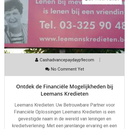
Cashadvancepaydayp9ecom
No Comment Yet
Ontdek de Financiële Mogelijkheden bij
Leemans Kredieten
Leemans Kredieten: Uw Betrouwbare Partner voor
Financiële Oplossingen Leemans Kredieten is een
gevestigde naam in de wereld van leningen en
kredietverlening. Met een jarenlange ervaring en een