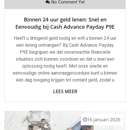
No Comment Yet
Binnen 24 uur geld lenen: Snel en
Eenvoudig bij Cash Advance Payday P9E
Heeft u dringend geld nodig en wilt u binnen 24 uur
een lening ontvangen? Bij Cash Advance Payday
P9E begrijpen we dat onverwachte financiële
situaties zich kunnen voordoen en dat u snel een
oplossing nodig heeft. Met onze snelle en
eenvoudige online aanvraagprocedure kunt u binnen
één dag toegang krijgen tot contant geld, zodat u
LEES MEER
16 januari 2026