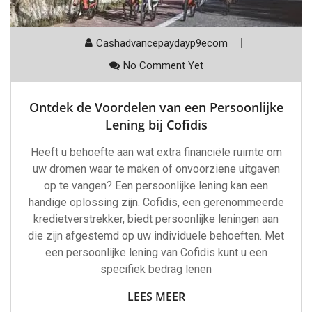
Cashadvancepaydayp9ecom
No Comment Yet
Ontdek de Voordelen van een Persoonlijke
Lening bij Cofidis
Heeft u behoefte aan wat extra financiële ruimte om
uw dromen waar te maken of onvoorziene uitgaven
op te vangen? Een persoonlijke lening kan een
handige oplossing zijn. Cofidis, een gerenommeerde
kredietverstrekker, biedt persoonlijke leningen aan
die zijn afgestemd op uw individuele behoeften. Met
een persoonlijke lening van Cofidis kunt u een
specifiek bedrag lenen
LEES MEER