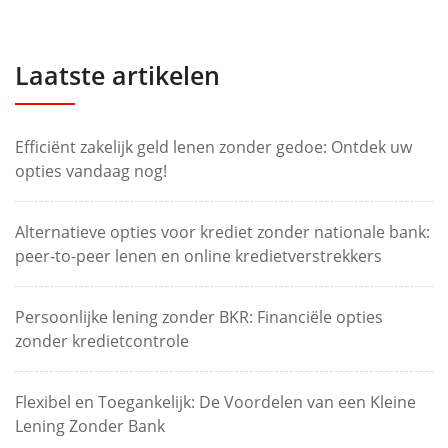
Laatste artikelen
Efficiënt zakelijk geld lenen zonder gedoe: Ontdek uw
opties vandaag nog!
Alternatieve opties voor krediet zonder nationale bank:
peer-to-peer lenen en online kredietverstrekkers
Persoonlijke lening zonder BKR: Financiële opties
zonder kredietcontrole
Flexibel en Toegankelijk: De Voordelen van een Kleine
Lening Zonder Bank