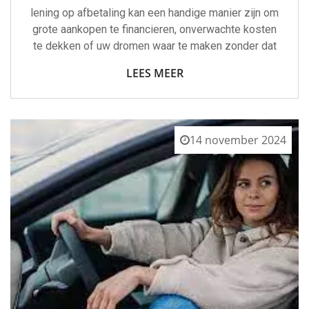
lening op afbetaling kan een handige manier zijn om
grote aankopen te financieren, onverwachte kosten
te dekken of uw dromen waar te maken zonder dat
LEES MEER
14 november 2024