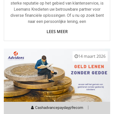
sterke reputatie op het gebied van klantenservice, is
Leemans Kredieten uw betrouwbare partner voor
diverse financiële oplossingen. Of u nu op zoek bent
naar een persoonlijke lening, een
LEES MEER
14 maart 2026
Cashadvancepaydayp9ecom