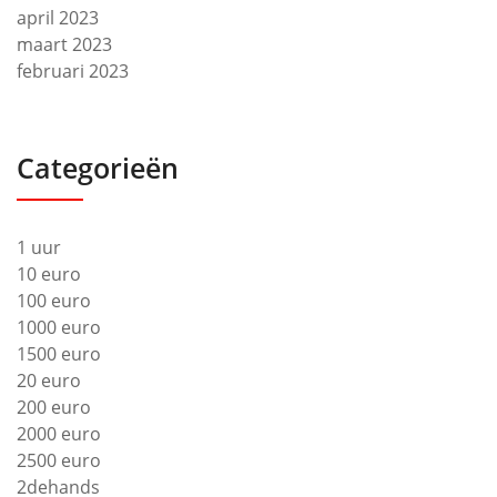
april 2023
maart 2023
februari 2023
Categorieën
1 uur
10 euro
100 euro
1000 euro
1500 euro
20 euro
200 euro
2000 euro
2500 euro
2dehands