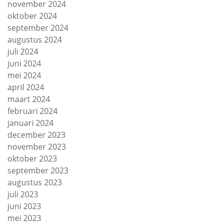
november 2024
oktober 2024
september 2024
augustus 2024
juli 2024
juni 2024
mei 2024
april 2024
maart 2024
februari 2024
januari 2024
december 2023
november 2023
oktober 2023
september 2023
augustus 2023
juli 2023
juni 2023
mei 2023