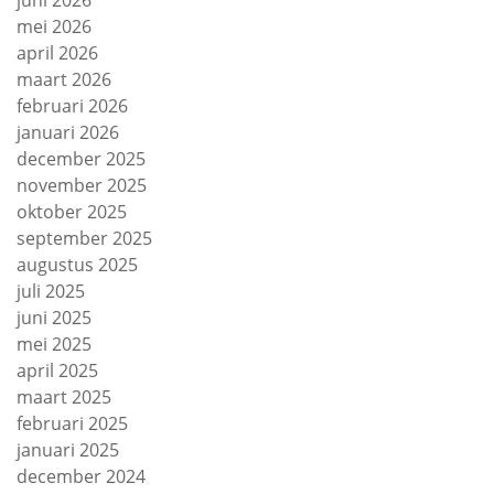
juni 2026
mei 2026
april 2026
maart 2026
februari 2026
januari 2026
december 2025
november 2025
oktober 2025
september 2025
augustus 2025
juli 2025
juni 2025
mei 2025
april 2025
maart 2025
februari 2025
januari 2025
december 2024