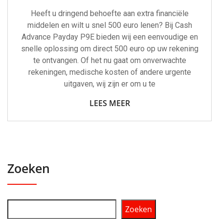
Heeft u dringend behoefte aan extra financiële
middelen en wilt u snel 500 euro lenen? Bij Cash
Advance Payday P9E bieden wij een eenvoudige en
snelle oplossing om direct 500 euro op uw rekening
te ontvangen. Of het nu gaat om onverwachte
rekeningen, medische kosten of andere urgente
uitgaven, wij zijn er om u te
LEES MEER
Zoeken
Zoeken