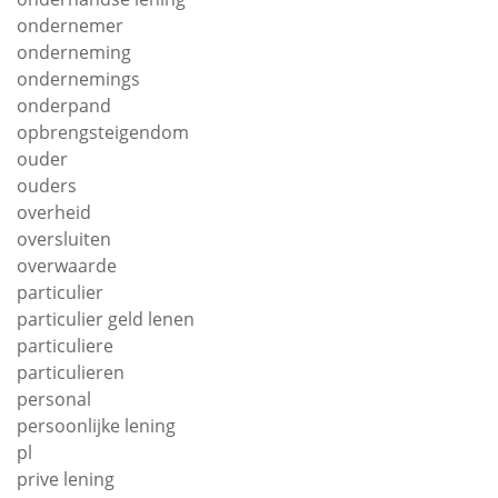
ondernemer
onderneming
ondernemings
onderpand
opbrengsteigendom
ouder
ouders
overheid
oversluiten
overwaarde
particulier
particulier geld lenen
particuliere
particulieren
personal
persoonlijke lening
pl
prive lening