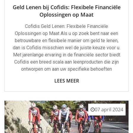
Geld Lenen bij Cofidis: Flexibele Financiële
Oplossingen op Maat
Cofidis Geld Lenen: Flexibele Financiële
Oplossingen op Maat Als u op zoek bent naar een
betrouwbare en flexibele manier om geld te lenen,
dan is Cofidis misschien wel de juiste keuze voor u.
Met jarenlange ervaring in de financiële sector biedt
Cofidis een breed scala aan leenproducten die zijn
ontworpen om aan uw specifieke behoeften
LEES MEER
07 april 2024