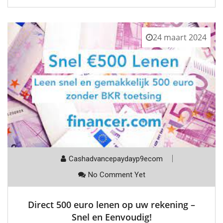
24 maart 2024
Cashadvancepaydayp9ecom
No Comment Yet
Direct 500 euro lenen op uw rekening –
Snel en Eenvoudig!