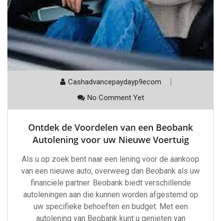
Cashadvancepaydayp9ecom
No Comment Yet
Ontdek de Voordelen van een Beobank
Autolening voor uw Nieuwe Voertuig
Als u op zoek bent naar een lening voor de aankoop
van een nieuwe auto, overweeg dan Beobank als uw
financiële partner. Beobank biedt verschillende
autoleningen aan die kunnen worden afgestemd op
uw specifieke behoeften en budget. Met een
autolening van Beobank kunt u genieten van