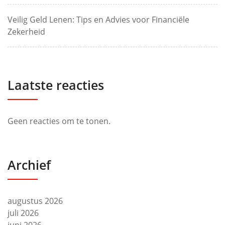
Veilig Geld Lenen: Tips en Advies voor Financiële
Zekerheid
Laatste reacties
Geen reacties om te tonen.
Archief
augustus 2026
juli 2026