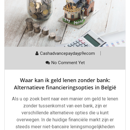
Cashadvancepaydayp9ecom
No Comment Yet
Waar kan ik geld lenen zonder bank:
Alternatieve financieringsopties in België
Als u op zoek bent naar een manier om geld te lenen
zonder tussenkomst van een bank, zijn er
verschillende alternatieve opties die u kunt
overwegen. In de huidige financiële markt zijn er
steeds meer niet-bancaire leningsmogelijkheden