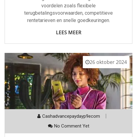
voordelen zoals flexibele
terugbetalingsvoorwaarden, competitieve
rentetarieven en snelle goedkeuringen.
LEES MEER
26 oktober 2024
Cashadvancepaydayp9ecom
No Comment Yet