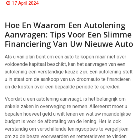
17 April 2024
Hoe En Waarom Een Autolening
Aanvragen: Tips Voor Een Slimme
Financiering Van Uw Nieuwe Auto
Als u van plan bent om een auto te kopen maar niet over
voldoende kapitaal beschikt, kan het aanvragen van een
autolening een verstandige keuze zijn. Een autolening stelt
u in staat om de aankoop van uw droomauto te financieren
en de kosten over een bepaalde periode te spreiden.
Voordat u een autolening aanvraagt, is het belangrijk om
enkele zaken in overweging te nemen. Allereerst moet u
bepalen hoeveel geld u wilt lenen en wat uw maandelijkse
budget is voor de afbetaling van de lening. Het is ook
verstandig om verschillende leningsopties te vergelijken
om zo de beste voorwaarden en rentetarieven te vinden.