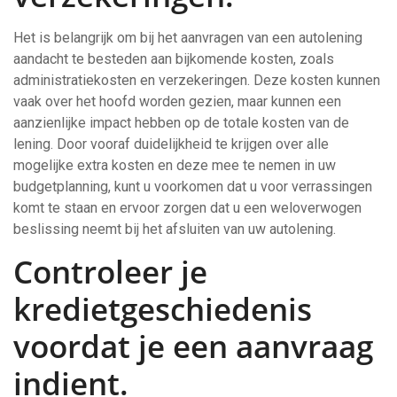
Het is belangrijk om bij het aanvragen van een autolening
aandacht te besteden aan bijkomende kosten, zoals
administratiekosten en verzekeringen. Deze kosten kunnen
vaak over het hoofd worden gezien, maar kunnen een
aanzienlijke impact hebben op de totale kosten van de
lening. Door vooraf duidelijkheid te krijgen over alle
mogelijke extra kosten en deze mee te nemen in uw
budgetplanning, kunt u voorkomen dat u voor verrassingen
komt te staan en ervoor zorgen dat u een weloverwogen
beslissing neemt bij het afsluiten van uw autolening.
Controleer je
kredietgeschiedenis
voordat je een aanvraag
indient.