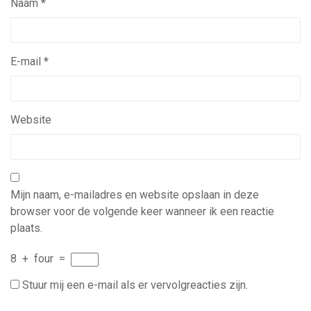
Naam
*
E-mail
*
Website
Mijn naam, e-mailadres en website opslaan in deze
browser voor de volgende keer wanneer ik een reactie
plaats.
8
+
four
=
Stuur mij een e-mail als er vervolgreacties zijn.