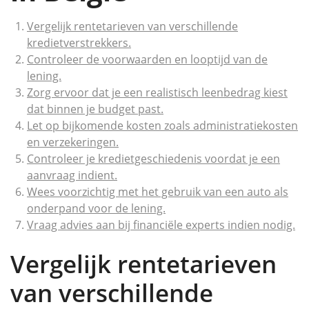
Vergelijk rentetarieven van verschillende
kredietverstrekkers.
Controleer de voorwaarden en looptijd van de
lening.
Zorg ervoor dat je een realistisch leenbedrag kiest
dat binnen je budget past.
Let op bijkomende kosten zoals administratiekosten
en verzekeringen.
Controleer je kredietgeschiedenis voordat je een
aanvraag indient.
Wees voorzichtig met het gebruik van een auto als
onderpand voor de lening.
Vraag advies aan bij financiële experts indien nodig.
Vergelijk rentetarieven
van verschillende