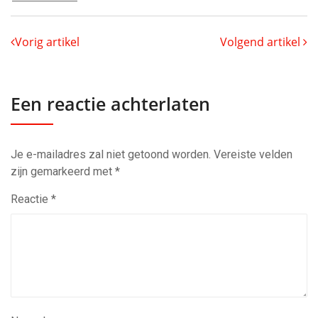
Vorig artikel
Volgend artikel
Een reactie achterlaten
Je e-mailadres zal niet getoond worden.
Vereiste velden
zijn gemarkeerd met
*
Reactie
*