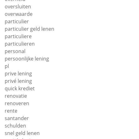
oversluiten
overwaarde
particulier
particulier geld lenen
particuliere
particulieren
personal
persoonlijke lening
pl
prive lening
privé lening
quick krediet
renovatie
renoveren
rente
santander
schulden
snel geld lenen