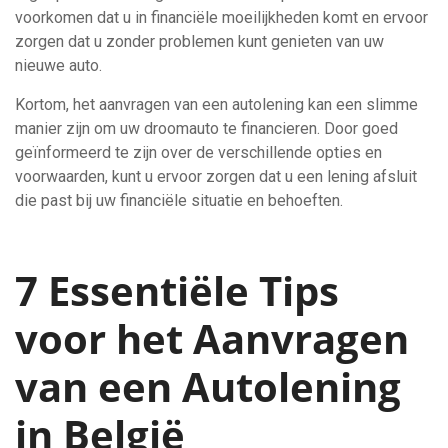
voorkomen dat u in financiële moeilijkheden komt en ervoor
zorgen dat u zonder problemen kunt genieten van uw
nieuwe auto.
Kortom, het aanvragen van een autolening kan een slimme
manier zijn om uw droomauto te financieren. Door goed
geïnformeerd te zijn over de verschillende opties en
voorwaarden, kunt u ervoor zorgen dat u een lening afsluit
die past bij uw financiële situatie en behoeften.
7 Essentiële Tips
voor het Aanvragen
van een Autolening
in België