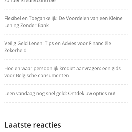
zonder kredietcontrole
Flexibel en Toegankelijk: De Voordelen van een Kleine
Lening Zonder Bank
Veilig Geld Lenen: Tips en Advies voor Financiële
Zekerheid
Hoe en waar persoonlijk krediet aanvragen: een gids
voor Belgische consumenten
Leen vandaag nog snel geld: Ontdek uw opties nu!
Laatste reacties