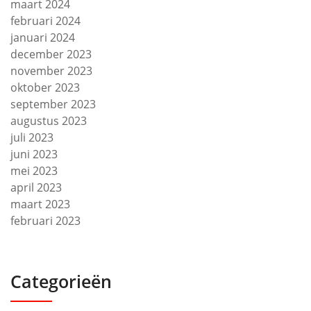
maart 2024
februari 2024
januari 2024
december 2023
november 2023
oktober 2023
september 2023
augustus 2023
juli 2023
juni 2023
mei 2023
april 2023
maart 2023
februari 2023
Categorieën