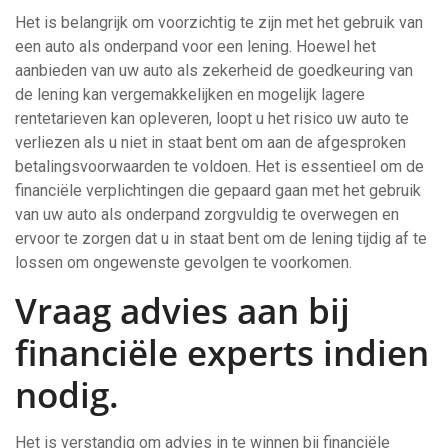
Het is belangrijk om voorzichtig te zijn met het gebruik van
een auto als onderpand voor een lening. Hoewel het
aanbieden van uw auto als zekerheid de goedkeuring van
de lening kan vergemakkelijken en mogelijk lagere
rentetarieven kan opleveren, loopt u het risico uw auto te
verliezen als u niet in staat bent om aan de afgesproken
betalingsvoorwaarden te voldoen. Het is essentieel om de
financiële verplichtingen die gepaard gaan met het gebruik
van uw auto als onderpand zorgvuldig te overwegen en
ervoor te zorgen dat u in staat bent om de lening tijdig af te
lossen om ongewenste gevolgen te voorkomen.
Vraag advies aan bij
financiële experts indien
nodig.
Het is verstandig om advies in te winnen bij financiële