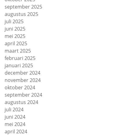
september 2025
augustus 2025
juli 2025
juni 2025
mei 2025
april 2025
maart 2025
februari 2025
januari 2025
december 2024
november 2024
oktober 2024
september 2024
augustus 2024
juli 2024
juni 2024
mei 2024
april 2024