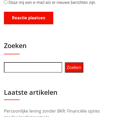
Stuur mij een e-mail als er nieuwe berichten zijn.
Zoeken
Zoeken
Laatste artikelen
Persoonlijke lening zonder BKR: Financiële opties