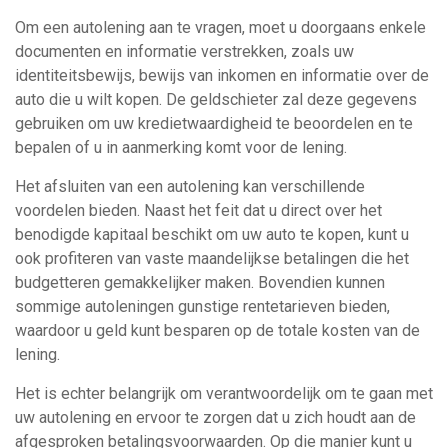
Om een autolening aan te vragen, moet u doorgaans enkele
documenten en informatie verstrekken, zoals uw
identiteitsbewijs, bewijs van inkomen en informatie over de
auto die u wilt kopen. De geldschieter zal deze gegevens
gebruiken om uw kredietwaardigheid te beoordelen en te
bepalen of u in aanmerking komt voor de lening.
Het afsluiten van een autolening kan verschillende
voordelen bieden. Naast het feit dat u direct over het
benodigde kapitaal beschikt om uw auto te kopen, kunt u
ook profiteren van vaste maandelijkse betalingen die het
budgetteren gemakkelijker maken. Bovendien kunnen
sommige autoleningen gunstige rentetarieven bieden,
waardoor u geld kunt besparen op de totale kosten van de
lening.
Het is echter belangrijk om verantwoordelijk om te gaan met
uw autolening en ervoor te zorgen dat u zich houdt aan de
afgesproken betalingsvoorwaarden. Op die manier kunt u