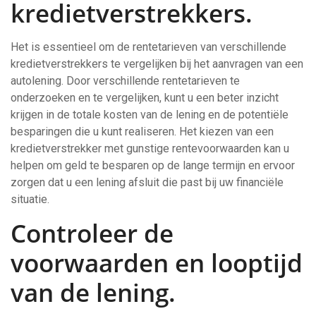
kredietverstrekkers.
Het is essentieel om de rentetarieven van verschillende
kredietverstrekkers te vergelijken bij het aanvragen van een
autolening. Door verschillende rentetarieven te
onderzoeken en te vergelijken, kunt u een beter inzicht
krijgen in de totale kosten van de lening en de potentiële
besparingen die u kunt realiseren. Het kiezen van een
kredietverstrekker met gunstige rentevoorwaarden kan u
helpen om geld te besparen op de lange termijn en ervoor
zorgen dat u een lening afsluit die past bij uw financiële
situatie.
Controleer de
voorwaarden en looptijd
van de lening.