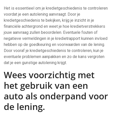
Het is essentieel om je kredietgeschiedenis te controleren
voordat je een autolening aanvraagt. Door je
kredietgeschiedenis te bekijken, krijg je inzicht in je
financiële achtergrond en weet je hoe kredietverstrekkers
jouw aanvraag zullen beoordelen. Eventuele fouten of
negatieve vermeldingen in je kredietrapport kunnen invloed
hebben op de goedkeuring en voorwaarden van de lening.
Door vooraf je kredietgeschiedenis te controleren, kun je
eventuele problemen aanpakken en zo de kans vergroten
dat je een gunstige autolening krijgt.
Wees voorzichtig met
het gebruik van een
auto als onderpand voor
de lening.