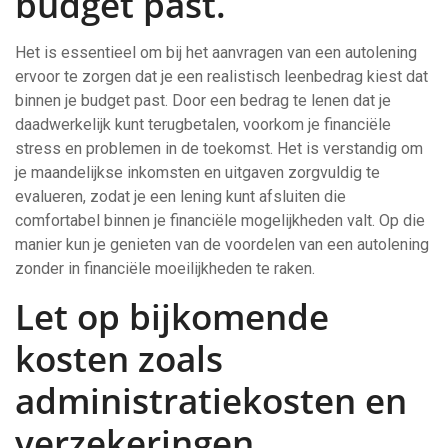
budget past.
Het is essentieel om bij het aanvragen van een autolening
ervoor te zorgen dat je een realistisch leenbedrag kiest dat
binnen je budget past. Door een bedrag te lenen dat je
daadwerkelijk kunt terugbetalen, voorkom je financiële
stress en problemen in de toekomst. Het is verstandig om
je maandelijkse inkomsten en uitgaven zorgvuldig te
evalueren, zodat je een lening kunt afsluiten die
comfortabel binnen je financiële mogelijkheden valt. Op die
manier kun je genieten van de voordelen van een autolening
zonder in financiële moeilijkheden te raken.
Let op bijkomende
kosten zoals
administratiekosten en
verzekeringen.