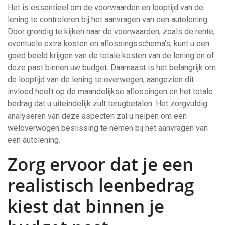
Het is essentieel om de voorwaarden en looptijd van de
lening te controleren bij het aanvragen van een autolening.
Door grondig te kijken naar de voorwaarden, zoals de rente,
eventuele extra kosten en aflossingsschema’s, kunt u een
goed beeld krijgen van de totale kosten van de lening en of
deze past binnen uw budget. Daarnaast is het belangrijk om
de looptijd van de lening te overwegen, aangezien dit
invloed heeft op de maandelijkse aflossingen en het totale
bedrag dat u uiteindelijk zult terugbetalen. Het zorgvuldig
analyseren van deze aspecten zal u helpen om een
weloverwogen beslissing te nemen bij het aanvragen van
een autolening.
Zorg ervoor dat je een
realistisch leenbedrag
kiest dat binnen je