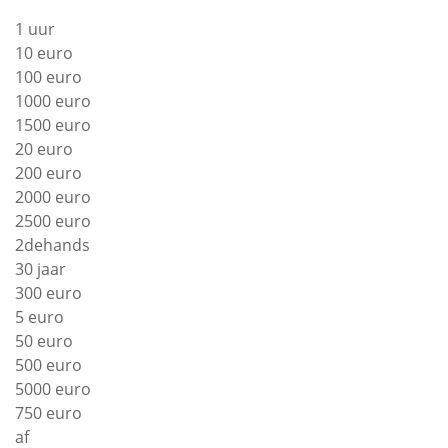
1 uur
10 euro
100 euro
1000 euro
1500 euro
20 euro
200 euro
2000 euro
2500 euro
2dehands
30 jaar
300 euro
5 euro
50 euro
500 euro
5000 euro
750 euro
af