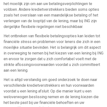
het moeilijk zijn om aan uw betalingsverplichtingen te
voldoen. Andere kredietverstrekkers bieden soms opties
zoals het overslaan van een maandelijkse betaling of het
verlengen van de looptijd van de lening, maar bij ING zijn
dergelijke flexibele regelingen niet beschikbaar.
Het ontbreken van flexibele betalingsopties kan leiden tot
financiële stress en problemen voor leners die zich in een
moeilijke situatie bevinden. Het is belangrijk om dit aspect
in overweging te nemen bij het kiezen van een lening bij ING
en ervoor te zorgen dat u zich comfortabel voelt met de
strikte aflossingsvoorwaarden voordat u zich committeert
aan een lening.
Het is altijd verstandig om goed onderzoek te doen naar
verschillende kredietverstrekkers en hun voorwaarden
voordat u een lening afsluit. Op die manier kunt u een
weloverwogen beslissing nemen en de lening kiezen die
het beste past bij uw financiële behoeften en uw