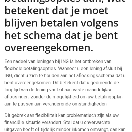
betekent dat je moet
blijven betalen volgens
het schema dat je bent
overeengekomen.
Een nadeel van leningen bij ING is het ontbreken van
flexibele betalingsopties. Wanneer u een lening afsluit bij
ING, dient u zich te houden aan het aflossingsschema dat u
bent overeengekomen. Dit betekent dat u gedurende de
looptijd van de lening vastzit aan vaste maandelijkse
aflossingen, zonder de mogelijkheid om uw betalingsplan
aan te passen aan veranderende omstandigheden.
Dit gebrek aan flexibiliteit kan problematisch zijn als uw
financiële situatie verandert. Stel dat u onverwachte
uitgaven heeft of tijdelijk minder inkomen ontvangt, dan kan