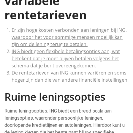
variabele
rentetarieven
Er zijn hoge kosten verbonden aan leningen bij ING,
waardoor het voor sommige mensen moeilijk kan
zijn om de lening terug te betalen.
ING biedt geen flexibele betalingsopties aan, wat
betekent dat je moet blijven betalen volgens het
schema dat je bent overeengekomen.
De rentetarieven van ING kunnen variëren en soms
hoger zijn dan die van andere financiële instellingen.
Ruime leningsopties
Ruime leningsopties: ING biedt een breed scala aan
leningsopties, waaronder persoonlijke leningen,
doorlopende kredietlijnen en autoleningen. Hierdoor kunt u
de lening kiezen die het beste past bij uw specifieke