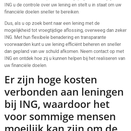
ING u de controle over uw lening en stelt u in staat om uw
financiële doelen sneller te bereiken.
Dus, als u op zoek bent naar een lening met de
mogelijkheid tot vroegtijdige aflossing, overweeg dan zeker
ING. Met hun flexibele benadering en transparante
voorwaarden kunt u uw lening efficiënt beheren en sneller
dan gepland van uw schuld afkomen. Neem contact op met
ING en ontdek hoe zij u kunnen helpen bij het realiseren van
uw financiële doelen.
Er zijn hoge kosten
verbonden aan leningen
bij ING, waardoor het
voor sommige mensen
moeilijk kan zijn om de