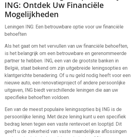
ING: Ontdek Uw Financiële
Mogelijkheden
Leningen ING: Een betrouwbare optie voor uw financiële
behoeften
Als het gaat om het vervullen van uw financiële behoeften,
is het belangrijk om een betrouwbare en gerenommeerde
partner te hebben. ING, een van de grootste banken in
België, staat bekend om zijn uitgebreide leningsopties en
klantgerichte benadering. Of u nu geld nodig heeft voor een
nieuwe auto, een renovatieproject of andere persoonlijke
uitgaven, ING biedt verschillende leningen die aan uw
specifieke behoeften voldoen.
Een van de meest populaire leningsopties bij ING is de
persoonlijke lening. Met deze lening kunt u een specifiek
bedrag lenen tegen een vaste rentevoet en looptijd. Dit
geeft u de zekerheid van vaste maandelijkse aflossingen