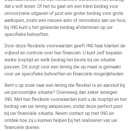
dat u wilt lenen. Of het nu gaat om een klein bedrag voor
onvoorziene uitgaven of juist een groter bedrag voor grote
aankopen, zoals een nieuwe auto of renovaties aan uw huis,
bij ING kunt u het geleende bedrag afstemmen op uw
specifieke behoeften.
Door deze flexibele voorwaarden geeft ING haar klanten de
vrijheid en controle over hun financiën. U kunt zelf bepalen
welke looptijd en welk bedrag het beste bij uw situatie
passen. Dit zorgt voor een lening die op maat is gemaakt
voor uw specifieke behoeften en financiële mogelijkheden.
Bent u op zoek naar een lening die flexibel is en aansluit bij
uw persoonlijke situatie? Overweeg dan zeker leningen
ING. Met hun flexibele voorwaarden kunt u de looptijd en het
bedrag van uw lening aanpassen, zodat deze perfect past
bij uw financiële situatie. Neem contact op met ING en
ontdek hoe zij u kunnen helpen bij het realiseren van uw
financiële doelen.