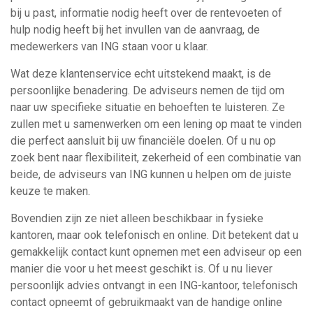
bij u past, informatie nodig heeft over de rentevoeten of
hulp nodig heeft bij het invullen van de aanvraag, de
medewerkers van ING staan voor u klaar.
Wat deze klantenservice echt uitstekend maakt, is de
persoonlijke benadering. De adviseurs nemen de tijd om
naar uw specifieke situatie en behoeften te luisteren. Ze
zullen met u samenwerken om een lening op maat te vinden
die perfect aansluit bij uw financiële doelen. Of u nu op
zoek bent naar flexibiliteit, zekerheid of een combinatie van
beide, de adviseurs van ING kunnen u helpen om de juiste
keuze te maken.
Bovendien zijn ze niet alleen beschikbaar in fysieke
kantoren, maar ook telefonisch en online. Dit betekent dat u
gemakkelijk contact kunt opnemen met een adviseur op een
manier die voor u het meest geschikt is. Of u nu liever
persoonlijk advies ontvangt in een ING-kantoor, telefonisch
contact opneemt of gebruikmaakt van de handige online