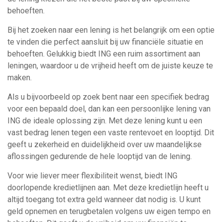
behoeften.
Bij het zoeken naar een lening is het belangrijk om een optie
te vinden die perfect aansluit bij uw financiële situatie en
behoeften. Gelukkig biedt ING een ruim assortiment aan
leningen, waardoor u de vrijheid heeft om de juiste keuze te
maken.
Als u bijvoorbeeld op zoek bent naar een specifiek bedrag
voor een bepaald doel, dan kan een persoonlijke lening van
ING de ideale oplossing zijn. Met deze lening kunt u een
vast bedrag lenen tegen een vaste rentevoet en looptijd. Dit
geeft u zekerheid en duidelijkheid over uw maandelijkse
aflossingen gedurende de hele looptijd van de lening.
Voor wie liever meer flexibiliteit wenst, biedt ING
doorlopende kredietlijnen aan. Met deze kredietlijn heeft u
altijd toegang tot extra geld wanneer dat nodig is. U kunt
geld opnemen en terugbetalen volgens uw eigen tempo en