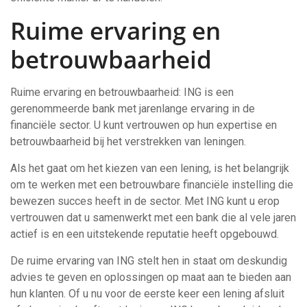
Ruime ervaring en
betrouwbaarheid
Ruime ervaring en betrouwbaarheid: ING is een
gerenommeerde bank met jarenlange ervaring in de
financiële sector. U kunt vertrouwen op hun expertise en
betrouwbaarheid bij het verstrekken van leningen.
Als het gaat om het kiezen van een lening, is het belangrijk
om te werken met een betrouwbare financiële instelling die
bewezen succes heeft in de sector. Met ING kunt u erop
vertrouwen dat u samenwerkt met een bank die al vele jaren
actief is en een uitstekende reputatie heeft opgebouwd.
De ruime ervaring van ING stelt hen in staat om deskundig
advies te geven en oplossingen op maat aan te bieden aan
hun klanten. Of u nu voor de eerste keer een lening afsluit