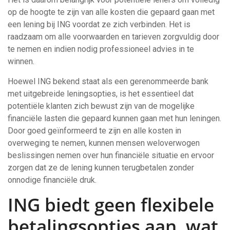
op de hoogte te zijn van alle kosten die gepaard gaan met
een lening bij ING voordat ze zich verbinden. Het is
raadzaam om alle voorwaarden en tarieven zorgvuldig door
te nemen en indien nodig professioneel advies in te
winnen.
Hoewel ING bekend staat als een gerenommeerde bank
met uitgebreide leningsopties, is het essentieel dat
potentiële klanten zich bewust zijn van de mogelijke
financiële lasten die gepaard kunnen gaan met hun leningen.
Door goed geïnformeerd te zijn en alle kosten in
overweging te nemen, kunnen mensen weloverwogen
beslissingen nemen over hun financiële situatie en ervoor
zorgen dat ze de lening kunnen terugbetalen zonder
onnodige financiële druk.
ING biedt geen flexibele
betalingsopties aan, wat