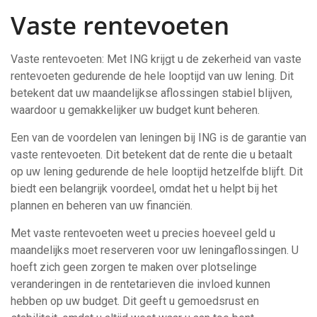
Vaste rentevoeten
Vaste rentevoeten: Met ING krijgt u de zekerheid van vaste
rentevoeten gedurende de hele looptijd van uw lening. Dit
betekent dat uw maandelijkse aflossingen stabiel blijven,
waardoor u gemakkelijker uw budget kunt beheren.
Een van de voordelen van leningen bij ING is de garantie van
vaste rentevoeten. Dit betekent dat de rente die u betaalt
op uw lening gedurende de hele looptijd hetzelfde blijft. Dit
biedt een belangrijk voordeel, omdat het u helpt bij het
plannen en beheren van uw financiën.
Met vaste rentevoeten weet u precies hoeveel geld u
maandelijks moet reserveren voor uw leningaflossingen. U
hoeft zich geen zorgen te maken over plotselinge
veranderingen in de rentetarieven die invloed kunnen
hebben op uw budget. Dit geeft u gemoedsrust en