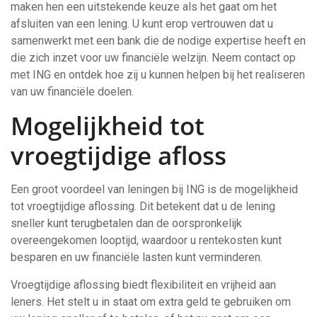
maken hen een uitstekende keuze als het gaat om het
afsluiten van een lening. U kunt erop vertrouwen dat u
samenwerkt met een bank die de nodige expertise heeft en
die zich inzet voor uw financiële welzijn. Neem contact op
met ING en ontdek hoe zij u kunnen helpen bij het realiseren
van uw financiële doelen.
Mogelijkheid tot
vroegtijdige afloss
Een groot voordeel van leningen bij ING is de mogelijkheid
tot vroegtijdige aflossing. Dit betekent dat u de lening
sneller kunt terugbetalen dan de oorspronkelijk
overeengekomen looptijd, waardoor u rentekosten kunt
besparen en uw financiële lasten kunt verminderen.
Vroegtijdige aflossing biedt flexibiliteit en vrijheid aan
leners. Het stelt u in staat om extra geld te gebruiken om