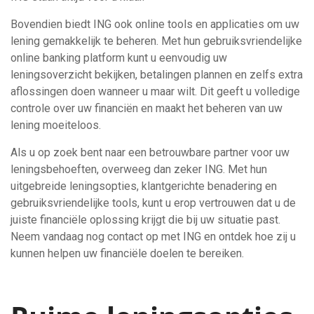
Bovendien biedt ING ook online tools en applicaties om uw
lening gemakkelijk te beheren. Met hun gebruiksvriendelijke
online banking platform kunt u eenvoudig uw
leningsoverzicht bekijken, betalingen plannen en zelfs extra
aflossingen doen wanneer u maar wilt. Dit geeft u volledige
controle over uw financiën en maakt het beheren van uw
lening moeiteloos.
Als u op zoek bent naar een betrouwbare partner voor uw
leningsbehoeften, overweeg dan zeker ING. Met hun
uitgebreide leningsopties, klantgerichte benadering en
gebruiksvriendelijke tools, kunt u erop vertrouwen dat u de
juiste financiële oplossing krijgt die bij uw situatie past.
Neem vandaag nog contact op met ING en ontdek hoe zij u
kunnen helpen uw financiële doelen te bereiken.