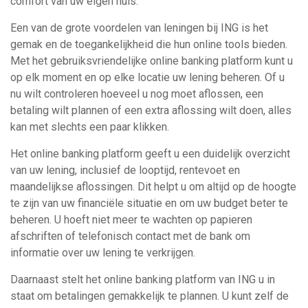
comfort van uw eigen huis.
Een van de grote voordelen van leningen bij ING is het
gemak en de toegankelijkheid die hun online tools bieden.
Met het gebruiksvriendelijke online banking platform kunt u
op elk moment en op elke locatie uw lening beheren. Of u
nu wilt controleren hoeveel u nog moet aflossen, een
betaling wilt plannen of een extra aflossing wilt doen, alles
kan met slechts een paar klikken.
Het online banking platform geeft u een duidelijk overzicht
van uw lening, inclusief de looptijd, rentevoet en
maandelijkse aflossingen. Dit helpt u om altijd op de hoogte
te zijn van uw financiële situatie en om uw budget beter te
beheren. U hoeft niet meer te wachten op papieren
afschriften of telefonisch contact met de bank om
informatie over uw lening te verkrijgen.
Daarnaast stelt het online banking platform van ING u in
staat om betalingen gemakkelijk te plannen. U kunt zelf de