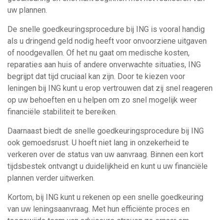
uw plannen.
De snelle goedkeuringsprocedure bij ING is vooral handig
als u dringend geld nodig heeft voor onvoorziene uitgaven
of noodgevallen. Of het nu gaat om medische kosten,
reparaties aan huis of andere onverwachte situaties, ING
begrijpt dat tijd cruciaal kan zijn. Door te kiezen voor
leningen bij ING kunt u erop vertrouwen dat zij snel reageren
op uw behoeften en u helpen om zo snel mogelijk weer
financiële stabiliteit te bereiken.
Daarnaast biedt de snelle goedkeuringsprocedure bij ING
ook gemoedsrust. U hoeft niet lang in onzekerheid te
verkeren over de status van uw aanvraag. Binnen een kort
tijdsbestek ontvangt u duidelijkheid en kunt u uw financiële
plannen verder uitwerken.
Kortom, bij ING kunt u rekenen op een snelle goedkeuring
van uw leningsaanvraag. Met hun efficiënte proces en