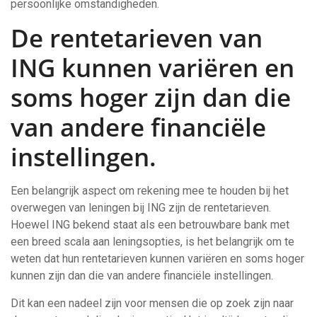
persoonlijke omstandigheden.
De rentetarieven van
ING kunnen variëren en
soms hoger zijn dan die
van andere financiële
instellingen.
Een belangrijk aspect om rekening mee te houden bij het
overwegen van leningen bij ING zijn de rentetarieven.
Hoewel ING bekend staat als een betrouwbare bank met
een breed scala aan leningsopties, is het belangrijk om te
weten dat hun rentetarieven kunnen variëren en soms hoger
kunnen zijn dan die van andere financiële instellingen.
Dit kan een nadeel zijn voor mensen die op zoek zijn naar