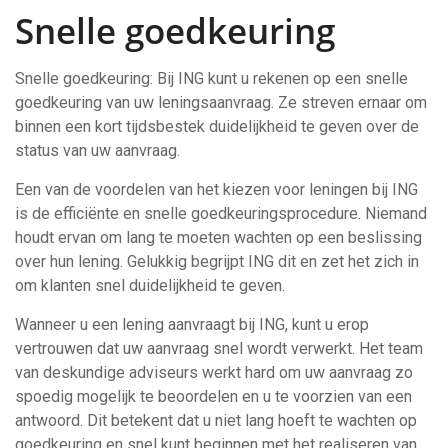
Snelle goedkeuring
Snelle goedkeuring: Bij ING kunt u rekenen op een snelle
goedkeuring van uw leningsaanvraag. Ze streven ernaar om
binnen een kort tijdsbestek duidelijkheid te geven over de
status van uw aanvraag.
Een van de voordelen van het kiezen voor leningen bij ING
is de efficiënte en snelle goedkeuringsprocedure. Niemand
houdt ervan om lang te moeten wachten op een beslissing
over hun lening. Gelukkig begrijpt ING dit en zet het zich in
om klanten snel duidelijkheid te geven.
Wanneer u een lening aanvraagt bij ING, kunt u erop
vertrouwen dat uw aanvraag snel wordt verwerkt. Het team
van deskundige adviseurs werkt hard om uw aanvraag zo
spoedig mogelijk te beoordelen en u te voorzien van een
antwoord. Dit betekent dat u niet lang hoeft te wachten op
goedkeuring en snel kunt beginnen met het realiseren van