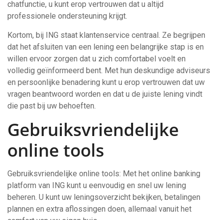
chatfunctie, u kunt erop vertrouwen dat u altijd
professionele ondersteuning krijgt.
Kortom, bij ING staat klantenservice centraal. Ze begrijpen
dat het afsluiten van een lening een belangrijke stap is en
willen ervoor zorgen dat u zich comfortabel voelt en
volledig geïnformeerd bent. Met hun deskundige adviseurs
en persoonlijke benadering kunt u erop vertrouwen dat uw
vragen beantwoord worden en dat u de juiste lening vindt
die past bij uw behoeften.
Gebruiksvriendelijke
online tools
Gebruiksvriendelijke online tools: Met het online banking
platform van ING kunt u eenvoudig en snel uw lening
beheren. U kunt uw leningsoverzicht bekijken, betalingen
plannen en extra aflossingen doen, allemaal vanuit het