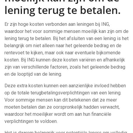
lening terug te betalen.
Er zijn hoge kosten verbonden aan leningen bij ING,
waardoor het voor sommige mensen moeilijk kan zijn om de
lening terug te betalen. Bij het afsluiten van een lening is het
belangrijk om niet alleen naar het geleende bedrag en de
rentevoet te kijken, maar ook naar eventuele bijkomende
kosten. Bij ING kunnen deze kosten variëren en afhankelijk
zijn van verschillende factoren, zoals het geleende bedrag
en de looptijd van de lening.
Deze extra kosten kunnen een aanzienlijke invloed hebben
op de totale terugbetalingsverplichtingen van een lening.
Voor sommige mensen kan dit betekenen dat ze meer
moeten betalen dan ze oorspronkelijk hadden verwacht,
waardoor het moeilijker wordt om aan hun financiële
verplichtingen te voldoen.
Het is daarom belangrijk voor potentiële leners om volledig