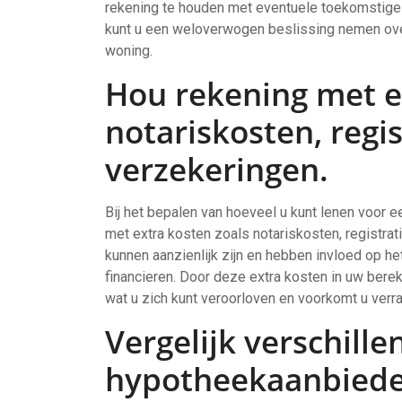
rekening te houden met eventuele toekomstige v
kunt u een weloverwogen beslissing nemen ove
woning.
Hou rekening met e
notariskosten, regi
verzekeringen.
Bij het bepalen van hoeveel u kunt lenen voor 
met extra kosten zoals notariskosten, registr
kunnen aanzienlijk zijn en hebben invloed op he
financieren. Door deze extra kosten in uw berek
wat u zich kunt veroorloven en voorkomt u verra
Vergelijk verschille
hypotheekaanbiede