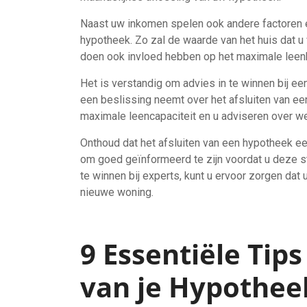
Naast uw inkomen spelen ook andere factoren ee
hypotheek. Zo zal de waarde van het huis dat u 
doen ook invloed hebben op het maximale leenbe
Het is verstandig om advies in te winnen bij ee
een beslissing neemt over het afsluiten van ee
maximale leencapaciteit en u adviseren over wel
Onthoud dat het afsluiten van een hypotheek een 
om goed geïnformeerd te zijn voordat u deze s
te winnen bij experts, kunt u ervoor zorgen dat 
nieuwe woning.
9 Essentiële Tip
van je Hypothee