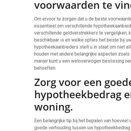
voorwaarden te vin
Om ervoor te zorgen dat u de beste voorwaarden 
essentieel om verschillende hypotheekaanbiede
verschillende geldverstrekkers te vergelijken, 
beschikbaar is en welke opties het beste bij uw
hypotheekaanbieders stelt u in staat om niet al
houden met andere belangrijke aspecten zoals af
manier kunt u een weloverwogen beslissing nem
behoeften.
Zorg voor een goed
hypotheekbedrag e
woning.
Een belangrijke tip bij het bepalen van hoeveel
goede verhouding tussen uw hypotheekbedrag e