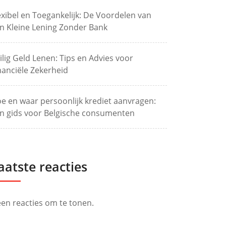
exibel en Toegankelijk: De Voordelen van
n Kleine Lening Zonder Bank
ilig Geld Lenen: Tips en Advies voor
nanciële Zekerheid
e en waar persoonlijk krediet aanvragen:
n gids voor Belgische consumenten
aatste reacties
en reacties om te tonen.