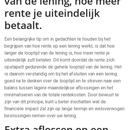
van de lening, hoe meer
rente je uiteindelijk
betaalt.
Een belangrijke tip om in gedachten te houden bij het
begrijpen van hoe rente op een lening werkt, is dat hoe
langer de looptijd van de lening is, hoe meer rente je
uiteindelijk zult betalen. Dit komt doordat de rente zich
opstapelt gedurende de gehele looptijd van de lening. Het
is daarom verstandig om bij het afsluiten van een lening
goed na te denken over de looptijd en te streven naar een
balans tussen lagere maandelijkse aflossingen en het
minimaliseren van de totale rentekosten. Door bewust te
zijn van dit principe, kunt u beter inschatten wat de
financiële impact zal zijn op lange termijn en weloverwogen
beslissingen nemen over uw lening.
Extra aflossen op een