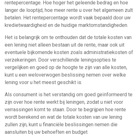
rentepercentage. Hoe hoger het geleende bedrag en hoe
langer de looptijd, hoe meer rente u over het algemeen zult
betalen. Het rentepercentage wordt vaak bepaald door uw
kredietwaardigheid en de huidige marktomstandigheden.
Het is belangrijk om te onthouden dat de totale kosten van
een lening niet alleen bestaan uit de rente, maar ook uit
eventuele bijkomende kosten zoals administratiekosten of
verzekeringen. Door verschillende leningsopties te
vergelijken en goed op de hoogte te zijn van alle kosten,
kunt u een weloverwogen beslissing nemen over welke
lening voor u het meest geschikt is.
Als consument is het verstandig om goed geïnformeerd te
zijn over hoe rente werkt bij leningen, zodat u niet voor
verrassingen komt te staan. Door te begrijpen hoe rente
wordt berekend en wat de totale kosten van uw lening
zullen zijn, kunt u financiële beslissingen nemen die
aansluiten bij uw behoeften en budget.