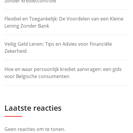
zonder kredietcontrole
Flexibel en Toegankelijk: De Voordelen van een Kleine
Lening Zonder Bank
Veilig Geld Lenen: Tips en Advies voor Financiële
Zekerheid
Hoe en waar persoonlijk krediet aanvragen: een gids
voor Belgische consumenten
Laatste reacties
Geen reacties om te tonen.