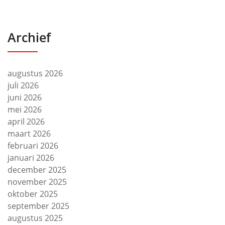
Archief
augustus 2026
juli 2026
juni 2026
mei 2026
april 2026
maart 2026
februari 2026
januari 2026
december 2025
november 2025
oktober 2025
september 2025
augustus 2025