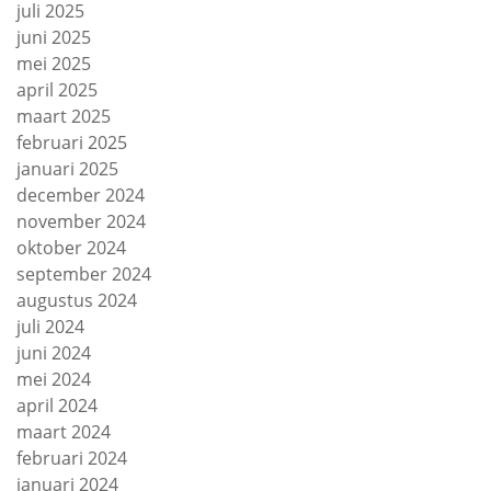
juli 2025
juni 2025
mei 2025
april 2025
maart 2025
februari 2025
januari 2025
december 2024
november 2024
oktober 2024
september 2024
augustus 2024
juli 2024
juni 2024
mei 2024
april 2024
maart 2024
februari 2024
januari 2024