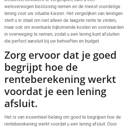
weloverwogen beslissing nemen en de meest voordelige
lening voor uw situatie kiezen. Het vergelijken van leningen
stelt u in staat om niet alleen de laagste rente te vinden,
maar ook om eventuele bijkomende kosten en voorwaarden
in overweging te nemen, zodat u een lening kunt afsluiten
die perfect aansluit bij uw behoeften en budget.
Zorg ervoor dat je goed
begrijpt hoe de
renteberekening werkt
voordat je een lening
afsluit.
Het is van essentieel belang om goed te begrijpen hoe de
renteberekening werkt voordat u een lening afsluit. Door