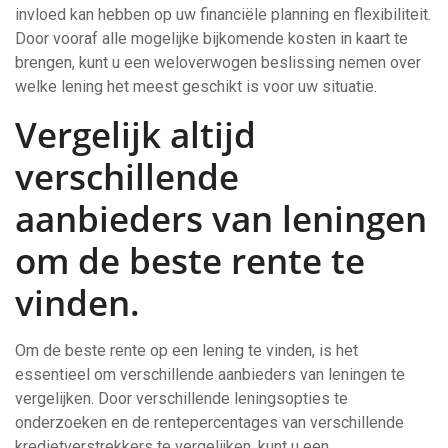
invloed kan hebben op uw financiële planning en flexibiliteit.
Door vooraf alle mogelijke bijkomende kosten in kaart te
brengen, kunt u een weloverwogen beslissing nemen over
welke lening het meest geschikt is voor uw situatie.
Vergelijk altijd
verschillende
aanbieders van leningen
om de beste rente te
vinden.
Om de beste rente op een lening te vinden, is het
essentieel om verschillende aanbieders van leningen te
vergelijken. Door verschillende leningsopties te
onderzoeken en de rentepercentages van verschillende
kredietverstrekkers te vergelijken, kunt u een