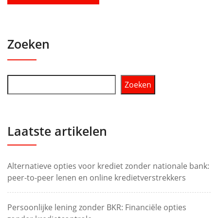
Zoeken
Zoeken
Laatste artikelen
Alternatieve opties voor krediet zonder nationale bank:
peer-to-peer lenen en online kredietverstrekkers
Persoonlijke lening zonder BKR: Financiële opties