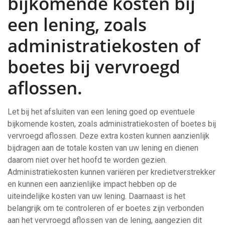
bijkomende kosten bij
een lening, zoals
administratiekosten of
boetes bij vervroegd
aflossen.
Let bij het afsluiten van een lening goed op eventuele
bijkomende kosten, zoals administratiekosten of boetes bij
vervroegd aflossen. Deze extra kosten kunnen aanzienlijk
bijdragen aan de totale kosten van uw lening en dienen
daarom niet over het hoofd te worden gezien.
Administratiekosten kunnen variëren per kredietverstrekker
en kunnen een aanzienlijke impact hebben op de
uiteindelijke kosten van uw lening. Daarnaast is het
belangrijk om te controleren of er boetes zijn verbonden
aan het vervroegd aflossen van de lening, aangezien dit