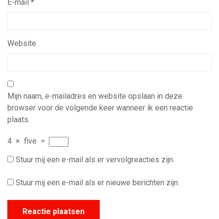
E-mail
*
Website
Mijn naam, e-mailadres en website opslaan in deze
browser voor de volgende keer wanneer ik een reactie
plaats.
4
×
five
=
Stuur mij een e-mail als er vervolgreacties zijn.
Stuur mij een e-mail als er nieuwe berichten zijn.