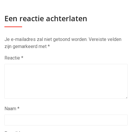
Een reactie achterlaten
Je e-mailadres zal niet getoond worden.
Vereiste velden
zijn gemarkeerd met
*
Reactie
*
Naam
*