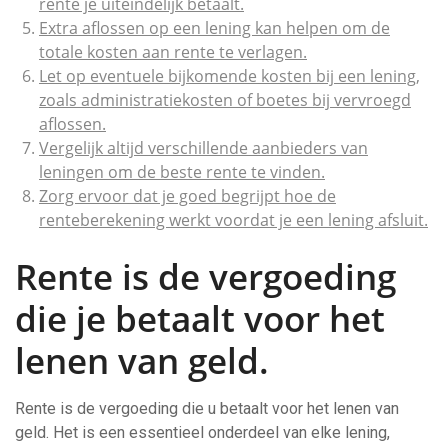
rente je uiteindelijk betaalt.
Extra aflossen op een lening kan helpen om de
totale kosten aan rente te verlagen.
Let op eventuele bijkomende kosten bij een lening,
zoals administratiekosten of boetes bij vervroegd
aflossen.
Vergelijk altijd verschillende aanbieders van
leningen om de beste rente te vinden.
Zorg ervoor dat je goed begrijpt hoe de
renteberekening werkt voordat je een lening afsluit.
Rente is de vergoeding
die je betaalt voor het
lenen van geld.
Rente is de vergoeding die u betaalt voor het lenen van
geld. Het is een essentieel onderdeel van elke lening,