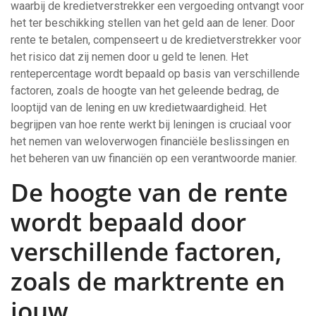
waarbij de kredietverstrekker een vergoeding ontvangt voor
het ter beschikking stellen van het geld aan de lener. Door
rente te betalen, compenseert u de kredietverstrekker voor
het risico dat zij nemen door u geld te lenen. Het
rentepercentage wordt bepaald op basis van verschillende
factoren, zoals de hoogte van het geleende bedrag, de
looptijd van de lening en uw kredietwaardigheid. Het
begrijpen van hoe rente werkt bij leningen is cruciaal voor
het nemen van weloverwogen financiële beslissingen en
het beheren van uw financiën op een verantwoorde manier.
De hoogte van de rente
wordt bepaald door
verschillende factoren,
zoals de marktrente en
jouw