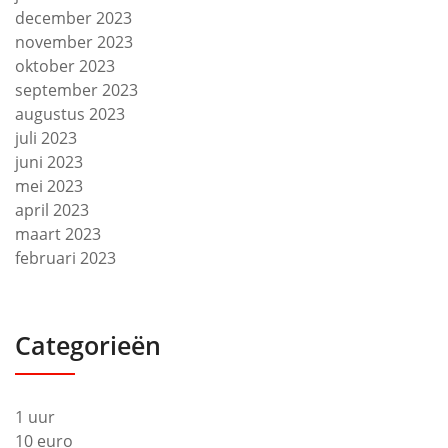
december 2023
november 2023
oktober 2023
september 2023
augustus 2023
juli 2023
juni 2023
mei 2023
april 2023
maart 2023
februari 2023
Categorieën
1 uur
10 euro