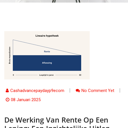
Cashadvancepaydayp9ecom
No Comment Yet
08 Januari 2025
De Werking Van Rente Op Een