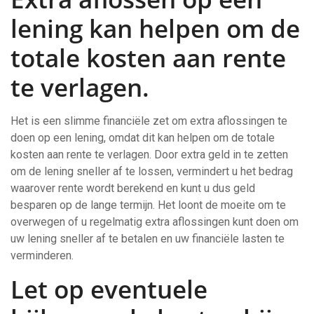
lening kan helpen om de
totale kosten aan rente
te verlagen.
Het is een slimme financiële zet om extra aflossingen te
doen op een lening, omdat dit kan helpen om de totale
kosten aan rente te verlagen. Door extra geld in te zetten
om de lening sneller af te lossen, vermindert u het bedrag
waarover rente wordt berekend en kunt u dus geld
besparen op de lange termijn. Het loont de moeite om te
overwegen of u regelmatig extra aflossingen kunt doen om
uw lening sneller af te betalen en uw financiële lasten te
verminderen.
Let op eventuele