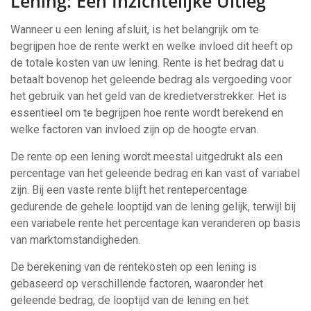
Lening: Een Inzichtelijke Uitleg
Wanneer u een lening afsluit, is het belangrijk om te
begrijpen hoe de rente werkt en welke invloed dit heeft op
de totale kosten van uw lening. Rente is het bedrag dat u
betaalt bovenop het geleende bedrag als vergoeding voor
het gebruik van het geld van de kredietverstrekker. Het is
essentieel om te begrijpen hoe rente wordt berekend en
welke factoren van invloed zijn op de hoogte ervan.
De rente op een lening wordt meestal uitgedrukt als een
percentage van het geleende bedrag en kan vast of variabel
zijn. Bij een vaste rente blijft het rentepercentage
gedurende de gehele looptijd van de lening gelijk, terwijl bij
een variabele rente het percentage kan veranderen op basis
van marktomstandigheden.
De berekening van de rentekosten op een lening is
gebaseerd op verschillende factoren, waaronder het
geleende bedrag, de looptijd van de lening en het