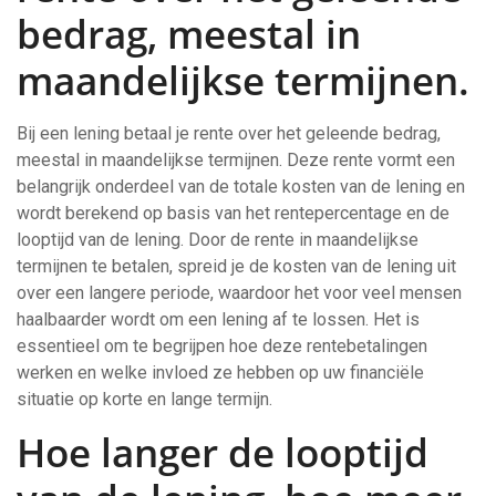
bedrag, meestal in
maandelijkse termijnen.
Bij een lening betaal je rente over het geleende bedrag,
meestal in maandelijkse termijnen. Deze rente vormt een
belangrijk onderdeel van de totale kosten van de lening en
wordt berekend op basis van het rentepercentage en de
looptijd van de lening. Door de rente in maandelijkse
termijnen te betalen, spreid je de kosten van de lening uit
over een langere periode, waardoor het voor veel mensen
haalbaarder wordt om een lening af te lossen. Het is
essentieel om te begrijpen hoe deze rentebetalingen
werken en welke invloed ze hebben op uw financiële
situatie op korte en lange termijn.
Hoe langer de looptijd