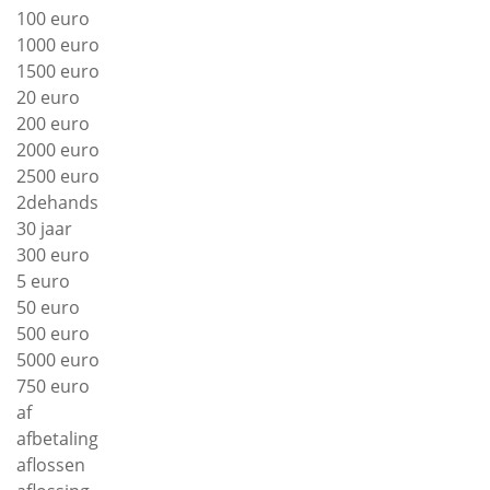
100 euro
1000 euro
1500 euro
20 euro
200 euro
2000 euro
2500 euro
2dehands
30 jaar
300 euro
5 euro
50 euro
500 euro
5000 euro
750 euro
af
afbetaling
aflossen