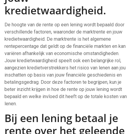
kredietwaardigheid.
De hoogte van de rente op een lening wordt bepaald door
verschillende factoren, waaronder de marktrente en jouw
kredietwaardigheid. De marktrente is het algemene
rentepercentage dat geldt op de financiële markten en kan
variëren afhankelijk van economische omstandigheden.
Jouw kredietwaardigheid speelt ook een belangrijke rol,
aangezien kredietverstrekkers het risico van lenen aan jou
inschatten op basis van jouw financiële geschiedenis en
betalingsgedrag. Door deze factoren te begrijpen, kun je
beter inzicht krijgen in hoe de rente op jouw lening wordt
bepaald en welke invloed dit heeft op de totale kosten van
lenen.
Bij een lening betaal je
rente over het geleende