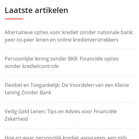
Laatste artikelen
Alternatieve opties voor krediet zonder nationale bank:
peer-to-peer lenen en online kredietverstrekkers
Persoonlijke lening zonder BKR: Financiële opties
zonder kredietcontrole
Flexibel en Toegankelijk: De Voordelen van een Kleine
Lening Zonder Bank
Veilig Geld Lenen: Tips en Advies voor Financiële
Zekerheid
Hoe en waar persoonlijk krediet aanvragen: een gids