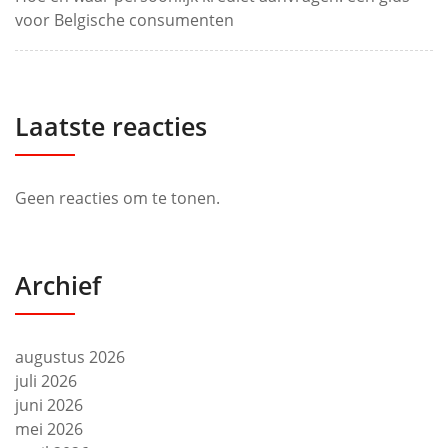
voor Belgische consumenten
Laatste reacties
Geen reacties om te tonen.
Archief
augustus 2026
juli 2026
juni 2026
mei 2026