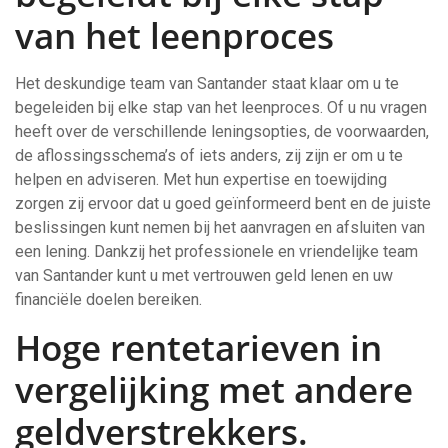
van het leenproces
Het deskundige team van Santander staat klaar om u te
begeleiden bij elke stap van het leenproces. Of u nu vragen
heeft over de verschillende leningsopties, de voorwaarden,
de aflossingsschema’s of iets anders, zij zijn er om u te
helpen en adviseren. Met hun expertise en toewijding
zorgen zij ervoor dat u goed geïnformeerd bent en de juiste
beslissingen kunt nemen bij het aanvragen en afsluiten van
een lening. Dankzij het professionele en vriendelijke team
van Santander kunt u met vertrouwen geld lenen en uw
financiële doelen bereiken.
Hoge rentetarieven in
vergelijking met andere
geldverstrekkers.