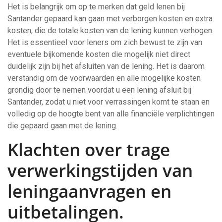
Het is belangrijk om op te merken dat geld lenen bij
Santander gepaard kan gaan met verborgen kosten en extra
kosten, die de totale kosten van de lening kunnen verhogen.
Het is essentieel voor leners om zich bewust te zijn van
eventuele bijkomende kosten die mogelijk niet direct
duidelijk zijn bij het afsluiten van de lening. Het is daarom
verstandig om de voorwaarden en alle mogelijke kosten
grondig door te nemen voordat u een lening afsluit bij
Santander, zodat u niet voor verrassingen komt te staan en
volledig op de hoogte bent van alle financiële verplichtingen
die gepaard gaan met de lening.
Klachten over trage
verwerkingstijden van
leningaanvragen en
uitbetalingen.