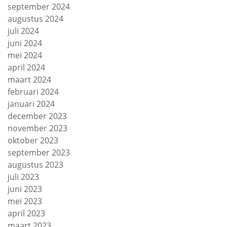
september 2024
augustus 2024
juli 2024
juni 2024
mei 2024
april 2024
maart 2024
februari 2024
januari 2024
december 2023
november 2023
oktober 2023
september 2023
augustus 2023
juli 2023
juni 2023
mei 2023
april 2023
maart 2023