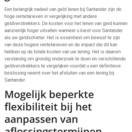
Een belangrijk nadeel van geld lenen bij Santander zijn de
hoge rentetarieven in vergelijking met andere
geldverstrekkers. De kosten voor het lenen van geld kunnen
aanzienlijk hoger uitvallen wanneer u kiest voor Santander
als uw geldschieter. Het is essentieel om bewust te zijn
van deze hogere rentetarieven en de impact die dit kan
hebben op de totale kosten van uw lening. Het is daarom
verstandig om grondig onderzoek te doen en verschillende
geldverstrekkers te vergelijken voordat u een definitieve
beslissing neemt over het afsluiten van een lening bij
Santander.
Mogelijk beperkte
flexibiliteit bij het
aanpassen van
aflossingstermijnen.