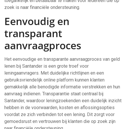
toegankelijk en betaalbaar te maken voor iedereen die op
zoek is naar financiële ondersteuning.
Eenvoudig en
transparant
aanvraagproces
Het eenvoudige en transparante aanvraagproces van geld
lenen bij Santander is een grote troef voor
leningaanvragers. Met duidelijke richtlijnen en een
gebruiksvriendelijk online platform kunnen klanten
gemakkelijk alle benodigde informatie verstrekken en hun
aanvraag indienen. Transparantie staat centraal bij
Santander, waardoor leningzoekenden een duidelijk inzicht
hebben in de voorwaarden, kosten en aflossingsopties
voordat ze zich verbinden tot een lening. Dit zorgt voor
gemoedsrust en vertrouwen bij klanten die op zoek zijn
naar financiële ondersteuning.