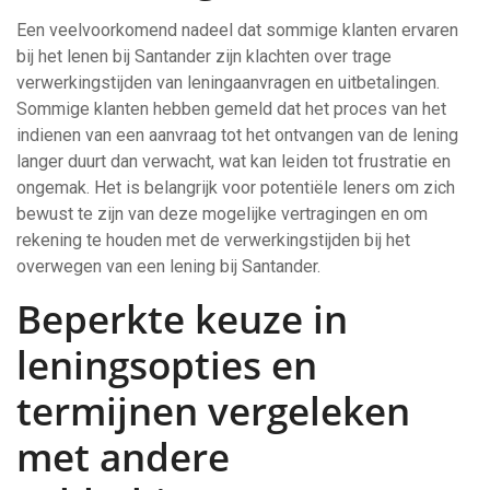
Een veelvoorkomend nadeel dat sommige klanten ervaren
bij het lenen bij Santander zijn klachten over trage
verwerkingstijden van leningaanvragen en uitbetalingen.
Sommige klanten hebben gemeld dat het proces van het
indienen van een aanvraag tot het ontvangen van de lening
langer duurt dan verwacht, wat kan leiden tot frustratie en
ongemak. Het is belangrijk voor potentiële leners om zich
bewust te zijn van deze mogelijke vertragingen en om
rekening te houden met de verwerkingstijden bij het
overwegen van een lening bij Santander.
Beperkte keuze in
leningsopties en
termijnen vergeleken
met andere