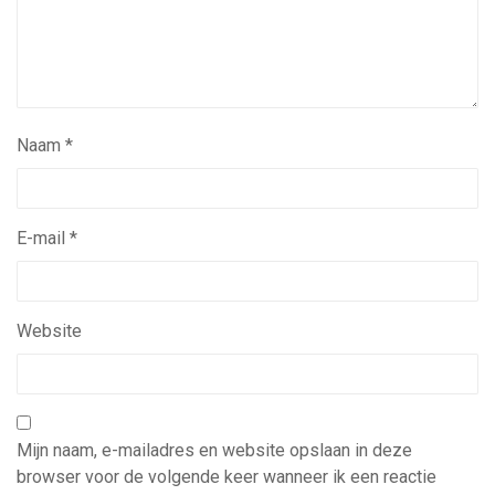
Naam
*
E-mail
*
Website
Mijn naam, e-mailadres en website opslaan in deze
browser voor de volgende keer wanneer ik een reactie