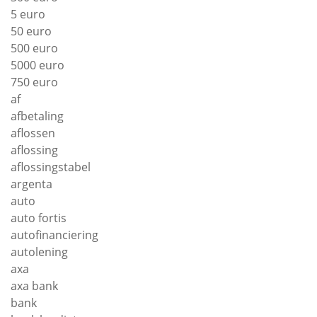
5 euro
50 euro
500 euro
5000 euro
750 euro
af
afbetaling
aflossen
aflossing
aflossingstabel
argenta
auto
auto fortis
autofinanciering
autolening
axa
axa bank
bank