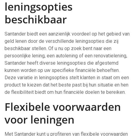
leningsopties
beschikbaar
Santander biedt een aanzienlijk voordeel op het gebied van
geld lenen door de verschillende leningsopties die zij
beschikbaar stellen. Of u nu op zoek bent naar een
persoonlijke lening, een autolening of een renovatielening,
Santander heeft diverse leningsopties die afgestemd
kunnen worden op uw specifieke financiële behoeften.
Deze variatie in leningsopties stelt klanten in staat om een
product te kiezen dat het beste past bij hun situatie en hen
de flexibiliteit biedt om hun financiële doelen te bereiken.
Flexibele voorwaarden
voor leningen
Met Santander kunt u profiteren van flexibele voorwaarden