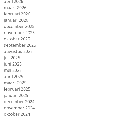
april 2026
maart 2026
februari 2026
januari 2026
december 2025
november 2025
oktober 2025
september 2025
augustus 2025
juli 2025
juni 2025
mei 2025
april 2025
maart 2025
februari 2025
januari 2025
december 2024
november 2024
oktober 2024