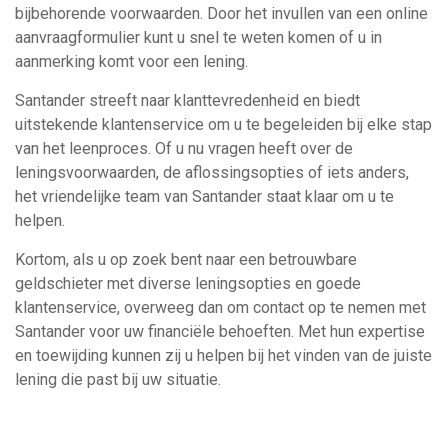
bijbehorende voorwaarden. Door het invullen van een online
aanvraagformulier kunt u snel te weten komen of u in
aanmerking komt voor een lening.
Santander streeft naar klanttevredenheid en biedt
uitstekende klantenservice om u te begeleiden bij elke stap
van het leenproces. Of u nu vragen heeft over de
leningsvoorwaarden, de aflossingsopties of iets anders,
het vriendelijke team van Santander staat klaar om u te
helpen.
Kortom, als u op zoek bent naar een betrouwbare
geldschieter met diverse leningsopties en goede
klantenservice, overweeg dan om contact op te nemen met
Santander voor uw financiële behoeften. Met hun expertise
en toewijding kunnen zij u helpen bij het vinden van de juiste
lening die past bij uw situatie.