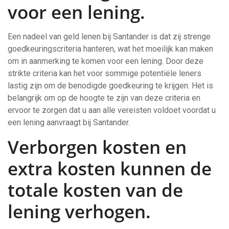
voor een lening.
Een nadeel van geld lenen bij Santander is dat zij strenge
goedkeuringscriteria hanteren, wat het moeilijk kan maken
om in aanmerking te komen voor een lening. Door deze
strikte criteria kan het voor sommige potentiële leners
lastig zijn om de benodigde goedkeuring te krijgen. Het is
belangrijk om op de hoogte te zijn van deze criteria en
ervoor te zorgen dat u aan alle vereisten voldoet voordat u
een lening aanvraagt bij Santander.
Verborgen kosten en
extra kosten kunnen de
totale kosten van de
lening verhogen.