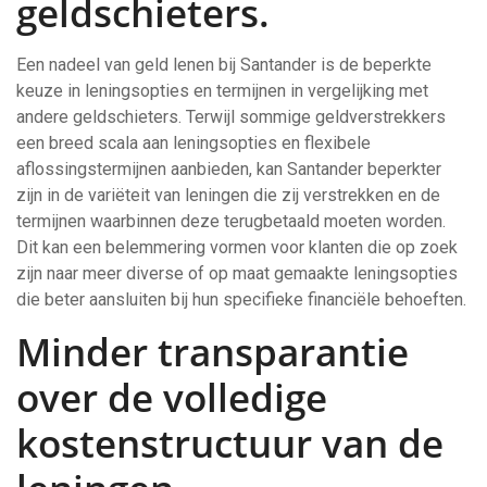
geldschieters.
Een nadeel van geld lenen bij Santander is de beperkte
keuze in leningsopties en termijnen in vergelijking met
andere geldschieters. Terwijl sommige geldverstrekkers
een breed scala aan leningsopties en flexibele
aflossingstermijnen aanbieden, kan Santander beperkter
zijn in de variëteit van leningen die zij verstrekken en de
termijnen waarbinnen deze terugbetaald moeten worden.
Dit kan een belemmering vormen voor klanten die op zoek
zijn naar meer diverse of op maat gemaakte leningsopties
die beter aansluiten bij hun specifieke financiële behoeften.
Minder transparantie
over de volledige
kostenstructuur van de