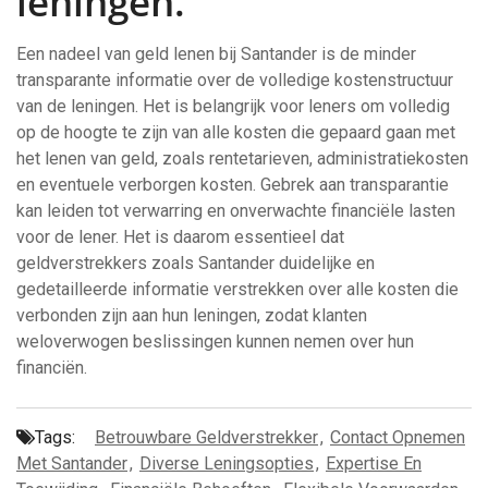
leningen.
Een nadeel van geld lenen bij Santander is de minder
transparante informatie over de volledige kostenstructuur
van de leningen. Het is belangrijk voor leners om volledig
op de hoogte te zijn van alle kosten die gepaard gaan met
het lenen van geld, zoals rentetarieven, administratiekosten
en eventuele verborgen kosten. Gebrek aan transparantie
kan leiden tot verwarring en onverwachte financiële lasten
voor de lener. Het is daarom essentieel dat
geldverstrekkers zoals Santander duidelijke en
gedetailleerde informatie verstrekken over alle kosten die
verbonden zijn aan hun leningen, zodat klanten
weloverwogen beslissingen kunnen nemen over hun
financiën.
Tags:
Betrouwbare Geldverstrekker
,
Contact Opnemen
Met Santander
,
Diverse Leningsopties
,
Expertise En