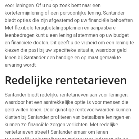
voor leningen. Of u nu op zoek bent naar een
kortetermijnlening of een persoonlijke lening, Santander
biedt opties die zijn afgestemd op uw financiële behoeften.
Met flexibele terugbetalingsplannen en aanpasbare
leenbedragen kunt u een lening afstemmen op uw budget
en financiële doelen. Dit geeft u de vrijheid om een lening te
kiezen die past bij uw specifieke situatie, waardoor geld
lenen bij Santander een handige en op maat gemaakte
ervaring wordt.
Redelijke rentetarieven
Santander biedt redelijke rentetarieven aan voor leningen,
waardoor het een aantrekkelijke optie is voor mensen die
geld willen lenen. Door gunstige rentevoorwaarden kunnen
klanten bij Santander profiteren van betaalbare leningen en
kunnen ze financiële zorgen verlichten. Met redelijke
rentetarieven streeft Santander ernaar om lenen