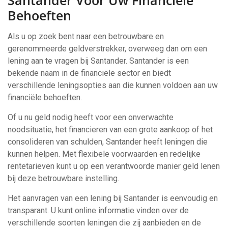
Santander Voor Uw Financiële
Behoeften
Als u op zoek bent naar een betrouwbare en
gerenommeerde geldverstrekker, overweeg dan om een
lening aan te vragen bij Santander. Santander is een
bekende naam in de financiële sector en biedt
verschillende leningsopties aan die kunnen voldoen aan uw
financiële behoeften.
Of u nu geld nodig heeft voor een onverwachte
noodsituatie, het financieren van een grote aankoop of het
consolideren van schulden, Santander heeft leningen die
kunnen helpen. Met flexibele voorwaarden en redelijke
rentetarieven kunt u op een verantwoorde manier geld lenen
bij deze betrouwbare instelling.
Het aanvragen van een lening bij Santander is eenvoudig en
transparant. U kunt online informatie vinden over de
verschillende soorten leningen die zij aanbieden en de