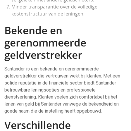
Minder transparantie over de volledige
kostenstructuur van de leningen.
Bekende en
gerenommeerde
geldverstrekker
Santander is een bekende en gerenommeerde
geldverstrekker die vertrouwen wekt bij klanten. Met een
solide reputatie in de financiële sector biedt Santander
betrouwbare leningsopties en professionele
dienstverlening. Klanten voelen zich comfortabel bij het
lenen van geld bij Santander vanwege de bekendheid en
goede naam die de instelling heeft opgebouwd.
Verschillende