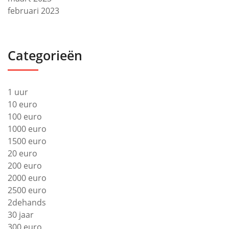
februari 2023
Categorieën
1 uur
10 euro
100 euro
1000 euro
1500 euro
20 euro
200 euro
2000 euro
2500 euro
2dehands
30 jaar
300 euro