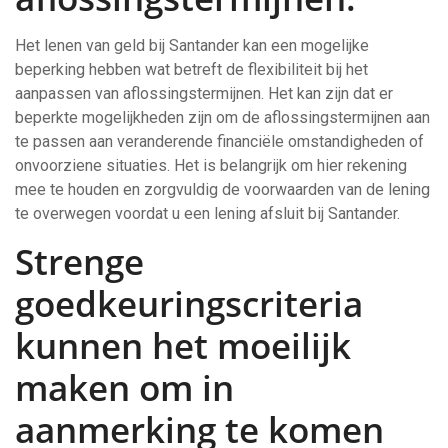
Het lenen van geld bij Santander kan een mogelijke
beperking hebben wat betreft de flexibiliteit bij het
aanpassen van aflossingstermijnen. Het kan zijn dat er
beperkte mogelijkheden zijn om de aflossingstermijnen aan
te passen aan veranderende financiële omstandigheden of
onvoorziene situaties. Het is belangrijk om hier rekening
mee te houden en zorgvuldig de voorwaarden van de lening
te overwegen voordat u een lening afsluit bij Santander.
Strenge
goedkeuringscriteria
kunnen het moeilijk
maken om in
aanmerking te komen