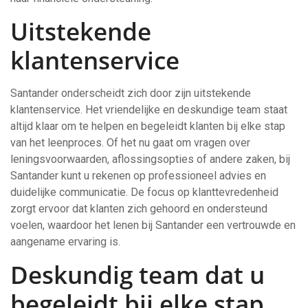
Uitstekende
klantenservice
Santander onderscheidt zich door zijn uitstekende
klantenservice. Het vriendelijke en deskundige team staat
altijd klaar om te helpen en begeleidt klanten bij elke stap
van het leenproces. Of het nu gaat om vragen over
leningsvoorwaarden, aflossingsopties of andere zaken, bij
Santander kunt u rekenen op professioneel advies en
duidelijke communicatie. De focus op klanttevredenheid
zorgt ervoor dat klanten zich gehoord en ondersteund
voelen, waardoor het lenen bij Santander een vertrouwde en
aangename ervaring is.
Deskundig team dat u
begeleidt bij elke stap