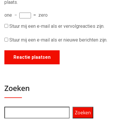
plaats.
one
−
=
zero
Stuur mij een e-mail als er vervolgreacties zijn.
Stuur mij een e-mail als er nieuwe berichten zijn.
Zoeken
Zoeken