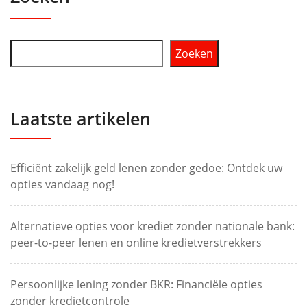
Zoeken
Laatste artikelen
Efficiënt zakelijk geld lenen zonder gedoe: Ontdek uw
opties vandaag nog!
Alternatieve opties voor krediet zonder nationale bank:
peer-to-peer lenen en online kredietverstrekkers
Persoonlijke lening zonder BKR: Financiële opties
zonder kredietcontrole