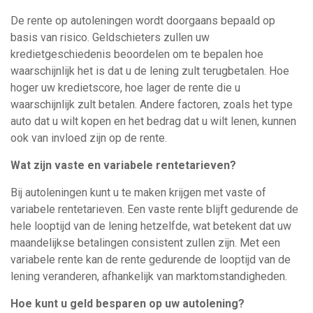
De rente op autoleningen wordt doorgaans bepaald op
basis van risico. Geldschieters zullen uw
kredietgeschiedenis beoordelen om te bepalen hoe
waarschijnlijk het is dat u de lening zult terugbetalen. Hoe
hoger uw kredietscore, hoe lager de rente die u
waarschijnlijk zult betalen. Andere factoren, zoals het type
auto dat u wilt kopen en het bedrag dat u wilt lenen, kunnen
ook van invloed zijn op de rente.
Wat zijn vaste en variabele rentetarieven?
Bij autoleningen kunt u te maken krijgen met vaste of
variabele rentetarieven. Een vaste rente blijft gedurende de
hele looptijd van de lening hetzelfde, wat betekent dat uw
maandelijkse betalingen consistent zullen zijn. Met een
variabele rente kan de rente gedurende de looptijd van de
lening veranderen, afhankelijk van marktomstandigheden.
Hoe kunt u geld besparen op uw autolening?