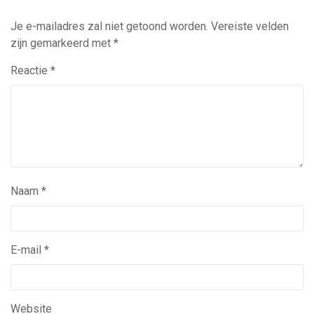
Je e-mailadres zal niet getoond worden.
Vereiste velden
zijn gemarkeerd met
*
Reactie
*
Naam
*
E-mail
*
Website