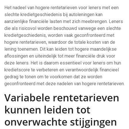
Het nadeel van hogere rentetarieven voor leners met een
slechte kredietgeschiedenis bij autoleningen kan
aanzienlijke financiële lasten met zich meebrengen. Leners
die als risicovol worden beschouwd vanwege een slechte
kredietgeschiedenis, worden vaak geconfronteerd met
hogere rentetarieven, waardoor de totale kosten van de
lening toenemen. Dit kan leiden tot hogere maandelijkse
aflossingen en uiteindelijk tot meer financiële druk voor
deze leners. Het is daarom essentieel voor leners om hun
kredietscore te verbeteren en verantwoordelijk financieel
gedrag te tonen om te voorkomen dat ze worden
geconfronteerd met deze nadelen van hogere rentetarieven.
Variabele rentetarieven
kunnen leiden tot
onverwachte stijgingen