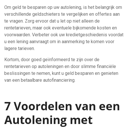
Om geld te besparen op uw autolening, is het belangrijk om
verschillende geldschieters te vergelijken en offertes aan
te vragen. Zorg ervoor dat u let op niet alleen de
rentetarieven, maar ook eventuele bijkomende kosten en
voorwaarden. Verbeter ook uw kredietgeschiedenis voordat
u een lening aanvraagt om in aanmerking te komen voor
lagere tarieven.
Kortom, door goed geïnformeerd te zijn over de
rentetarieven op autoleningen en door slimme financiële
beslissingen te nemen, kunt u geld besparen en genieten
van een betaalbare autofinanciering.
7 Voordelen van een
Autolening met