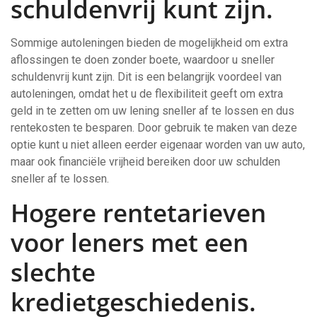
schuldenvrij kunt zijn.
Sommige autoleningen bieden de mogelijkheid om extra
aflossingen te doen zonder boete, waardoor u sneller
schuldenvrij kunt zijn. Dit is een belangrijk voordeel van
autoleningen, omdat het u de flexibiliteit geeft om extra
geld in te zetten om uw lening sneller af te lossen en dus
rentekosten te besparen. Door gebruik te maken van deze
optie kunt u niet alleen eerder eigenaar worden van uw auto,
maar ook financiële vrijheid bereiken door uw schulden
sneller af te lossen.
Hogere rentetarieven
voor leners met een
slechte
kredietgeschiedenis.