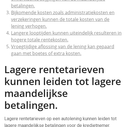
betalingen.
Bijkomende kosten zoals administratiekosten en
verzekeringen kunnen de totale kosten van de
lening verhogen.
Langere looptijden kunnen uiteindelijk resulteren in
hogere totale rentekosten.
Vroegtijdige aflossing van de lening kan gepaard
gaan met boetes of extra kosten.
Lagere rentetarieven
kunnen leiden tot lagere
maandelijkse
betalingen.
Lagere rentetarieven op een autolening kunnen leiden tot
lagere maandelijkse betalingen voor de kredietnemer.