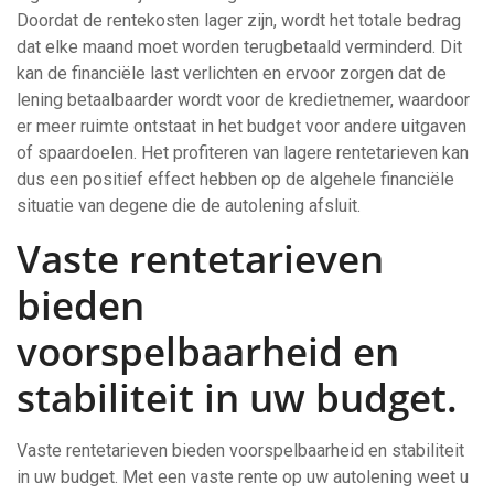
Doordat de rentekosten lager zijn, wordt het totale bedrag
dat elke maand moet worden terugbetaald verminderd. Dit
kan de financiële last verlichten en ervoor zorgen dat de
lening betaalbaarder wordt voor de kredietnemer, waardoor
er meer ruimte ontstaat in het budget voor andere uitgaven
of spaardoelen. Het profiteren van lagere rentetarieven kan
dus een positief effect hebben op de algehele financiële
situatie van degene die de autolening afsluit.
Vaste rentetarieven
bieden
voorspelbaarheid en
stabiliteit in uw budget.
Vaste rentetarieven bieden voorspelbaarheid en stabiliteit
in uw budget. Met een vaste rente op uw autolening weet u