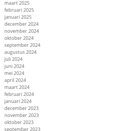
maart 2025
februari 2025
januari 2025
december 2024
november 2024
oktober 2024
september 2024
augustus 2024
juli 2024
juni 2024
mei 2024
april 2024
maart 2024
februari 2024
januari 2024
december 2023
november 2023
oktober 2023
september 2023