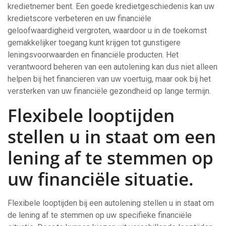
kredietnemer bent. Een goede kredietgeschiedenis kan uw
kredietscore verbeteren en uw financiële
geloofwaardigheid vergroten, waardoor u in de toekomst
gemakkelijker toegang kunt krijgen tot gunstigere
leningsvoorwaarden en financiële producten. Het
verantwoord beheren van een autolening kan dus niet alleen
helpen bij het financieren van uw voertuig, maar ook bij het
versterken van uw financiële gezondheid op lange termijn.
Flexibele looptijden
stellen u in staat om een
lening af te stemmen op
uw financiële situatie.
Flexibele looptijden bij een autolening stellen u in staat om
de lening af te stemmen op uw specifieke financiële