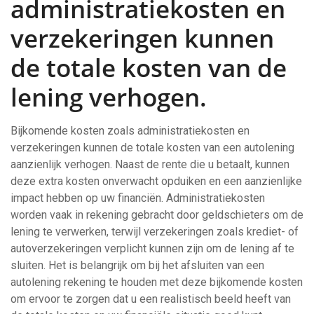
administratiekosten en
verzekeringen kunnen
de totale kosten van de
lening verhogen.
Bijkomende kosten zoals administratiekosten en
verzekeringen kunnen de totale kosten van een autolening
aanzienlijk verhogen. Naast de rente die u betaalt, kunnen
deze extra kosten onverwacht opduiken en een aanzienlijke
impact hebben op uw financiën. Administratiekosten
worden vaak in rekening gebracht door geldschieters om de
lening te verwerken, terwijl verzekeringen zoals krediet- of
autoverzekeringen verplicht kunnen zijn om de lening af te
sluiten. Het is belangrijk om bij het afsluiten van een
autolening rekening te houden met deze bijkomende kosten
om ervoor te zorgen dat u een realistisch beeld heeft van