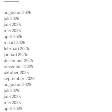
augustus 2026
juli 2026
juni 2026
mei 2026
april 2026
maart 2026
februari 2026
januari 2026
december 2025
november 2025
oktober 2025
september 2025
augustus 2025
juli 2025
juni 2025
mei 2025
april 2025