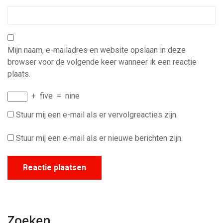
Mijn naam, e-mailadres en website opslaan in deze
browser voor de volgende keer wanneer ik een reactie
plaats.
+
five
=
nine
Stuur mij een e-mail als er vervolgreacties zijn.
Stuur mij een e-mail als er nieuwe berichten zijn.
Zoeken