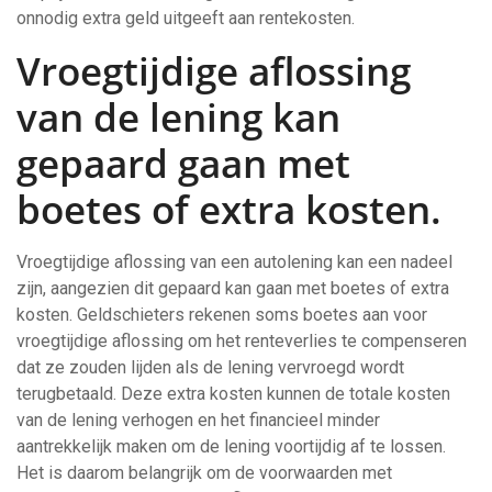
onnodig extra geld uitgeeft aan rentekosten.
Vroegtijdige aflossing
van de lening kan
gepaard gaan met
boetes of extra kosten.
Vroegtijdige aflossing van een autolening kan een nadeel
zijn, aangezien dit gepaard kan gaan met boetes of extra
kosten. Geldschieters rekenen soms boetes aan voor
vroegtijdige aflossing om het renteverlies te compenseren
dat ze zouden lijden als de lening vervroegd wordt
terugbetaald. Deze extra kosten kunnen de totale kosten
van de lening verhogen en het financieel minder
aantrekkelijk maken om de lening voortijdig af te lossen.
Het is daarom belangrijk om de voorwaarden met