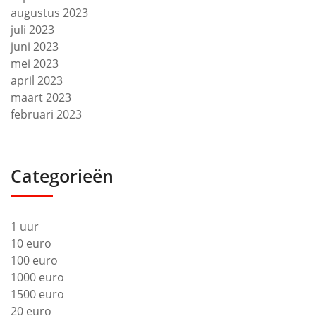
augustus 2023
juli 2023
juni 2023
mei 2023
april 2023
maart 2023
februari 2023
Categorieën
1 uur
10 euro
100 euro
1000 euro
1500 euro
20 euro