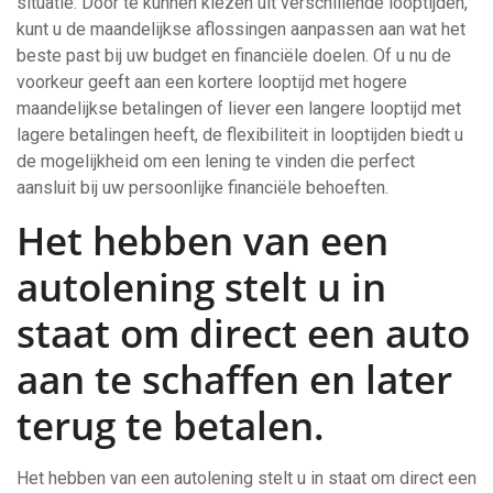
situatie. Door te kunnen kiezen uit verschillende looptijden,
kunt u de maandelijkse aflossingen aanpassen aan wat het
beste past bij uw budget en financiële doelen. Of u nu de
voorkeur geeft aan een kortere looptijd met hogere
maandelijkse betalingen of liever een langere looptijd met
lagere betalingen heeft, de flexibiliteit in looptijden biedt u
de mogelijkheid om een lening te vinden die perfect
aansluit bij uw persoonlijke financiële behoeften.
Het hebben van een
autolening stelt u in
staat om direct een auto
aan te schaffen en later
terug te betalen.
Het hebben van een autolening stelt u in staat om direct een