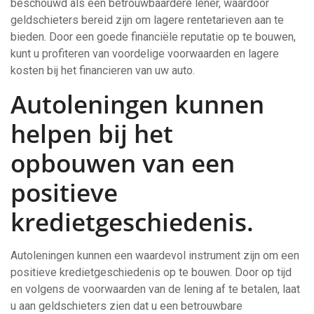
beschouwd als een betrouwbaardere lener, waardoor
geldschieters bereid zijn om lagere rentetarieven aan te
bieden. Door een goede financiële reputatie op te bouwen,
kunt u profiteren van voordelige voorwaarden en lagere
kosten bij het financieren van uw auto.
Autoleningen kunnen
helpen bij het
opbouwen van een
positieve
kredietgeschiedenis.
Autoleningen kunnen een waardevol instrument zijn om een
positieve kredietgeschiedenis op te bouwen. Door op tijd
en volgens de voorwaarden van de lening af te betalen, laat
u aan geldschieters zien dat u een betrouwbare