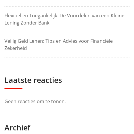
Flexibel en Toegankelijk: De Voordelen van een Kleine
Lening Zonder Bank
Veilig Geld Lenen: Tips en Advies voor Financiële
Zekerheid
Laatste reacties
Geen reacties om te tonen.
Archief