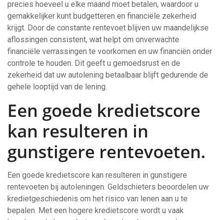
precies hoeveel u elke maand moet betalen, waardoor u
gemakkelijker kunt budgetteren en financiële zekerheid
krijgt. Door de constante rentevoet blijven uw maandelijkse
aflossingen consistent, wat helpt om onverwachte
financiële verrassingen te voorkomen en uw financiën onder
controle te houden. Dit geeft u gemoedsrust en de
zekerheid dat uw autolening betaalbaar blijft gedurende de
gehele looptijd van de lening.
Een goede kredietscore
kan resulteren in
gunstigere rentevoeten.
Een goede kredietscore kan resulteren in gunstigere
rentevoeten bij autoleningen. Geldschieters beoordelen uw
kredietgeschiedenis om het risico van lenen aan u te
bepalen. Met een hogere kredietscore wordt u vaak