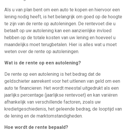
Als u van plan bent om een ​​auto te kopen en hiervoor een
lening nodig heeft, is het belangrijk om goed op de hoogte
te zijn van de rente op autoleningen. De rentevoet die u
betaalt op uw autolening kan een aanzienlijke invloed
hebben op de totale kosten van uw lening en hoeveel u
maandelijks moet terugbetalen. Hier is alles wat u moet
weten over de rente op autoleningen.
Wat is de rente op een autolening?
De rente op een autolening is het bedrag dat de
geldschieter aanrekent voor het uitlenen van geld om een
auto te financieren. Het wordt meestal uitgedrukt als een
jaarlijks percentage (jaarlijkse rentevoet) en kan variëren
afhankelijk van verschillende factoren, zoals uw
kredietgeschiedenis, het geleende bedrag, de looptijd van
de lening en de marktomstandigheden.
Hoe wordt de rente bepaald?