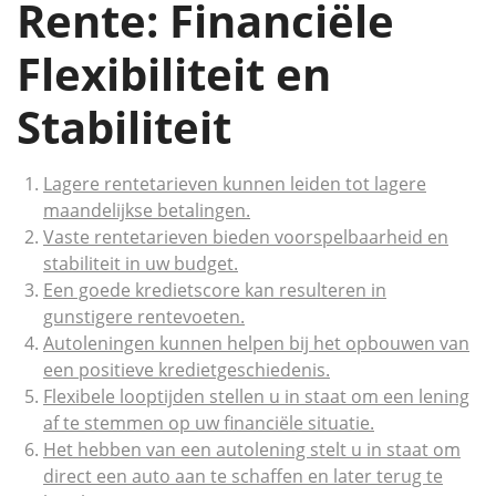
Rente: Financiële
Flexibiliteit en
Stabiliteit
Lagere rentetarieven kunnen leiden tot lagere
maandelijkse betalingen.
Vaste rentetarieven bieden voorspelbaarheid en
stabiliteit in uw budget.
Een goede kredietscore kan resulteren in
gunstigere rentevoeten.
Autoleningen kunnen helpen bij het opbouwen van
een positieve kredietgeschiedenis.
Flexibele looptijden stellen u in staat om een lening
af te stemmen op uw financiële situatie.
Het hebben van een autolening stelt u in staat om
direct een auto aan te schaffen en later terug te