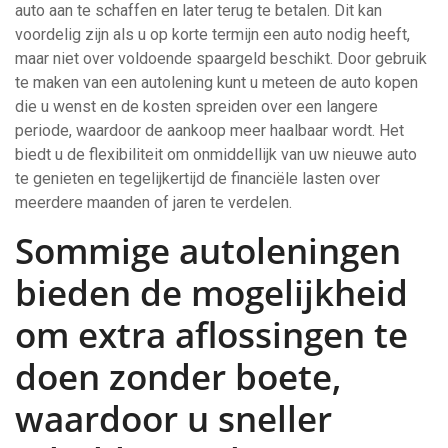
auto aan te schaffen en later terug te betalen. Dit kan
voordelig zijn als u op korte termijn een auto nodig heeft,
maar niet over voldoende spaargeld beschikt. Door gebruik
te maken van een autolening kunt u meteen de auto kopen
die u wenst en de kosten spreiden over een langere
periode, waardoor de aankoop meer haalbaar wordt. Het
biedt u de flexibiliteit om onmiddellijk van uw nieuwe auto
te genieten en tegelijkertijd de financiële lasten over
meerdere maanden of jaren te verdelen.
Sommige autoleningen
bieden de mogelijkheid
om extra aflossingen te
doen zonder boete,
waardoor u sneller