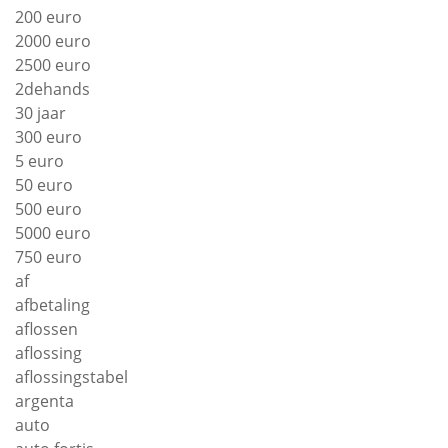
200 euro
2000 euro
2500 euro
2dehands
30 jaar
300 euro
5 euro
50 euro
500 euro
5000 euro
750 euro
af
afbetaling
aflossen
aflossing
aflossingstabel
argenta
auto