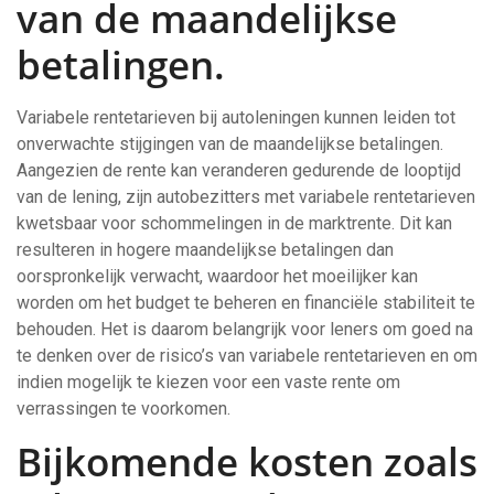
van de maandelijkse
betalingen.
Variabele rentetarieven bij autoleningen kunnen leiden tot
onverwachte stijgingen van de maandelijkse betalingen.
Aangezien de rente kan veranderen gedurende de looptijd
van de lening, zijn autobezitters met variabele rentetarieven
kwetsbaar voor schommelingen in de marktrente. Dit kan
resulteren in hogere maandelijkse betalingen dan
oorspronkelijk verwacht, waardoor het moeilijker kan
worden om het budget te beheren en financiële stabiliteit te
behouden. Het is daarom belangrijk voor leners om goed na
te denken over de risico’s van variabele rentetarieven en om
indien mogelijk te kiezen voor een vaste rente om
verrassingen te voorkomen.
Bijkomende kosten zoals