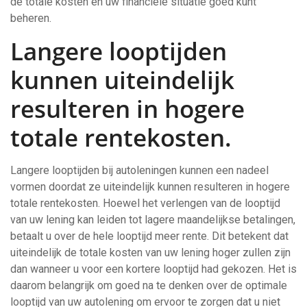
de totale kosten en uw financiële situatie goed kunt
beheren.
Langere looptijden
kunnen uiteindelijk
resulteren in hogere
totale rentekosten.
Langere looptijden bij autoleningen kunnen een nadeel
vormen doordat ze uiteindelijk kunnen resulteren in hogere
totale rentekosten. Hoewel het verlengen van de looptijd
van uw lening kan leiden tot lagere maandelijkse betalingen,
betaalt u over de hele looptijd meer rente. Dit betekent dat
uiteindelijk de totale kosten van uw lening hoger zullen zijn
dan wanneer u voor een kortere looptijd had gekozen. Het is
daarom belangrijk om goed na te denken over de optimale
looptijd van uw autolening om ervoor te zorgen dat u niet