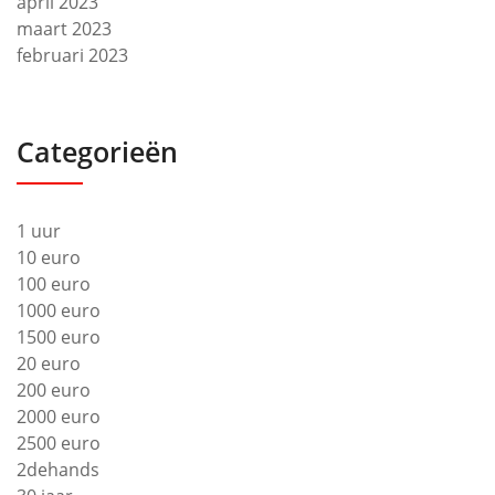
april 2023
maart 2023
februari 2023
Categorieën
1 uur
10 euro
100 euro
1000 euro
1500 euro
20 euro
200 euro
2000 euro
2500 euro
2dehands