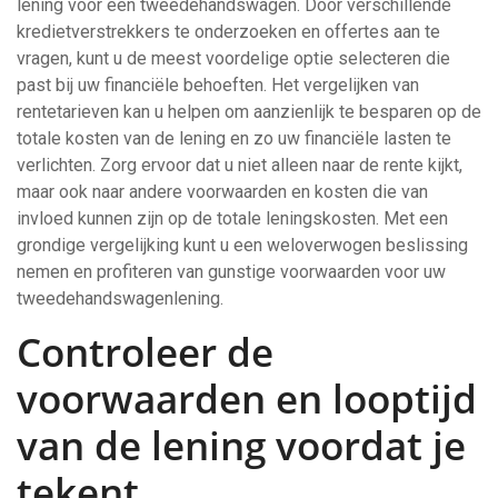
lening voor een tweedehandswagen. Door verschillende
kredietverstrekkers te onderzoeken en offertes aan te
vragen, kunt u de meest voordelige optie selecteren die
past bij uw financiële behoeften. Het vergelijken van
rentetarieven kan u helpen om aanzienlijk te besparen op de
totale kosten van de lening en zo uw financiële lasten te
verlichten. Zorg ervoor dat u niet alleen naar de rente kijkt,
maar ook naar andere voorwaarden en kosten die van
invloed kunnen zijn op de totale leningskosten. Met een
grondige vergelijking kunt u een weloverwogen beslissing
nemen en profiteren van gunstige voorwaarden voor uw
tweedehandswagenlening.
Controleer de
voorwaarden en looptijd
van de lening voordat je
tekent.