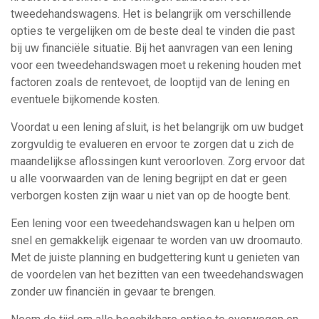
tweedehandswagens. Het is belangrijk om verschillende
opties te vergelijken om de beste deal te vinden die past
bij uw financiële situatie. Bij het aanvragen van een lening
voor een tweedehandswagen moet u rekening houden met
factoren zoals de rentevoet, de looptijd van de lening en
eventuele bijkomende kosten.
Voordat u een lening afsluit, is het belangrijk om uw budget
zorgvuldig te evalueren en ervoor te zorgen dat u zich de
maandelijkse aflossingen kunt veroorloven. Zorg ervoor dat
u alle voorwaarden van de lening begrijpt en dat er geen
verborgen kosten zijn waar u niet van op de hoogte bent.
Een lening voor een tweedehandswagen kan u helpen om
snel en gemakkelijk eigenaar te worden van uw droomauto.
Met de juiste planning en budgettering kunt u genieten van
de voordelen van het bezitten van een tweedehandswagen
zonder uw financiën in gevaar te brengen.