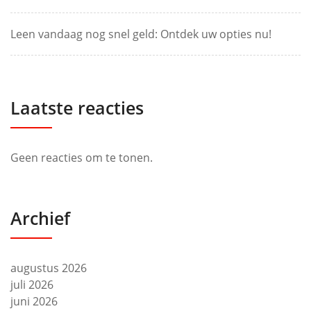
Leen vandaag nog snel geld: Ontdek uw opties nu!
Laatste reacties
Geen reacties om te tonen.
Archief
augustus 2026
juli 2026
juni 2026