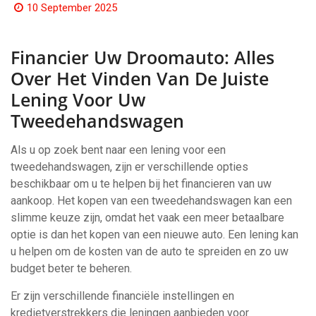
10 September 2025
Financier Uw Droomauto: Alles
Over Het Vinden Van De Juiste
Lening Voor Uw
Tweedehandswagen
Als u op zoek bent naar een lening voor een
tweedehandswagen, zijn er verschillende opties
beschikbaar om u te helpen bij het financieren van uw
aankoop. Het kopen van een tweedehandswagen kan een
slimme keuze zijn, omdat het vaak een meer betaalbare
optie is dan het kopen van een nieuwe auto. Een lening kan
u helpen om de kosten van de auto te spreiden en zo uw
budget beter te beheren.
Er zijn verschillende financiële instellingen en
kredietverstrekkers die leningen aanbieden voor