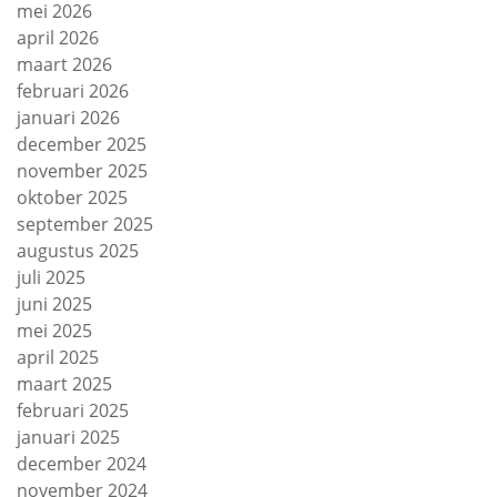
mei 2026
april 2026
maart 2026
februari 2026
januari 2026
december 2025
november 2025
oktober 2025
september 2025
augustus 2025
juli 2025
juni 2025
mei 2025
april 2025
maart 2025
februari 2025
januari 2025
december 2024
november 2024