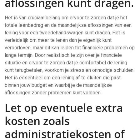
aflossingen kunt dragen.
Het is van cruciaal belang om ervoor te zorgen dat je het
totale leenbedrag en de maandelijkse aflossingen van een
lening voor een tweedehandswagen kunt dragen. Het is
verleidelijk om meer te lenen dan je eigenlijk kunt
veroorloven, maar dit kan leiden tot financiële problemen op
lange termijn. Door realistisch te zijn over je financiële
situatie en ervoor te zorgen dat je comfortabel de lening
kunt terugbetalen, voorkom je stress en onnodige schulden.
Het is essentieel om een lening af te sluiten die past
binnen jouw budget en waarbij je de maandelijkse
aflossingen zonder problemen kunt voldoen.
Let op eventuele extra
kosten zoals
administratiekosten of