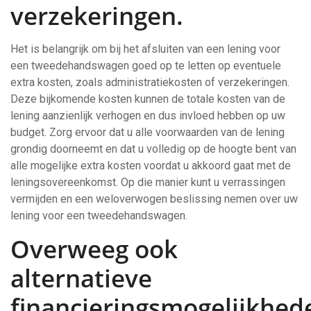
verzekeringen.
Het is belangrijk om bij het afsluiten van een lening voor
een tweedehandswagen goed op te letten op eventuele
extra kosten, zoals administratiekosten of verzekeringen.
Deze bijkomende kosten kunnen de totale kosten van de
lening aanzienlijk verhogen en dus invloed hebben op uw
budget. Zorg ervoor dat u alle voorwaarden van de lening
grondig doorneemt en dat u volledig op de hoogte bent van
alle mogelijke extra kosten voordat u akkoord gaat met de
leningsovereenkomst. Op die manier kunt u verrassingen
vermijden en een weloverwogen beslissing nemen over uw
lening voor een tweedehandswagen.
Overweeg ook
alternatieve
financieringsmogelijkhed