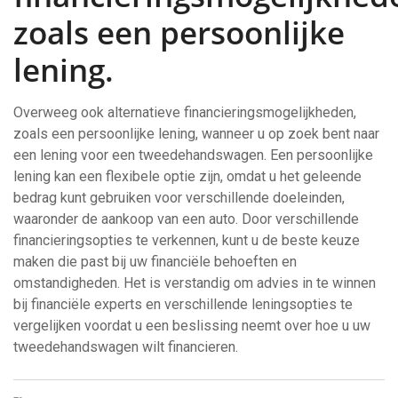
zoals een persoonlijke
lening.
Overweeg ook alternatieve financieringsmogelijkheden,
zoals een persoonlijke lening, wanneer u op zoek bent naar
een lening voor een tweedehandswagen. Een persoonlijke
lening kan een flexibele optie zijn, omdat u het geleende
bedrag kunt gebruiken voor verschillende doeleinden,
waaronder de aankoop van een auto. Door verschillende
financieringsopties te verkennen, kunt u de beste keuze
maken die past bij uw financiële behoeften en
omstandigheden. Het is verstandig om advies in te winnen
bij financiële experts en verschillende leningsopties te
vergelijken voordat u een beslissing neemt over hoe u uw
tweedehandswagen wilt financieren.