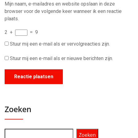
Mijn naam, e-mailadres en website opslaan in deze
browser voor de volgende keer wanneer ik een reactie
plaats.
2
+
=
9
Stuur mij een e-mail als er vervolgreacties zijn.
Stuur mij een e-mail als er nieuwe berichten zijn.
Zoeken
Zoeken