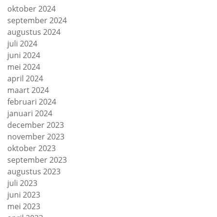
oktober 2024
september 2024
augustus 2024
juli 2024
juni 2024
mei 2024
april 2024
maart 2024
februari 2024
januari 2024
december 2023
november 2023
oktober 2023
september 2023
augustus 2023
juli 2023
juni 2023
mei 2023