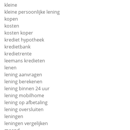
kleine
kleine persoonlijke lening
kopen
kosten
kosten koper
krediet hypotheek
kredietbank
kredietrente
leemans kredieten
lenen
lening aanvragen
lening berekenen
lening binnen 24 uur
lening mobilhome
lening op afbetaling
lening oversluiten
leningen
leningen vergelijken