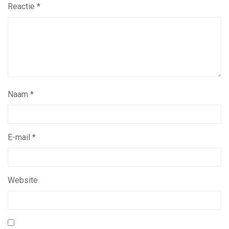
Reactie
*
Naam
*
E-mail
*
Website