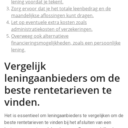
lening voordat je tekent.
Zorg ervoor dat je het totale leenbedrag en de
maandelijkse aflossingen kunt dragen.
Let op eventuele extra kosten zoals
administratiekosten of verzekeringen.
Overweeg ook alternatieve
financieringsmogelijkheden, zoals een persoonlijke
lening.
Vergelijk
leningaanbieders om de
beste rentetarieven te
vinden.
Het is essentieel om leningaanbieders te vergelijken om de
beste rentetarieven te vinden bij het afsluiten van een