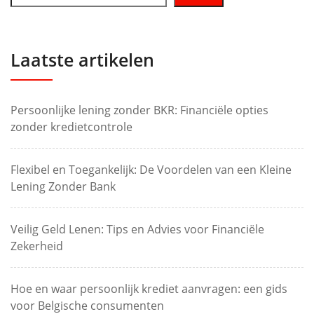
Laatste artikelen
Persoonlijke lening zonder BKR: Financiële opties
zonder kredietcontrole
Flexibel en Toegankelijk: De Voordelen van een Kleine
Lening Zonder Bank
Veilig Geld Lenen: Tips en Advies voor Financiële
Zekerheid
Hoe en waar persoonlijk krediet aanvragen: een gids
voor Belgische consumenten