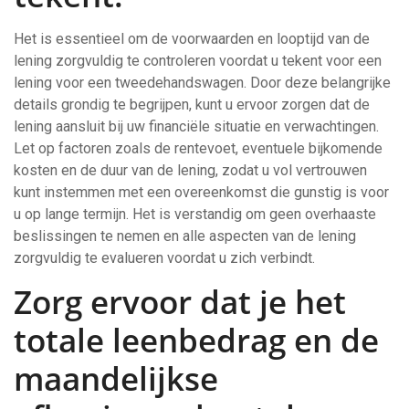
Het is essentieel om de voorwaarden en looptijd van de
lening zorgvuldig te controleren voordat u tekent voor een
lening voor een tweedehandswagen. Door deze belangrijke
details grondig te begrijpen, kunt u ervoor zorgen dat de
lening aansluit bij uw financiële situatie en verwachtingen.
Let op factoren zoals de rentevoet, eventuele bijkomende
kosten en de duur van de lening, zodat u vol vertrouwen
kunt instemmen met een overeenkomst die gunstig is voor
u op lange termijn. Het is verstandig om geen overhaaste
beslissingen te nemen en alle aspecten van de lening
zorgvuldig te evalueren voordat u zich verbindt.
Zorg ervoor dat je het
totale leenbedrag en de
maandelijkse