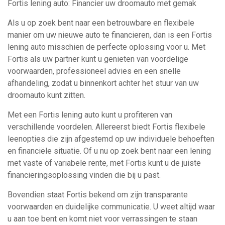
Fortis lening auto: Financier uw droomauto met gemak
Als u op zoek bent naar een betrouwbare en flexibele
manier om uw nieuwe auto te financieren, dan is een Fortis
lening auto misschien de perfecte oplossing voor u. Met
Fortis als uw partner kunt u genieten van voordelige
voorwaarden, professioneel advies en een snelle
afhandeling, zodat u binnenkort achter het stuur van uw
droomauto kunt zitten.
Met een Fortis lening auto kunt u profiteren van
verschillende voordelen. Allereerst biedt Fortis flexibele
leenopties die zijn afgestemd op uw individuele behoeften
en financiële situatie. Of u nu op zoek bent naar een lening
met vaste of variabele rente, met Fortis kunt u de juiste
financieringsoplossing vinden die bij u past.
Bovendien staat Fortis bekend om zijn transparante
voorwaarden en duidelijke communicatie. U weet altijd waar
u aan toe bent en komt niet voor verrassingen te staan