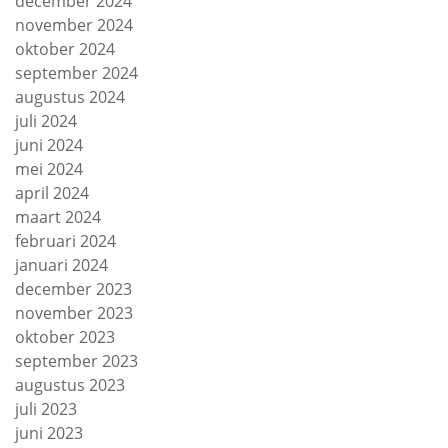
december 2024
november 2024
oktober 2024
september 2024
augustus 2024
juli 2024
juni 2024
mei 2024
april 2024
maart 2024
februari 2024
januari 2024
december 2023
november 2023
oktober 2023
september 2023
augustus 2023
juli 2023
juni 2023