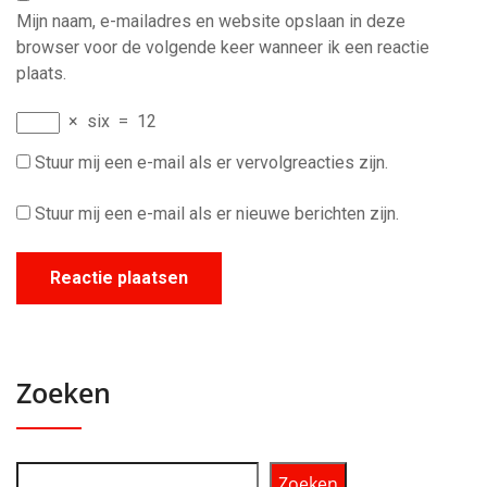
Mijn naam, e-mailadres en website opslaan in deze
browser voor de volgende keer wanneer ik een reactie
plaats.
×
six
=
12
Stuur mij een e-mail als er vervolgreacties zijn.
Stuur mij een e-mail als er nieuwe berichten zijn.
Zoeken
Zoeken