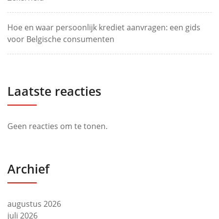
Hoe en waar persoonlijk krediet aanvragen: een gids
voor Belgische consumenten
Laatste reacties
Geen reacties om te tonen.
Archief
augustus 2026
juli 2026