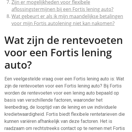
Zijn er mogelijkheden voor flexibele
aflossingstermijnen bij een Fortis lening auto?
Wat gebeurt er als ik mijn maandelijkse betalingen
voor mijn Fortis autolening niet kan nakomen?
Wat zijn de rentevoeten
voor een Fortis lening
auto?
Een veelgestelde vraag over een Fortis lening auto is: Wat
zijn de rentevoeten voor een Fortis lening auto? Bij Fortis
worden de rentevoeten voor een lening auto bepaald op
basis van verschillende factoren, waaronder het
leenbedrag, de looptijd van de lening en uw individuele
kredietwaardigheid. Fortis biedt flexibele rentetarieven die
kunnen variëren afhankelijk van deze factoren. Het is
raadzaam om rechtstreeks contact op te nemen met Fortis