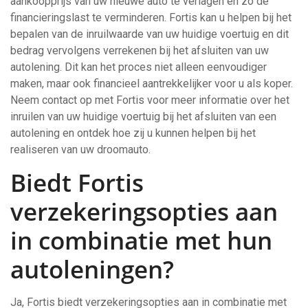
aankoopprijs van uw nieuwe auto te verlagen en zo de
financieringslast te verminderen. Fortis kan u helpen bij het
bepalen van de inruilwaarde van uw huidige voertuig en dit
bedrag vervolgens verrekenen bij het afsluiten van uw
autolening. Dit kan het proces niet alleen eenvoudiger
maken, maar ook financieel aantrekkelijker voor u als koper.
Neem contact op met Fortis voor meer informatie over het
inruilen van uw huidige voertuig bij het afsluiten van een
autolening en ontdek hoe zij u kunnen helpen bij het
realiseren van uw droomauto.
Biedt Fortis
verzekeringsopties aan
in combinatie met hun
autoleningen?
Ja, Fortis biedt verzekeringsopties aan in combinatie met