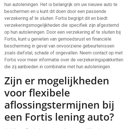
hun autoleningen. Het is belangrijk om uw nieuwe auto te
beschermen en u kunt dit doen door een passende
verzekering af te sluiten. Fortis begrijpt dit en biedt
verzekeringsmogelijkheden die specifiek zijn afgestemd
op hun autoleningen. Door een verzekering af te sluiten bij
Fortis, kunt u genieten van gemoedsrust en financiële
bescherming in geval van onvoorziene gebeurtenissen
zoals diefstal, schade of ongevallen. Neem contact op met
Fortis voor meer informatie over de verzekeringspakketten
die zij aanbieden in combinatie met hun autoleningen.
Zijn er mogelijkheden
voor flexibele
aflossingstermijnen bij
een Fortis lening auto?