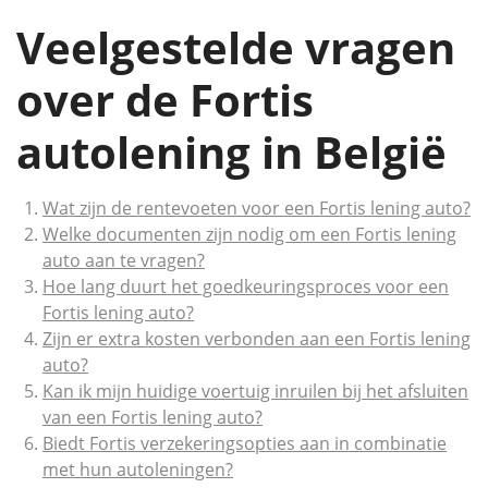
Veelgestelde vragen
over de Fortis
autolening in België
Wat zijn de rentevoeten voor een Fortis lening auto?
Welke documenten zijn nodig om een Fortis lening
auto aan te vragen?
Hoe lang duurt het goedkeuringsproces voor een
Fortis lening auto?
Zijn er extra kosten verbonden aan een Fortis lening
auto?
Kan ik mijn huidige voertuig inruilen bij het afsluiten
van een Fortis lening auto?
Biedt Fortis verzekeringsopties aan in combinatie
met hun autoleningen?