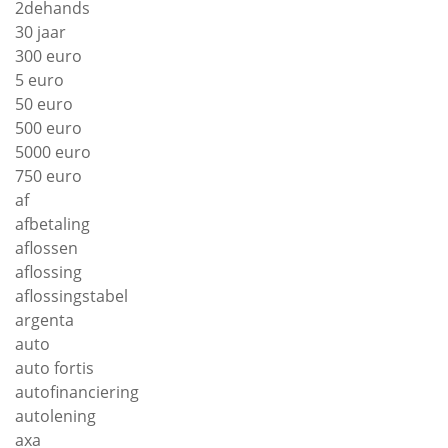
2dehands
30 jaar
300 euro
5 euro
50 euro
500 euro
5000 euro
750 euro
af
afbetaling
aflossen
aflossing
aflossingstabel
argenta
auto
auto fortis
autofinanciering
autolening
axa