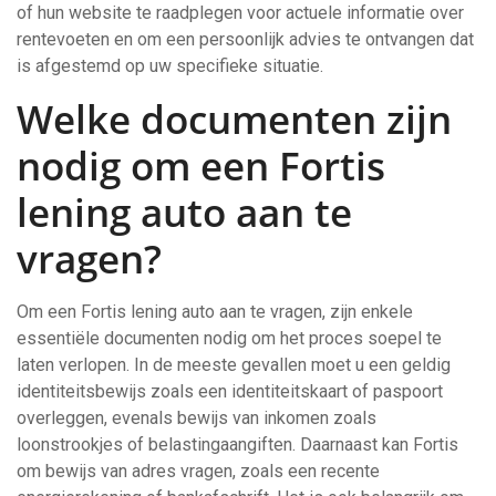
of hun website te raadplegen voor actuele informatie over
rentevoeten en om een persoonlijk advies te ontvangen dat
is afgestemd op uw specifieke situatie.
Welke documenten zijn
nodig om een Fortis
lening auto aan te
vragen?
Om een Fortis lening auto aan te vragen, zijn enkele
essentiële documenten nodig om het proces soepel te
laten verlopen. In de meeste gevallen moet u een geldig
identiteitsbewijs zoals een identiteitskaart of paspoort
overleggen, evenals bewijs van inkomen zoals
loonstrookjes of belastingaangiften. Daarnaast kan Fortis
om bewijs van adres vragen, zoals een recente