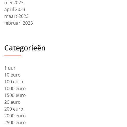
mei 2023
april 2023
maart 2023
februari 2023
Categorieën
1 uur
10 euro
100 euro
1000 euro
1500 euro
20 euro
200 euro
2000 euro
2500 euro