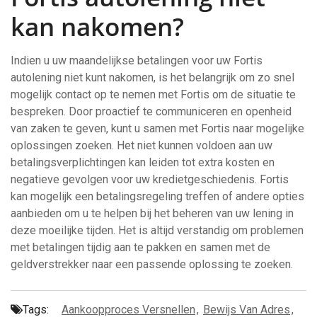
kan nakomen?
Indien u uw maandelijkse betalingen voor uw Fortis
autolening niet kunt nakomen, is het belangrijk om zo snel
mogelijk contact op te nemen met Fortis om de situatie te
bespreken. Door proactief te communiceren en openheid
van zaken te geven, kunt u samen met Fortis naar mogelijke
oplossingen zoeken. Het niet kunnen voldoen aan uw
betalingsverplichtingen kan leiden tot extra kosten en
negatieve gevolgen voor uw kredietgeschiedenis. Fortis
kan mogelijk een betalingsregeling treffen of andere opties
aanbieden om u te helpen bij het beheren van uw lening in
deze moeilijke tijden. Het is altijd verstandig om problemen
met betalingen tijdig aan te pakken en samen met de
geldverstrekker naar een passende oplossing te zoeken.
Tags:
Aankoopproces Versnellen
,
Bewijs Van Adres
,