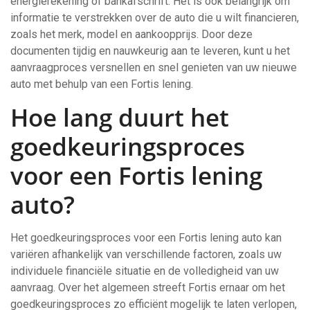
energierekening of bankafschrift. Het is ook belangrijk om
informatie te verstrekken over de auto die u wilt financieren,
zoals het merk, model en aankoopprijs. Door deze
documenten tijdig en nauwkeurig aan te leveren, kunt u het
aanvraagproces versnellen en snel genieten van uw nieuwe
auto met behulp van een Fortis lening.
Hoe lang duurt het
goedkeuringsproces
voor een Fortis lening
auto?
Het goedkeuringsproces voor een Fortis lening auto kan
variëren afhankelijk van verschillende factoren, zoals uw
individuele financiële situatie en de volledigheid van uw
aanvraag. Over het algemeen streeft Fortis ernaar om het
goedkeuringsproces zo efficiënt mogelijk te laten verlopen,