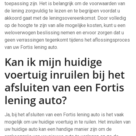
toepassing zijn. Het is belangrijk om de voorwaarden van
de lening zorgvuldig te lezen en te begrijpen voordat u
akkoord gaat met de leningsovereenkomst. Door volledig
op de hoogte te zijn van alle mogelijke kosten, kunt u een
weloverwogen beslissing nemen en ervoor zorgen dat u
geen verrassingen tegenkomt tijdens het aflossingsproces
van uw Fortis lening auto.
Kan ik mijn huidige
voertuig inruilen bij het
afsluiten van een Fortis
lening auto?
Ja, bij het afsluiten van een Fortis lening auto is het vaak
mogelijk om uw huidige voertuig in te ruilen. Het inruilen van
uw huidige auto kan een handige manier zijn om de