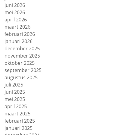
juni 2026
mei 2026
april 2026
maart 2026
februari 2026
januari 2026
december 2025
november 2025
oktober 2025
september 2025
augustus 2025
juli 2025
juni 2025
mei 2025
april 2025
maart 2025
februari 2025
januari 2025