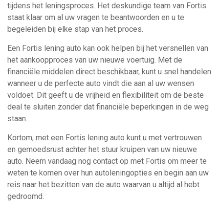
tijdens het leningsproces. Het deskundige team van Fortis
staat klaar om al uw vragen te beantwoorden en u te
begeleiden bij elke stap van het proces.
Een Fortis lening auto kan ook helpen bij het versnellen van
het aankoopproces van uw nieuwe voertuig. Met de
financiële middelen direct beschikbaar, kunt u snel handelen
wanneer u de perfecte auto vindt die aan al uw wensen
voldoet. Dit geeft u de vrijheid en flexibiliteit om de beste
deal te sluiten zonder dat financiële beperkingen in de weg
staan.
Kortom, met een Fortis lening auto kunt u met vertrouwen
en gemoedsrust achter het stuur kruipen van uw nieuwe
auto. Neem vandaag nog contact op met Fortis om meer te
weten te komen over hun autoleningopties en begin aan uw
reis naar het bezitten van de auto waarvan u altijd al hebt
gedroomd.