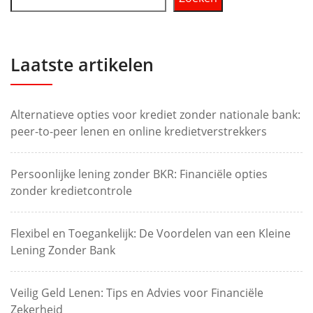
Laatste artikelen
Alternatieve opties voor krediet zonder nationale bank:
peer-to-peer lenen en online kredietverstrekkers
Persoonlijke lening zonder BKR: Financiële opties
zonder kredietcontrole
Flexibel en Toegankelijk: De Voordelen van een Kleine
Lening Zonder Bank
Veilig Geld Lenen: Tips en Advies voor Financiële
Zekerheid