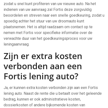
zodat u snel kunt profiteren van uw nieuwe auto. Na het
indienen van uw aanvraag zal Fortis deze zorgvuldig
beoordelen en streven naar een snelle goedkeuring, zodat u
spoedig achter het stuur van uw droomauto kunt
plaatsnemen. Het is altijd raadzaam om contact op te
nemen met Fortis voor specifieke informatie over de
verwachte duur van het goedkeuringsproces voor uw
leningaanvraag.
Zijn er extra kosten
verbonden aan een
Fortis lening auto?
Ja, er kunnen extra kosten verbonden zijn aan een Fortis
lening auto. Naast de rente die u betaalt over het geleende
bedrag, kunnen er ook administratieve kosten,
dossierkosten of andere bijkomende kosten van