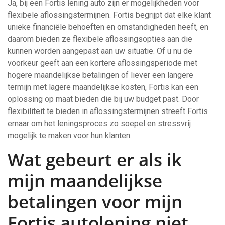
Ja, bij een Fortis lening auto zijn er mogelijkheden voor
flexibele aflossingstermijnen. Fortis begrijpt dat elke klant
unieke financiële behoeften en omstandigheden heeft, en
daarom bieden ze flexibele aflossingsopties aan die
kunnen worden aangepast aan uw situatie. Of u nu de
voorkeur geeft aan een kortere aflossingsperiode met
hogere maandelijkse betalingen of liever een langere
termijn met lagere maandelijkse kosten, Fortis kan een
oplossing op maat bieden die bij uw budget past. Door
flexibiliteit te bieden in aflossingstermijnen streeft Fortis
ernaar om het leningsproces zo soepel en stressvrij
mogelijk te maken voor hun klanten.
Wat gebeurt er als ik
mijn maandelijkse
betalingen voor mijn
Fortis autolening niet