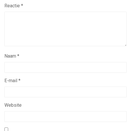
Reactie
*
Naam
*
E-mail
*
Website