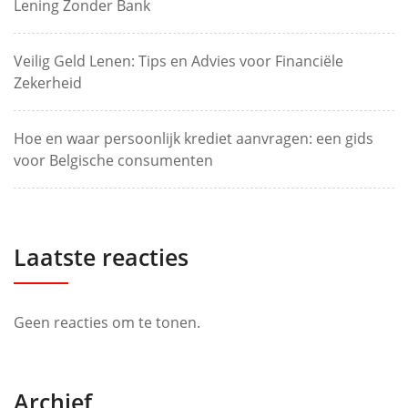
Lening Zonder Bank
Veilig Geld Lenen: Tips en Advies voor Financiële
Zekerheid
Hoe en waar persoonlijk krediet aanvragen: een gids
voor Belgische consumenten
Laatste reacties
Geen reacties om te tonen.
Archief