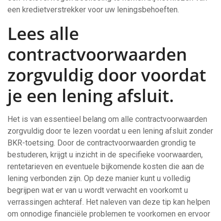
een kredietverstrekker voor uw leningsbehoeften.
Lees alle
contractvoorwaarden
zorgvuldig door voordat
je een lening afsluit.
Het is van essentieel belang om alle contractvoorwaarden
zorgvuldig door te lezen voordat u een lening afsluit zonder
BKR-toetsing. Door de contractvoorwaarden grondig te
bestuderen, krijgt u inzicht in de specifieke voorwaarden,
rentetarieven en eventuele bijkomende kosten die aan de
lening verbonden zijn. Op deze manier kunt u volledig
begrijpen wat er van u wordt verwacht en voorkomt u
verrassingen achteraf. Het naleven van deze tip kan helpen
om onnodige financiële problemen te voorkomen en ervoor