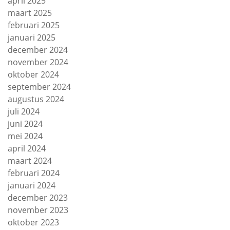
april 2025
maart 2025
februari 2025
januari 2025
december 2024
november 2024
oktober 2024
september 2024
augustus 2024
juli 2024
juni 2024
mei 2024
april 2024
maart 2024
februari 2024
januari 2024
december 2023
november 2023
oktober 2023