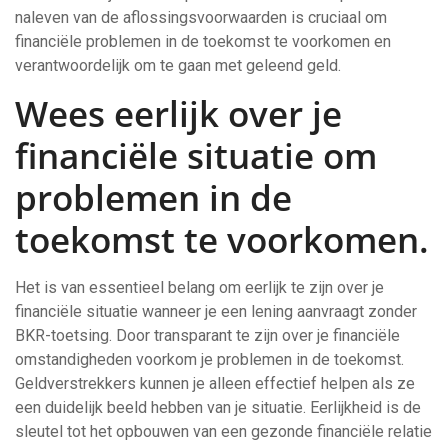
naleven van de aflossingsvoorwaarden is cruciaal om
financiële problemen in de toekomst te voorkomen en
verantwoordelijk om te gaan met geleend geld.
Wees eerlijk over je
financiële situatie om
problemen in de
toekomst te voorkomen.
Het is van essentieel belang om eerlijk te zijn over je
financiële situatie wanneer je een lening aanvraagt zonder
BKR-toetsing. Door transparant te zijn over je financiële
omstandigheden voorkom je problemen in de toekomst.
Geldverstrekkers kunnen je alleen effectief helpen als ze
een duidelijk beeld hebben van je situatie. Eerlijkheid is de
sleutel tot het opbouwen van een gezonde financiële relatie