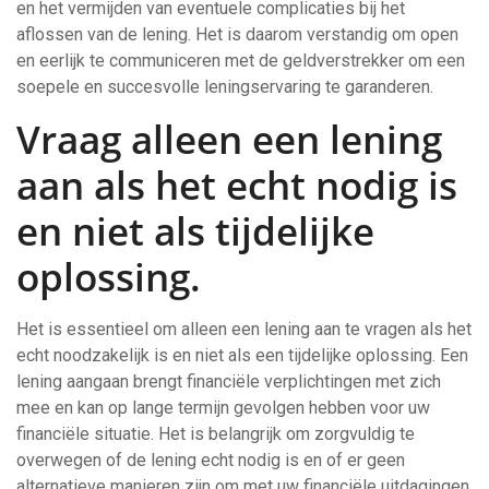
en het vermijden van eventuele complicaties bij het
aflossen van de lening. Het is daarom verstandig om open
en eerlijk te communiceren met de geldverstrekker om een
soepele en succesvolle leningservaring te garanderen.
Vraag alleen een lening
aan als het echt nodig is
en niet als tijdelijke
oplossing.
Het is essentieel om alleen een lening aan te vragen als het
echt noodzakelijk is en niet als een tijdelijke oplossing. Een
lening aangaan brengt financiële verplichtingen met zich
mee en kan op lange termijn gevolgen hebben voor uw
financiële situatie. Het is belangrijk om zorgvuldig te
overwegen of de lening echt nodig is en of er geen
alternatieve manieren zijn om met uw financiële uitdagingen