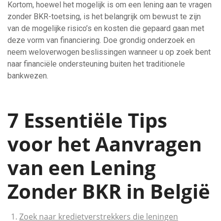
Kortom, hoewel het mogelijk is om een lening aan te vragen
zonder BKR-toetsing, is het belangrijk om bewust te zijn
van de mogelijke risico’s en kosten die gepaard gaan met
deze vorm van financiering. Doe grondig onderzoek en
neem weloverwogen beslissingen wanneer u op zoek bent
naar financiële ondersteuning buiten het traditionele
bankwezen.
7 Essentiële Tips
voor het Aanvragen
van een Lening
Zonder BKR in België
Zoek naar kredietverstrekkers die leningen