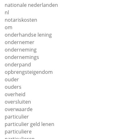
nationale nederlanden
nl
notariskosten
om
onderhandse lening
ondernemer
onderneming
ondernemings
onderpand
opbrengsteigendom
ouder
ouders
overheid
oversluiten
overwaarde
particulier
particulier geld lenen
particuliere