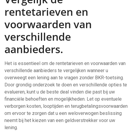
rentetarieven en
voorwaarden van
verschillende
aanbieders.
Het is essentieel om de rentetarieven en voorwaarden van
verschillende aanbieders te vergelijken wanneer u
overweegt een lening aan te vragen zonder BKR-toetsing.
Door grondig onderzoek te doen en verschillende opties te
evalueren, kunt u de beste deal vinden die past bij uw
financiële behoeften en mogelijkheden. Let op eventuele
verborgen kosten, looptijden en terugbetalingsvoorwaarden
om ervoor te zorgen dat u een weloverwogen beslissing
neemt bij het kiezen van een geldverstrekker voor uw
lening.