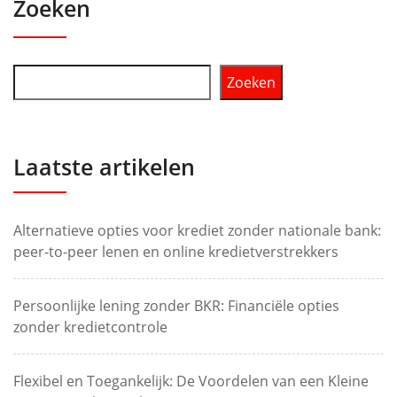
Zoeken
Zoeken
Laatste artikelen
Alternatieve opties voor krediet zonder nationale bank:
peer-to-peer lenen en online kredietverstrekkers
Persoonlijke lening zonder BKR: Financiële opties
zonder kredietcontrole
Flexibel en Toegankelijk: De Voordelen van een Kleine