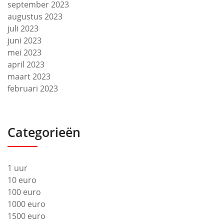
september 2023
augustus 2023
juli 2023
juni 2023
mei 2023
april 2023
maart 2023
februari 2023
Categorieën
1 uur
10 euro
100 euro
1000 euro
1500 euro