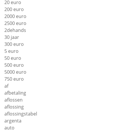
20 euro
200 euro
2000 euro
2500 euro
2dehands
30 jaar
300 euro
5 euro
50 euro
500 euro
5000 euro
750 euro
af
afbetaling
aflossen
aflossing
aflossingstabel
argenta
auto