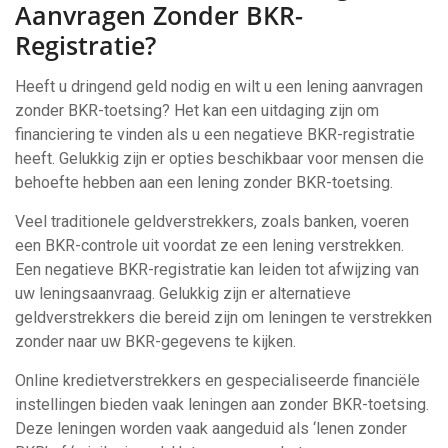
Aanvragen Zonder BKR-
Registratie?
Heeft u dringend geld nodig en wilt u een lening aanvragen
zonder BKR-toetsing? Het kan een uitdaging zijn om
financiering te vinden als u een negatieve BKR-registratie
heeft. Gelukkig zijn er opties beschikbaar voor mensen die
behoefte hebben aan een lening zonder BKR-toetsing.
Veel traditionele geldverstrekkers, zoals banken, voeren
een BKR-controle uit voordat ze een lening verstrekken.
Een negatieve BKR-registratie kan leiden tot afwijzing van
uw leningsaanvraag. Gelukkig zijn er alternatieve
geldverstrekkers die bereid zijn om leningen te verstrekken
zonder naar uw BKR-gegevens te kijken.
Online kredietverstrekkers en gespecialiseerde financiële
instellingen bieden vaak leningen aan zonder BKR-toetsing.
Deze leningen worden vaak aangeduid als ‘lenen zonder