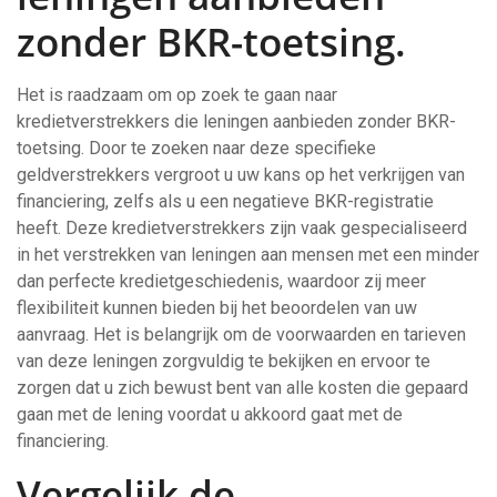
zonder BKR-toetsing.
Het is raadzaam om op zoek te gaan naar
kredietverstrekkers die leningen aanbieden zonder BKR-
toetsing. Door te zoeken naar deze specifieke
geldverstrekkers vergroot u uw kans op het verkrijgen van
financiering, zelfs als u een negatieve BKR-registratie
heeft. Deze kredietverstrekkers zijn vaak gespecialiseerd
in het verstrekken van leningen aan mensen met een minder
dan perfecte kredietgeschiedenis, waardoor zij meer
flexibiliteit kunnen bieden bij het beoordelen van uw
aanvraag. Het is belangrijk om de voorwaarden en tarieven
van deze leningen zorgvuldig te bekijken en ervoor te
zorgen dat u zich bewust bent van alle kosten die gepaard
gaan met de lening voordat u akkoord gaat met de
financiering.
Vergelijk de