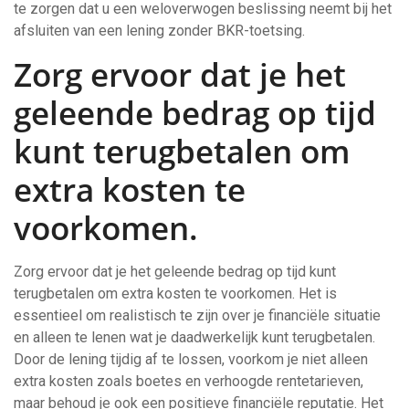
te zorgen dat u een weloverwogen beslissing neemt bij het
afsluiten van een lening zonder BKR-toetsing.
Zorg ervoor dat je het
geleende bedrag op tijd
kunt terugbetalen om
extra kosten te
voorkomen.
Zorg ervoor dat je het geleende bedrag op tijd kunt
terugbetalen om extra kosten te voorkomen. Het is
essentieel om realistisch te zijn over je financiële situatie
en alleen te lenen wat je daadwerkelijk kunt terugbetalen.
Door de lening tijdig af te lossen, voorkom je niet alleen
extra kosten zoals boetes en verhoogde rentetarieven,
maar behoud je ook een positieve financiële reputatie. Het