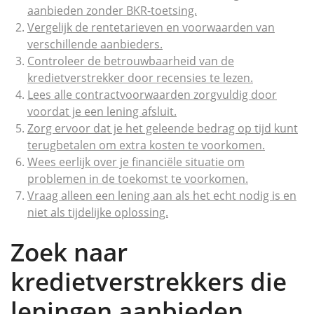
aanbieden zonder BKR-toetsing.
Vergelijk de rentetarieven en voorwaarden van
verschillende aanbieders.
Controleer de betrouwbaarheid van de
kredietverstrekker door recensies te lezen.
Lees alle contractvoorwaarden zorgvuldig door
voordat je een lening afsluit.
Zorg ervoor dat je het geleende bedrag op tijd kunt
terugbetalen om extra kosten te voorkomen.
Wees eerlijk over je financiële situatie om
problemen in de toekomst te voorkomen.
Vraag alleen een lening aan als het echt nodig is en
niet als tijdelijke oplossing.
Zoek naar
kredietverstrekkers die
leningen aanbieden