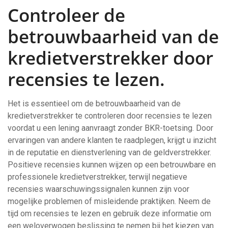
Controleer de
betrouwbaarheid van de
kredietverstrekker door
recensies te lezen.
Het is essentieel om de betrouwbaarheid van de
kredietverstrekker te controleren door recensies te lezen
voordat u een lening aanvraagt zonder BKR-toetsing. Door
ervaringen van andere klanten te raadplegen, krijgt u inzicht
in de reputatie en dienstverlening van de geldverstrekker.
Positieve recensies kunnen wijzen op een betrouwbare en
professionele kredietverstrekker, terwijl negatieve
recensies waarschuwingssignalen kunnen zijn voor
mogelijke problemen of misleidende praktijken. Neem de
tijd om recensies te lezen en gebruik deze informatie om
een weloverwogen beslissing te nemen bij het kiezen van