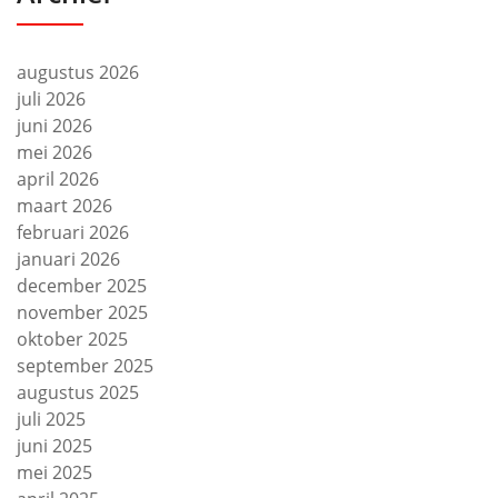
augustus 2026
juli 2026
juni 2026
mei 2026
april 2026
maart 2026
februari 2026
januari 2026
december 2025
november 2025
oktober 2025
september 2025
augustus 2025
juli 2025
juni 2025
mei 2025