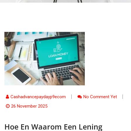
Cashadvancepaydayp9ecom
No Comment Yet
26 November 2025
Hoe En Waarom Een Lening