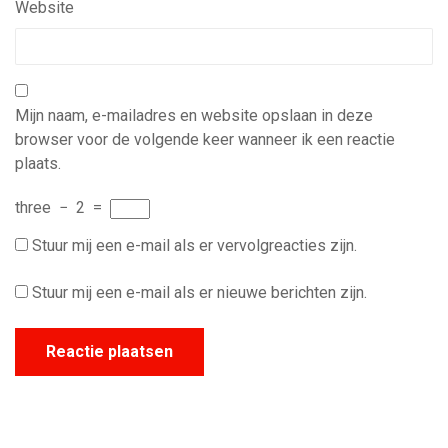
Website
Mijn naam, e-mailadres en website opslaan in deze
browser voor de volgende keer wanneer ik een reactie
plaats.
three
−
2
=
Stuur mij een e-mail als er vervolgreacties zijn.
Stuur mij een e-mail als er nieuwe berichten zijn.