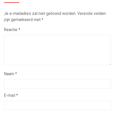
Je e-mailadres zal niet getoond worden.
Vereiste velden
zijn gemarkeerd met
*
Reactie
*
Naam
*
E-mail
*