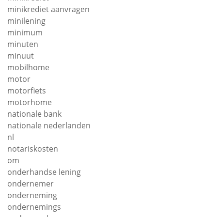
minikrediet aanvragen
minilening
minimum
minuten
minuut
mobilhome
motor
motorfiets
motorhome
nationale bank
nationale nederlanden
nl
notariskosten
om
onderhandse lening
ondernemer
onderneming
ondernemings