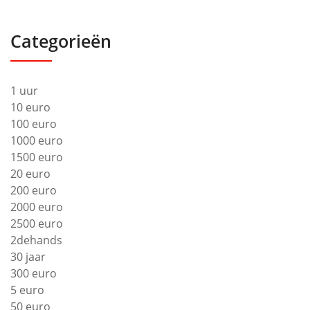
Categorieën
1 uur
10 euro
100 euro
1000 euro
1500 euro
20 euro
200 euro
2000 euro
2500 euro
2dehands
30 jaar
300 euro
5 euro
50 euro