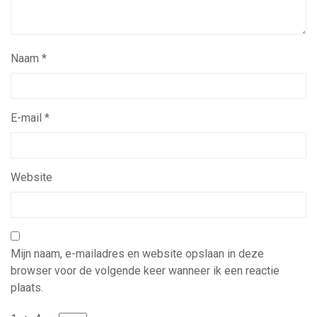
Naam
*
E-mail
*
Website
Mijn naam, e-mailadres en website opslaan in deze
browser voor de volgende keer wanneer ik een reactie
plaats.