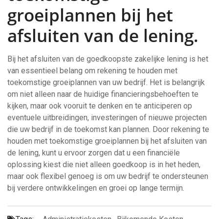
groeiplannen bij het
afsluiten van de lening.
Bij het afsluiten van de goedkoopste zakelijke lening is het
van essentieel belang om rekening te houden met
toekomstige groeiplannen van uw bedrijf. Het is belangrijk
om niet alleen naar de huidige financieringsbehoeften te
kijken, maar ook vooruit te denken en te anticiperen op
eventuele uitbreidingen, investeringen of nieuwe projecten
die uw bedrijf in de toekomst kan plannen. Door rekening te
houden met toekomstige groeiplannen bij het afsluiten van
de lening, kunt u ervoor zorgen dat u een financiële
oplossing kiest die niet alleen goedkoop is in het heden,
maar ook flexibel genoeg is om uw bedrijf te ondersteunen
bij verdere ontwikkelingen en groei op lange termijn.