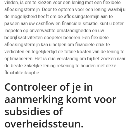
vinden, is om te kiezen voor een lening met een flexibele
aflossingstermijn. Door te opteren voor een lening waarbij u
de mogelijkheid heeft om de aflossingstermijn aan te
passen aan uw cashflow en financiële situatie, kunt u beter
inspelen op onverwachte omstandigheden en uw
bedrijfsactiviteiten soepeler beheren. Een flexibele
aflossingstermijn kan u helpen om financiële druk te
verlichten en tegelijkertijd de totale kosten van de lening te
optimaliseren. Het is dus verstandig om bij het zoeken naar
de beste zakelijke lening rekening te houden met deze
flexibiliteitsoptie.
Controleer of je in
aanmerking komt voor
subsidies of
overheidssteun.