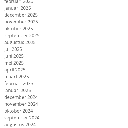
februari 2026
januari 2026
december 2025
november 2025
oktober 2025
september 2025
augustus 2025
juli 2025
juni 2025
mei 2025
april 2025
maart 2025
februari 2025
januari 2025
december 2024
november 2024
oktober 2024
september 2024
augustus 2024