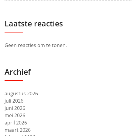
Laatste reacties
Geen reacties om te tonen.
Archief
augustus 2026
juli 2026
juni 2026
mei 2026
april 2026
maart 2026