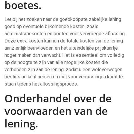
boetes.
Let bij het zoeken naar de goedkoopste zakelijke lening
goed op eventuele bijkomende kosten, zoals
administratiekosten en boetes voor vervroegde aflossing.
Deze extra kosten kunnen de totale kosten van de lening
aanzienlijk beïnvloeden en het uiteindelijke prijskaartje
hoger maken dan verwacht. Het is essentieel om volledig
op de hoogte te zijn van alle mogelijke kosten die
verbonden zijn aan de lening, zodat u een weloverwogen
beslissing kunt nemen en niet voor verrassingen komt te
staan tijdens het aflossingsproces.
Onderhandel over de
voorwaarden van de
lening.