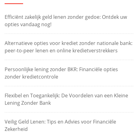
Efficiënt zakelijk geld lenen zonder gedoe: Ontdek uw
opties vandaag nog!
Alternatieve opties voor krediet zonder nationale bank:
peer-to-peer lenen en online kredietverstrekkers
Persoonlijke lening zonder BKR: Financiële opties
zonder kredietcontrole
Flexibel en Toegankelijk: De Voordelen van een Kleine
Lening Zonder Bank
Veilig Geld Lenen: Tips en Advies voor Financiële
Zekerheid