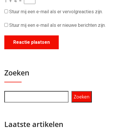
1
+
4
=
Stuur mij een e-mail als er vervolgreacties zijn.
Stuur mij een e-mail als er nieuwe berichten zijn.
Zoeken
Zoeken
Laatste artikelen