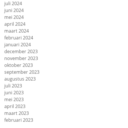
juli 2024
juni 2024
mei 2024
april 2024
maart 2024
februari 2024
januari 2024
december 2023
november 2023
oktober 2023
september 2023
augustus 2023
juli 2023
juni 2023
mei 2023
april 2023
maart 2023
februari 2023