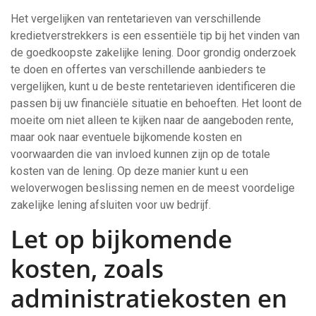
Het vergelijken van rentetarieven van verschillende
kredietverstrekkers is een essentiële tip bij het vinden van
de goedkoopste zakelijke lening. Door grondig onderzoek
te doen en offertes van verschillende aanbieders te
vergelijken, kunt u de beste rentetarieven identificeren die
passen bij uw financiële situatie en behoeften. Het loont de
moeite om niet alleen te kijken naar de aangeboden rente,
maar ook naar eventuele bijkomende kosten en
voorwaarden die van invloed kunnen zijn op de totale
kosten van de lening. Op deze manier kunt u een
weloverwogen beslissing nemen en de meest voordelige
zakelijke lening afsluiten voor uw bedrijf.
Let op bijkomende
kosten, zoals
administratiekosten en