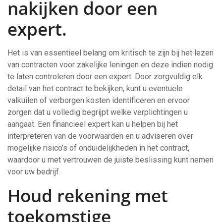
nakijken door een
expert.
Het is van essentieel belang om kritisch te zijn bij het lezen
van contracten voor zakelijke leningen en deze indien nodig
te laten controleren door een expert. Door zorgvuldig elk
detail van het contract te bekijken, kunt u eventuele
valkuilen of verborgen kosten identificeren en ervoor
zorgen dat u volledig begrijpt welke verplichtingen u
aangaat. Een financieel expert kan u helpen bij het
interpreteren van de voorwaarden en u adviseren over
mogelijke risico’s of onduidelijkheden in het contract,
waardoor u met vertrouwen de juiste beslissing kunt nemen
voor uw bedrijf.
Houd rekening met
toekomstige