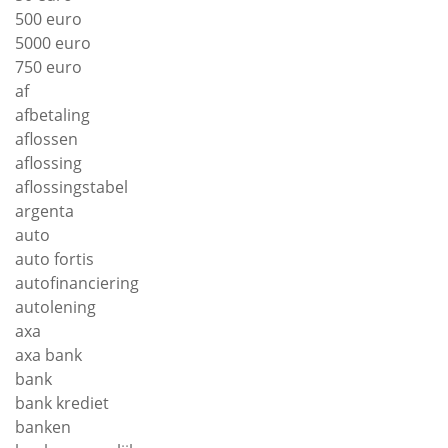
500 euro
5000 euro
750 euro
af
afbetaling
aflossen
aflossing
aflossingstabel
argenta
auto
auto fortis
autofinanciering
autolening
axa
axa bank
bank
bank krediet
banken