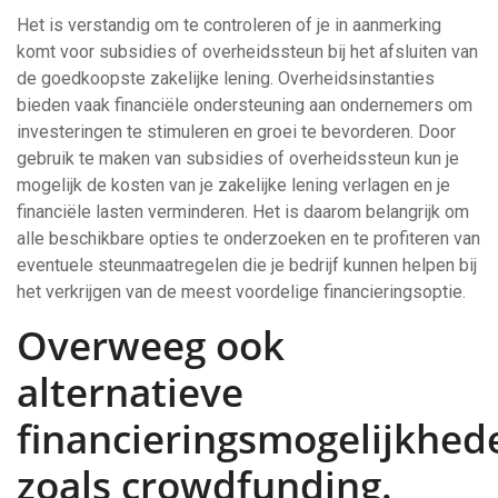
Het is verstandig om te controleren of je in aanmerking
komt voor subsidies of overheidssteun bij het afsluiten van
de goedkoopste zakelijke lening. Overheidsinstanties
bieden vaak financiële ondersteuning aan ondernemers om
investeringen te stimuleren en groei te bevorderen. Door
gebruik te maken van subsidies of overheidssteun kun je
mogelijk de kosten van je zakelijke lening verlagen en je
financiële lasten verminderen. Het is daarom belangrijk om
alle beschikbare opties te onderzoeken en te profiteren van
eventuele steunmaatregelen die je bedrijf kunnen helpen bij
het verkrijgen van de meest voordelige financieringsoptie.
Overweeg ook
alternatieve
financieringsmogelijkhed
zoals crowdfunding.