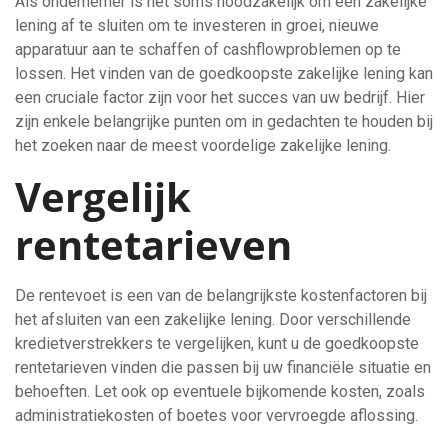
Als ondernemer is het soms noodzakelijk om een zakelijke
lening af te sluiten om te investeren in groei, nieuwe
apparatuur aan te schaffen of cashflowproblemen op te
lossen. Het vinden van de goedkoopste zakelijke lening kan
een cruciale factor zijn voor het succes van uw bedrijf. Hier
zijn enkele belangrijke punten om in gedachten te houden bij
het zoeken naar de meest voordelige zakelijke lening.
Vergelijk
rentetarieven
De rentevoet is een van de belangrijkste kostenfactoren bij
het afsluiten van een zakelijke lening. Door verschillende
kredietverstrekkers te vergelijken, kunt u de goedkoopste
rentetarieven vinden die passen bij uw financiële situatie en
behoeften. Let ook op eventuele bijkomende kosten, zoals
administratiekosten of boetes voor vervroegde aflossing.