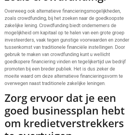
Overweeg ook alternatieve financieringsmogelijkheden,
zoals crowdfunding, bij het zoeken naar de goedkoopste
zakelijke lening. Crowdfunding biedt ondernemers de
mogelijkheid om kapitaal op te halen van een grote groep
investeerders, vaak tegen gunstige voorwaarden en zonder
tussenkomst van traditionele financiële instellingen. Door
gebruik te maken van crowdfunding kunt u wellicht
goedkopere financiering vinden en tegelijkertijd uw bedrijf
promoten bij een breder publiek. Het is dus zeker de
moeite waard om deze alternatieve financieringsvorm te
overwegen naast traditionele zakelijke leningen.
Zorg ervoor dat je een
goed businessplan hebt
om kredietverstrekkers