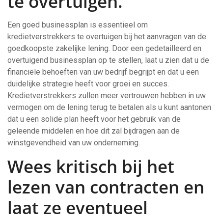
te overtuigen.
Een goed businessplan is essentieel om
kredietverstrekkers te overtuigen bij het aanvragen van de
goedkoopste zakelijke lening. Door een gedetailleerd en
overtuigend businessplan op te stellen, laat u zien dat u de
financiële behoeften van uw bedrijf begrijpt en dat u een
duidelijke strategie heeft voor groei en succes.
Kredietverstrekkers zullen meer vertrouwen hebben in uw
vermogen om de lening terug te betalen als u kunt aantonen
dat u een solide plan heeft voor het gebruik van de
geleende middelen en hoe dit zal bijdragen aan de
winstgevendheid van uw onderneming.
Wees kritisch bij het
lezen van contracten en
laat ze eventueel