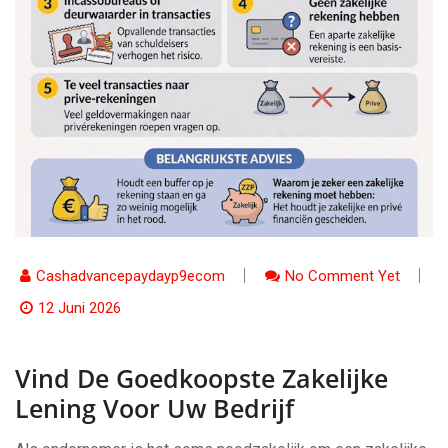
Cashadvancepaydayp9ecom
No Comment Yet
12 Juni 2026
Vind De Goedkoopste Zakelijke
Lening Voor Uw Bedrijf