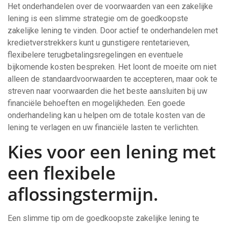
Het onderhandelen over de voorwaarden van een zakelijke
lening is een slimme strategie om de goedkoopste
zakelijke lening te vinden. Door actief te onderhandelen met
kredietverstrekkers kunt u gunstigere rentetarieven,
flexibelere terugbetalingsregelingen en eventuele
bijkomende kosten bespreken. Het loont de moeite om niet
alleen de standaardvoorwaarden te accepteren, maar ook te
streven naar voorwaarden die het beste aansluiten bij uw
financiële behoeften en mogelijkheden. Een goede
onderhandeling kan u helpen om de totale kosten van de
lening te verlagen en uw financiële lasten te verlichten.
Kies voor een lening met
een flexibele
aflossingstermijn.
Een slimme tip om de goedkoopste zakelijke lening te