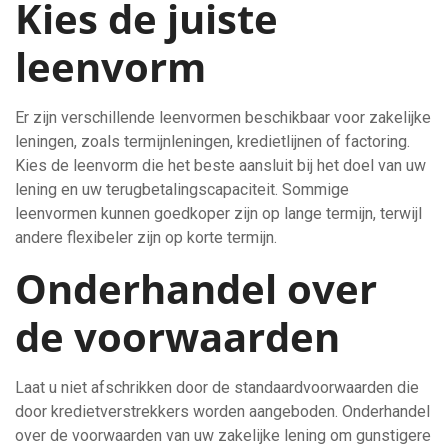
Kies de juiste
leenvorm
Er zijn verschillende leenvormen beschikbaar voor zakelijke
leningen, zoals termijnleningen, kredietlijnen of factoring.
Kies de leenvorm die het beste aansluit bij het doel van uw
lening en uw terugbetalingscapaciteit. Sommige
leenvormen kunnen goedkoper zijn op lange termijn, terwijl
andere flexibeler zijn op korte termijn.
Onderhandel over
de voorwaarden
Laat u niet afschrikken door de standaardvoorwaarden die
door kredietverstrekkers worden aangeboden. Onderhandel
over de voorwaarden van uw zakelijke lening om gunstigere