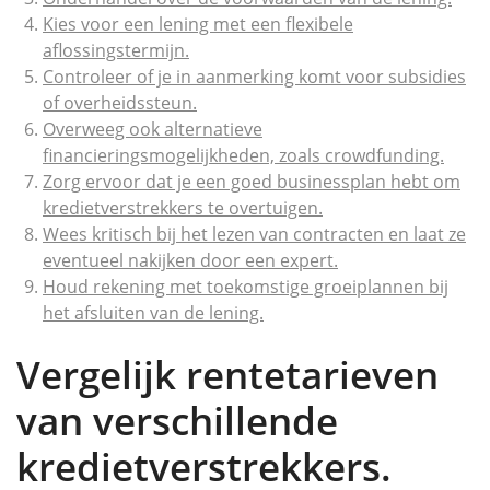
Kies voor een lening met een flexibele
aflossingstermijn.
Controleer of je in aanmerking komt voor subsidies
of overheidssteun.
Overweeg ook alternatieve
financieringsmogelijkheden, zoals crowdfunding.
Zorg ervoor dat je een goed businessplan hebt om
kredietverstrekkers te overtuigen.
Wees kritisch bij het lezen van contracten en laat ze
eventueel nakijken door een expert.
Houd rekening met toekomstige groeiplannen bij
het afsluiten van de lening.
Vergelijk rentetarieven
van verschillende
kredietverstrekkers.