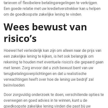
tarieven of flexibelere betalingsregelingen te verkrijgen.
Een goede relatie met uw kredietverstrekker kan u helpen
om de goedkoopste zakelijke lening te vinden.
Wees bewust van
risico’s
Hoewel het verleidelijk kan zijn om alleen naar de prijs van
een zakelijke lening te kijken, is het ook belangrijk om
rekening te houden met eventuele risico’s die gepaard gaan
met lenen. Zorg ervoor dat u zich bewust bent van uw
terugbetalingsverplichtingen en dat u realistische
verwachtingen heeft over hoe de lening uw bedrijf zal
beïnvloeden.
Door zorgvuldig onderzoek te doen, verschillende opties te
overwegen en goed advies in te winnen, kunt u de
goedkoopste zakelijke lening vinden die past bij uw