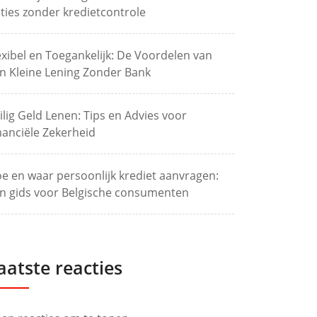
ties zonder kredietcontrole
exibel en Toegankelijk: De Voordelen van
n Kleine Lening Zonder Bank
ilig Geld Lenen: Tips en Advies voor
nanciële Zekerheid
e en waar persoonlijk krediet aanvragen:
n gids voor Belgische consumenten
aatste reacties