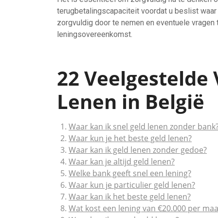
terugbetalingscapaciteit voordat u beslist waar
zorgvuldig door te nemen en eventuele vragen te
leningsovereenkomst.
22 Veelgestelde 
Lenen in België
Waar kan ik snel geld lenen zonder bank
Waar kun je het beste geld lenen?
Waar kan ik geld lenen zonder gedoe?
Waar kan je altijd geld lenen?
Welke bank geeft snel een lening?
Waar kun je particulier geld lenen?
Waar kan ik het beste geld lenen?
Wat kost een lening van €20.000 per ma