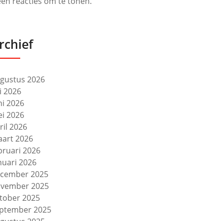
en reacties om te tonen.
rchief
gustus 2026
li 2026
ni 2026
i 2026
ril 2026
art 2026
bruari 2026
nuari 2026
cember 2025
vember 2025
tober 2025
ptember 2025