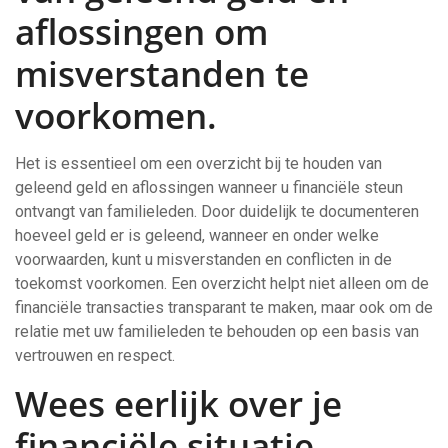
aflossingen om
misverstanden te
voorkomen.
Het is essentieel om een overzicht bij te houden van
geleend geld en aflossingen wanneer u financiële steun
ontvangt van familieleden. Door duidelijk te documenteren
hoeveel geld er is geleend, wanneer en onder welke
voorwaarden, kunt u misverstanden en conflicten in de
toekomst voorkomen. Een overzicht helpt niet alleen om de
financiële transacties transparant te maken, maar ook om de
relatie met uw familieleden te behouden op een basis van
vertrouwen en respect.
Wees eerlijk over je
financiële situatie