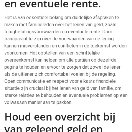
en eventuele rente.
Het is van essentieel belang om duidelijke afspraken te
maken met familieleden over het lenen van geld, zoals
terugbetalingsvoorwaarden en eventuele rente. Door
transparant te zijn over de voorwaarden van de lening,
kunnen misverstanden en conflicten in de toekomst worden
voorkomen. Het opstellen van een schriftelijke
overeenkomst kan helpen om alle partijen op dezelfde
pagina te houden en ervoor te zorgen dat zowel de lener
als de uitlener zich comfortabel voelen bij de regeling.
Open communicatie en respect voor elkaars financiële
situatie zijn cruciaal bij het lenen van geld van familie, om
sterke relaties te behouden en eventuele problemen op een
volwassen manier aan te pakken.
Houd een overzicht bij
van geleend geld en