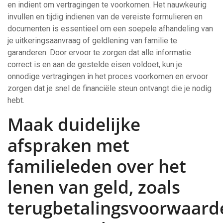
en indient om vertragingen te voorkomen. Het nauwkeurig
invullen en tijdig indienen van de vereiste formulieren en
documenten is essentieel om een soepele afhandeling van
je uitkeringsaanvraag of geldlening van familie te
garanderen. Door ervoor te zorgen dat alle informatie
correct is en aan de gestelde eisen voldoet, kun je
onnodige vertragingen in het proces voorkomen en ervoor
zorgen dat je snel de financiële steun ontvangt die je nodig
hebt.
Maak duidelijke
afspraken met
familieleden over het
lenen van geld, zoals
terugbetalingsvoorwaard