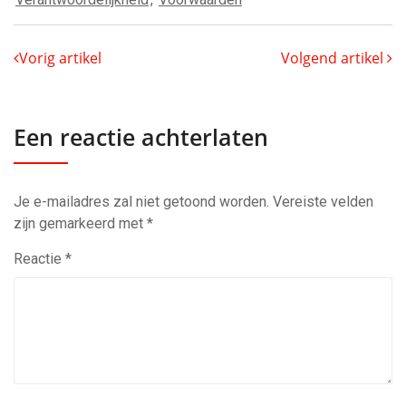
Vorig artikel
Volgend artikel
Een reactie achterlaten
Je e-mailadres zal niet getoond worden.
Vereiste velden
zijn gemarkeerd met
*
Reactie
*