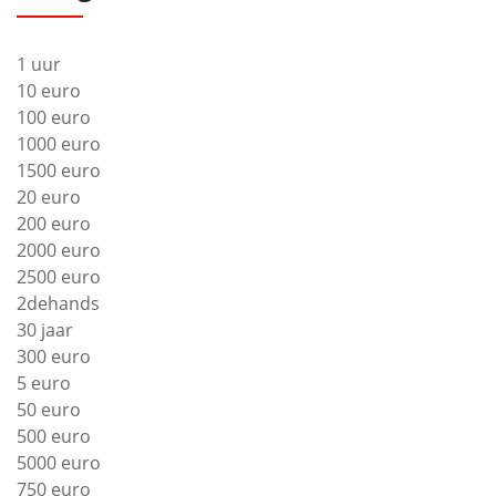
1 uur
10 euro
100 euro
1000 euro
1500 euro
20 euro
200 euro
2000 euro
2500 euro
2dehands
30 jaar
300 euro
5 euro
50 euro
500 euro
5000 euro
750 euro