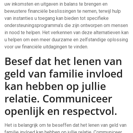
uw inkomsten en uitgaven in balans te brengen en
bewustere financiële beslissingen te nemen, terwijl hulp
van instanties u toegang kan bieden tot specifieke
ondersteuningsprogramma’s die zijn ontworpen om mensen
in nood te helpen. Het verkennen van deze alternatieven kan
u helpen om een meer duurzame en zelfstandige oplossing
voor uw financiële uitdagingen te vinden.
Besef dat het lenen van
geld van familie invloed
kan hebben op jullie
relatie. Communiceer
openlijk en respectvol.
Het is belangrijk om te beseffen dat het lenen van geld van
familie invloed kan hebben op jullie relatie. Communiceer