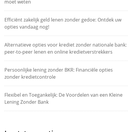
moet weten
Efficiënt zakelijk geld lenen zonder gedoe: Ontdek uw
opties vandaag nog!
Alternatieve opties voor krediet zonder nationale bank:
peer-to-peer lenen en online kredietverstrekkers
Persoonlijke lening zonder BKR: Financiële opties
zonder kredietcontrole
Flexibel en Toegankelijk: De Voordelen van een Kleine
Lening Zonder Bank