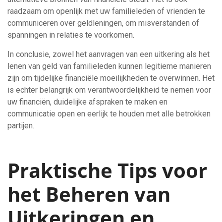
raadzaam om openlijk met uw familieleden of vrienden te
communiceren over geldleningen, om misverstanden of
spanningen in relaties te voorkomen.
In conclusie, zowel het aanvragen van een uitkering als het
lenen van geld van familieleden kunnen legitieme manieren
zijn om tijdelijke financiële moeilijkheden te overwinnen. Het
is echter belangrijk om verantwoordelijkheid te nemen voor
uw financiën, duidelijke afspraken te maken en
communicatie open en eerlijk te houden met alle betrokken
partijen.
Praktische Tips voor
het Beheren van
Uitkeringen en