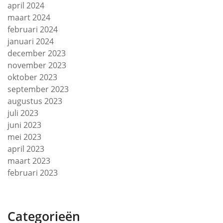
april 2024
maart 2024
februari 2024
januari 2024
december 2023
november 2023
oktober 2023
september 2023
augustus 2023
juli 2023
juni 2023
mei 2023
april 2023
maart 2023
februari 2023
Categorieën