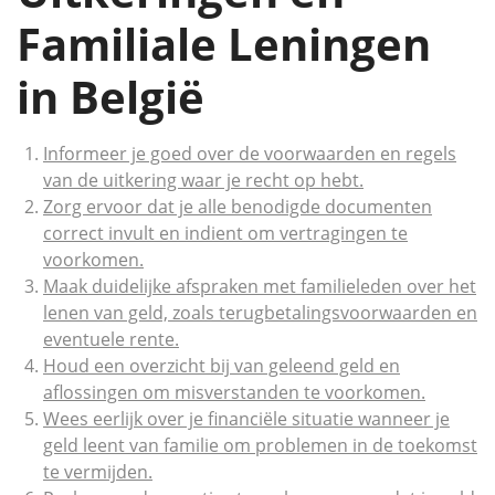
Familiale Leningen
in België
Informeer je goed over de voorwaarden en regels
van de uitkering waar je recht op hebt.
Zorg ervoor dat je alle benodigde documenten
correct invult en indient om vertragingen te
voorkomen.
Maak duidelijke afspraken met familieleden over het
lenen van geld, zoals terugbetalingsvoorwaarden en
eventuele rente.
Houd een overzicht bij van geleend geld en
aflossingen om misverstanden te voorkomen.
Wees eerlijk over je financiële situatie wanneer je
geld leent van familie om problemen in de toekomst
te vermijden.