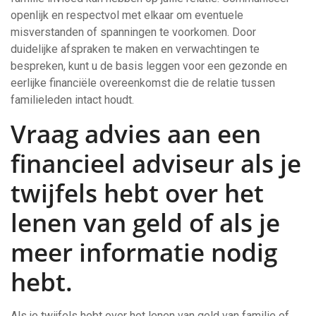
openlijk en respectvol met elkaar om eventuele
misverstanden of spanningen te voorkomen. Door
duidelijke afspraken te maken en verwachtingen te
bespreken, kunt u de basis leggen voor een gezonde en
eerlijke financiële overeenkomst die de relatie tussen
familieleden intact houdt.
Vraag advies aan een
financieel adviseur als je
twijfels hebt over het
lenen van geld of als je
meer informatie nodig
hebt.
Als je twijfels hebt over het lenen van geld van familie of