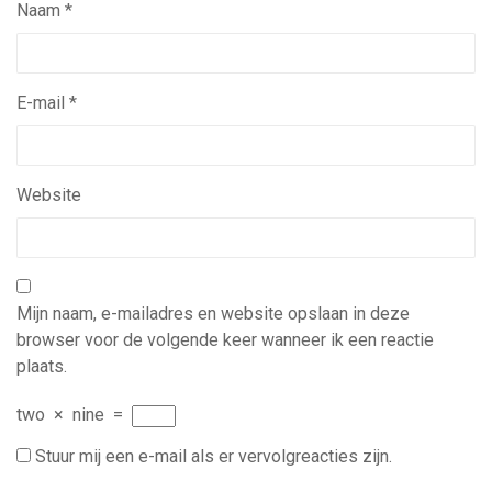
Naam
*
E-mail
*
Website
Mijn naam, e-mailadres en website opslaan in deze
browser voor de volgende keer wanneer ik een reactie
plaats.
two
×
nine
=
Stuur mij een e-mail als er vervolgreacties zijn.