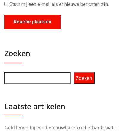
Stuur mij een e-mail als er nieuwe berichten zijn.
Zoeken
Zoeken
Laatste artikelen
Geld lenen bij een betrouwbare kredietbank: wat u