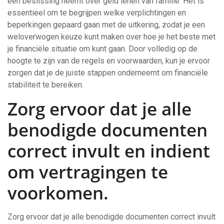
een beslissing neemt over geld lenen van familie. Het is
essentieel om te begrijpen welke verplichtingen en
beperkingen gepaard gaan met de uitkering, zodat je een
weloverwogen keuze kunt maken over hoe je het beste met
je financiële situatie om kunt gaan. Door volledig op de
hoogte te zijn van de regels en voorwaarden, kun je ervoor
zorgen dat je de juiste stappen onderneemt om financiële
stabiliteit te bereiken.
Zorg ervoor dat je alle
benodigde documenten
correct invult en indient
om vertragingen te
voorkomen.
Zorg ervoor dat je alle benodigde documenten correct invult