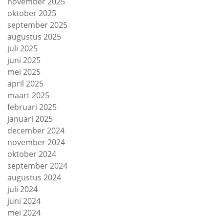
november 2025
oktober 2025
september 2025
augustus 2025
juli 2025
juni 2025
mei 2025
april 2025
maart 2025
februari 2025
januari 2025
december 2024
november 2024
oktober 2024
september 2024
augustus 2024
juli 2024
juni 2024
mei 2024