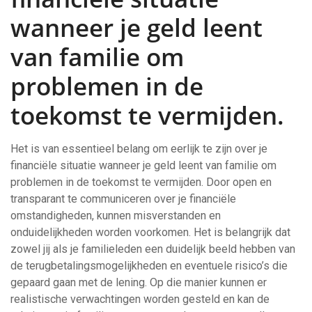
wanneer je geld leent
van familie om
problemen in de
toekomst te vermijden.
Het is van essentieel belang om eerlijk te zijn over je
financiële situatie wanneer je geld leent van familie om
problemen in de toekomst te vermijden. Door open en
transparant te communiceren over je financiële
omstandigheden, kunnen misverstanden en
onduidelijkheden worden voorkomen. Het is belangrijk dat
zowel jij als je familieleden een duidelijk beeld hebben van
de terugbetalingsmogelijkheden en eventuele risico’s die
gepaard gaan met de lening. Op die manier kunnen er
realistische verwachtingen worden gesteld en kan de