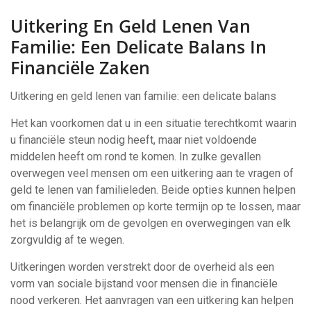
Uitkering En Geld Lenen Van
Familie: Een Delicate Balans In
Financiële Zaken
Uitkering en geld lenen van familie: een delicate balans
Het kan voorkomen dat u in een situatie terechtkomt waarin
u financiële steun nodig heeft, maar niet voldoende
middelen heeft om rond te komen. In zulke gevallen
overwegen veel mensen om een uitkering aan te vragen of
geld te lenen van familieleden. Beide opties kunnen helpen
om financiële problemen op korte termijn op te lossen, maar
het is belangrijk om de gevolgen en overwegingen van elk
zorgvuldig af te wegen.
Uitkeringen worden verstrekt door de overheid als een
vorm van sociale bijstand voor mensen die in financiële
nood verkeren. Het aanvragen van een uitkering kan helpen