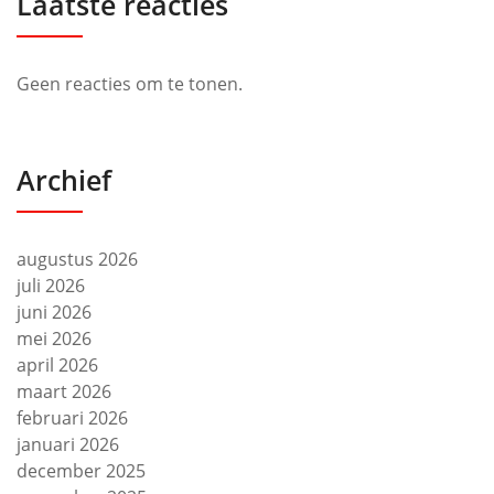
Laatste reacties
Geen reacties om te tonen.
Archief
augustus 2026
juli 2026
juni 2026
mei 2026
april 2026
maart 2026
februari 2026
januari 2026
december 2025