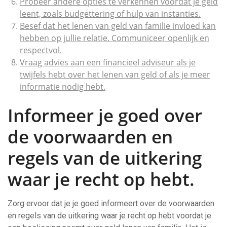
Probeer andere opties te verkennen voordat je geld
leent, zoals budgettering of hulp van instanties.
Besef dat het lenen van geld van familie invloed kan
hebben op jullie relatie. Communiceer openlijk en
respectvol.
Vraag advies aan een financieel adviseur als je
twijfels hebt over het lenen van geld of als je meer
informatie nodig hebt.
Informeer je goed over
de voorwaarden en
regels van de uitkering
waar je recht op hebt.
Zorg ervoor dat je je goed informeert over de voorwaarden
en regels van de uitkering waar je recht op hebt voordat je