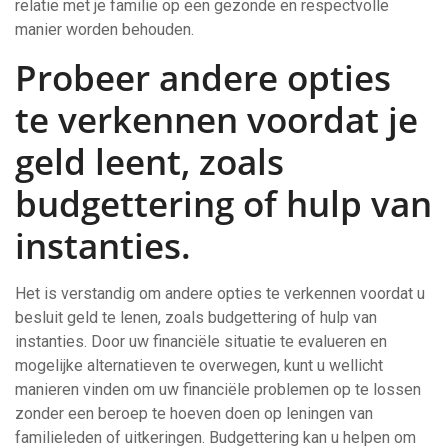
relatie met je familie op een gezonde en respectvolle
manier worden behouden.
Probeer andere opties
te verkennen voordat je
geld leent, zoals
budgettering of hulp van
instanties.
Het is verstandig om andere opties te verkennen voordat u
besluit geld te lenen, zoals budgettering of hulp van
instanties. Door uw financiële situatie te evalueren en
mogelijke alternatieven te overwegen, kunt u wellicht
manieren vinden om uw financiële problemen op te lossen
zonder een beroep te hoeven doen op leningen van
familieleden of uitkeringen. Budgettering kan u helpen om