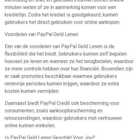
minuten weten of ze in aanmerking komen voor een
kredietlijn. Zodra het krediet is goedgekeurd, kunnen
gebruikers het direct gebruiken voor online aankopen.
Voordelen van PayPal Geld Lenen
Een van de voordelen van PayPal Geld Lenen is de
flexibiliteit die het biedt. Gebruikers kunnen zelf bepalen
hoeveel ze lenen en wanneer ze het terugbetalen, waardoor
ze meer controle hebben over hun financiën. Bovendien zijn
er vaak promoties beschikbaar waarmee gebruikers
rentevrije periodes kunnen krijgen, waardoor ze extra
kosten kunnen vermijden.
Daarnaast biedt PayPal Credit ook bescherming voor
consumenten, zoals aankoopbescherming en
retourzendingen, waardoor gebruikers met vertrouwen
online kunnen winkelen.
Is PayPal Geld Lenen Geschikt Voor Jou?