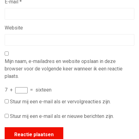
E-mail
*
Website
Mijn naam, e-mailadres en website opslaan in deze
browser voor de volgende keer wanneer ik een reactie
plaats.
7
+
=
sixteen
Stuur mij een e-mail als er vervolgreacties zijn.
Stuur mij een e-mail als er nieuwe berichten zijn.