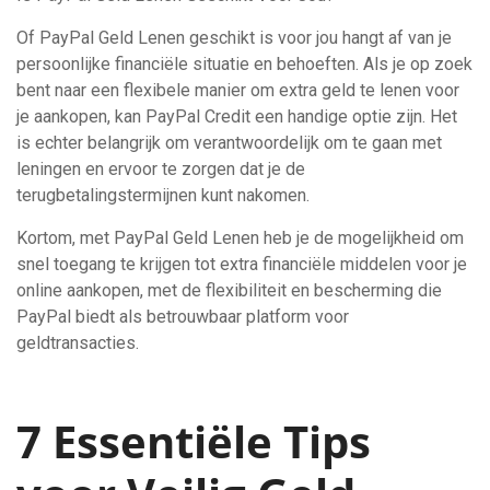
Of PayPal Geld Lenen geschikt is voor jou hangt af van je
persoonlijke financiële situatie en behoeften. Als je op zoek
bent naar een flexibele manier om extra geld te lenen voor
je aankopen, kan PayPal Credit een handige optie zijn. Het
is echter belangrijk om verantwoordelijk om te gaan met
leningen en ervoor te zorgen dat je de
terugbetalingstermijnen kunt nakomen.
Kortom, met PayPal Geld Lenen heb je de mogelijkheid om
snel toegang te krijgen tot extra financiële middelen voor je
online aankopen, met de flexibiliteit en bescherming die
PayPal biedt als betrouwbaar platform voor
geldtransacties.
7 Essentiële Tips