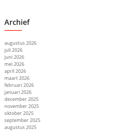
Archief
augustus 2026
juli 2026
juni 2026
mei 2026
april 2026
maart 2026
februari 2026
januari 2026
december 2025
november 2025
oktober 2025
september 2025
augustus 2025