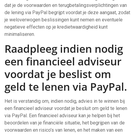
dat je de voorwaarden en terugbetalingsverplichtingen van
de lening via PayPal begrijpt voordat je deze aangaat, zodat
je weloverwogen beslissingen kunt nemen en eventuele
negatieve effecten op je kredietwaardigheid kunt
minimaliseren.
Raadpleeg indien nodig
een financieel adviseur
voordat je beslist om
geld te lenen via PayPal.
Het is verstandig om, indien nodig, advies in te winnen bij
een financieel adviseur voordat je besluit om geld te lenen
via PayPal. Een financieel adviseur kan je helpen bij het
beoordelen van je financiële situatie, het begrijpen van de
voorwaarden en risico’s van lenen, en het maken van een