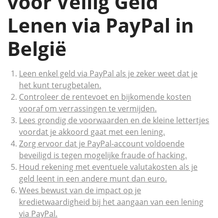
voor Veilig Geld
Lenen via PayPal in
België
Leen enkel geld via PayPal als je zeker weet dat je
het kunt terugbetalen.
Controleer de rentevoet en bijkomende kosten
vooraf om verrassingen te vermijden.
Lees grondig de voorwaarden en de kleine lettertjes
voordat je akkoord gaat met een lening.
Zorg ervoor dat je PayPal-account voldoende
beveiligd is tegen mogelijke fraude of hacking.
Houd rekening met eventuele valutakosten als je
geld leent in een andere munt dan euro.
Wees bewust van de impact op je
kredietwaardigheid bij het aangaan van een lening
via PayPal.