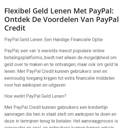
Flexibel Geld Lenen Met PayPal:
Ontdek De Voordelen Van PayPal
Credit
PayPal Geld Lenen: Een Handige Financiële Optie
PayPal, een van ’s werelds meest populaire online
betalingsplatforms, biedt niet alleen de mogelijkheid om
geld over te maken en te ontvangen, maar ook om geld te
lenen. Met PayPal Credit kunnen gebruikers snel en
eenvoudig toegang krijgen tot extra financiële middelen
voor hun aankopen en uitgaven.
Hoe werkt PayPal Geld Lenen?
Met PayPal Credit kunnen gebruikers een kredietlijn
aanvragen die hen in staat stelt om aankopen te doen en
deze in termijnen terug te betalen. Het aanvraagproces is
eenvoudig en snel, en gebruikers kunnen binnen enkele