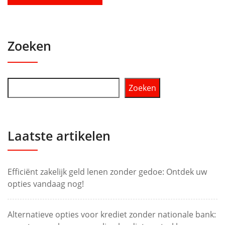
Zoeken
Zoeken
Laatste artikelen
Efficiënt zakelijk geld lenen zonder gedoe: Ontdek uw
opties vandaag nog!
Alternatieve opties voor krediet zonder nationale bank: