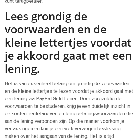
kunt terugbetalen.
Lees grondig de
voorwaarden en de
kleine lettertjes voordat
je akkoord gaat met een
lening.
Het is van essentieel belang om grondig de voorwaarden
en de kleine lettertjes te lezen voordat je akkoord gaat met
een lening via PayPal Geld Lenen. Door zorgvuldig de
voorwaarden te bestuderen, krijg je een duidelijk inzicht in
de kosten, rentetarieven en terugbetalingsvoorwaarden die
aan de lening verbonden zijn. Op die manier voorkom je
verrassingen en kun je een weloverwogen beslissing
maken over het aangaan van de lening. Het is altijd