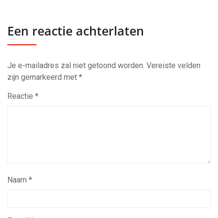
Een reactie achterlaten
Je e-mailadres zal niet getoond worden.
Vereiste velden
zijn gemarkeerd met
*
Reactie
*
Naam
*