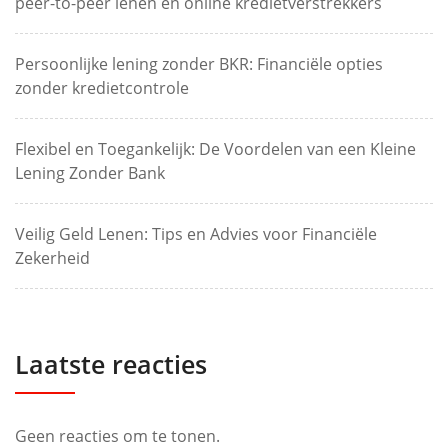
peer-to-peer lenen en online kredietverstrekkers
Persoonlijke lening zonder BKR: Financiële opties
zonder kredietcontrole
Flexibel en Toegankelijk: De Voordelen van een Kleine
Lening Zonder Bank
Veilig Geld Lenen: Tips en Advies voor Financiële
Zekerheid
Laatste reacties
Geen reacties om te tonen.