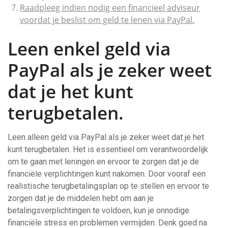
Raadpleeg indien nodig een financieel adviseur
voordat je beslist om geld te lenen via PayPal.
Leen enkel geld via
PayPal als je zeker weet
dat je het kunt
terugbetalen.
Leen alleen geld via PayPal als je zeker weet dat je het
kunt terugbetalen. Het is essentieel om verantwoordelijk
om te gaan met leningen en ervoor te zorgen dat je de
financiële verplichtingen kunt nakomen. Door vooraf een
realistische terugbetalingsplan op te stellen en ervoor te
zorgen dat je de middelen hebt om aan je
betalingsverplichtingen te voldoen, kun je onnodige
financiële stress en problemen vermijden. Denk goed na