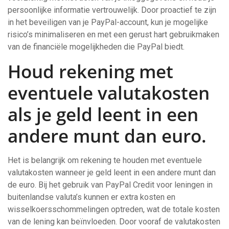
persoonlijke informatie vertrouwelijk. Door proactief te zijn
in het beveiligen van je PayPal-account, kun je mogelijke
risico’s minimaliseren en met een gerust hart gebruikmaken
van de financiële mogelijkheden die PayPal biedt.
Houd rekening met
eventuele valutakosten
als je geld leent in een
andere munt dan euro.
Het is belangrijk om rekening te houden met eventuele
valutakosten wanneer je geld leent in een andere munt dan
de euro. Bij het gebruik van PayPal Credit voor leningen in
buitenlandse valuta’s kunnen er extra kosten en
wisselkoersschommelingen optreden, wat de totale kosten
van de lening kan beïnvloeden. Door vooraf de valutakosten