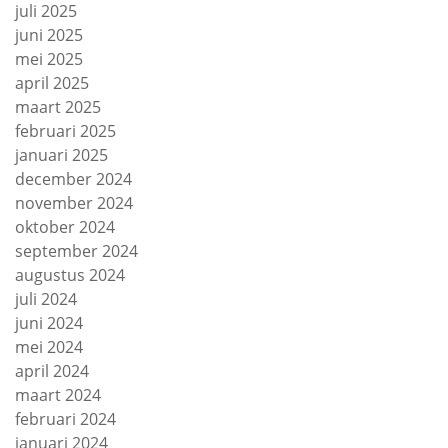
juli 2025
juni 2025
mei 2025
april 2025
maart 2025
februari 2025
januari 2025
december 2024
november 2024
oktober 2024
september 2024
augustus 2024
juli 2024
juni 2024
mei 2024
april 2024
maart 2024
februari 2024
januari 2024