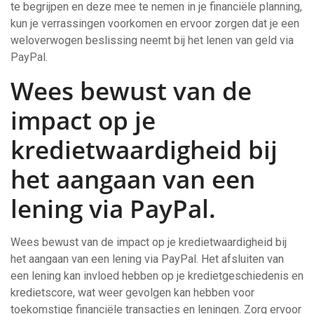
te begrijpen en deze mee te nemen in je financiële planning,
kun je verrassingen voorkomen en ervoor zorgen dat je een
weloverwogen beslissing neemt bij het lenen van geld via
PayPal.
Wees bewust van de
impact op je
kredietwaardigheid bij
het aangaan van een
lening via PayPal.
Wees bewust van de impact op je kredietwaardigheid bij
het aangaan van een lening via PayPal. Het afsluiten van
een lening kan invloed hebben op je kredietgeschiedenis en
kredietscore, wat weer gevolgen kan hebben voor
toekomstige financiële transacties en leningen. Zorg ervoor