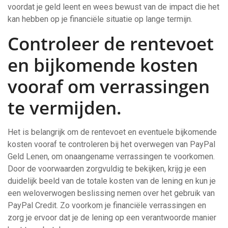
voordat je geld leent en wees bewust van de impact die het
kan hebben op je financiële situatie op lange termijn.
Controleer de rentevoet
en bijkomende kosten
vooraf om verrassingen
te vermijden.
Het is belangrijk om de rentevoet en eventuele bijkomende
kosten vooraf te controleren bij het overwegen van PayPal
Geld Lenen, om onaangename verrassingen te voorkomen.
Door de voorwaarden zorgvuldig te bekijken, krijg je een
duidelijk beeld van de totale kosten van de lening en kun je
een weloverwogen beslissing nemen over het gebruik van
PayPal Credit. Zo voorkom je financiële verrassingen en
zorg je ervoor dat je de lening op een verantwoorde manier