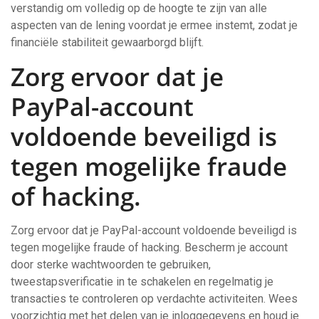
verstandig om volledig op de hoogte te zijn van alle
aspecten van de lening voordat je ermee instemt, zodat je
financiële stabiliteit gewaarborgd blijft.
Zorg ervoor dat je
PayPal-account
voldoende beveiligd is
tegen mogelijke fraude
of hacking.
Zorg ervoor dat je PayPal-account voldoende beveiligd is
tegen mogelijke fraude of hacking. Bescherm je account
door sterke wachtwoorden te gebruiken,
tweestapsverificatie in te schakelen en regelmatig je
transacties te controleren op verdachte activiteiten. Wees
voorzichtig met het delen van je inloggegevens en houd je