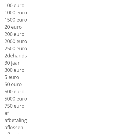
100 euro
1000 euro
1500 euro
20 euro
200 euro
2000 euro
2500 euro
2dehands
30 jaar
300 euro
5 euro
50 euro
500 euro
5000 euro
750 euro
af
afbetaling
aflossen