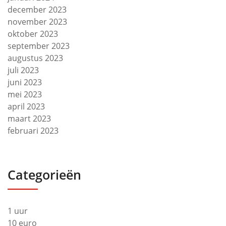
december 2023
november 2023
oktober 2023
september 2023
augustus 2023
juli 2023
juni 2023
mei 2023
april 2023
maart 2023
februari 2023
Categorieën
1 uur
10 euro